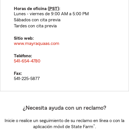
Horas de oficina (
PST
):
Lunes - viernes de 9:00 AM a 5:00 PM
Sábados con cita previa
Tardes con cita previa
Sitio web:
www.mayraquaas.com
Teléfono:
541-654-4780
Fax:
541-225-5877
¿Necesita ayuda con un reclamo?
Inicie o realice un seguimiento de su reclamo en línea o con la
®
aplicación móvil de State Farm
.