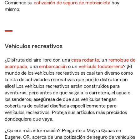
Comience su
cotización de seguro de motocicleta
hoy
mismo.
Vehículos recreativos
¿Disfruta del aire libre con una
casa rodante
, un
remolque de
acampada
, una
embarcación
o un
vehículo todoterreno
? ¡El
mundo de los vehículos recreativos es casi tan diverso como
la lista de actividades recreativas que puede disfrutar con
ellos! Los vehículos recreativos están construidos para
aventuras, pero antes de que salga a la carretera, el agua o
los senderos, asegúrese de que sus vehículos tengan
cobertura de calidad diseñada específicamente para
vehículos recreativos. Proteja sus artículos más preciados
dondequiera que vaya.
¿Quiere más información? Pregunte a Mayra Quaas en
Eugene, OR, acerca de una cotización de seguro de vehículos