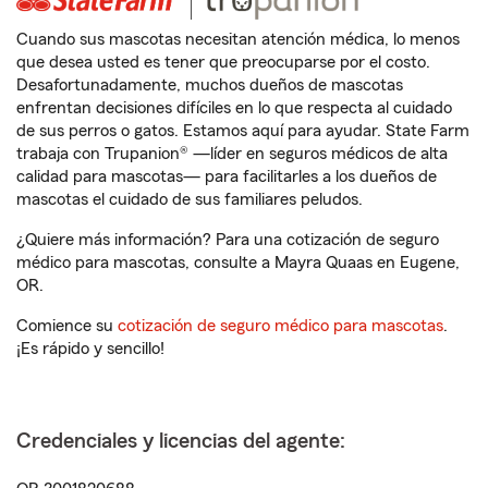
Cuando sus mascotas necesitan atención médica, lo menos
que desea usted es tener que preocuparse por el costo.
Desafortunadamente, muchos dueños de mascotas
enfrentan decisiones difíciles en lo que respecta al cuidado
de sus perros o gatos. Estamos aquí para ayudar. State Farm
trabaja con Trupanion® —líder en seguros médicos de alta
calidad para mascotas— para facilitarles a los dueños de
mascotas el cuidado de sus familiares peludos.
¿Quiere más información? Para una cotización de seguro
médico para mascotas, consulte a Mayra Quaas en Eugene,
OR.
Comience su
cotización de seguro médico para mascotas
.
¡Es rápido y sencillo!
Credenciales y licencias del agente: