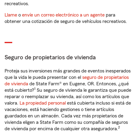
recreativos.
Llame
o
envíe un correo electrónico a un agente
para
obtener una cotización de seguro de vehículos recreativos.
Seguro de propietarios de vivienda
Proteja sus inversiones más grandes de eventos inesperados
que la vida le pueda presentar con el
seguro de propietarios
de vivienda
de State Farm® en Eugene, OR. Entonces, ¿qué
1
está cubierto?
Su seguro de vivienda le garantiza que puede
reparar o reemplazar su vivienda, así como los artículos que
valora.
La propiedad personal
está cubierta incluso si está de
vacaciones, está haciendo gestiones o tiene artículos
guardados en un almacén. Cada vez más propietarios de
vivienda eligen a State Farm como su compañía de seguros
2
de vivienda por encima de cualquier otra aseguradora.