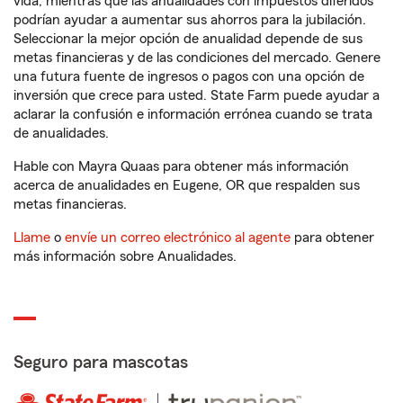
vida, mientras que las anualidades con impuestos diferidos
podrían ayudar a aumentar sus ahorros para la jubilación.
Seleccionar la mejor opción de anualidad depende de sus
metas financieras y de las condiciones del mercado. Genere
una futura fuente de ingresos o pagos con una opción de
inversión que crece para usted. State Farm puede ayudar a
aclarar la confusión e información errónea cuando se trata
de anualidades.
Hable con Mayra Quaas para obtener más información
acerca de anualidades en Eugene, OR que respalden sus
metas financieras.
Llame
o
envíe un correo electrónico al agente
para obtener
más información sobre Anualidades.
Seguro para mascotas