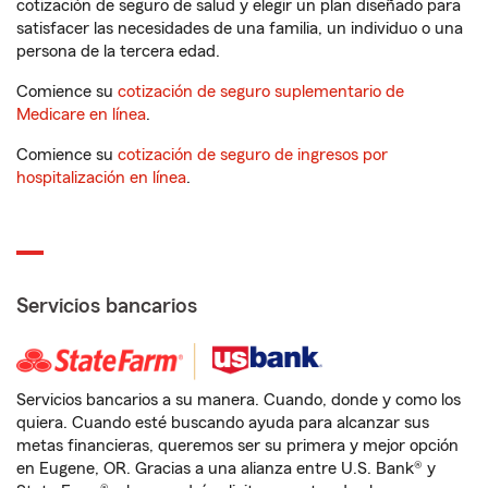
cotización de seguro de salud y elegir un plan diseñado para
satisfacer las necesidades de una familia, un individuo o una
persona de la tercera edad.
Comience su
cotización de seguro suplementario de
Medicare en línea
.
Comience su
cotización de seguro de ingresos por
hospitalización en línea
.
Servicios bancarios
Servicios bancarios a su manera. Cuando, donde y como los
quiera. Cuando esté buscando ayuda para alcanzar sus
metas financieras, queremos ser su primera y mejor opción
en Eugene, OR. Gracias a una alianza entre U.S. Bank® y