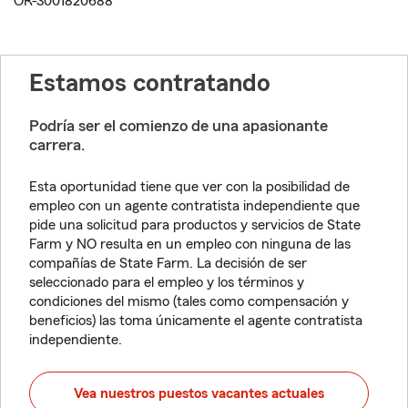
OR-3001820688
Estamos contratando
Podría ser el comienzo de una apasionante
carrera.
Esta oportunidad tiene que ver con la posibilidad de
empleo con un agente contratista independiente que
pide una solicitud para productos y servicios de State
Farm y NO resulta en un empleo con ninguna de las
compañías de State Farm. La decisión de ser
seleccionado para el empleo y los términos y
condiciones del mismo (tales como compensación y
beneficios) las toma únicamente el agente contratista
independiente.
Vea nuestros puestos vacantes actuales