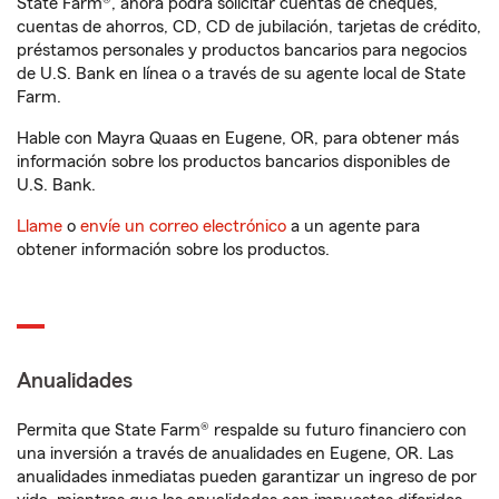
State Farm®, ahora podrá solicitar cuentas de cheques,
cuentas de ahorros, CD, CD de jubilación, tarjetas de crédito,
préstamos personales y productos bancarios para negocios
de U.S. Bank en línea o a través de su agente local de State
Farm.
Hable con Mayra Quaas en Eugene, OR, para obtener más
información sobre los productos bancarios disponibles de
U.S. Bank.
Llame
o
envíe un correo electrónico
a un agente para
obtener información sobre los productos.
Anualidades
Permita que State Farm® respalde su futuro financiero con
una inversión a través de anualidades en Eugene, OR. Las
anualidades inmediatas pueden garantizar un ingreso de por