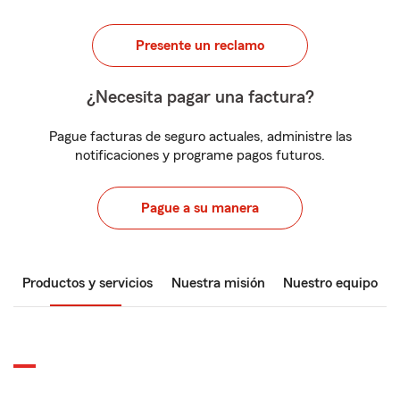
Presente un reclamo
¿Necesita pagar una factura?
Pague facturas de seguro actuales, administre las
notificaciones y programe pagos futuros.
Pague a su manera
Productos y servicios
Nuestra misión
Nuestro equipo