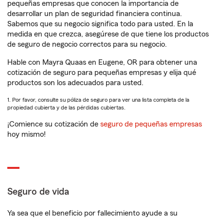
pequeñas empresas que conocen la importancia de
desarrollar un plan de seguridad financiera continua.
Sabemos que su negocio significa todo para usted. En la
medida en que crezca, asegúrese de que tiene los productos
de seguro de negocio correctos para su negocio.
Hable con Mayra Quaas en Eugene, OR para obtener una
cotización de seguro para pequeñas empresas y elija qué
productos son los adecuados para usted.
1. Por favor, consulte su póliza de seguro para ver una lista completa de la
propiedad cubierta y de las pérdidas cubiertas.
¡Comience su cotización de
seguro de pequeñas empresas
hoy mismo!
Seguro de vida
Ya sea que el beneficio por fallecimiento ayude a su