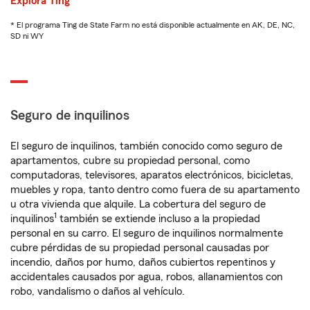
Explora Ting
* El programa Ting de State Farm no está disponible actualmente en AK, DE, NC,
SD ni WY
Seguro de inquilinos
El seguro de inquilinos, también conocido como seguro de
apartamentos, cubre su propiedad personal, como
computadoras, televisores, aparatos electrónicos, bicicletas,
muebles y ropa, tanto dentro como fuera de su apartamento
u otra vivienda que alquile. La cobertura del seguro de
1
inquilinos
también se extiende incluso a la propiedad
personal en su carro. El seguro de inquilinos normalmente
cubre pérdidas de su propiedad personal causadas por
incendio, daños por humo, daños cubiertos repentinos y
accidentales causados por agua, robos, allanamientos con
robo, vandalismo o daños al vehículo.