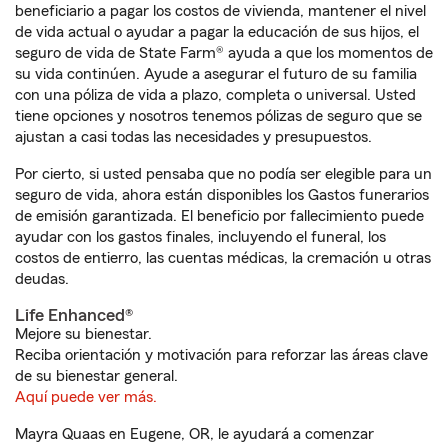
beneficiario a pagar los costos de vivienda, mantener el nivel
de vida actual o ayudar a pagar la educación de sus hijos, el
seguro de vida de State Farm® ayuda a que los momentos de
su vida continúen. Ayude a asegurar el futuro de su familia
con una póliza de vida a plazo, completa o universal. Usted
tiene opciones y nosotros tenemos pólizas de seguro que se
ajustan a casi todas las necesidades y presupuestos.
Por cierto, si usted pensaba que no podía ser elegible para un
seguro de vida, ahora están disponibles los Gastos funerarios
de emisión garantizada. El beneficio por fallecimiento puede
ayudar con los gastos finales, incluyendo el funeral, los
costos de entierro, las cuentas médicas, la cremación u otras
deudas.
Life Enhanced®
Mejore su bienestar.
Reciba orientación y motivación para reforzar las áreas clave
de su bienestar general.
Aquí puede ver más.
Mayra Quaas en Eugene, OR, le ayudará a comenzar