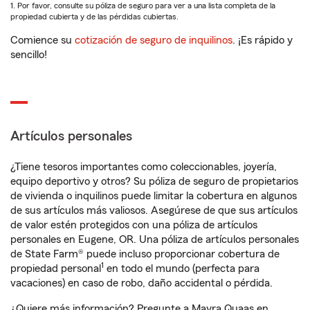
1. Por favor, consulte su póliza de seguro para ver a una lista completa de la
propiedad cubierta y de las pérdidas cubiertas.
Comience su
cotización de seguro de inquilinos
. ¡Es rápido y
sencillo!
Artículos personales
¿Tiene tesoros importantes como coleccionables, joyería,
equipo deportivo y otros? Su póliza de seguro de propietarios
de vivienda o inquilinos puede limitar la cobertura en algunos
de sus artículos más valiosos. Asegúrese de que sus artículos
de valor estén protegidos con una póliza de artículos
personales en Eugene, OR. Una póliza de artículos personales
de State Farm® puede incluso proporcionar cobertura de
1
propiedad personal
en todo el mundo (perfecta para
vacaciones) en caso de robo, daño accidental o pérdida.
¿Quiere más información? Pregunte a Mayra Quaas en