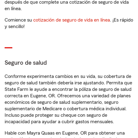
después de que complete una cotización de seguro de vida
en línea.
Comience su
cotización de seguro de vida en línea
. ¡Es rápido
y sencillo!
Seguro de salud
Conforme experimenta cambios en su vida, su cobertura de
seguro de salud también debería irse ajustando. Permita que
State Farm le ayude a encontrar la póliza de seguro de salud
correcta en Eugene, OR. Ofrecemos una variedad de planes
económicos de seguro de salud suplementario, seguro
suplementario de Medicare o cobertura médica individual.
Incluso puede proteger su cheque con seguro de
incapacidad para ayudar a cubrir gastos mensuales.
Hable con Mayra Quaas en Eugene, OR para obtener una