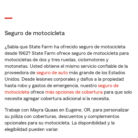
Seguro de motocicleta
¿Sabía que State Farm ha ofrecido seguro de motocicleta
desde 1962? State Farm ofrece seguro de motocicleta para
motocicletas de dos y tres ruedas, ciclomotores y
motonetas. Usted obtiene el mismo servicio confiable de la
proveedora de
seguro de auto
más grande de los Estados
Unidos. Desde lesiones corporales y daños a la propiedad
hasta robo y gastos de emergencia, nuestro
seguro de
motocicleta
ofrece
más opciones de cobertura
para que solo
necesite agregar cobertura adicional si la necesita.
Trabaje con Mayra Quaas en Eugene, OR, para personalizar
su póliza con coberturas, descuentos y complementos
opcionales para su motocicleta. La disponibilidad y la
elegibilidad pueden variar.