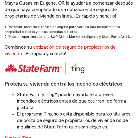
Mayra Quaas en Eugene, OR le ayudará a comenzar después
de que haya completado una cotización de seguro de
propietarios de vivienda en línea. ¡Es rápido y sencillo!
1. Por favor, consulte su póliza de seguro para ver una lista completa de la
propiedad cubierta y de las pérdidas cubiertas.
2. Datos proporcionados por S&P Global Market Intelligence y State Farm Archive.
Comience su
cotización de seguro de propietarios de
vivienda
. ¡Es rápido y sencillo!
Proteja su vivienda contra los incendios eléctricos
State Farm y Ting* pueden ayudarle a prevenir
incendios eléctricos antes de que ocurran, de forma
gratuita.
El programa Ting solo está disponible para los titulares
de póliza de seguro de propietarios de vivienda no de
inquilinos de State Farm que sean elegibles.