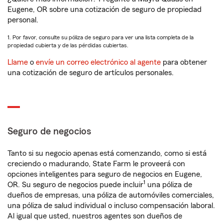
Eugene, OR sobre una cotización de seguro de propiedad
personal.
1. Por favor, consulte su póliza de seguro para ver una lista completa de la
propiedad cubierta y de las pérdidas cubiertas.
Llame
o
envíe un correo electrónico al agente
para obtener
una cotización de seguro de artículos personales.
Seguro de negocios
Tanto si su negocio apenas está comenzando, como si está
creciendo o madurando, State Farm le proveerá con
opciones inteligentes para seguro de negocios en Eugene,
1
OR. Su seguro de negocios puede incluir
una póliza de
dueños de empresas, una póliza de automóviles comerciales,
una póliza de salud individual o incluso compensación laboral.
Al igual que usted, nuestros agentes son dueños de