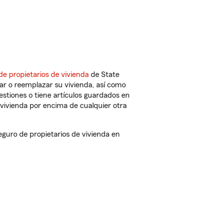
de propietarios de vivienda
de State
ar o reemplazar su vivienda, así como
estiones o tiene artículos guardados en
vivienda por encima de cualquier otra
guro de propietarios de vivienda en