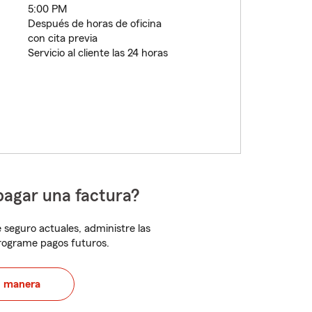
5:00 PM
Después de horas de oficina
con cita previa
Servicio al cliente las 24 horas
pagar una factura?
 seguro actuales, administre las
programe pagos futuros.
u manera