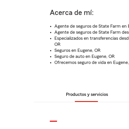
Acerca de mí:
Agente de seguros de State Farm en
Agente de seguros de State Farm des
Especializados en transferencias desd
OR
Seguros en Eugene, OR
Seguro de auto en Eugene, OR
Ofrecemos seguro de vida en Eugene
Productos y servicios