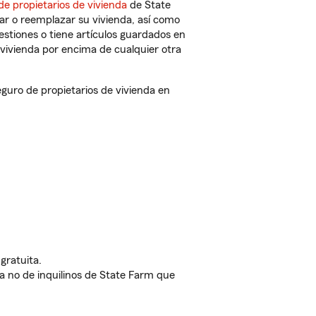
de propietarios de vivienda
de State
ar o reemplazar su vivienda, así como
estiones o tiene artículos guardados en
vivienda por encima de cualquier otra
uro de propietarios de vivienda en
gratuita.
nda no de inquilinos de State Farm que