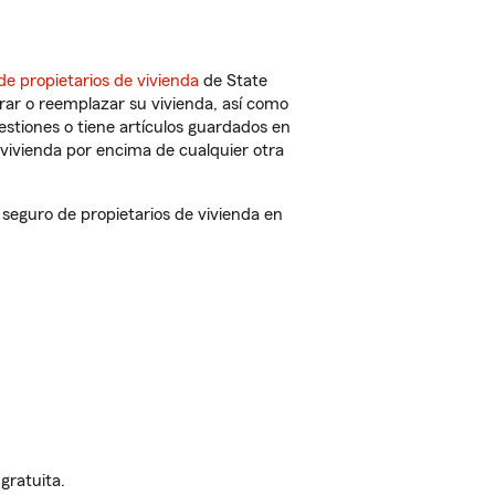
de propietarios de vivienda
de State
rar o reemplazar su vivienda, así como
estiones o tiene artículos guardados en
vivienda por encima de cualquier otra
eguro de propietarios de vivienda en
gratuita.