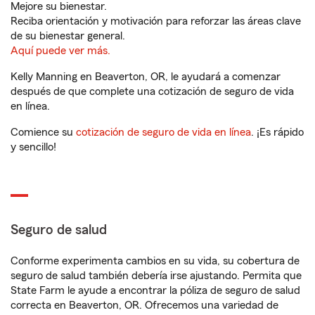
Mejore su bienestar.
Reciba orientación y motivación para reforzar las áreas clave
de su bienestar general.
Aquí puede ver más.
Kelly Manning en Beaverton, OR, le ayudará a comenzar
después de que complete una cotización de seguro de vida
en línea.
Comience su
cotización de seguro de vida en línea
. ¡Es rápido
y sencillo!
Seguro de salud
Conforme experimenta cambios en su vida, su cobertura de
seguro de salud también debería irse ajustando. Permita que
State Farm le ayude a encontrar la póliza de seguro de salud
correcta en Beaverton, OR. Ofrecemos una variedad de