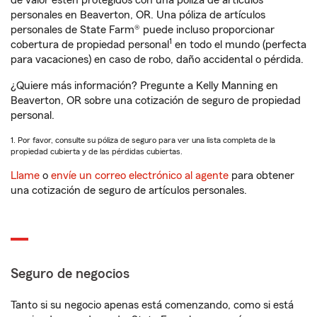
de valor estén protegidos con una póliza de artículos
personales en Beaverton, OR. Una póliza de artículos
personales de State Farm® puede incluso proporcionar
1
cobertura de propiedad personal
en todo el mundo (perfecta
para vacaciones) en caso de robo, daño accidental o pérdida.
¿Quiere más información? Pregunte a Kelly Manning en
Beaverton, OR sobre una cotización de seguro de propiedad
personal.
1. Por favor, consulte su póliza de seguro para ver una lista completa de la
propiedad cubierta y de las pérdidas cubiertas.
Llame
o
envíe un correo electrónico al agente
para obtener
una cotización de seguro de artículos personales.
Seguro de negocios
Tanto si su negocio apenas está comenzando, como si está