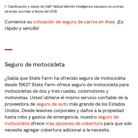
1. Clasificación y datos de S&P Global Market Intelligence basados en primas
directas escritas a fecha del 2018.
Comience su
cotización de seguro de carros en línea
. ¡Es
rápido y sencillo!
Seguro de motocicleta
¿Sabía que State Farm ha ofrecido seguro de motocicleta
desde 1962? State Farm ofrece seguro de motocicleta para
motocicletas de dos y tres ruedas, ciclomotores y
motonetas. Usted obtiene el mismo servicio confiable de la
proveedora de
seguro de auto
más grande de los Estados
Unidos. Desde lesiones corporales y daños a la propiedad
hasta robo y gastos de emergencia, nuestro
seguro de
motocicleta
ofrece
más opciones de cobertura
para que solo
necesite agregar cobertura adicional si la necesita.