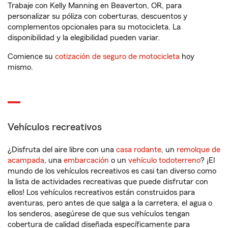
Trabaje con Kelly Manning en Beaverton, OR, para
personalizar su póliza con coberturas, descuentos y
complementos opcionales para su motocicleta. La
disponibilidad y la elegibilidad pueden variar.
Comience su
cotización de seguro de motocicleta
hoy
mismo.
Vehículos recreativos
¿Disfruta del aire libre con una
casa rodante
, un
remolque de
acampada
, una
embarcación
o un
vehículo todoterreno
? ¡El
mundo de los vehículos recreativos es casi tan diverso como
la lista de actividades recreativas que puede disfrutar con
ellos! Los vehículos recreativos están construidos para
aventuras, pero antes de que salga a la carretera, el agua o
los senderos, asegúrese de que sus vehículos tengan
cobertura de calidad diseñada específicamente para