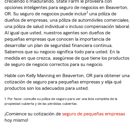
creciendo o madurando, State Farm le proveerá con
opciones inteligentes para seguro de negocios en Beaverton,
1
OR. Su seguro de negocios puede incluir
una póliza de
dueños de empresas, una póliza de automóviles comerciales,
una póliza de salud individual o incluso compensación laboral.
Al igual que usted, nuestros agentes son dueños de
pequeñas empresas que conocen la importancia de
desarrollar un plan de seguridad financiera continua.
Sabemos que su negocio significa todo para usted. En la
medida en que crezca, asegúrese de que tiene los productos
de seguro de negocio correctos para su negocio.
Hable con Kelly Manning en Beaverton, OR para obtener una
cotización de seguro para pequeñas empresas y elija qué
productos son los adecuados para usted.
1. Por favor, consulte su póliza de seguro para ver una lista completa de la
propiedad cubierta y de las pérdidas cubiertas.
¡Comience su cotización de
seguro de pequeñas empresas
hoy mismo!