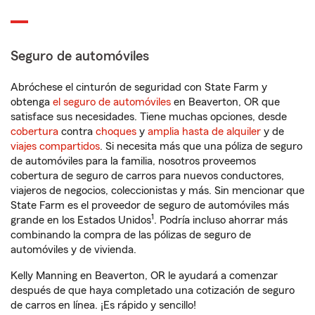
Seguro de automóviles
Abróchese el cinturón de seguridad con State Farm y
obtenga
el seguro de automóviles
en Beaverton, OR que
satisface sus necesidades. Tiene muchas opciones, desde
cobertura
contra
choques
y
amplia hasta de alquiler
y de
viajes compartidos
. Si necesita más que una póliza de seguro
de automóviles para la familia, nosotros proveemos
cobertura de seguro de carros para nuevos conductores,
viajeros de negocios, coleccionistas y más. Sin mencionar que
State Farm es el proveedor de seguro de automóviles más
1
grande en los Estados Unidos
. Podría incluso ahorrar más
combinando la compra de las pólizas de seguro de
automóviles y de vivienda.
Kelly Manning en Beaverton, OR le ayudará a comenzar
después de que haya completado una cotización de seguro
de carros en línea. ¡Es rápido y sencillo!