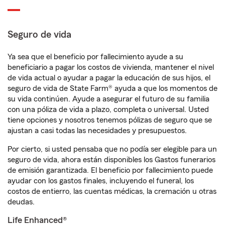
Seguro de vida
Ya sea que el beneficio por fallecimiento ayude a su
beneficiario a pagar los costos de vivienda, mantener el nivel
de vida actual o ayudar a pagar la educación de sus hijos, el
seguro de vida de State Farm® ayuda a que los momentos de
su vida continúen. Ayude a asegurar el futuro de su familia
con una póliza de vida a plazo, completa o universal. Usted
tiene opciones y nosotros tenemos pólizas de seguro que se
ajustan a casi todas las necesidades y presupuestos.
Por cierto, si usted pensaba que no podía ser elegible para un
seguro de vida, ahora están disponibles los Gastos funerarios
de emisión garantizada. El beneficio por fallecimiento puede
ayudar con los gastos finales, incluyendo el funeral, los
costos de entierro, las cuentas médicas, la cremación u otras
deudas.
Life Enhanced®