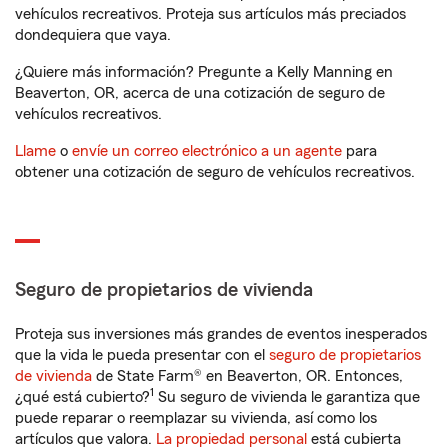
vehículos recreativos. Proteja sus artículos más preciados
dondequiera que vaya.
¿Quiere más información? Pregunte a Kelly Manning en
Beaverton, OR, acerca de una cotización de seguro de
vehículos recreativos.
Llame
o
envíe un correo electrónico a un agente
para
obtener una cotización de seguro de vehículos recreativos.
Seguro de propietarios de vivienda
Proteja sus inversiones más grandes de eventos inesperados
que la vida le pueda presentar con el
seguro de propietarios
de vivienda
de State Farm® en Beaverton, OR. Entonces,
1
¿qué está cubierto?
Su seguro de vivienda le garantiza que
puede reparar o reemplazar su vivienda, así como los
artículos que valora.
La propiedad personal
está cubierta