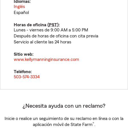
Idiomas:
Inglés
Español
Horas de oficina (
PST
):
Lunes - viernes de 9:00 AM a 5:00 PM
Después de horas de oficina con cita previa
Servicio al cliente las 24 horas
Sitio web:
www.kellymanninginsurance.com
Teléfono:
503-574-3334
¿Necesita ayuda con un reclamo?
Inicie o realice un seguimiento de su reclamo en línea o con la
®
aplicación móvil de State Farm
.