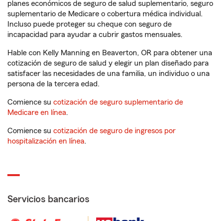
planes económicos de seguro de salud suplementario, seguro
suplementario de Medicare o cobertura médica individual.
Incluso puede proteger su cheque con seguro de
incapacidad para ayudar a cubrir gastos mensuales.
Hable con Kelly Manning en Beaverton, OR para obtener una
cotización de seguro de salud y elegir un plan diseñado para
satisfacer las necesidades de una familia, un individuo o una
persona de la tercera edad.
Comience su
cotización de seguro suplementario de
Medicare en línea
.
Comience su
cotización de seguro de ingresos por
hospitalización en línea
.
Servicios bancarios