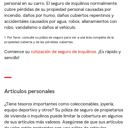
personal en su carro. El seguro de inquilinos normalmente
cubre pérdidas de su propiedad personal causadas por
incendio, daños por humo, daños cubiertos repentinos y
accidentales causados por agua, robos, allanamientos con
robo, vandalismo o daños al vehículo.
1. Por favor, consulte su póliza de seguro para ver a una lista completa de la
propiedad cubierta y de las pérdidas cubiertas.
Comience su
cotización de seguro de inquilinos
. ¡Es rápido y
sencillo!
Artículos personales
¿Tiene tesoros importantes como coleccionables, joyería,
equipo deportivo y otros? Su póliza de seguro de propietarios
de vivienda o inquilinos puede limitar la cobertura en algunos
de sus artículos más valiosos. Asegúrese de que sus artículos