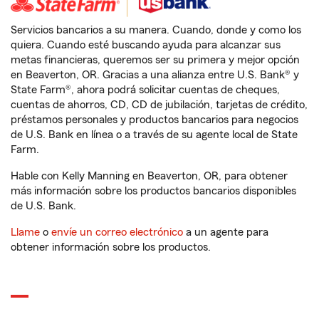
Servicios bancarios a su manera. Cuando, donde y como los
quiera. Cuando esté buscando ayuda para alcanzar sus
metas financieras, queremos ser su primera y mejor opción
en Beaverton, OR. Gracias a una alianza entre U.S. Bank® y
State Farm®, ahora podrá solicitar cuentas de cheques,
cuentas de ahorros, CD, CD de jubilación, tarjetas de crédito,
préstamos personales y productos bancarios para negocios
de U.S. Bank en línea o a través de su agente local de State
Farm.
Hable con Kelly Manning en Beaverton, OR, para obtener
más información sobre los productos bancarios disponibles
de U.S. Bank.
Llame
o
envíe un correo electrónico
a un agente para
obtener información sobre los productos.