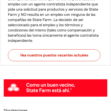
empleo con un agente contratista independiente que
pide una solicitud para productos y servicios de State
Farm y NO resulta en un empleo con ninguna de las
compañías de State Farm. La decisión de ser
seleccionado para el empleo y los términos y
condiciones del mismo (tales como compensación y
beneficios) las toma únicamente el agente contratista
independiente.
Vea nuestros puestos vacantes actuales
Divulgaciones