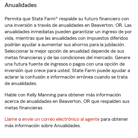
Anualidades
Permita que State Farm® respalde su futuro financiero con
una inversión a través de anualidades en Beaverton, OR. Las
anualidades inmediatas pueden garantizar un ingreso de por
vida, mientras que las anualidades con impuestos diferidos
podrían ayudar a aumentar sus ahorros para la jubilación.
Seleccionar la mejor opción de anualidad depende de sus
metas financieras y de las condiciones del mercado. Genere
una futura fuente de ingresos o pagos con una opción de
inversión que crece para usted. State Farm puede ayudar a
aclarar la confusión e información errónea cuando se trata
de anualidades.
Hable con Kelly Manning para obtener más información
acerca de anualidades en Beaverton, OR que respalden sus
metas financieras.
Llame
o
envíe un correo electrónico al agente
para obtener
más información sobre Anualidades.