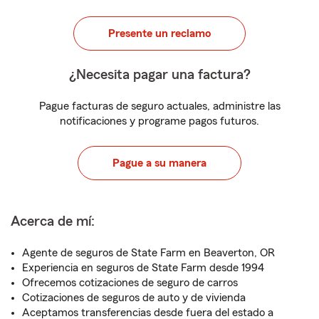
Presente un reclamo
¿Necesita pagar una factura?
Pague facturas de seguro actuales, administre las
notificaciones y programe pagos futuros.
Pague a su manera
Acerca de mí:
Agente de seguros de State Farm en Beaverton, OR
Experiencia en seguros de State Farm desde 1994
Ofrecemos cotizaciones de seguro de carros
Cotizaciones de seguros de auto y de vivienda
Aceptamos transferencias desde fuera del estado a