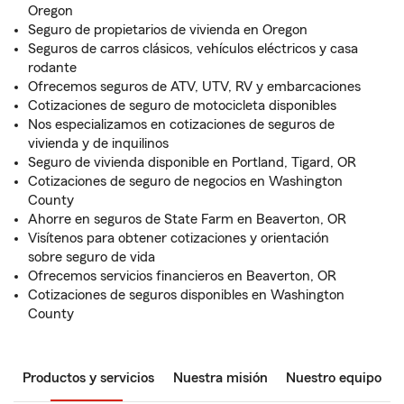
Oregon
Seguro de propietarios de vivienda en Oregon
Seguros de carros clásicos, vehículos eléctricos y casa
rodante
Ofrecemos seguros de ATV, UTV, RV y embarcaciones
Cotizaciones de seguro de motocicleta disponibles
Nos especializamos en cotizaciones de seguros de
vivienda y de inquilinos
Seguro de vivienda disponible en Portland, Tigard, OR
Cotizaciones de seguro de negocios en Washington
County
Ahorre en seguros de State Farm en Beaverton, OR
Visítenos para obtener cotizaciones y orientación
sobre seguro de vida
Ofrecemos servicios financieros en Beaverton, OR
Cotizaciones de seguros disponibles en Washington
County
Productos y servicios
Nuestra misión
Nuestro equipo