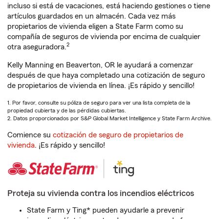
incluso si está de vacaciones, está haciendo gestiones o tiene
artículos guardados en un almacén. Cada vez más
propietarios de vivienda eligen a State Farm como su
compañía de seguros de vivienda por encima de cualquier
2
otra aseguradora.
Kelly Manning en Beaverton, OR le ayudará a comenzar
después de que haya completado una cotización de seguro
de propietarios de vivienda en línea. ¡Es rápido y sencillo!
1. Por favor, consulte su póliza de seguro para ver una lista completa de la
propiedad cubierta y de las pérdidas cubiertas.
2. Datos proporcionados por S&P Global Market Intelligence y State Farm Archive.
Comience su
cotización de seguro de propietarios de
vivienda
. ¡Es rápido y sencillo!
Proteja su vivienda contra los incendios eléctricos
State Farm y Ting* pueden ayudarle a prevenir