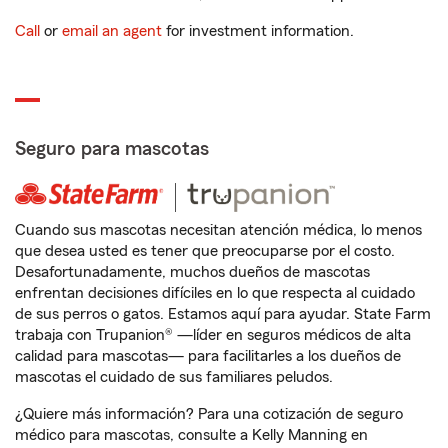
Call
or
email an agent
for investment information.
Seguro para mascotas
Cuando sus mascotas necesitan atención médica, lo menos
que desea usted es tener que preocuparse por el costo.
Desafortunadamente, muchos dueños de mascotas
enfrentan decisiones difíciles en lo que respecta al cuidado
de sus perros o gatos. Estamos aquí para ayudar. State Farm
trabaja con Trupanion® —líder en seguros médicos de alta
calidad para mascotas— para facilitarles a los dueños de
mascotas el cuidado de sus familiares peludos.
¿Quiere más información? Para una cotización de seguro
médico para mascotas, consulte a Kelly Manning en