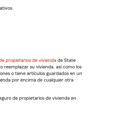
ativos.
de propietarios de vivienda
de State
o reemplazar su vivienda, así como los
iones o tiene artículos guardados en un
ienda por encima de cualquier otra
guro de propietarios de vivienda en