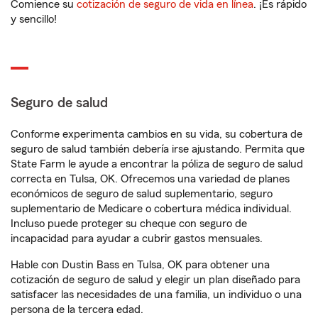
Comience su
cotización de seguro de vida en línea
. ¡Es rápido
y sencillo!
Seguro de salud
Conforme experimenta cambios en su vida, su cobertura de
seguro de salud también debería irse ajustando. Permita que
State Farm le ayude a encontrar la póliza de seguro de salud
correcta en Tulsa, OK. Ofrecemos una variedad de planes
económicos de seguro de salud suplementario, seguro
suplementario de Medicare o cobertura médica individual.
Incluso puede proteger su cheque con seguro de
incapacidad para ayudar a cubrir gastos mensuales.
Hable con Dustin Bass en Tulsa, OK para obtener una
cotización de seguro de salud y elegir un plan diseñado para
satisfacer las necesidades de una familia, un individuo o una
persona de la tercera edad.