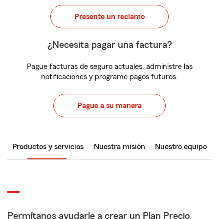
Presente un reclamo
¿Necesita pagar una factura?
Pague facturas de seguro actuales, administre las
notificaciones y programe pagos futuros.
Pague a su manera
Productos y servicios
Nuestra misión
Nuestro equipo
Permítanos ayudarle a crear un Plan Precio