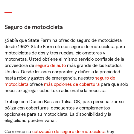
Seguro de motocicleta
¿Sabía que State Farm ha ofrecido seguro de motocicleta
desde 1962? State Farm ofrece seguro de motocicleta para
motocicletas de dos y tres ruedas, ciclomotores y
motonetas. Usted obtiene el mismo servicio confiable de la
proveedora de
seguro de auto
más grande de los Estados
Unidos. Desde lesiones corporales y daños a la propiedad
hasta robo y gastos de emergencia, nuestro
seguro de
motocicleta
ofrece
más opciones de cobertura
para que solo
necesite agregar cobertura adicional si la necesita.
Trabaje con Dustin Bass en Tulsa, OK, para personalizar su
póliza con coberturas, descuentos y complementos
opcionales para su motocicleta. La disponibilidad y la
elegibilidad pueden variar.
Comience su
cotización de seguro de motocicleta
hoy