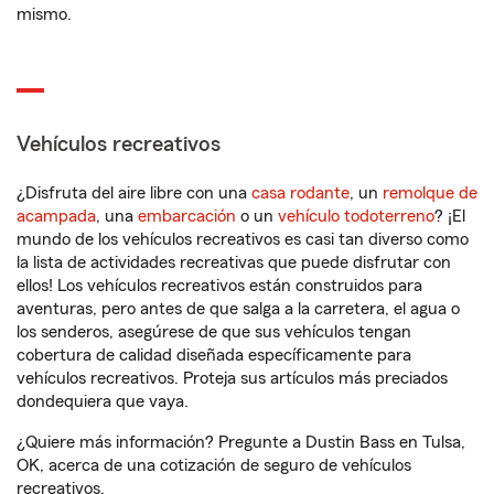
mismo.
Vehículos recreativos
¿Disfruta del aire libre con una
casa rodante
, un
remolque de
acampada
, una
embarcación
o un
vehículo todoterreno
? ¡El
mundo de los vehículos recreativos es casi tan diverso como
la lista de actividades recreativas que puede disfrutar con
ellos! Los vehículos recreativos están construidos para
aventuras, pero antes de que salga a la carretera, el agua o
los senderos, asegúrese de que sus vehículos tengan
cobertura de calidad diseñada específicamente para
vehículos recreativos. Proteja sus artículos más preciados
dondequiera que vaya.
¿Quiere más información? Pregunte a Dustin Bass en Tulsa,
OK, acerca de una cotización de seguro de vehículos
recreativos.