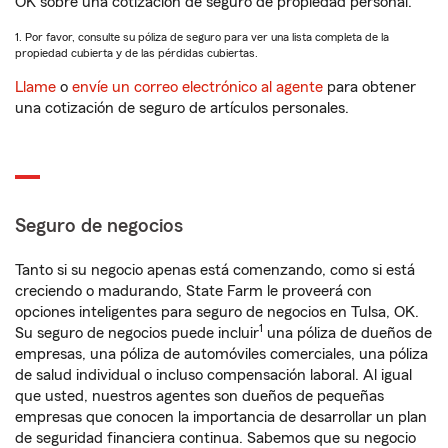
OK sobre una cotización de seguro de propiedad personal.
1. Por favor, consulte su póliza de seguro para ver una lista completa de la
propiedad cubierta y de las pérdidas cubiertas.
Llame
o
envíe un correo electrónico al agente
para obtener
una cotización de seguro de artículos personales.
Seguro de negocios
Tanto si su negocio apenas está comenzando, como si está
creciendo o madurando, State Farm le proveerá con
opciones inteligentes para seguro de negocios en Tulsa, OK.
1
Su seguro de negocios puede incluir
una póliza de dueños de
empresas, una póliza de automóviles comerciales, una póliza
de salud individual o incluso compensación laboral. Al igual
que usted, nuestros agentes son dueños de pequeñas
empresas que conocen la importancia de desarrollar un plan
de seguridad financiera continua. Sabemos que su negocio