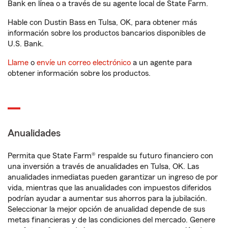
Bank en línea o a través de su agente local de State Farm.
Hable con Dustin Bass en Tulsa, OK, para obtener más
información sobre los productos bancarios disponibles de
U.S. Bank.
Llame
o
envíe un correo electrónico
a un agente para
obtener información sobre los productos.
Anualidades
Permita que State Farm® respalde su futuro financiero con
una inversión a través de anualidades en Tulsa, OK. Las
anualidades inmediatas pueden garantizar un ingreso de por
vida, mientras que las anualidades con impuestos diferidos
podrían ayudar a aumentar sus ahorros para la jubilación.
Seleccionar la mejor opción de anualidad depende de sus
metas financieras y de las condiciones del mercado. Genere