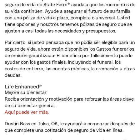
seguro de vida de State Farm® ayuda a que los momentos de
su vida continúen. Ayude a asegurar el futuro de su familia
con una póliza de vida a plazo, completa o universal. Usted
tiene opciones y nosotros tenemos pólizas de seguro que se
ajustan a casi todas las necesidades y presupuestos.
Por cierto, si usted pensaba que no podía ser elegible para un
seguro de vida, ahora están disponibles los Gastos funerarios
de emisión garantizada. El beneficio por fallecimiento puede
ayudar con los gastos finales, incluyendo el funeral, los
costos de entierro, las cuentas médicas, la cremación u otras
deudas.
Life Enhanced®
Mejore su bienestar.
Reciba orientación y motivación para reforzar las áreas clave
de su bienestar general.
Aquí puede ver más.
Dustin Bass en Tulsa, OK, le ayudará a comenzar después de
que complete una cotización de seguro de vida en línea.