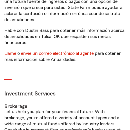
una futura fuente de ingresos o pagos con una opción de
inversión que crece para usted. State Farm puede ayudar a
aclarar la confusión e información errónea cuando se trata
de anualidades.
Hable con Dustin Bass para obtener más información acerca
de anualidades en Tulsa, OK que respalden sus metas
financieras.
Llame
o
envíe un correo electrónico al agente
para obtener
más información sobre Anualidades.
Investment Services
Brokerage
Let us help you plan for your financial future. With
brokerage, you’re offered a variety of account types and a
wide range of mutual funds offered by industry leaders.