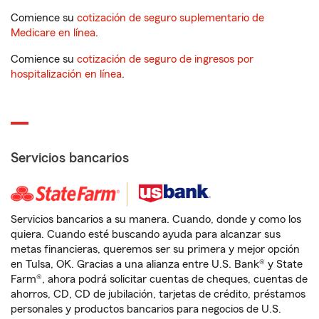
Comience su
cotización de seguro suplementario de
Medicare en línea
.
Comience su
cotización de seguro de ingresos por
hospitalización en línea
.
Servicios bancarios
Servicios bancarios a su manera. Cuando, donde y como los
quiera. Cuando esté buscando ayuda para alcanzar sus
metas financieras, queremos ser su primera y mejor opción
en Tulsa, OK. Gracias a una alianza entre U.S. Bank® y State
Farm®, ahora podrá solicitar cuentas de cheques, cuentas de
ahorros, CD, CD de jubilación, tarjetas de crédito, préstamos
personales y productos bancarios para negocios de U.S.