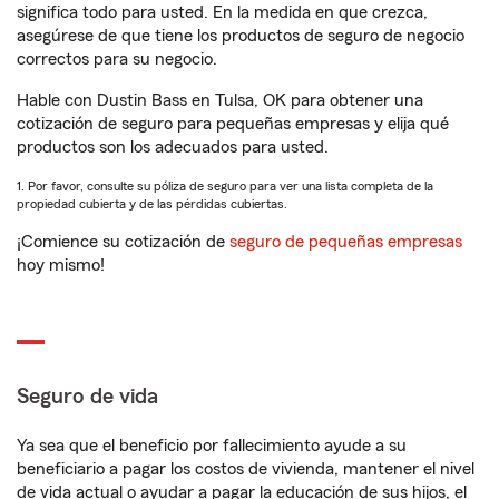
significa todo para usted. En la medida en que crezca,
asegúrese de que tiene los productos de seguro de negocio
correctos para su negocio.
Hable con Dustin Bass en Tulsa, OK para obtener una
cotización de seguro para pequeñas empresas y elija qué
productos son los adecuados para usted.
1. Por favor, consulte su póliza de seguro para ver una lista completa de la
propiedad cubierta y de las pérdidas cubiertas.
¡Comience su cotización de
seguro de pequeñas empresas
hoy mismo!
Seguro de vida
Ya sea que el beneficio por fallecimiento ayude a su
beneficiario a pagar los costos de vivienda, mantener el nivel
de vida actual o ayudar a pagar la educación de sus hijos, el