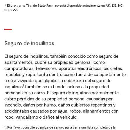
* El programa Ting de State Farm no está disponible actualmente en AK, DE, NC,
SD ni WY
Seguro de inquilinos
El seguro de inquilinos, también conocido como seguro de
apartamentos, cubre su propiedad personal, como
computadoras, televisores, aparatos electrónicos, bicicletas,
muebles y ropa, tanto dentro como fuera de su apartamento
u otra vivienda que alquile. La cobertura del seguro de
1
inquilinos
también se extiende incluso a la propiedad
personal en su carro. El seguro de inquilinos normalmente
cubre pérdidas de su propiedad personal causadas por
incendio, daños por humo, daños cubiertos repentinos y
accidentales causados por agua, robos, allanamientos con
robo, vandalismo o daños al vehículo.
1. Por favor, consulte su póliza de seguro para ver a una lista completa de la