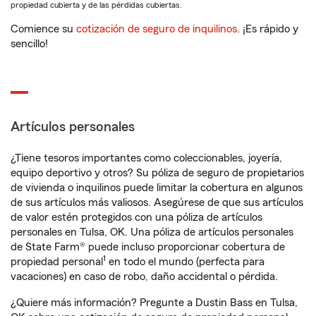
propiedad cubierta y de las pérdidas cubiertas.
Comience su
cotización de seguro de inquilinos
. ¡Es rápido y
sencillo!
Artículos personales
¿Tiene tesoros importantes como coleccionables, joyería,
equipo deportivo y otros? Su póliza de seguro de propietarios
de vivienda o inquilinos puede limitar la cobertura en algunos
de sus artículos más valiosos. Asegúrese de que sus artículos
de valor estén protegidos con una póliza de artículos
personales en Tulsa, OK. Una póliza de artículos personales
de State Farm® puede incluso proporcionar cobertura de
1
propiedad personal
en todo el mundo (perfecta para
vacaciones) en caso de robo, daño accidental o pérdida.
¿Quiere más información? Pregunte a Dustin Bass en Tulsa,