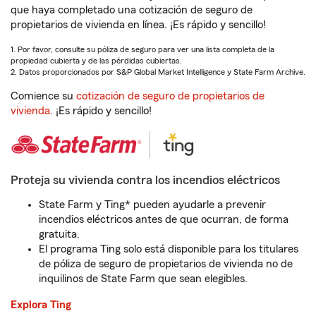
que haya completado una cotización de seguro de
propietarios de vivienda en línea. ¡Es rápido y sencillo!
1. Por favor, consulte su póliza de seguro para ver una lista completa de la
propiedad cubierta y de las pérdidas cubiertas.
2. Datos proporcionados por S&P Global Market Intelligence y State Farm Archive.
Comience su
cotización de seguro de propietarios de
vivienda
. ¡Es rápido y sencillo!
Proteja su vivienda contra los incendios eléctricos
State Farm y Ting* pueden ayudarle a prevenir
incendios eléctricos antes de que ocurran, de forma
gratuita.
El programa Ting solo está disponible para los titulares
de póliza de seguro de propietarios de vivienda no de
inquilinos de State Farm que sean elegibles.
Explora Ting