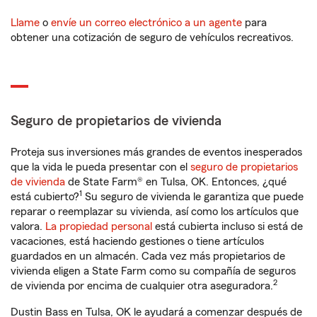
Llame
o
envíe un correo electrónico a un agente
para
obtener una cotización de seguro de vehículos recreativos.
Seguro de propietarios de vivienda
Proteja sus inversiones más grandes de eventos inesperados
que la vida le pueda presentar con el
seguro de propietarios
de vivienda
de State Farm® en Tulsa, OK. Entonces, ¿qué
1
está cubierto?
Su seguro de vivienda le garantiza que puede
reparar o reemplazar su vivienda, así como los artículos que
valora.
La propiedad personal
está cubierta incluso si está de
vacaciones, está haciendo gestiones o tiene artículos
guardados en un almacén. Cada vez más propietarios de
vivienda eligen a State Farm como su compañía de seguros
2
de vivienda por encima de cualquier otra aseguradora.
Dustin Bass en Tulsa, OK le ayudará a comenzar después de