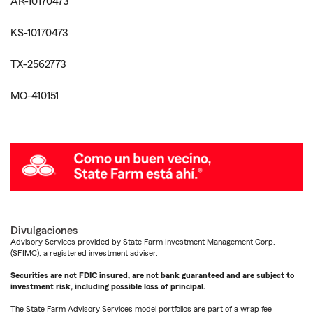
AR-10170473
KS-10170473
TX-2562773
MO-410151
Divulgaciones
Advisory Services provided by State Farm Investment Management Corp.
(SFIMC), a registered investment adviser.
Securities are not FDIC insured, are not bank guaranteed and are subject to
investment risk, including possible loss of principal.
The State Farm Advisory Services model portfolios are part of a wrap fee