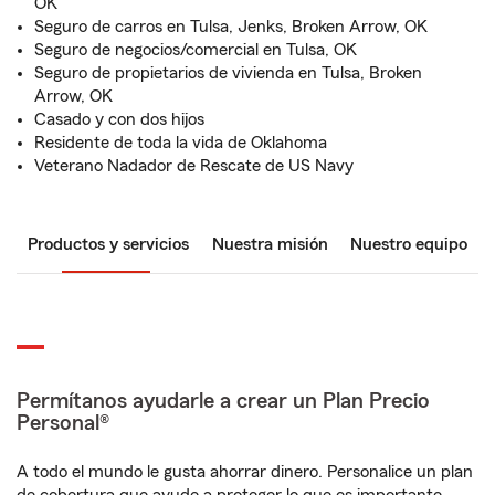
OK
Seguro de carros en Tulsa, Jenks, Broken Arrow, OK
Seguro de negocios/comercial en Tulsa, OK
Seguro de propietarios de vivienda en Tulsa, Broken
Arrow, OK
Casado y con dos hijos
Residente de toda la vida de Oklahoma
Veterano Nadador de Rescate de US Navy
Productos y servicios
Nuestra misión
Nuestro equipo
Permítanos ayudarle a crear un Plan Precio
Personal®
A todo el mundo le gusta ahorrar dinero. Personalice un plan