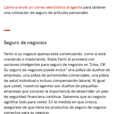
Llame
o
envíe un correo electrónico al agente
para obtener
una cotización de seguro de artículos personales.
Seguro de negocios
Tanto si su negocio apenas está comenzando, como si está
creciendo o madurando, State Farm le proveerá con
opciones inteligentes para seguro de negocios en Tulsa, OK.
1
Su seguro de negocios puede incluir
una póliza de dueños de
empresas, una póliza de automóviles comerciales, una póliza
de salud individual o incluso compensación laboral. Al igual
que usted, nuestros agentes son dueños de pequeñas
empresas que conocen la importancia de desarrollar un plan
de seguridad financiera continua. Sabemos que su negocio
significa todo para usted. En la medida en que crezca,
asegúrese de que tiene los productos de seguro de negocio
correctos para su negocio.