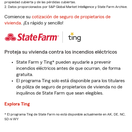
propiedad cubierta y de las pérdidas cubiertas.
2. Datos proporcionados por S&P Global Market Intelligence y State Farm Archive.
Comience su
cotización de seguro de propietarios de
vivienda
. ¡Es rápido y sencillo!
Proteja su vivienda contra los incendios eléctricos
State Farm y Ting* pueden ayudarle a prevenir
incendios eléctricos antes de que ocurran, de forma
gratuita.
El programa Ting solo está disponible para los titulares
de póliza de seguro de propietarios de vivienda no de
inquilinos de State Farm que sean elegibles.
Explora Ting
* El programa Ting de State Farm no está disponible actualmente en AK, DE, NC,
SD ni WY