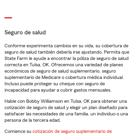
Seguro de salud
Conforme experimenta cambios en su vida, su cobertura de
seguro de salud también debería irse ajustando. Permita que
State Farm le ayude a encontrar la póliza de seguro de salud
correcta en Tulsa, OK. Ofrecemos una variedad de planes
económicos de seguro de salud suplementario, seguro
suplementario de Medicare o cobertura médica individual.
Incluso puede proteger su cheque con seguro de
incapacidad para ayudar a cubrir gastos mensuales.
Hable con Bobby Williamson en Tulsa, OK para obtener una
cotización de seguro de salud y elegir un plan diseñado para
satisfacer las necesidades de una familia, un individuo o una
persona de la tercera edad.
Comience su
cotización de seguro suplementario de