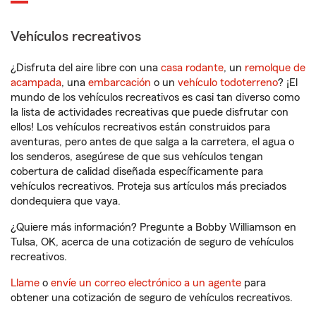
Vehículos recreativos
¿Disfruta del aire libre con una
casa rodante
, un
remolque de
acampada
, una
embarcación
o un
vehículo todoterreno
? ¡El
mundo de los vehículos recreativos es casi tan diverso como
la lista de actividades recreativas que puede disfrutar con
ellos! Los vehículos recreativos están construidos para
aventuras, pero antes de que salga a la carretera, el agua o
los senderos, asegúrese de que sus vehículos tengan
cobertura de calidad diseñada específicamente para
vehículos recreativos. Proteja sus artículos más preciados
dondequiera que vaya.
¿Quiere más información? Pregunte a Bobby Williamson en
Tulsa, OK, acerca de una cotización de seguro de vehículos
recreativos.
Llame
o
envíe un correo electrónico a un agente
para
obtener una cotización de seguro de vehículos recreativos.