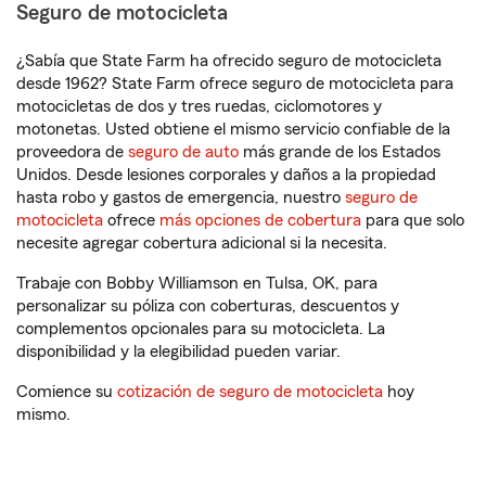
Seguro de motocicleta
¿Sabía que State Farm ha ofrecido seguro de motocicleta
desde 1962? State Farm ofrece seguro de motocicleta para
motocicletas de dos y tres ruedas, ciclomotores y
motonetas. Usted obtiene el mismo servicio confiable de la
proveedora de
seguro de auto
más grande de los Estados
Unidos. Desde lesiones corporales y daños a la propiedad
hasta robo y gastos de emergencia, nuestro
seguro de
motocicleta
ofrece
más opciones de cobertura
para que solo
necesite agregar cobertura adicional si la necesita.
Trabaje con Bobby Williamson en Tulsa, OK, para
personalizar su póliza con coberturas, descuentos y
complementos opcionales para su motocicleta. La
disponibilidad y la elegibilidad pueden variar.
Comience su
cotización de seguro de motocicleta
hoy
mismo.