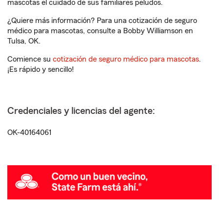
mascotas el cuidado de sus familiares peludos.
¿Quiere más información? Para una cotización de seguro
médico para mascotas, consulte a Bobby Williamson en
Tulsa, OK.
Comience su
cotización de seguro médico para mascotas
.
¡Es rápido y sencillo!
Credenciales y licencias del agente:
OK-40164061