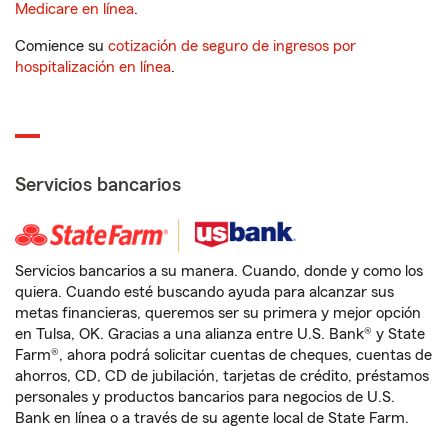
Medicare en línea
.
Comience su
cotización de seguro de ingresos por
hospitalización en línea
.
Servicios bancarios
Servicios bancarios a su manera. Cuando, donde y como los
quiera. Cuando esté buscando ayuda para alcanzar sus
metas financieras, queremos ser su primera y mejor opción
en Tulsa, OK. Gracias a una alianza entre U.S. Bank® y State
Farm®, ahora podrá solicitar cuentas de cheques, cuentas de
ahorros, CD, CD de jubilación, tarjetas de crédito, préstamos
personales y productos bancarios para negocios de U.S.
Bank en línea o a través de su agente local de State Farm.