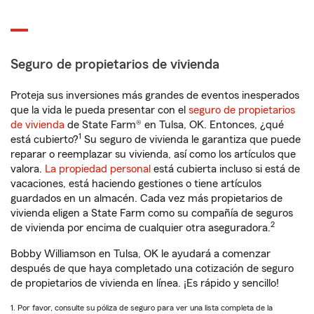
Seguro de propietarios de vivienda
Proteja sus inversiones más grandes de eventos inesperados
que la vida le pueda presentar con el
seguro de propietarios
de vivienda
de State Farm® en Tulsa, OK. Entonces, ¿qué
1
está cubierto?
Su seguro de vivienda le garantiza que puede
reparar o reemplazar su vivienda, así como los artículos que
valora.
La propiedad personal
está cubierta incluso si está de
vacaciones, está haciendo gestiones o tiene artículos
guardados en un almacén. Cada vez más propietarios de
vivienda eligen a State Farm como su compañía de seguros
2
de vivienda por encima de cualquier otra aseguradora.
Bobby Williamson en Tulsa, OK le ayudará a comenzar
después de que haya completado una cotización de seguro
de propietarios de vivienda en línea. ¡Es rápido y sencillo!
1. Por favor, consulte su póliza de seguro para ver una lista completa de la