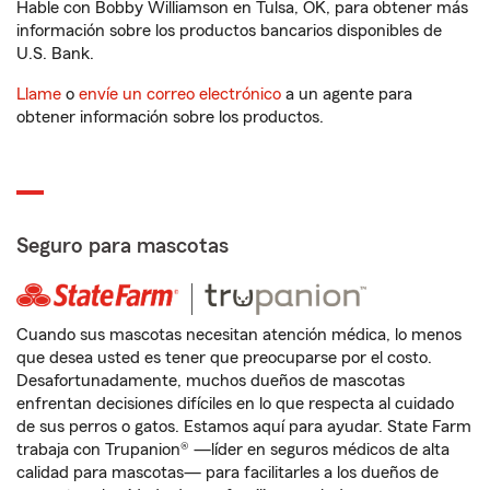
Hable con Bobby Williamson en Tulsa, OK, para obtener más
información sobre los productos bancarios disponibles de
U.S. Bank.
Llame
o
envíe un correo electrónico
a un agente para
obtener información sobre los productos.
Seguro para mascotas
Cuando sus mascotas necesitan atención médica, lo menos
que desea usted es tener que preocuparse por el costo.
Desafortunadamente, muchos dueños de mascotas
enfrentan decisiones difíciles en lo que respecta al cuidado
de sus perros o gatos. Estamos aquí para ayudar. State Farm
trabaja con Trupanion® —líder en seguros médicos de alta
calidad para mascotas— para facilitarles a los dueños de