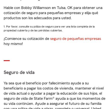
Hable con Bobby Williamson en Tulsa, OK para obtener una
cotización de seguro para pequeñas empresas y elija qué
productos son los adecuados para usted.
1. Por favor, consulte su póliza de seguro para ver una lista completa de la
propiedad cubierta y de las pérdidas cubiertas.
¡Comience su cotización de
seguro de pequeñas empresas
hoy mismo!
Seguro de vida
Ya sea que el beneficio por fallecimiento ayude a su
beneficiario a pagar los costos de vivienda, mantener el nivel
de vida actual o ayudar a pagar la educación de sus hijos, el
seguro de vida de State Farm® ayuda a que los momentos de
su vida continúen. Ayude a asegurar el futuro de su familia
con una póliza de vida a plazo, completa o universal. Usted