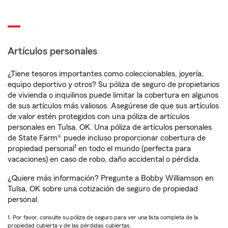
Artículos personales
¿Tiene tesoros importantes como coleccionables, joyería,
equipo deportivo y otros? Su póliza de seguro de propietarios
de vivienda o inquilinos puede limitar la cobertura en algunos
de sus artículos más valiosos. Asegúrese de que sus artículos
de valor estén protegidos con una póliza de artículos
personales en Tulsa, OK. Una póliza de artículos personales
de State Farm® puede incluso proporcionar cobertura de
1
propiedad personal
en todo el mundo (perfecta para
vacaciones) en caso de robo, daño accidental o pérdida.
¿Quiere más información? Pregunte a Bobby Williamson en
Tulsa, OK sobre una cotización de seguro de propiedad
personal.
1. Por favor, consulte su póliza de seguro para ver una lista completa de la
propiedad cubierta y de las pérdidas cubiertas.