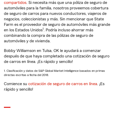
compartidos
. Si necesita más que una póliza de seguro de
automóviles para la familia, nosotros proveemos cobertura
de seguro de carros para nuevos conductores, viajeros de
negocios, coleccionistas y más. Sin mencionar que State
Farm es el proveedor de seguro de automóviles más grande
1
en los Estados Unidos
. Podría incluso ahorrar más
combinando la compra de las pólizas de seguro de
automóviles y de vivienda.
Bobby Williamson en Tulsa, OK le ayudará a comenzar
después de que haya completado una cotización de seguro
de carros en línea. ¡Es rápido y sencillo!
1. Clasificación y datos de S&P Global Market Intelligence basados en primas
directas escritas a fecha del 2018.
Comience su
cotización de seguro de carros en línea
. ¡Es
rápido y sencillo!