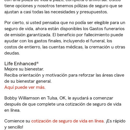
tiene opciones y nosotros tenemos pólizas de seguro que se
ajustan a casi todas las necesidades y presupuestos.
Por cierto, si usted pensaba que no podía ser elegible para un
seguro de vida, ahora están disponibles los Gastos funerarios
de emisión garantizada. El beneficio por fallecimiento puede
ayudar con los gastos finales, incluyendo el funeral, los
costos de entierro, las cuentas médicas, la cremación u otras
deudas.
Life Enhanced®
Mejore su bienestar.
Reciba orientación y motivación para reforzar las áreas clave
de su bienestar general.
Aquí puede ver más.
Bobby Williamson en Tulsa, OK, le ayudará a comenzar
después de que complete una cotización de seguro de vida
en línea.
Comience su
cotización de seguro de vida en línea
. ¡Es rápido
y sencillo!