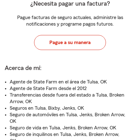
¿Necesita pagar una factura?
Pague facturas de seguro actuales, administre las
notificaciones y programe pagos futuros.
Pague a su manera
Acerca de mí:
Agente de State Farm en el área de Tulsa, OK
Agente de State Farm desde el 2012
Transferencias desde fuera del estado a Tulsa, Broken
Arrow, OK
Seguros en Tulsa, Bixby, Jenks, OK
Seguro de automóviles en Tulsa, Jenks, Broken Arrow,
OK
Seguro de vida en Tulsa, Jenks, Broken Arrow, OK
Seguro de inquilinos en Tulsa, Jenks, Broken Arrow,