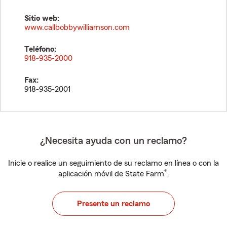
Sitio web:
www.callbobbywilliamson.com
Teléfono:
918-935-2000
Fax:
918-935-2001
¿Necesita ayuda con un reclamo?
Inicie o realice un seguimiento de su reclamo en línea o con la
®
aplicación móvil de State Farm
.
Presente un reclamo