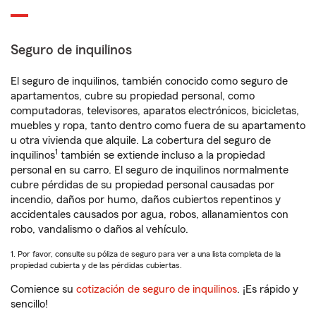
Seguro de inquilinos
El seguro de inquilinos, también conocido como seguro de
apartamentos, cubre su propiedad personal, como
computadoras, televisores, aparatos electrónicos, bicicletas,
muebles y ropa, tanto dentro como fuera de su apartamento
u otra vivienda que alquile. La cobertura del seguro de
1
inquilinos
también se extiende incluso a la propiedad
personal en su carro. El seguro de inquilinos normalmente
cubre pérdidas de su propiedad personal causadas por
incendio, daños por humo, daños cubiertos repentinos y
accidentales causados por agua, robos, allanamientos con
robo, vandalismo o daños al vehículo.
1. Por favor, consulte su póliza de seguro para ver a una lista completa de la
propiedad cubierta y de las pérdidas cubiertas.
Comience su
cotización de seguro de inquilinos
. ¡Es rápido y
sencillo!