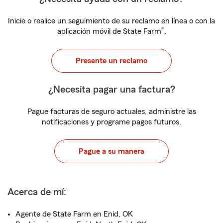
Inicie o realice un seguimiento de su reclamo en línea o con la
®
aplicación móvil de State Farm
.
Presente un reclamo
¿Necesita pagar una factura?
Pague facturas de seguro actuales, administre las
notificaciones y programe pagos futuros.
Pague a su manera
Acerca de mí:
Agente de State Farm en Enid, OK