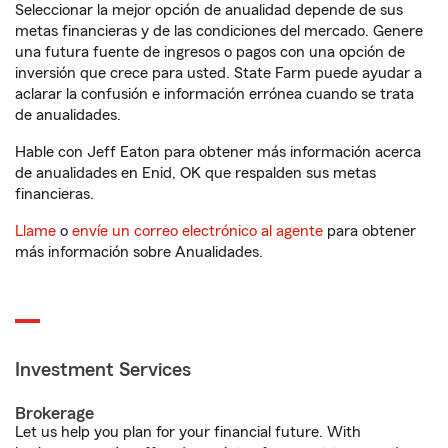
Seleccionar la mejor opción de anualidad depende de sus
metas financieras y de las condiciones del mercado. Genere
una futura fuente de ingresos o pagos con una opción de
inversión que crece para usted. State Farm puede ayudar a
aclarar la confusión e información errónea cuando se trata
de anualidades.
Hable con Jeff Eaton para obtener más información acerca
de anualidades en Enid, OK que respalden sus metas
financieras.
Llame
o
envíe un correo electrónico al agente
para obtener
más información sobre Anualidades.
Investment Services
Brokerage
Let us help you plan for your financial future. With