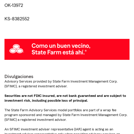
OK-13972
KS-8382552
Divulgaciones
Advisory Services provided by State Farm Investment Management Corp.
(SFIMC), a registered investment adviser.
Securities are not FDIC insured, are not bank guaranteed and are subject to
investment risk, including possible loss of principal.
The State Farm Advisory Services model portfolios are part of a wrap fee
program sponsored and managed by State Farm Investment Management Corp.
(SFIMC) a registered investment advisor.
An SFIMC investment adviser representative (IAR) agent is acting as an
investment adviser representative only when providing advisory services on