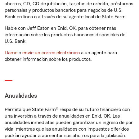
ahorros, CD, CD de jubilación, tarjetas de crédito, préstamos
personales y productos bancarios para negocios de U.S.
Bank en línea o a través de su agente local de State Farm.
Hable con Jeff Eaton en Enid, OK, para obtener más
información sobre los productos bancarios disponibles de
U.S. Bank.
Llame
o
envíe un correo electrónico
a un agente para
obtener información sobre los productos.
Anualidades
Permita que State Farm® respalde su futuro financiero con
una inversión a través de anualidades en Enid, OK. Las
anualidades inmediatas pueden garantizar un ingreso de por
vida, mientras que las anualidades con impuestos diferidos
podrían ayudar a aumentar sus ahorros para la jubilación.