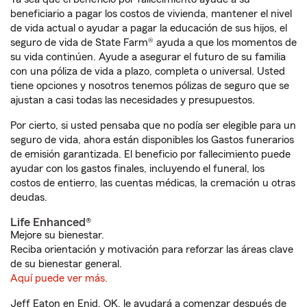
beneficiario a pagar los costos de vivienda, mantener el nivel
de vida actual o ayudar a pagar la educación de sus hijos, el
seguro de vida de State Farm® ayuda a que los momentos de
su vida continúen. Ayude a asegurar el futuro de su familia
con una póliza de vida a plazo, completa o universal. Usted
tiene opciones y nosotros tenemos pólizas de seguro que se
ajustan a casi todas las necesidades y presupuestos.
Por cierto, si usted pensaba que no podía ser elegible para un
seguro de vida, ahora están disponibles los Gastos funerarios
de emisión garantizada. El beneficio por fallecimiento puede
ayudar con los gastos finales, incluyendo el funeral, los
costos de entierro, las cuentas médicas, la cremación u otras
deudas.
Life Enhanced®
Mejore su bienestar.
Reciba orientación y motivación para reforzar las áreas clave
de su bienestar general.
Aquí puede ver más.
Jeff Eaton en Enid, OK, le ayudará a comenzar después de