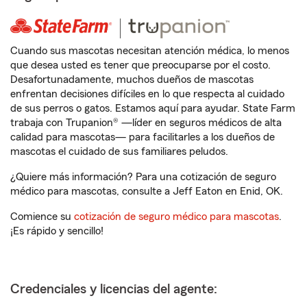
Cuando sus mascotas necesitan atención médica, lo menos
que desea usted es tener que preocuparse por el costo.
Desafortunadamente, muchos dueños de mascotas
enfrentan decisiones difíciles en lo que respecta al cuidado
de sus perros o gatos. Estamos aquí para ayudar. State Farm
trabaja con Trupanion® —líder en seguros médicos de alta
calidad para mascotas— para facilitarles a los dueños de
mascotas el cuidado de sus familiares peludos.
¿Quiere más información? Para una cotización de seguro
médico para mascotas, consulte a Jeff Eaton en Enid, OK.
Comience su
cotización de seguro médico para mascotas
.
¡Es rápido y sencillo!
Credenciales y licencias del agente: