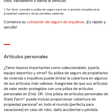
robo, vandalismo o daños al vehículo.
1. Por favor, consulte su póliza de seguro para ver a una lista completa de la
propiedad cubierta y de las pérdidas cubiertas.
Comience su
cotización de seguro de inquilinos
. ¡Es rápido y
sencillo!
Artículos personales
¿Tiene tesoros importantes como coleccionables, joyería,
equipo deportivo y otros? Su póliza de seguro de propietarios
de vivienda o inquilinos puede limitar la cobertura en algunos
de sus artículos más valiosos. Asegúrese de que sus artículos
de valor estén protegidos con una póliza de artículos
personales en Enid, OK. Una póliza de artículos personales de
State Farm® puede incluso proporcionar cobertura de
1
propiedad personal
en todo el mundo (perfecta para
vacaciones) en caso de robo, daño accidental o pérdida.