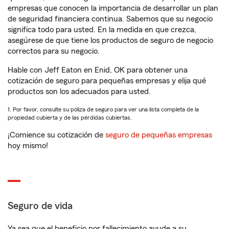
empresas que conocen la importancia de desarrollar un plan
de seguridad financiera continua. Sabemos que su negocio
significa todo para usted. En la medida en que crezca,
asegúrese de que tiene los productos de seguro de negocio
correctos para su negocio.
Hable con Jeff Eaton en Enid, OK para obtener una
cotización de seguro para pequeñas empresas y elija qué
productos son los adecuados para usted.
1. Por favor, consulte su póliza de seguro para ver una lista completa de la
propiedad cubierta y de las pérdidas cubiertas.
¡Comience su cotización de
seguro de pequeñas empresas
hoy mismo!
Seguro de vida
Ya sea que el beneficio por fallecimiento ayude a su