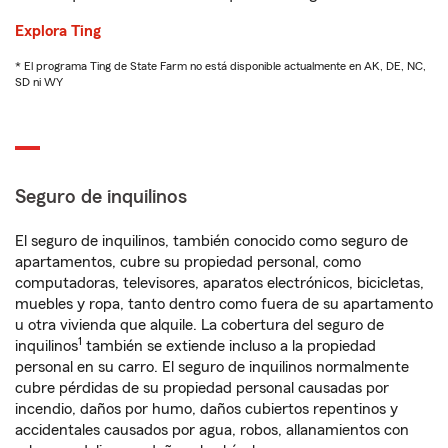
Explora Ting
* El programa Ting de State Farm no está disponible actualmente en AK, DE, NC,
SD ni WY
Seguro de inquilinos
El seguro de inquilinos, también conocido como seguro de
apartamentos, cubre su propiedad personal, como
computadoras, televisores, aparatos electrónicos, bicicletas,
muebles y ropa, tanto dentro como fuera de su apartamento
u otra vivienda que alquile. La cobertura del seguro de
1
inquilinos
también se extiende incluso a la propiedad
personal en su carro. El seguro de inquilinos normalmente
cubre pérdidas de su propiedad personal causadas por
incendio, daños por humo, daños cubiertos repentinos y
accidentales causados por agua, robos, allanamientos con