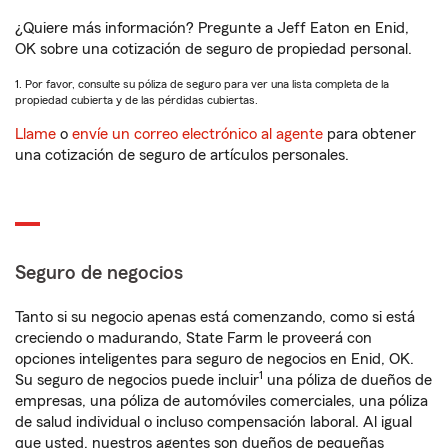
¿Quiere más información? Pregunte a Jeff Eaton en Enid,
OK sobre una cotización de seguro de propiedad personal.
1. Por favor, consulte su póliza de seguro para ver una lista completa de la
propiedad cubierta y de las pérdidas cubiertas.
Llame
o
envíe un correo electrónico al agente
para obtener
una cotización de seguro de artículos personales.
Seguro de negocios
Tanto si su negocio apenas está comenzando, como si está
creciendo o madurando, State Farm le proveerá con
opciones inteligentes para seguro de negocios en Enid, OK.
1
Su seguro de negocios puede incluir
una póliza de dueños de
empresas, una póliza de automóviles comerciales, una póliza
de salud individual o incluso compensación laboral. Al igual
que usted, nuestros agentes son dueños de pequeñas