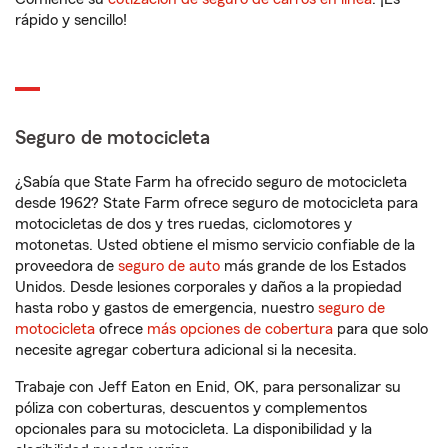
rápido y sencillo!
Seguro de motocicleta
¿Sabía que State Farm ha ofrecido seguro de motocicleta
desde 1962? State Farm ofrece seguro de motocicleta para
motocicletas de dos y tres ruedas, ciclomotores y
motonetas. Usted obtiene el mismo servicio confiable de la
proveedora de
seguro de auto
más grande de los Estados
Unidos. Desde lesiones corporales y daños a la propiedad
hasta robo y gastos de emergencia, nuestro
seguro de
motocicleta
ofrece
más opciones de cobertura
para que solo
necesite agregar cobertura adicional si la necesita.
Trabaje con Jeff Eaton en Enid, OK, para personalizar su
póliza con coberturas, descuentos y complementos
opcionales para su motocicleta. La disponibilidad y la