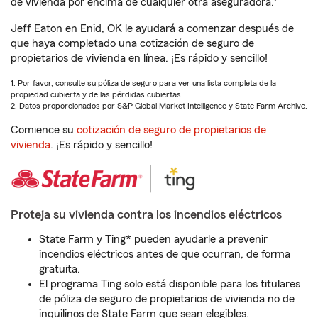
de vivienda por encima de cualquier otra aseguradora.
Jeff Eaton en Enid, OK le ayudará a comenzar después de
que haya completado una cotización de seguro de
propietarios de vivienda en línea. ¡Es rápido y sencillo!
1. Por favor, consulte su póliza de seguro para ver una lista completa de la
propiedad cubierta y de las pérdidas cubiertas.
2. Datos proporcionados por S&P Global Market Intelligence y State Farm Archive.
Comience su
cotización de seguro de propietarios de
vivienda
. ¡Es rápido y sencillo!
Proteja su vivienda contra los incendios eléctricos
State Farm y Ting* pueden ayudarle a prevenir
incendios eléctricos antes de que ocurran, de forma
gratuita.
El programa Ting solo está disponible para los titulares
de póliza de seguro de propietarios de vivienda no de
inquilinos de State Farm que sean elegibles.