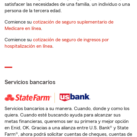
satisfacer las necesidades de una familia, un individuo o una
persona de la tercera edad.
Comience su
cotización de seguro suplementario de
Medicare en línea
.
Comience su
cotización de seguro de ingresos por
hospitalización en línea
.
Servicios bancarios
Servicios bancarios a su manera. Cuando, donde y como los
quiera. Cuando esté buscando ayuda para alcanzar sus
metas financieras, queremos ser su primera y mejor opción
en Enid, OK. Gracias a una alianza entre U.S. Bank® y State
Farm®, ahora podrá solicitar cuentas de cheques, cuentas de