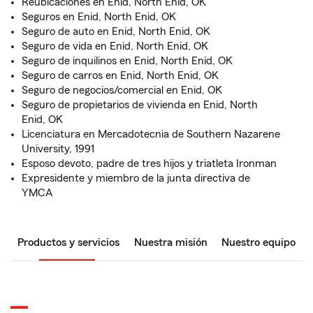
Reubicaciones en Enid, North Enid, OK
Seguros en Enid, North Enid, OK
Seguro de auto en Enid, North Enid, OK
Seguro de vida en Enid, North Enid, OK
Seguro de inquilinos en Enid, North Enid, OK
Seguro de carros en Enid, North Enid, OK
Seguro de negocios/comercial en Enid, OK
Seguro de propietarios de vivienda en Enid, North
Enid, OK
Licenciatura en Mercadotecnia de Southern Nazarene
University, 1991
Esposo devoto, padre de tres hijos y triatleta Ironman
Expresidente y miembro de la junta directiva de
YMCA
Productos y servicios
Nuestra misión
Nuestro equipo