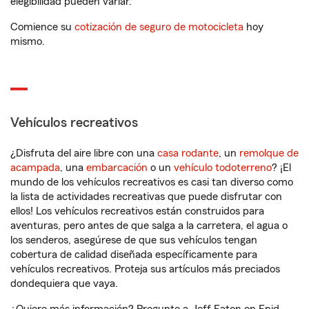
elegibilidad pueden variar.
Comience su
cotización de seguro de motocicleta
hoy
mismo.
Vehículos recreativos
¿Disfruta del aire libre con una
casa rodante
, un
remolque de
acampada
, una
embarcación
o un
vehículo todoterreno
? ¡El
mundo de los vehículos recreativos es casi tan diverso como
la lista de actividades recreativas que puede disfrutar con
ellos! Los vehículos recreativos están construidos para
aventuras, pero antes de que salga a la carretera, el agua o
los senderos, asegúrese de que sus vehículos tengan
cobertura de calidad diseñada específicamente para
vehículos recreativos. Proteja sus artículos más preciados
dondequiera que vaya.