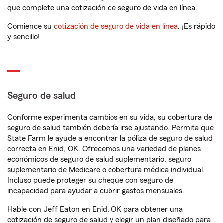
que complete una cotización de seguro de vida en línea.
Comience su
cotización de seguro de vida en línea
. ¡Es rápido
y sencillo!
Seguro de salud
Conforme experimenta cambios en su vida, su cobertura de
seguro de salud también debería irse ajustando. Permita que
State Farm le ayude a encontrar la póliza de seguro de salud
correcta en Enid, OK. Ofrecemos una variedad de planes
económicos de seguro de salud suplementario, seguro
suplementario de Medicare o cobertura médica individual.
Incluso puede proteger su cheque con seguro de
incapacidad para ayudar a cubrir gastos mensuales.
Hable con Jeff Eaton en Enid, OK para obtener una
cotización de seguro de salud y elegir un plan diseñado para