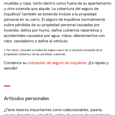
muebles y ropa, tanto dentro como fuera de su apartamento
u otra vivienda que alquile. La cobertura del seguro de
1
inquilinos
también se extiende incluso a la propiedad
personal en su carro. El seguro de inquilinos normalmente
cubre pérdidas de su propiedad personal causadas por
incendio, daños por humo, daños cubiertos repentinos y
accidentales causados por agua, robos, allanamientos con
robo, vandalismo o daños al vehículo.
1. Por favor, consulte su póliza de seguro para ver a una lista completa de la
propiedad cubierta y de las pérdidas cubiertas.
Comience su
cotización de seguro de inquilinos
. ¡Es rápido y
sencillo!
Artículos personales
¿Tiene tesoros importantes como coleccionables, joyería,