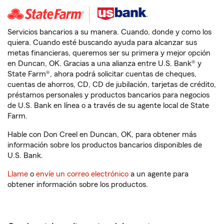
Servicios bancarios a su manera. Cuando, donde y como los
quiera. Cuando esté buscando ayuda para alcanzar sus
metas financieras, queremos ser su primera y mejor opción
en Duncan, OK. Gracias a una alianza entre U.S. Bank® y
State Farm®, ahora podrá solicitar cuentas de cheques,
cuentas de ahorros, CD, CD de jubilación, tarjetas de crédito,
préstamos personales y productos bancarios para negocios
de U.S. Bank en línea o a través de su agente local de State
Farm.
Hable con Don Creel en Duncan, OK, para obtener más
información sobre los productos bancarios disponibles de
U.S. Bank.
Llame
o
envíe un correo electrónico
a un agente para
obtener información sobre los productos.