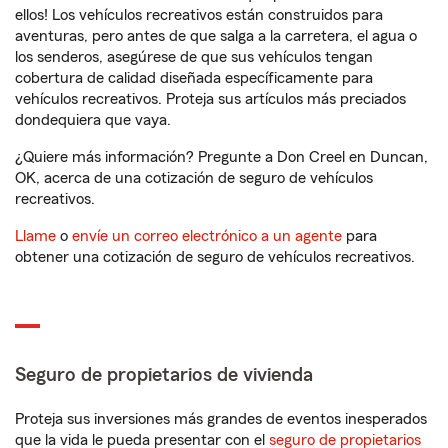
ellos! Los vehículos recreativos están construidos para
aventuras, pero antes de que salga a la carretera, el agua o
los senderos, asegúrese de que sus vehículos tengan
cobertura de calidad diseñada específicamente para
vehículos recreativos. Proteja sus artículos más preciados
dondequiera que vaya.
¿Quiere más información? Pregunte a Don Creel en Duncan,
OK, acerca de una cotización de seguro de vehículos
recreativos.
Llame
o
envíe un correo electrónico a un agente
para
obtener una cotización de seguro de vehículos recreativos.
Seguro de propietarios de vivienda
Proteja sus inversiones más grandes de eventos inesperados
que la vida le pueda presentar con el
seguro de propietarios