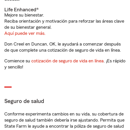
Life Enhanced®
Mejore su bienestar.
Reciba orientación y motivación para reforzar las áreas clave
de su bienestar general.
Aquí puede ver más.
Don Creel en Duncan, OK, le ayudará a comenzar después
de que complete una cotización de seguro de vida en línea.
Comience su
cotización de seguro de vida en línea
. ¡Es rápido
y sencillo!
Seguro de salud
Conforme experimenta cambios en su vida, su cobertura de
seguro de salud también debería irse ajustando. Permita que
State Farm le ayude a encontrar la póliza de seguro de salud