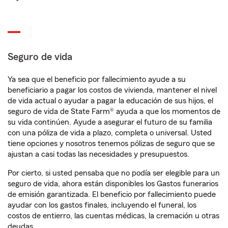
Seguro de vida
Ya sea que el beneficio por fallecimiento ayude a su
beneficiario a pagar los costos de vivienda, mantener el nivel
de vida actual o ayudar a pagar la educación de sus hijos, el
seguro de vida de State Farm® ayuda a que los momentos de
su vida continúen. Ayude a asegurar el futuro de su familia
con una póliza de vida a plazo, completa o universal. Usted
tiene opciones y nosotros tenemos pólizas de seguro que se
ajustan a casi todas las necesidades y presupuestos.
Por cierto, si usted pensaba que no podía ser elegible para un
seguro de vida, ahora están disponibles los Gastos funerarios
de emisión garantizada. El beneficio por fallecimiento puede
ayudar con los gastos finales, incluyendo el funeral, los
costos de entierro, las cuentas médicas, la cremación u otras
deudas.