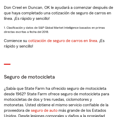
Don Creel en Duncan, OK le ayudará a comenzar después de
que haya completado una cotización de seguro de carros en
línea. ¡Es rápido y sencillo!
1. Clasificación y datos de S&P Global Market Intelligence basados en primas
directas escritas a fecha del 2018.
Comience su
cotización de seguro de carros en línea
. ¡Es
rápido y sencillo!
Seguro de motocicleta
¿Sabía que State Farm ha ofrecido seguro de motocicleta
desde 1962? State Farm ofrece seguro de motocicleta para
motocicletas de dos y tres ruedas, ciclomotores y
motonetas. Usted obtiene el mismo servicio confiable de la
proveedora de
seguro de auto
más grande de los Estados
Unidos. Desde lesiones corporales y daños a la propiedad