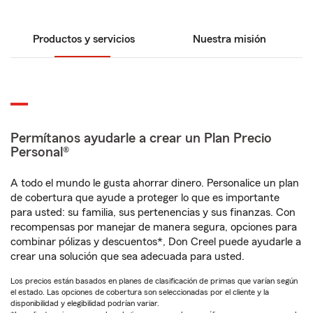
Productos y servicios
Nuestra misión
Permítanos ayudarle a crear un Plan Precio
Personal®
A todo el mundo le gusta ahorrar dinero. Personalice un plan
de cobertura que ayude a proteger lo que es importante
para usted: su familia, sus pertenencias y sus finanzas. Con
recompensas por manejar de manera segura, opciones para
combinar pólizas y descuentos*, Don Creel puede ayudarle a
crear una solución que sea adecuada para usted.
Los precios están basados en planes de clasificación de primas que varían según
el estado. Las opciones de cobertura son seleccionadas por el cliente y la
disponibilidad y elegibilidad podrían variar.