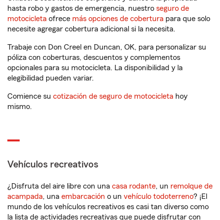
hasta robo y gastos de emergencia, nuestro
seguro de
motocicleta
ofrece
más opciones de cobertura
para que solo
necesite agregar cobertura adicional si la necesita.
Trabaje con Don Creel en Duncan, OK, para personalizar su
póliza con coberturas, descuentos y complementos
opcionales para su motocicleta. La disponibilidad y la
elegibilidad pueden variar.
Comience su
cotización de seguro de motocicleta
hoy
mismo.
Vehículos recreativos
¿Disfruta del aire libre con una
casa rodante
, un
remolque de
acampada
, una
embarcación
o un
vehículo todoterreno
? ¡El
mundo de los vehículos recreativos es casi tan diverso como
la lista de actividades recreativas que puede disfrutar con