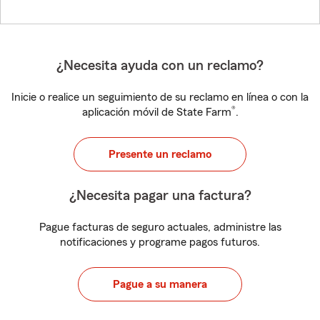
¿Necesita ayuda con un reclamo?
Inicie o realice un seguimiento de su reclamo en línea o con la
®
aplicación móvil de State Farm
.
Presente un reclamo
¿Necesita pagar una factura?
Pague facturas de seguro actuales, administre las
notificaciones y programe pagos futuros.
Pague a su manera