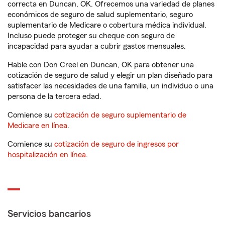
correcta en Duncan, OK. Ofrecemos una variedad de planes
económicos de seguro de salud suplementario, seguro
suplementario de Medicare o cobertura médica individual.
Incluso puede proteger su cheque con seguro de
incapacidad para ayudar a cubrir gastos mensuales.
Hable con Don Creel en Duncan, OK para obtener una
cotización de seguro de salud y elegir un plan diseñado para
satisfacer las necesidades de una familia, un individuo o una
persona de la tercera edad.
Comience su
cotización de seguro suplementario de
Medicare en línea
.
Comience su
cotización de seguro de ingresos por
hospitalización en línea
.
Servicios bancarios