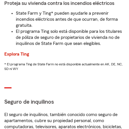
Proteja su vivienda contra los incendios eléctricos
State Farm y Ting* pueden ayudarle a prevenir
incendios eléctricos antes de que ocurran, de forma
gratuita.
El programa Ting solo está disponible para los titulares
de póliza de seguro de propietarios de vivienda no de
inquilinos de State Farm que sean elegibles.
Explora Ting
* El programa Ting de State Farm no está disponible actualmente en AK, DE, NC,
SD ni WY
Seguro de inquilinos
El seguro de inquilinos, también conocido como seguro de
apartamentos, cubre su propiedad personal, como
computadoras, televisores, aparatos electrónicos, bicicletas,