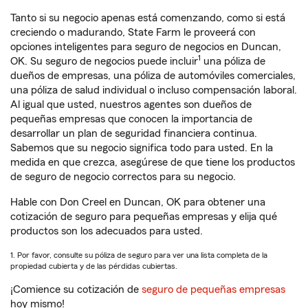
Tanto si su negocio apenas está comenzando, como si está
creciendo o madurando, State Farm le proveerá con
opciones inteligentes para seguro de negocios en Duncan,
1
OK. Su seguro de negocios puede incluir
una póliza de
dueños de empresas, una póliza de automóviles comerciales,
una póliza de salud individual o incluso compensación laboral.
Al igual que usted, nuestros agentes son dueños de
pequeñas empresas que conocen la importancia de
desarrollar un plan de seguridad financiera continua.
Sabemos que su negocio significa todo para usted. En la
medida en que crezca, asegúrese de que tiene los productos
de seguro de negocio correctos para su negocio.
Hable con Don Creel en Duncan, OK para obtener una
cotización de seguro para pequeñas empresas y elija qué
productos son los adecuados para usted.
1. Por favor, consulte su póliza de seguro para ver una lista completa de la
propiedad cubierta y de las pérdidas cubiertas.
¡Comience su cotización de
seguro de pequeñas empresas
hoy mismo!