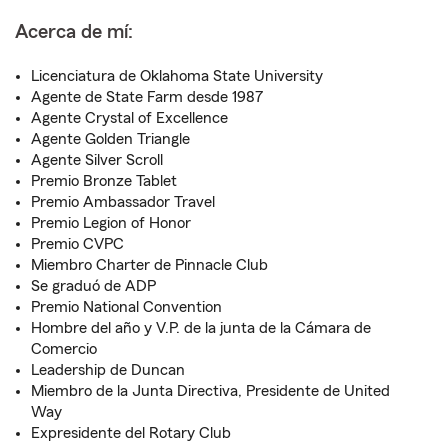
Acerca de mí:
Licenciatura de Oklahoma State University
Agente de State Farm desde 1987
Agente Crystal of Excellence
Agente Golden Triangle
Agente Silver Scroll
Premio Bronze Tablet
Premio Ambassador Travel
Premio Legion of Honor
Premio CVPC
Miembro Charter de Pinnacle Club
Se graduó de ADP
Premio National Convention
Hombre del año y V.P. de la junta de la Cámara de
Comercio
Leadership de Duncan
Miembro de la Junta Directiva, Presidente de United
Way
Expresidente del Rotary Club