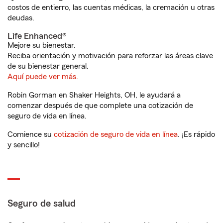
costos de entierro, las cuentas médicas, la cremación u otras
deudas.
Life Enhanced®
Mejore su bienestar.
Reciba orientación y motivación para reforzar las áreas clave
de su bienestar general.
Aquí puede ver más.
Robin Gorman en Shaker Heights, OH, le ayudará a
comenzar después de que complete una cotización de
seguro de vida en línea.
Comience su
cotización de seguro de vida en línea
. ¡Es rápido
y sencillo!
Seguro de salud