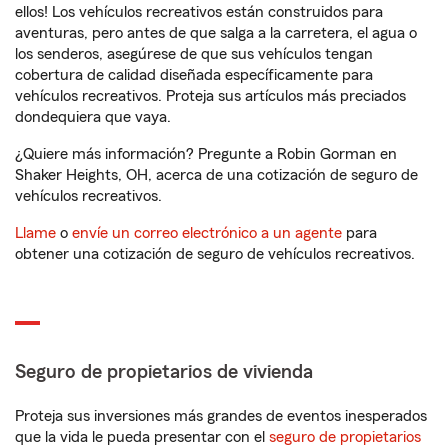
ellos! Los vehículos recreativos están construidos para
aventuras, pero antes de que salga a la carretera, el agua o
los senderos, asegúrese de que sus vehículos tengan
cobertura de calidad diseñada específicamente para
vehículos recreativos. Proteja sus artículos más preciados
dondequiera que vaya.
¿Quiere más información? Pregunte a Robin Gorman en
Shaker Heights, OH, acerca de una cotización de seguro de
vehículos recreativos.
Llame
o
envíe un correo electrónico a un agente
para
obtener una cotización de seguro de vehículos recreativos.
Seguro de propietarios de vivienda
Proteja sus inversiones más grandes de eventos inesperados
que la vida le pueda presentar con el
seguro de propietarios