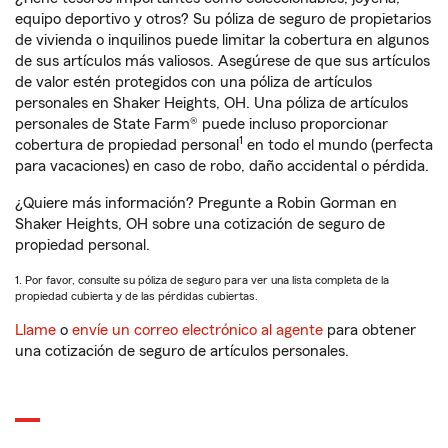
equipo deportivo y otros? Su póliza de seguro de propietarios
de vivienda o inquilinos puede limitar la cobertura en algunos
de sus artículos más valiosos. Asegúrese de que sus artículos
de valor estén protegidos con una póliza de artículos
personales en Shaker Heights, OH. Una póliza de artículos
personales de State Farm® puede incluso proporcionar
1
cobertura de propiedad personal
en todo el mundo (perfecta
para vacaciones) en caso de robo, daño accidental o pérdida.
¿Quiere más información? Pregunte a Robin Gorman en
Shaker Heights, OH sobre una cotización de seguro de
propiedad personal.
1. Por favor, consulte su póliza de seguro para ver una lista completa de la
propiedad cubierta y de las pérdidas cubiertas.
Llame
o
envíe un correo electrónico al agente
para obtener
una cotización de seguro de artículos personales.