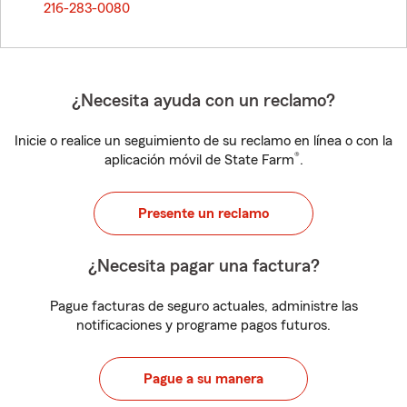
216-283-0080
¿Necesita ayuda con un reclamo?
Inicie o realice un seguimiento de su reclamo en línea o con la
®
aplicación móvil de State Farm
.
Presente un reclamo
¿Necesita pagar una factura?
Pague facturas de seguro actuales, administre las
notificaciones y programe pagos futuros.
Pague a su manera