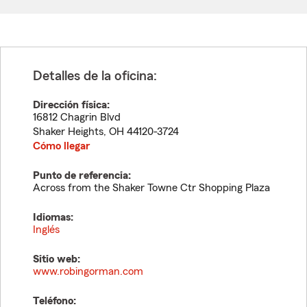
Detalles de la oficina:
Dirección física:
16812 Chagrin Blvd
Shaker Heights
,
OH
44120-3724
Cómo llegar
Punto de referencia:
Across from the Shaker Towne Ctr Shopping Plaza
Idiomas:
Inglés
Sitio web:
www.robingorman.com
Teléfono: