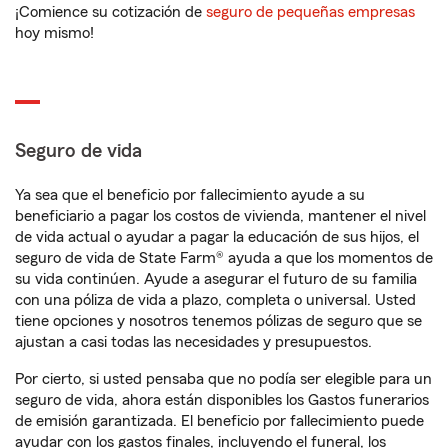
¡Comience su cotización de
seguro de pequeñas empresas
hoy mismo!
Seguro de vida
Ya sea que el beneficio por fallecimiento ayude a su
beneficiario a pagar los costos de vivienda, mantener el nivel
de vida actual o ayudar a pagar la educación de sus hijos, el
seguro de vida de State Farm® ayuda a que los momentos de
su vida continúen. Ayude a asegurar el futuro de su familia
con una póliza de vida a plazo, completa o universal. Usted
tiene opciones y nosotros tenemos pólizas de seguro que se
ajustan a casi todas las necesidades y presupuestos.
Por cierto, si usted pensaba que no podía ser elegible para un
seguro de vida, ahora están disponibles los Gastos funerarios
de emisión garantizada. El beneficio por fallecimiento puede
ayudar con los gastos finales, incluyendo el funeral, los