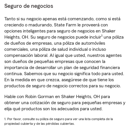
Seguro de negocios
Tanto si su negocio apenas está comenzando, como si está
creciendo o madurando, State Farm le proveerá con
opciones inteligentes para seguro de negocios en Shaker
1
Heights, OH. Su seguro de negocios puede incluir
una póliza
de dueños de empresas, una póliza de automóviles
comerciales, una póliza de salud individual o incluso
compensación laboral. Al igual que usted, nuestros agentes
son dueños de pequeñas empresas que conocen la
importancia de desarrollar un plan de seguridad financiera
continua. Sabemos que su negocio significa todo para usted.
En la medida en que crezca, asegúrese de que tiene los
productos de seguro de negocio correctos para su negocio.
Hable con Robin Gorman en Shaker Heights, OH para
obtener una cotización de seguro para pequeñas empresas y
elija qué productos son los adecuados para usted.
1. Por favor, consulte su póliza de seguro para ver una lista completa de la
propiedad cubierta y de las pérdidas cubiertas.