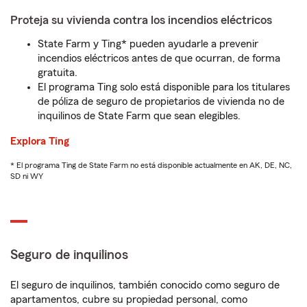
Proteja su vivienda contra los incendios eléctricos
State Farm y Ting* pueden ayudarle a prevenir
incendios eléctricos antes de que ocurran, de forma
gratuita.
El programa Ting solo está disponible para los titulares
de póliza de seguro de propietarios de vivienda no de
inquilinos de State Farm que sean elegibles.
Explora Ting
* El programa Ting de State Farm no está disponible actualmente en AK, DE, NC,
SD ni WY
Seguro de inquilinos
El seguro de inquilinos, también conocido como seguro de
apartamentos, cubre su propiedad personal, como