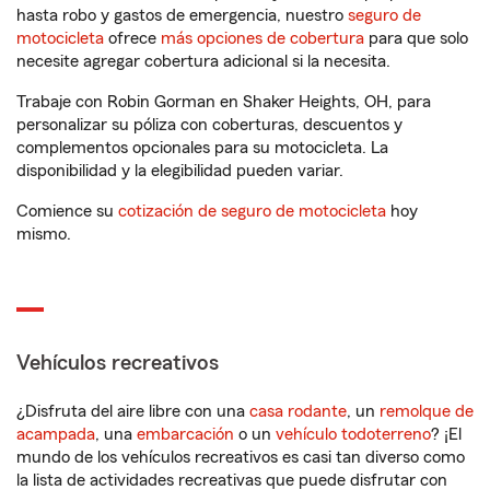
hasta robo y gastos de emergencia, nuestro
seguro de
motocicleta
ofrece
más opciones de cobertura
para que solo
necesite agregar cobertura adicional si la necesita.
Trabaje con Robin Gorman en Shaker Heights, OH, para
personalizar su póliza con coberturas, descuentos y
complementos opcionales para su motocicleta. La
disponibilidad y la elegibilidad pueden variar.
Comience su
cotización de seguro de motocicleta
hoy
mismo.
Vehículos recreativos
¿Disfruta del aire libre con una
casa rodante
, un
remolque de
acampada
, una
embarcación
o un
vehículo todoterreno
? ¡El
mundo de los vehículos recreativos es casi tan diverso como
la lista de actividades recreativas que puede disfrutar con