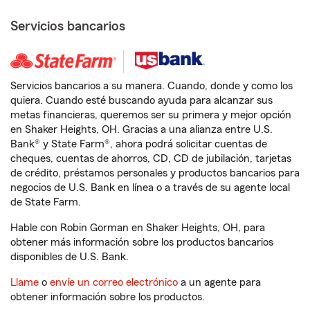
Servicios bancarios
Servicios bancarios a su manera. Cuando, donde y como los
quiera. Cuando esté buscando ayuda para alcanzar sus
metas financieras, queremos ser su primera y mejor opción
en Shaker Heights, OH. Gracias a una alianza entre U.S.
Bank® y State Farm®, ahora podrá solicitar cuentas de
cheques, cuentas de ahorros, CD, CD de jubilación, tarjetas
de crédito, préstamos personales y productos bancarios para
negocios de U.S. Bank en línea o a través de su agente local
de State Farm.
Hable con Robin Gorman en Shaker Heights, OH, para
obtener más información sobre los productos bancarios
disponibles de U.S. Bank.
Llame
o
envíe un correo electrónico
a un agente para
obtener información sobre los productos.