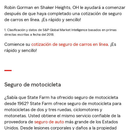
Robin Gorman en Shaker Heights, OH le ayudará a comenzar
después de que haya completado una cotización de seguro
de carros en línea. ¡Es rápido y sencillo!
1. Clasificación y datos de S&P Global Market Intelligence basados en primas
directas escritas a fecha del 2018.
Comience su
cotización de seguro de carros en línea
. ¡Es
rápido y sencillo!
Seguro de motocicleta
¿Sabía que State Farm ha ofrecido seguro de motocicleta
desde 1962? State Farm ofrece seguro de motocicleta para
motocicletas de dos y tres ruedas, ciclomotores y
motonetas. Usted obtiene el mismo servicio confiable de la
proveedora de
seguro de auto
más grande de los Estados
Unidos. Desde lesiones corporales y daños a la propiedad