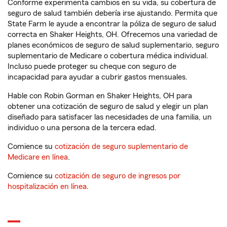
Conforme experimenta cambios en su vida, su cobertura de
seguro de salud también debería irse ajustando. Permita que
State Farm le ayude a encontrar la póliza de seguro de salud
correcta en Shaker Heights, OH. Ofrecemos una variedad de
planes económicos de seguro de salud suplementario, seguro
suplementario de Medicare o cobertura médica individual.
Incluso puede proteger su cheque con seguro de
incapacidad para ayudar a cubrir gastos mensuales.
Hable con Robin Gorman en Shaker Heights, OH para
obtener una cotización de seguro de salud y elegir un plan
diseñado para satisfacer las necesidades de una familia, un
individuo o una persona de la tercera edad.
Comience su
cotización de seguro suplementario de
Medicare en línea
.
Comience su
cotización de seguro de ingresos por
hospitalización en línea
.