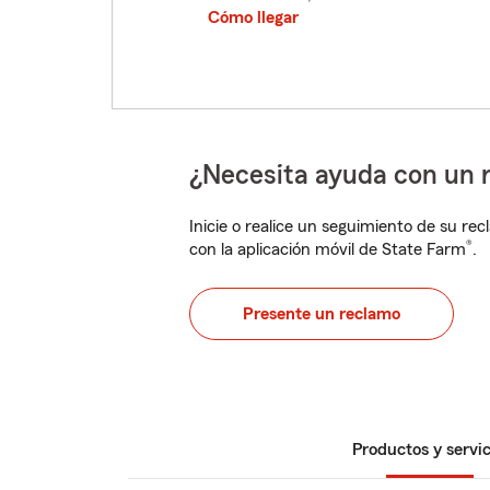
Cómo llegar
¿Necesita ayuda con un 
Inicie o realice un seguimiento de su rec
®
con la aplicación móvil de State Farm
.
Presente un reclamo
Productos y servic