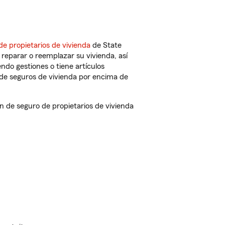
de propietarios de vivienda
de State
reparar o reemplazar su vivienda, así
endo gestiones o tiene artículos
de seguros de vivienda por encima de
 de seguro de propietarios de vivienda