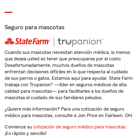
Seguro para mascotas
Cuando sus mascotas necesitan atención médica, lo menos
que desea usted es tener que preocuparse por el costo.
Desafortunadamente, muchos dueños de mascotas
enfrentan decisiones difíciles en lo que respecta al cuidado
de sus perros o gatos. Estamos aquí para ayudar. State Farm
trabaja con Trupanion® —líder en seguros médicos de alta
calidad para mascotas— para facilitarles a los dueños de
mascotas el cuidado de sus familiares peludos.
¿Quiere más información? Para una cotización de seguro
médico para mascotas, consulte a Jon Price en Fairlawn, OH.
Comience su
cotización de seguro médico para mascotas
.
¡Es rápido y sencillo!