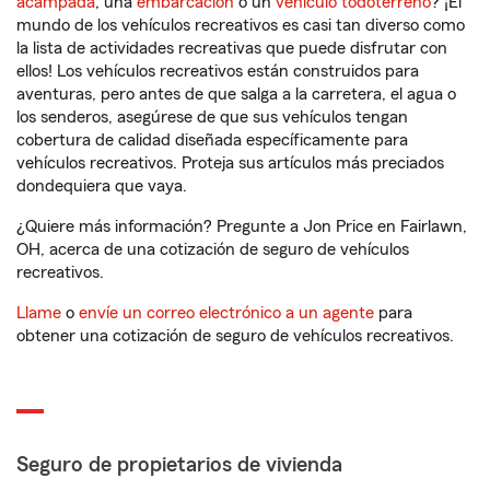
acampada
, una
embarcación
o un
vehículo todoterreno
? ¡El
mundo de los vehículos recreativos es casi tan diverso como
la lista de actividades recreativas que puede disfrutar con
ellos! Los vehículos recreativos están construidos para
aventuras, pero antes de que salga a la carretera, el agua o
los senderos, asegúrese de que sus vehículos tengan
cobertura de calidad diseñada específicamente para
vehículos recreativos. Proteja sus artículos más preciados
dondequiera que vaya.
¿Quiere más información? Pregunte a Jon Price en Fairlawn,
OH, acerca de una cotización de seguro de vehículos
recreativos.
Llame
o
envíe un correo electrónico a un agente
para
obtener una cotización de seguro de vehículos recreativos.
Seguro de propietarios de vivienda