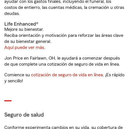
ayudar con los gastos finales, incluyendo el funeral, los
costos de entierro, las cuentas médicas, la cremación u otras
deudas.
Life Enhanced®
Mejore su bienestar.
Reciba orientación y motivación para reforzar las áreas clave
de su bienestar general.
Aquí puede ver más.
Jon Price en Fairlawn, OH, le ayudará a comenzar después
de que complete una cotización de seguro de vida en línea.
Comience su
cotización de seguro de vida en línea
. ¡Es rápido
y sencillo!
Seguro de salud
Conforme experimenta cambios en su vida, su cobertura de