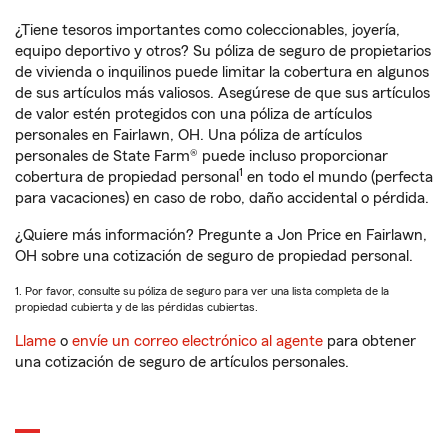
¿Tiene tesoros importantes como coleccionables, joyería,
equipo deportivo y otros? Su póliza de seguro de propietarios
de vivienda o inquilinos puede limitar la cobertura en algunos
de sus artículos más valiosos. Asegúrese de que sus artículos
de valor estén protegidos con una póliza de artículos
personales en Fairlawn, OH. Una póliza de artículos
personales de State Farm® puede incluso proporcionar
1
cobertura de propiedad personal
en todo el mundo (perfecta
para vacaciones) en caso de robo, daño accidental o pérdida.
¿Quiere más información? Pregunte a Jon Price en Fairlawn,
OH sobre una cotización de seguro de propiedad personal.
1. Por favor, consulte su póliza de seguro para ver una lista completa de la
propiedad cubierta y de las pérdidas cubiertas.
Llame
o
envíe un correo electrónico al agente
para obtener
una cotización de seguro de artículos personales.