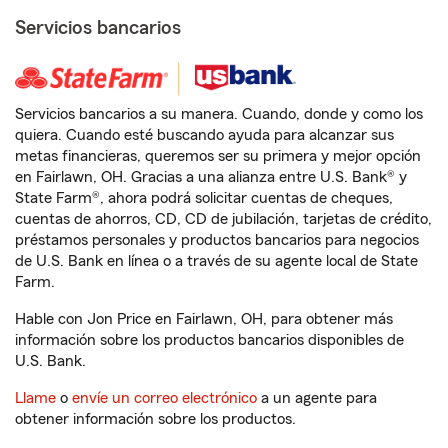
Servicios bancarios
Servicios bancarios a su manera. Cuando, donde y como los
quiera. Cuando esté buscando ayuda para alcanzar sus
metas financieras, queremos ser su primera y mejor opción
en Fairlawn, OH. Gracias a una alianza entre U.S. Bank® y
State Farm®, ahora podrá solicitar cuentas de cheques,
cuentas de ahorros, CD, CD de jubilación, tarjetas de crédito,
préstamos personales y productos bancarios para negocios
de U.S. Bank en línea o a través de su agente local de State
Farm.
Hable con Jon Price en Fairlawn, OH, para obtener más
información sobre los productos bancarios disponibles de
U.S. Bank.
Llame
o
envíe un correo electrónico
a un agente para
obtener información sobre los productos.