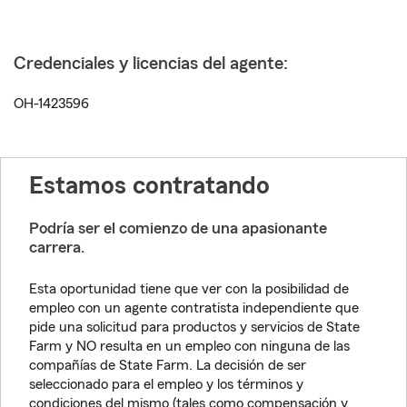
Credenciales y licencias del agente:
OH-1423596
Estamos contratando
Podría ser el comienzo de una apasionante
carrera.
Esta oportunidad tiene que ver con la posibilidad de
empleo con un agente contratista independiente que
pide una solicitud para productos y servicios de State
Farm y NO resulta en un empleo con ninguna de las
compañías de State Farm. La decisión de ser
seleccionado para el empleo y los términos y
condiciones del mismo (tales como compensación y