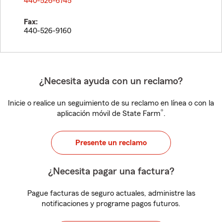
440-526-6745
Fax:
440-526-9160
¿Necesita ayuda con un reclamo?
Inicie o realice un seguimiento de su reclamo en línea o con la
®
aplicación móvil de State Farm
.
Presente un reclamo
¿Necesita pagar una factura?
Pague facturas de seguro actuales, administre las
notificaciones y programe pagos futuros.