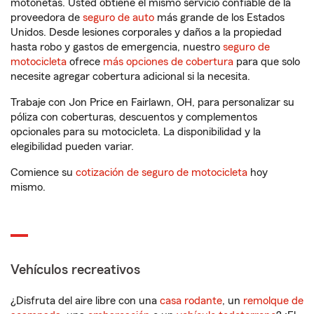
motonetas. Usted obtiene el mismo servicio confiable de la
proveedora de
seguro de auto
más grande de los Estados
Unidos. Desde lesiones corporales y daños a la propiedad
hasta robo y gastos de emergencia, nuestro
seguro de
motocicleta
ofrece
más opciones de cobertura
para que solo
necesite agregar cobertura adicional si la necesita.
Trabaje con Jon Price en Fairlawn, OH, para personalizar su
póliza con coberturas, descuentos y complementos
opcionales para su motocicleta. La disponibilidad y la
elegibilidad pueden variar.
Comience su
cotización de seguro de motocicleta
hoy
mismo.
Vehículos recreativos
¿Disfruta del aire libre con una
casa rodante
, un
remolque de