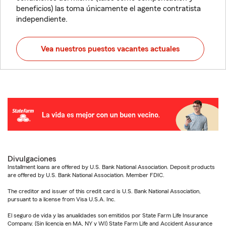
beneficios) las toma únicamente el agente contratista
independiente.
Vea nuestros puestos vacantes actuales
Divulgaciones
Installment loans are offered by U.S. Bank National Association. Deposit products
are offered by U.S. Bank National Association. Member FDIC.
The creditor and issuer of this credit card is U.S. Bank National Association,
pursuant to a license from Visa U.S.A. Inc.
El seguro de vida y las anualidades son emitidos por State Farm Life Insurance
Company. (Sin licencia en MA, NY y WI) State Farm Life and Accident Assurance