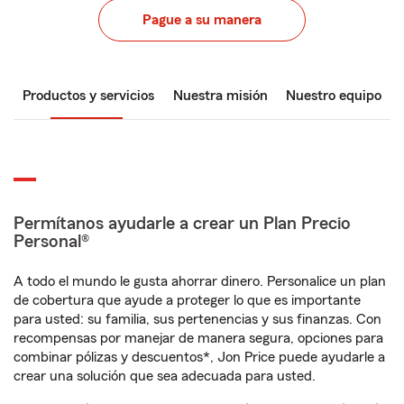
Pague a su manera
Productos y servicios
Nuestra misión
Nuestro equipo
Permítanos ayudarle a crear un Plan Precio
Personal®
A todo el mundo le gusta ahorrar dinero. Personalice un plan
de cobertura que ayude a proteger lo que es importante
para usted: su familia, sus pertenencias y sus finanzas. Con
recompensas por manejar de manera segura, opciones para
combinar pólizas y descuentos*, Jon Price puede ayudarle a
crear una solución que sea adecuada para usted.