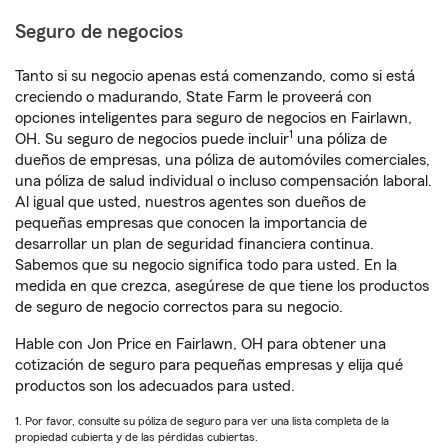
Seguro de negocios
Tanto si su negocio apenas está comenzando, como si está
creciendo o madurando, State Farm le proveerá con
opciones inteligentes para seguro de negocios en Fairlawn,
1
OH. Su seguro de negocios puede incluir
una póliza de
dueños de empresas, una póliza de automóviles comerciales,
una póliza de salud individual o incluso compensación laboral.
Al igual que usted, nuestros agentes son dueños de
pequeñas empresas que conocen la importancia de
desarrollar un plan de seguridad financiera continua.
Sabemos que su negocio significa todo para usted. En la
medida en que crezca, asegúrese de que tiene los productos
de seguro de negocio correctos para su negocio.
Hable con Jon Price en Fairlawn, OH para obtener una
cotización de seguro para pequeñas empresas y elija qué
productos son los adecuados para usted.
1. Por favor, consulte su póliza de seguro para ver una lista completa de la
propiedad cubierta y de las pérdidas cubiertas.