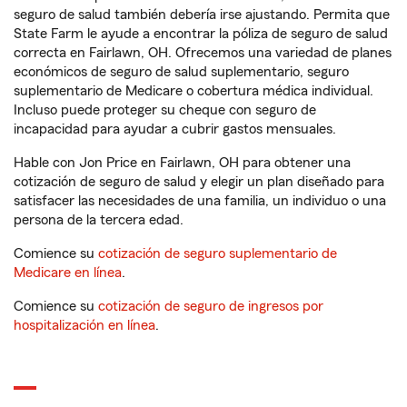
seguro de salud también debería irse ajustando. Permita que
State Farm le ayude a encontrar la póliza de seguro de salud
correcta en Fairlawn, OH. Ofrecemos una variedad de planes
económicos de seguro de salud suplementario, seguro
suplementario de Medicare o cobertura médica individual.
Incluso puede proteger su cheque con seguro de
incapacidad para ayudar a cubrir gastos mensuales.
Hable con Jon Price en Fairlawn, OH para obtener una
cotización de seguro de salud y elegir un plan diseñado para
satisfacer las necesidades de una familia, un individuo o una
persona de la tercera edad.
Comience su
cotización de seguro suplementario de
Medicare en línea
.
Comience su
cotización de seguro de ingresos por
hospitalización en línea
.