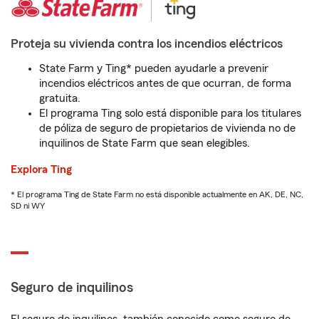
Proteja su vivienda contra los incendios eléctricos
State Farm y Ting* pueden ayudarle a prevenir
incendios eléctricos antes de que ocurran, de forma
gratuita.
El programa Ting solo está disponible para los titulares
de póliza de seguro de propietarios de vivienda no de
inquilinos de State Farm que sean elegibles.
Explora Ting
* El programa Ting de State Farm no está disponible actualmente en AK, DE, NC,
SD ni WY
Seguro de inquilinos