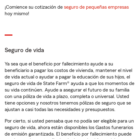
¡Comience su cotización de
seguro de pequeñas empresas
hoy mismo!
Seguro de vida
Ya sea que el beneficio por fallecimiento ayude a su
beneficiario a pagar los costos de vivienda, mantener el nivel
de vida actual o ayudar a pagar la educación de sus hijos, el
seguro de vida de State Farm® ayuda a que los momentos de
su vida continúen. Ayude a asegurar el futuro de su familia
con una póliza de vida a plazo, completa o universal. Usted
tiene opciones y nosotros tenemos pólizas de seguro que se
ajustan a casi todas las necesidades y presupuestos.
Por cierto, si usted pensaba que no podía ser elegible para un
seguro de vida, ahora están disponibles los Gastos funerarios
de emisión garantizada. El beneficio por fallecimiento puede