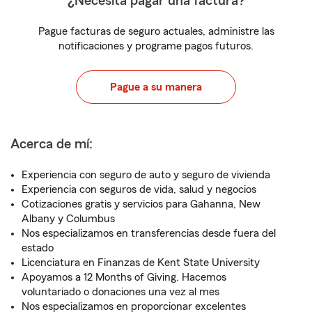
¿Necesita pagar una factura?
Pague facturas de seguro actuales, administre las
notificaciones y programe pagos futuros.
Pague a su manera
Acerca de mí:
Experiencia con seguro de auto y seguro de vivienda
Experiencia con seguros de vida, salud y negocios
Cotizaciones gratis y servicios para Gahanna, New
Albany y Columbus
Nos especializamos en transferencias desde fuera del
estado
Licenciatura en Finanzas de Kent State University
Apoyamos a 12 Months of Giving. Hacemos
voluntariado o donaciones una vez al mes
Nos especializamos en proporcionar excelentes