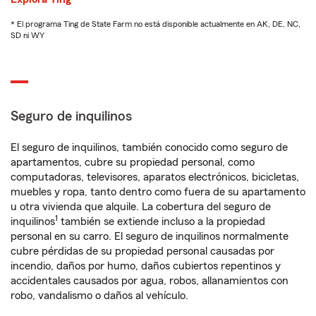
* El programa Ting de State Farm no está disponible actualmente en AK, DE, NC,
SD ni WY
Seguro de inquilinos
El seguro de inquilinos, también conocido como seguro de
apartamentos, cubre su propiedad personal, como
computadoras, televisores, aparatos electrónicos, bicicletas,
muebles y ropa, tanto dentro como fuera de su apartamento
u otra vivienda que alquile. La cobertura del seguro de
1
inquilinos
también se extiende incluso a la propiedad
personal en su carro. El seguro de inquilinos normalmente
cubre pérdidas de su propiedad personal causadas por
incendio, daños por humo, daños cubiertos repentinos y
accidentales causados por agua, robos, allanamientos con
robo, vandalismo o daños al vehículo.