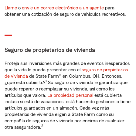
Llame
o
envíe un correo electrónico a un agente
para
obtener una cotización de seguro de vehículos recreativos.
Seguro de propietarios de vivienda
Proteja sus inversiones más grandes de eventos inesperados
que la vida le pueda presentar con el
seguro de propietarios
de vivienda
de State Farm® en Columbus, OH. Entonces,
1
¿qué está cubierto?
Su seguro de vivienda le garantiza que
puede reparar o reemplazar su vivienda, así como los
artículos que valora.
La propiedad personal
está cubierta
incluso si está de vacaciones, está haciendo gestiones o tiene
artículos guardados en un almacén. Cada vez más
propietarios de vivienda eligen a State Farm como su
compañía de seguros de vivienda por encima de cualquier
2
otra aseguradora.