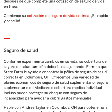
después de que complete una cotización de seguro de vida
en línea.
Comience su
cotización de seguro de vida en línea
. ¡Es rápido
y sencillo!
Seguro de salud
Conforme experimenta cambios en su vida, su cobertura de
seguro de salud también debería irse ajustando. Permita que
State Farm le ayude a encontrar la póliza de seguro de salud
correcta en Columbus, OH. Ofrecemos una variedad de
planes económicos de seguro de salud suplementario, seguro
suplementario de Medicare o cobertura médica individual.
Incluso puede proteger su cheque con seguro de
incapacidad para ayudar a cubrir gastos mensuales.
Hable con Andrea Taylor en Columbus, OH para obtener una