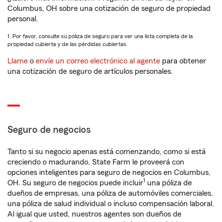
Columbus, OH sobre una cotización de seguro de propiedad
personal.
1. Por favor, consulte su póliza de seguro para ver una lista completa de la
propiedad cubierta y de las pérdidas cubiertas.
Llame
o
envíe un correo electrónico al agente
para obtener
una cotización de seguro de artículos personales.
Seguro de negocios
Tanto si su negocio apenas está comenzando, como si está
creciendo o madurando, State Farm le proveerá con
opciones inteligentes para seguro de negocios en Columbus,
1
OH. Su seguro de negocios puede incluir
una póliza de
dueños de empresas, una póliza de automóviles comerciales,
una póliza de salud individual o incluso compensación laboral.
Al igual que usted, nuestros agentes son dueños de