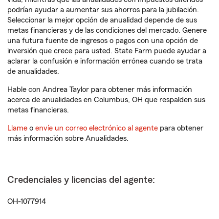
podrían ayudar a aumentar sus ahorros para la jubilación.
Seleccionar la mejor opción de anualidad depende de sus
metas financieras y de las condiciones del mercado. Genere
una futura fuente de ingresos o pagos con una opción de
inversión que crece para usted. State Farm puede ayudar a
aclarar la confusión e información errónea cuando se trata
de anualidades.
Hable con Andrea Taylor para obtener más información
acerca de anualidades en Columbus, OH que respalden sus
metas financieras.
Llame
o
envíe un correo electrónico al agente
para obtener
más información sobre Anualidades.
Credenciales y licencias del agente:
OH-1077914