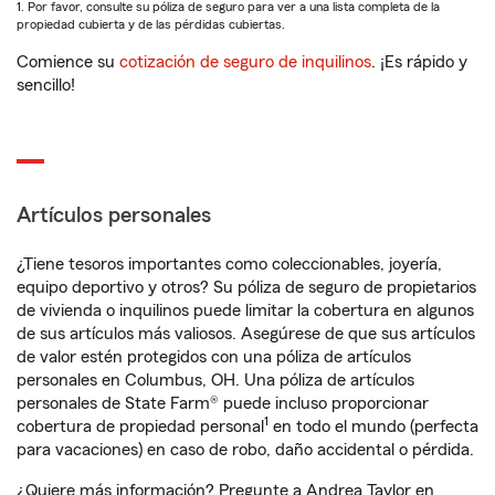
1. Por favor, consulte su póliza de seguro para ver a una lista completa de la
propiedad cubierta y de las pérdidas cubiertas.
Comience su
cotización de seguro de inquilinos
. ¡Es rápido y
sencillo!
Artículos personales
¿Tiene tesoros importantes como coleccionables, joyería,
equipo deportivo y otros? Su póliza de seguro de propietarios
de vivienda o inquilinos puede limitar la cobertura en algunos
de sus artículos más valiosos. Asegúrese de que sus artículos
de valor estén protegidos con una póliza de artículos
personales en Columbus, OH. Una póliza de artículos
personales de State Farm® puede incluso proporcionar
1
cobertura de propiedad personal
en todo el mundo (perfecta
para vacaciones) en caso de robo, daño accidental o pérdida.
¿Quiere más información? Pregunte a Andrea Taylor en