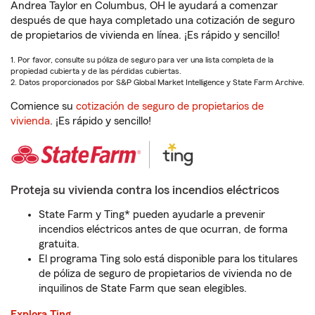
Andrea Taylor en Columbus, OH le ayudará a comenzar
después de que haya completado una cotización de seguro
de propietarios de vivienda en línea. ¡Es rápido y sencillo!
1. Por favor, consulte su póliza de seguro para ver una lista completa de la
propiedad cubierta y de las pérdidas cubiertas.
2. Datos proporcionados por S&P Global Market Intelligence y State Farm Archive.
Comience su
cotización de seguro de propietarios de
vivienda
. ¡Es rápido y sencillo!
Proteja su vivienda contra los incendios eléctricos
State Farm y Ting* pueden ayudarle a prevenir
incendios eléctricos antes de que ocurran, de forma
gratuita.
El programa Ting solo está disponible para los titulares
de póliza de seguro de propietarios de vivienda no de
inquilinos de State Farm que sean elegibles.
Explora Ting