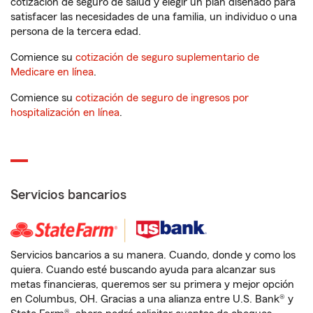
cotización de seguro de salud y elegir un plan diseñado para
satisfacer las necesidades de una familia, un individuo o una
persona de la tercera edad.
Comience su
cotización de seguro suplementario de
Medicare en línea
.
Comience su
cotización de seguro de ingresos por
hospitalización en línea
.
Servicios bancarios
Servicios bancarios a su manera. Cuando, donde y como los
quiera. Cuando esté buscando ayuda para alcanzar sus
metas financieras, queremos ser su primera y mejor opción
en Columbus, OH. Gracias a una alianza entre U.S. Bank® y