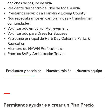
opciones de seguro de vida.
Residente del centro de Ohio de toda la vida
Prestamos servicios a Franklin y Licking County
Nos especializamos en cambiar vidas y transformar
comunidades
Voluntariado en Junior Achievement
Voluntariado para Dress for Success
Patrocinio principal de Herb Day Gahanna Parks &
Recreation
Miembro de NAWN Professionals
Premios SVP y Ambassador Travel
Productos y servicios
Nuestra misión
Nuestro equipo
Permítanos ayudarle a crear un Plan Precio