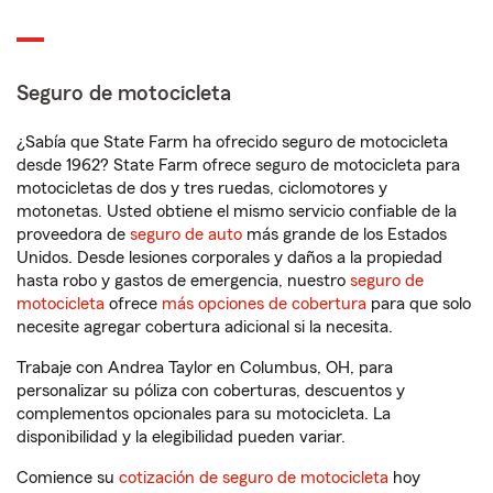
Seguro de motocicleta
¿Sabía que State Farm ha ofrecido seguro de motocicleta
desde 1962? State Farm ofrece seguro de motocicleta para
motocicletas de dos y tres ruedas, ciclomotores y
motonetas. Usted obtiene el mismo servicio confiable de la
proveedora de
seguro de auto
más grande de los Estados
Unidos. Desde lesiones corporales y daños a la propiedad
hasta robo y gastos de emergencia, nuestro
seguro de
motocicleta
ofrece
más opciones de cobertura
para que solo
necesite agregar cobertura adicional si la necesita.
Trabaje con Andrea Taylor en Columbus, OH, para
personalizar su póliza con coberturas, descuentos y
complementos opcionales para su motocicleta. La
disponibilidad y la elegibilidad pueden variar.
Comience su
cotización de seguro de motocicleta
hoy