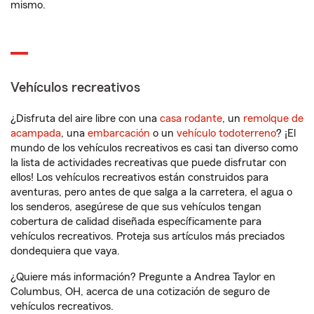
mismo.
Vehículos recreativos
¿Disfruta del aire libre con una
casa rodante
, un
remolque de
acampada
, una
embarcación
o un
vehículo todoterreno
? ¡El
mundo de los vehículos recreativos es casi tan diverso como
la lista de actividades recreativas que puede disfrutar con
ellos! Los vehículos recreativos están construidos para
aventuras, pero antes de que salga a la carretera, el agua o
los senderos, asegúrese de que sus vehículos tengan
cobertura de calidad diseñada específicamente para
vehículos recreativos. Proteja sus artículos más preciados
dondequiera que vaya.
¿Quiere más información? Pregunte a Andrea Taylor en
Columbus, OH, acerca de una cotización de seguro de
vehículos recreativos.