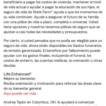
beneficiario a pagar los costos de vivienda, mantener el nivel
de vida actual o ayudar a pagar la educación de sus hijos, el
seguro de vida de State Farm® ayuda a que los momentos de
su vida continúen. Ayude a asegurar el futuro de su familia
con una póliza de vida a plazo, completa o universal. Usted
tiene opciones y nosotros tenemos pólizas de seguro que se
ajustan a casi todas las necesidades y presupuestos.
Por cierto, si usted pensaba que no podía ser elegible para un
seguro de vida, ahora están disponibles los Gastos funerarios
de emisión garantizada. El beneficio por fallecimiento puede
ayudar con los gastos finales, incluyendo el funeral, los
costos de entierro, las cuentas médicas, la cremación u otras
deudas.
Life Enhanced®
Mejore su bienestar.
Reciba orientación y motivación para reforzar las áreas clave
de su bienestar general.
Aquí puede ver más.
Andrea Taylor en Columbus, OH, le ayudará a comenzar