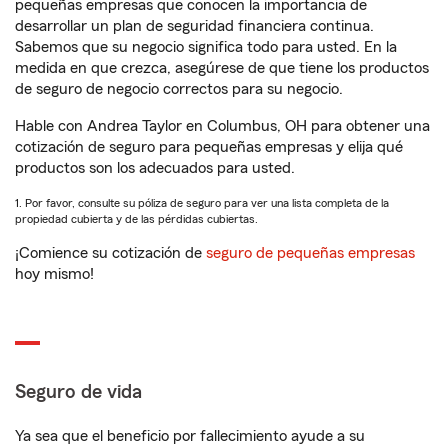
pequeñas empresas que conocen la importancia de
desarrollar un plan de seguridad financiera continua.
Sabemos que su negocio significa todo para usted. En la
medida en que crezca, asegúrese de que tiene los productos
de seguro de negocio correctos para su negocio.
Hable con Andrea Taylor en Columbus, OH para obtener una
cotización de seguro para pequeñas empresas y elija qué
productos son los adecuados para usted.
1. Por favor, consulte su póliza de seguro para ver una lista completa de la
propiedad cubierta y de las pérdidas cubiertas.
¡Comience su cotización de
seguro de pequeñas empresas
hoy mismo!
Seguro de vida
Ya sea que el beneficio por fallecimiento ayude a su