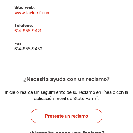
Sitio web:
www.taylorsf.com
Teléfono:
614-855-9421
Fax:
614-855-9452
¿Necesita ayuda con un reclamo?
Inicie o realice un seguimiento de su reclamo en línea o con la
®
aplicación móvil de State Farm
.
Presente un reclamo