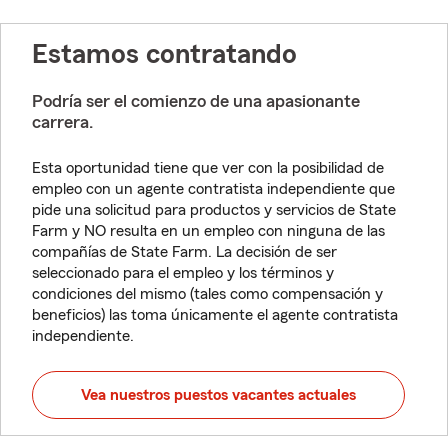
Estamos contratando
Podría ser el comienzo de una apasionante
carrera.
Esta oportunidad tiene que ver con la posibilidad de
empleo con un agente contratista independiente que
pide una solicitud para productos y servicios de State
Farm y NO resulta en un empleo con ninguna de las
compañías de State Farm. La decisión de ser
seleccionado para el empleo y los términos y
condiciones del mismo (tales como compensación y
beneficios) las toma únicamente el agente contratista
independiente.
Vea nuestros puestos vacantes actuales