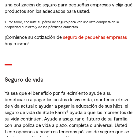
una cotización de seguro para pequeñas empresas y elija qué
productos son los adecuados para usted.
1. Por favor, consulte su póliza de seguro para ver una lista completa de la
propiedad cubierta y de las pérdidas cubiertas.
¡Comience su cotización de
seguro de pequeñas empresas
hoy mismo!
Seguro de vida
Ya sea que el beneficio por fallecimiento ayude a su
beneficiario a pagar los costos de vivienda, mantener el nivel
de vida actual o ayudar a pagar la educación de sus hijos, el
seguro de vida de State Farm® ayuda a que los momentos de
su vida continúen. Ayude a asegurar el futuro de su familia
con una póliza de vida a plazo, completa o universal. Usted
tiene opciones y nosotros tenemos pólizas de seguro que se