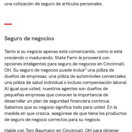
una cotización de seguro de artículos personales.
Seguro de negocios
Tanto si su negocio apenas está comenzando, como si está
creciendo o madurando, State Farm le proveerá con
opciones inteligentes para seguro de negocios en Cincinnati,
1
OH. Su seguro de negocios puede incluir
una póliza de
dueños de empresas, una póliza de automóviles comerciales,
una póliza de salud individual o incluso compensación laboral.
Al igual que usted, nuestros agentes son dueños de
pequeñas empresas que conocen la importancia de
desarrollar un plan de seguridad financiera continua.
Sabemos que su negocio significa todo para usted. En la
medida en que crezca, asegúrese de que tiene los productos
de seguro de negocio correctos para su negocio.
Hable con Tom Baumann en Cincinnati, OH para obtener