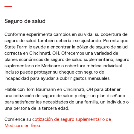
Seguro de salud
Conforme experimenta cambios en su vida, su cobertura de
seguro de salud también debería irse ajustando. Permita que
State Farm le ayude a encontrar la póliza de seguro de salud
correcta en Cincinnati, OH. Ofrecemos una variedad de
planes económicos de seguro de salud suplementario, seguro
suplementario de Medicare o cobertura médica individual.
Incluso puede proteger su cheque con seguro de
incapacidad para ayudar a cubrir gastos mensuales.
Hable con Tom Baumann en Cincinnati, OH para obtener
una cotización de seguro de salud y elegir un plan diseñado
para satisfacer las necesidades de una familia, un individuo o
una persona de la tercera edad.
Comience su
cotización de seguro suplementario de
Medicare en línea
.