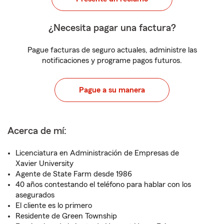
¿Necesita pagar una factura?
Pague facturas de seguro actuales, administre las
notificaciones y programe pagos futuros.
Pague a su manera
Acerca de mí:
Licenciatura en Administración de Empresas de
Xavier University
Agente de State Farm desde 1986
40 años contestando el teléfono para hablar con los
asegurados
El cliente es lo primero
Residente de Green Township