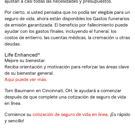
ajustan a casi todas las necesidades y presupuestos.
Por cierto, si usted pensaba que no podía ser elegible para un
seguro de vida, ahora están disponibles los Gastos funerarios
de emisión garantizada. El beneficio por fallecimiento puede
ayudar con los gastos finales, incluyendo el funeral, los
costos de entierro, las cuentas médicas, la cremación u otras
deudas.
Life Enhanced®
Mejore su bienestar.
Reciba orientación y motivación para reforzar las áreas clave
de su bienestar general.
Aquí puede ver más.
Tom Baumann en Cincinnati, OH, le ayudará a comenzar
después de que complete una cotización de seguro de vida
en línea.
Comience su
cotización de seguro de vida en línea
. ¡Es rápido
y sencillo!