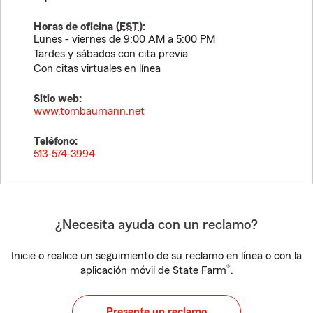
Horas de oficina (
EST
):
Lunes - viernes de 9:00 AM a 5:00 PM
Tardes y sábados con cita previa
Con citas virtuales en línea
Sitio web:
www.tombaumann.net
Teléfono:
513-574-3994
¿Necesita ayuda con un reclamo?
Inicie o realice un seguimiento de su reclamo en línea o con la
®
aplicación móvil de State Farm
.
Presente un reclamo