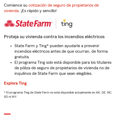
Comience su
cotización de seguro de propietarios de
vivienda
. ¡Es rápido y sencillo!
Proteja su vivienda contra los incendios eléctricos
State Farm y Ting* pueden ayudarle a prevenir
incendios eléctricos antes de que ocurran, de forma
gratuita.
El programa Ting solo está disponible para los titulares
de póliza de seguro de propietarios de vivienda no de
inquilinos de State Farm que sean elegibles.
Explora Ting
* El programa Ting de State Farm no está disponible actualmente en AK, DE, NC,
SD ni WY