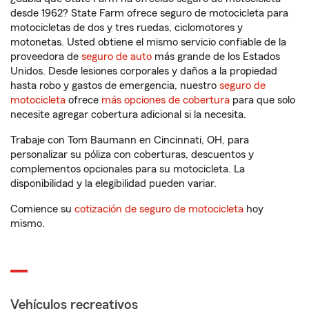
desde 1962? State Farm ofrece seguro de motocicleta para
motocicletas de dos y tres ruedas, ciclomotores y
motonetas. Usted obtiene el mismo servicio confiable de la
proveedora de
seguro de auto
más grande de los Estados
Unidos. Desde lesiones corporales y daños a la propiedad
hasta robo y gastos de emergencia, nuestro
seguro de
motocicleta
ofrece
más opciones de cobertura
para que solo
necesite agregar cobertura adicional si la necesita.
Trabaje con Tom Baumann en Cincinnati, OH, para
personalizar su póliza con coberturas, descuentos y
complementos opcionales para su motocicleta. La
disponibilidad y la elegibilidad pueden variar.
Comience su
cotización de seguro de motocicleta
hoy
mismo.
Vehículos recreativos