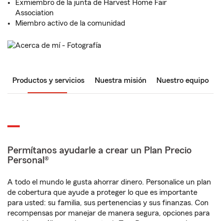
Exmiembro de la junta de Harvest Home Fair
Association
Miembro activo de la comunidad
Productos y servicios
Nuestra misión
Nuestro equipo
Permítanos ayudarle a crear un Plan Precio
Personal®
A todo el mundo le gusta ahorrar dinero. Personalice un plan
de cobertura que ayude a proteger lo que es importante
para usted: su familia, sus pertenencias y sus finanzas. Con
recompensas por manejar de manera segura, opciones para