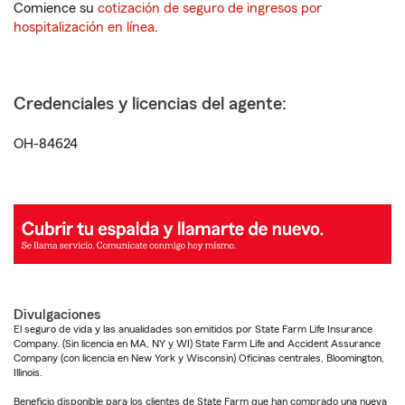
Comience su
cotización de seguro de ingresos por
hospitalización en línea
.
Credenciales y licencias del agente:
OH-84624
Divulgaciones
El seguro de vida y las anualidades son emitidos por State Farm Life Insurance
Company. (Sin licencia en MA, NY y WI) State Farm Life and Accident Assurance
Company (con licencia en New York y Wisconsin) Oficinas centrales, Bloomington,
Illinois.
Beneficio disponible para los clientes de State Farm que han comprado una nueva