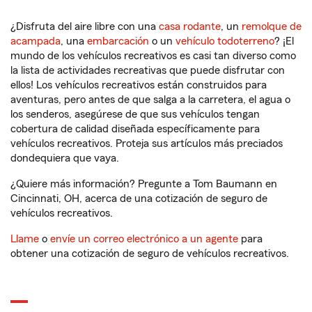
¿Disfruta del aire libre con una
casa rodante
, un
remolque de
acampada
, una
embarcación
o un
vehículo todoterreno
? ¡El
mundo de los vehículos recreativos es casi tan diverso como
la lista de actividades recreativas que puede disfrutar con
ellos! Los vehículos recreativos están construidos para
aventuras, pero antes de que salga a la carretera, el agua o
los senderos, asegúrese de que sus vehículos tengan
cobertura de calidad diseñada específicamente para
vehículos recreativos. Proteja sus artículos más preciados
dondequiera que vaya.
¿Quiere más información? Pregunte a Tom Baumann en
Cincinnati, OH, acerca de una cotización de seguro de
vehículos recreativos.
Llame
o
envíe un correo electrónico a un agente
para
obtener una cotización de seguro de vehículos recreativos.