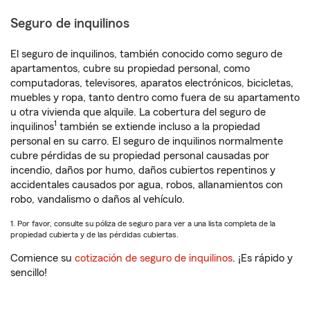
Seguro de inquilinos
El seguro de inquilinos, también conocido como seguro de
apartamentos, cubre su propiedad personal, como
computadoras, televisores, aparatos electrónicos, bicicletas,
muebles y ropa, tanto dentro como fuera de su apartamento
u otra vivienda que alquile. La cobertura del seguro de
1
inquilinos
también se extiende incluso a la propiedad
personal en su carro. El seguro de inquilinos normalmente
cubre pérdidas de su propiedad personal causadas por
incendio, daños por humo, daños cubiertos repentinos y
accidentales causados por agua, robos, allanamientos con
robo, vandalismo o daños al vehículo.
1. Por favor, consulte su póliza de seguro para ver a una lista completa de la
propiedad cubierta y de las pérdidas cubiertas.
Comience su
cotización de seguro de inquilinos
. ¡Es rápido y
sencillo!