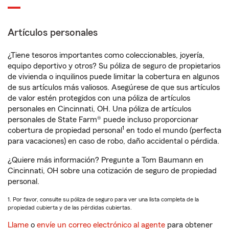
Artículos personales
¿Tiene tesoros importantes como coleccionables, joyería,
equipo deportivo y otros? Su póliza de seguro de propietarios
de vivienda o inquilinos puede limitar la cobertura en algunos
de sus artículos más valiosos. Asegúrese de que sus artículos
de valor estén protegidos con una póliza de artículos
personales en Cincinnati, OH. Una póliza de artículos
personales de State Farm® puede incluso proporcionar
1
cobertura de propiedad personal
en todo el mundo (perfecta
para vacaciones) en caso de robo, daño accidental o pérdida.
¿Quiere más información? Pregunte a Tom Baumann en
Cincinnati, OH sobre una cotización de seguro de propiedad
personal.
1. Por favor, consulte su póliza de seguro para ver una lista completa de la
propiedad cubierta y de las pérdidas cubiertas.
Llame
o
envíe un correo electrónico al agente
para obtener