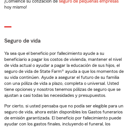
¡Comience su cotización de
seguro de pequeñas empresas
hoy mismo!
Seguro de vida
Ya sea que el beneficio por fallecimiento ayude a su
beneficiario a pagar los costos de vivienda, mantener el nivel
de vida actual o ayudar a pagar la educación de sus hijos, el
seguro de vida de State Farm® ayuda a que los momentos de
su vida continúen. Ayude a asegurar el futuro de su familia
con una póliza de vida a plazo, completa o universal. Usted
tiene opciones y nosotros tenemos pólizas de seguro que se
ajustan a casi todas las necesidades y presupuestos.
Por cierto, si usted pensaba que no podía ser elegible para un
seguro de vida, ahora están disponibles los Gastos funerarios
de emisión garantizada. El beneficio por fallecimiento puede
ayudar con los gastos finales, incluyendo el funeral, los