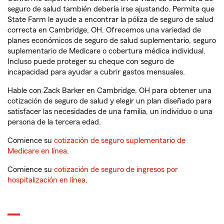
seguro de salud también debería irse ajustando. Permita que
State Farm le ayude a encontrar la póliza de seguro de salud
correcta en Cambridge, OH. Ofrecemos una variedad de
planes económicos de seguro de salud suplementario, seguro
suplementario de Medicare o cobertura médica individual.
Incluso puede proteger su cheque con seguro de
incapacidad para ayudar a cubrir gastos mensuales.
Hable con Zack Barker en Cambridge, OH para obtener una
cotización de seguro de salud y elegir un plan diseñado para
satisfacer las necesidades de una familia, un individuo o una
persona de la tercera edad.
Comience su
cotización de seguro suplementario de
Medicare en línea
.
Comience su
cotización de seguro de ingresos por
hospitalización en línea
.