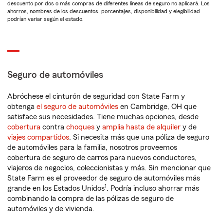
descuento por dos o más compras de diferentes líneas de seguro no aplicará. Los
ahorros, nombres de los descuentos, porcentajes, disponibilidad y elegibilidad
podrían variar según el estado.
Seguro de automóviles
Abróchese el cinturón de seguridad con State Farm y
obtenga
el seguro de automóviles
en Cambridge, OH que
satisface sus necesidades. Tiene muchas opciones, desde
cobertura
contra
choques
y
amplia hasta de alquiler
y de
viajes compartidos
. Si necesita más que una póliza de seguro
de automóviles para la familia, nosotros proveemos
cobertura de seguro de carros para nuevos conductores,
viajeros de negocios, coleccionistas y más. Sin mencionar que
State Farm es el proveedor de seguro de automóviles más
1
grande en los Estados Unidos
. Podría incluso ahorrar más
combinando la compra de las pólizas de seguro de
automóviles y de vivienda.