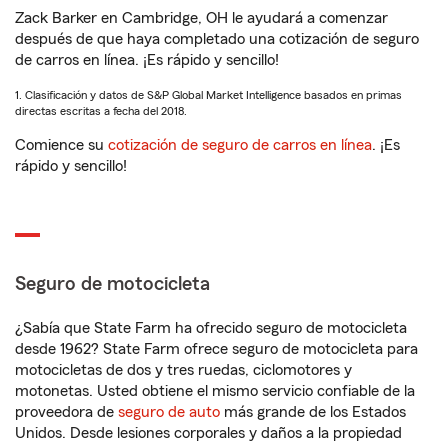
Zack Barker en Cambridge, OH le ayudará a comenzar
después de que haya completado una cotización de seguro
de carros en línea. ¡Es rápido y sencillo!
1. Clasificación y datos de S&P Global Market Intelligence basados en primas
directas escritas a fecha del 2018.
Comience su
cotización de seguro de carros en línea
. ¡Es
rápido y sencillo!
Seguro de motocicleta
¿Sabía que State Farm ha ofrecido seguro de motocicleta
desde 1962? State Farm ofrece seguro de motocicleta para
motocicletas de dos y tres ruedas, ciclomotores y
motonetas. Usted obtiene el mismo servicio confiable de la
proveedora de
seguro de auto
más grande de los Estados
Unidos. Desde lesiones corporales y daños a la propiedad