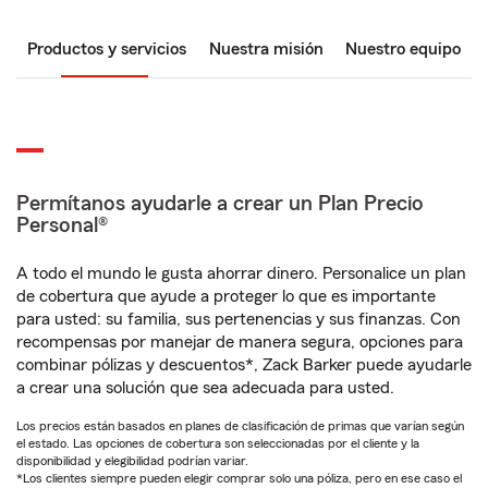
Productos y servicios
Nuestra misión
Nuestro equipo
Permítanos ayudarle a crear un Plan Precio
Personal®
A todo el mundo le gusta ahorrar dinero. Personalice un plan
de cobertura que ayude a proteger lo que es importante
para usted: su familia, sus pertenencias y sus finanzas. Con
recompensas por manejar de manera segura, opciones para
combinar pólizas y descuentos*, Zack Barker puede ayudarle
a crear una solución que sea adecuada para usted.
Los precios están basados en planes de clasificación de primas que varían según
el estado. Las opciones de cobertura son seleccionadas por el cliente y la
disponibilidad y elegibilidad podrían variar.
*Los clientes siempre pueden elegir comprar solo una póliza, pero en ese caso el