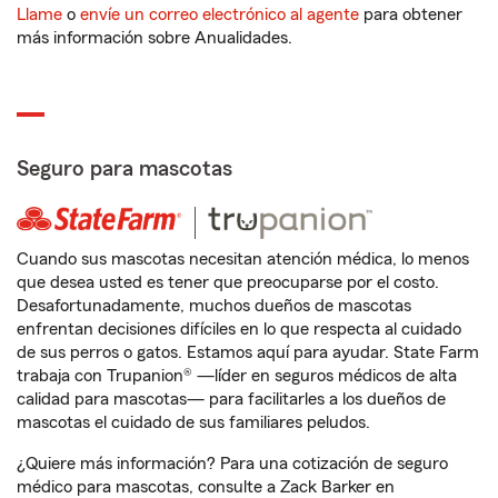
Llame
o
envíe un correo electrónico al agente
para obtener
más información sobre Anualidades.
Seguro para mascotas
Cuando sus mascotas necesitan atención médica, lo menos
que desea usted es tener que preocuparse por el costo.
Desafortunadamente, muchos dueños de mascotas
enfrentan decisiones difíciles en lo que respecta al cuidado
de sus perros o gatos. Estamos aquí para ayudar. State Farm
trabaja con Trupanion® —líder en seguros médicos de alta
calidad para mascotas— para facilitarles a los dueños de
mascotas el cuidado de sus familiares peludos.
¿Quiere más información? Para una cotización de seguro
médico para mascotas, consulte a Zack Barker en