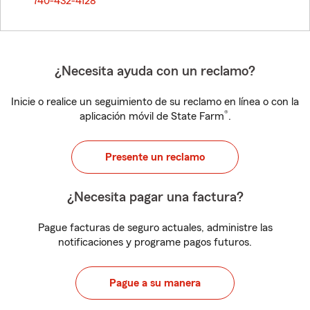
740-432-4128
¿Necesita ayuda con un reclamo?
Inicie o realice un seguimiento de su reclamo en línea o con la
®
aplicación móvil de State Farm
.
Presente un reclamo
¿Necesita pagar una factura?
Pague facturas de seguro actuales, administre las
notificaciones y programe pagos futuros.
Pague a su manera