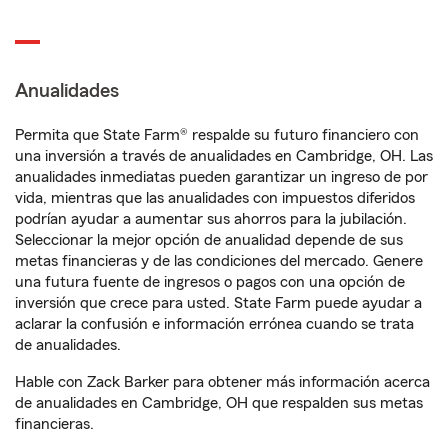
Anualidades
Permita que State Farm® respalde su futuro financiero con
una inversión a través de anualidades en Cambridge, OH. Las
anualidades inmediatas pueden garantizar un ingreso de por
vida, mientras que las anualidades con impuestos diferidos
podrían ayudar a aumentar sus ahorros para la jubilación.
Seleccionar la mejor opción de anualidad depende de sus
metas financieras y de las condiciones del mercado. Genere
una futura fuente de ingresos o pagos con una opción de
inversión que crece para usted. State Farm puede ayudar a
aclarar la confusión e información errónea cuando se trata
de anualidades.
Hable con Zack Barker para obtener más información acerca
de anualidades en Cambridge, OH que respalden sus metas
financieras.