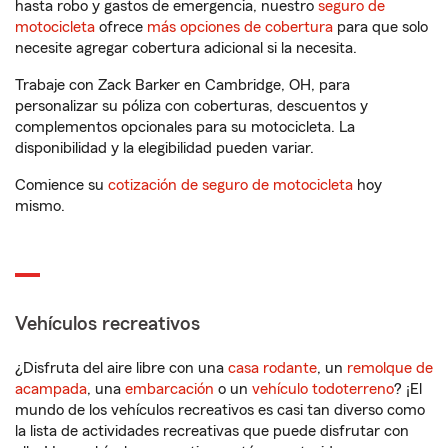
hasta robo y gastos de emergencia, nuestro
seguro de
motocicleta
ofrece
más opciones de cobertura
para que solo
necesite agregar cobertura adicional si la necesita.
Trabaje con Zack Barker en Cambridge, OH, para
personalizar su póliza con coberturas, descuentos y
complementos opcionales para su motocicleta. La
disponibilidad y la elegibilidad pueden variar.
Comience su
cotización de seguro de motocicleta
hoy
mismo.
Vehículos recreativos
¿Disfruta del aire libre con una
casa rodante
, un
remolque de
acampada
, una
embarcación
o un
vehículo todoterreno
? ¡El
mundo de los vehículos recreativos es casi tan diverso como
la lista de actividades recreativas que puede disfrutar con