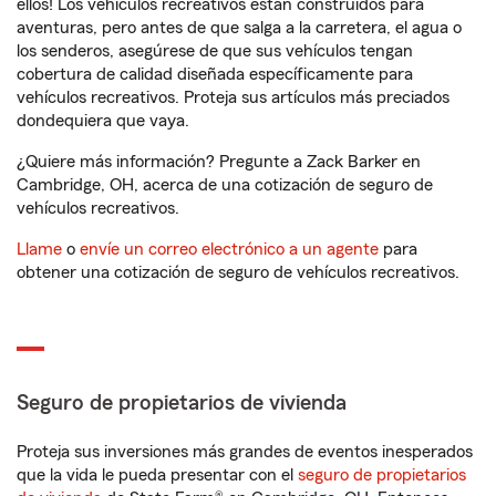
ellos! Los vehículos recreativos están construidos para
aventuras, pero antes de que salga a la carretera, el agua o
los senderos, asegúrese de que sus vehículos tengan
cobertura de calidad diseñada específicamente para
vehículos recreativos. Proteja sus artículos más preciados
dondequiera que vaya.
¿Quiere más información? Pregunte a Zack Barker en
Cambridge, OH, acerca de una cotización de seguro de
vehículos recreativos.
Llame
o
envíe un correo electrónico a un agente
para
obtener una cotización de seguro de vehículos recreativos.
Seguro de propietarios de vivienda
Proteja sus inversiones más grandes de eventos inesperados
que la vida le pueda presentar con el
seguro de propietarios