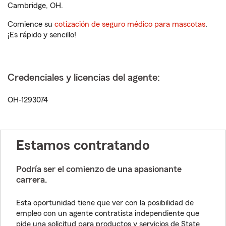
Cambridge, OH.
Comience su
cotización de seguro médico para mascotas
.
¡Es rápido y sencillo!
Credenciales y licencias del agente:
OH-1293074
Estamos contratando
Podría ser el comienzo de una apasionante
carrera.
Esta oportunidad tiene que ver con la posibilidad de
empleo con un agente contratista independiente que
pide una solicitud para productos y servicios de State