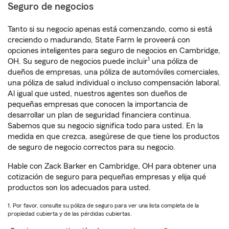
Seguro de negocios
Tanto si su negocio apenas está comenzando, como si está
creciendo o madurando, State Farm le proveerá con
opciones inteligentes para seguro de negocios en Cambridge,
1
OH. Su seguro de negocios puede incluir
una póliza de
dueños de empresas, una póliza de automóviles comerciales,
una póliza de salud individual o incluso compensación laboral.
Al igual que usted, nuestros agentes son dueños de
pequeñas empresas que conocen la importancia de
desarrollar un plan de seguridad financiera continua.
Sabemos que su negocio significa todo para usted. En la
medida en que crezca, asegúrese de que tiene los productos
de seguro de negocio correctos para su negocio.
Hable con Zack Barker en Cambridge, OH para obtener una
cotización de seguro para pequeñas empresas y elija qué
productos son los adecuados para usted.
1. Por favor, consulte su póliza de seguro para ver una lista completa de la
propiedad cubierta y de las pérdidas cubiertas.