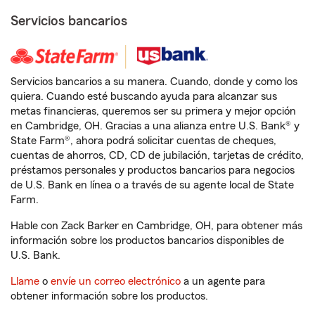
Servicios bancarios
Servicios bancarios a su manera. Cuando, donde y como los
quiera. Cuando esté buscando ayuda para alcanzar sus
metas financieras, queremos ser su primera y mejor opción
en Cambridge, OH. Gracias a una alianza entre U.S. Bank® y
State Farm®, ahora podrá solicitar cuentas de cheques,
cuentas de ahorros, CD, CD de jubilación, tarjetas de crédito,
préstamos personales y productos bancarios para negocios
de U.S. Bank en línea o a través de su agente local de State
Farm.
Hable con Zack Barker en Cambridge, OH, para obtener más
información sobre los productos bancarios disponibles de
U.S. Bank.
Llame
o
envíe un correo electrónico
a un agente para
obtener información sobre los productos.