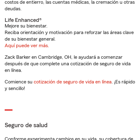
costos de entierro, las cuentas médicas, la cremación u otras
deudas.
Life Enhanced®
Mejore su bienestar.
Reciba orientación y motivación para reforzar las áreas clave
de su bienestar general.
Aquí puede ver más.
Zack Barker en Cambridge, OH, le ayudará a comenzar
después de que complete una cotización de seguro de vida
en línea.
Comience su
cotización de seguro de vida en línea
. ¡Es rápido
y sencillo!
Seguro de salud
Conforme experimenta cambios en su vida, su cobertura de