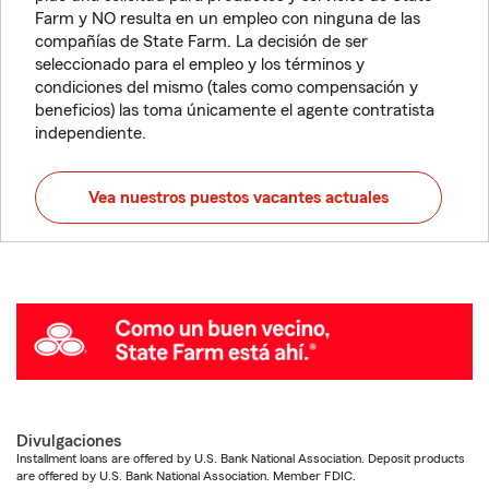
Farm y NO resulta en un empleo con ninguna de las
compañías de State Farm. La decisión de ser
seleccionado para el empleo y los términos y
condiciones del mismo (tales como compensación y
beneficios) las toma únicamente el agente contratista
independiente.
Vea nuestros puestos vacantes actuales
Divulgaciones
Installment loans are offered by U.S. Bank National Association. Deposit products
are offered by U.S. Bank National Association. Member FDIC.