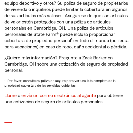
equipo deportivo y otros? Su póliza de seguro de propietarios
de vivienda o inquilinos puede limitar la cobertura en algunos
de sus artículos más valiosos. Asegúrese de que sus artículos
de valor estén protegidos con una póliza de artículos
personales en Cambridge, OH. Una póliza de artículos
personales de State Farm® puede incluso proporcionar
1
cobertura de propiedad personal
en todo el mundo (perfecta
para vacaciones) en caso de robo, daño accidental o pérdida.
¿Quiere más información? Pregunte a Zack Barker en
Cambridge, OH sobre una cotización de seguro de propiedad
personal.
1. Por favor, consulte su póliza de seguro para ver una lista completa de la
propiedad cubierta y de las pérdidas cubiertas.
Llame
o
envíe un correo electrónico al agente
para obtener
una cotización de seguro de artículos personales.