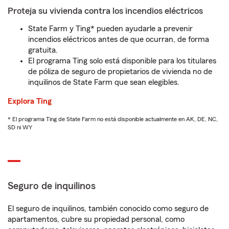
Proteja su vivienda contra los incendios eléctricos
State Farm y Ting* pueden ayudarle a prevenir
incendios eléctricos antes de que ocurran, de forma
gratuita.
El programa Ting solo está disponible para los titulares
de póliza de seguro de propietarios de vivienda no de
inquilinos de State Farm que sean elegibles.
Explora Ting
* El programa Ting de State Farm no está disponible actualmente en AK, DE, NC,
SD ni WY
Seguro de inquilinos
El seguro de inquilinos, también conocido como seguro de
apartamentos, cubre su propiedad personal, como