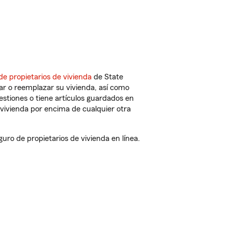
de propietarios de vivienda
de State
ar o reemplazar su vivienda, así como
estiones o tiene artículos guardados en
vivienda por encima de cualquier otra
ro de propietarios de vivienda en línea.