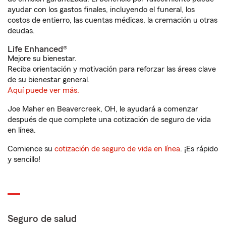
ayudar con los gastos finales, incluyendo el funeral, los
costos de entierro, las cuentas médicas, la cremación u otras
deudas.
Life Enhanced®
Mejore su bienestar.
Reciba orientación y motivación para reforzar las áreas clave
de su bienestar general.
Aquí puede ver más.
Joe Maher en Beavercreek, OH, le ayudará a comenzar
después de que complete una cotización de seguro de vida
en línea.
Comience su
cotización de seguro de vida en línea
. ¡Es rápido
y sencillo!
Seguro de salud