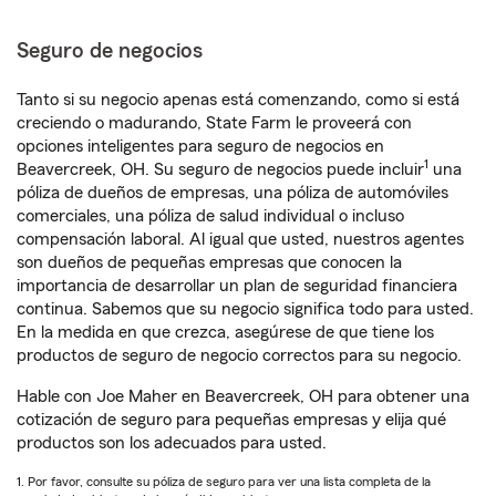
Seguro de negocios
Tanto si su negocio apenas está comenzando, como si está
creciendo o madurando, State Farm le proveerá con
opciones inteligentes para seguro de negocios en
1
Beavercreek, OH. Su seguro de negocios puede incluir
una
póliza de dueños de empresas, una póliza de automóviles
comerciales, una póliza de salud individual o incluso
compensación laboral. Al igual que usted, nuestros agentes
son dueños de pequeñas empresas que conocen la
importancia de desarrollar un plan de seguridad financiera
continua. Sabemos que su negocio significa todo para usted.
En la medida en que crezca, asegúrese de que tiene los
productos de seguro de negocio correctos para su negocio.
Hable con Joe Maher en Beavercreek, OH para obtener una
cotización de seguro para pequeñas empresas y elija qué
productos son los adecuados para usted.
1. Por favor, consulte su póliza de seguro para ver una lista completa de la