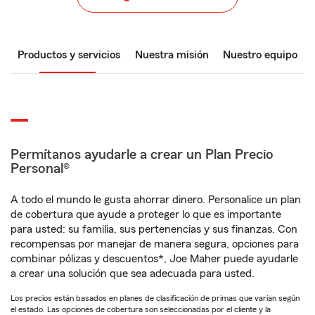
Productos y servicios
Nuestra misión
Nuestro equipo
Permítanos ayudarle a crear un Plan Precio
Personal®
A todo el mundo le gusta ahorrar dinero. Personalice un plan
de cobertura que ayude a proteger lo que es importante
para usted: su familia, sus pertenencias y sus finanzas. Con
recompensas por manejar de manera segura, opciones para
combinar pólizas y descuentos*, Joe Maher puede ayudarle
a crear una solución que sea adecuada para usted.
Los precios están basados en planes de clasificación de primas que varían según
el estado. Las opciones de cobertura son seleccionadas por el cliente y la