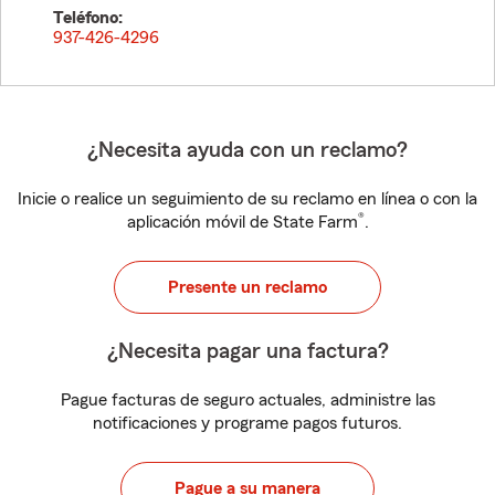
Teléfono:
937-426-4296
¿Necesita ayuda con un reclamo?
Inicie o realice un seguimiento de su reclamo en línea o con la
®
aplicación móvil de State Farm
.
Presente un reclamo
¿Necesita pagar una factura?
Pague facturas de seguro actuales, administre las
notificaciones y programe pagos futuros.
Pague a su manera