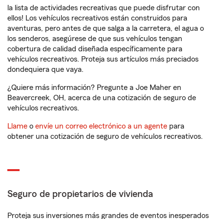
la lista de actividades recreativas que puede disfrutar con
ellos! Los vehículos recreativos están construidos para
aventuras, pero antes de que salga a la carretera, el agua o
los senderos, asegúrese de que sus vehículos tengan
cobertura de calidad diseñada específicamente para
vehículos recreativos. Proteja sus artículos más preciados
dondequiera que vaya.
¿Quiere más información? Pregunte a Joe Maher en
Beavercreek, OH, acerca de una cotización de seguro de
vehículos recreativos.
Llame
o
envíe un correo electrónico a un agente
para
obtener una cotización de seguro de vehículos recreativos.
Seguro de propietarios de vivienda
Proteja sus inversiones más grandes de eventos inesperados