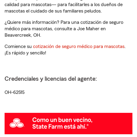
calidad para mascotas— para facilitarles a los dueños de
mascotas el cuidado de sus familiares peludos.
¿Quiere más información? Para una cotización de seguro
médico para mascotas, consulte a Joe Maher en
Beavercreek, OH.
Comience su
cotización de seguro médico para mascotas
.
¡Es rápido y sencillo!
Credenciales y licencias del agente:
OH-62515