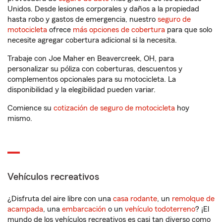
Unidos. Desde lesiones corporales y daños a la propiedad
hasta robo y gastos de emergencia, nuestro
seguro de
motocicleta
ofrece
más opciones de cobertura
para que solo
necesite agregar cobertura adicional si la necesita.
Trabaje con Joe Maher en Beavercreek, OH, para
personalizar su póliza con coberturas, descuentos y
complementos opcionales para su motocicleta. La
disponibilidad y la elegibilidad pueden variar.
Comience su
cotización de seguro de motocicleta
hoy
mismo.
Vehículos recreativos
¿Disfruta del aire libre con una
casa rodante
, un
remolque de
acampada
, una
embarcación
o un
vehículo todoterreno
? ¡El
mundo de los vehículos recreativos es casi tan diverso como