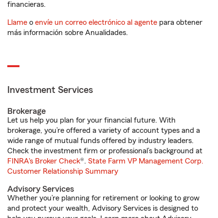
financieras.
Llame
o
envíe un correo electrónico al agente
para obtener
más información sobre Anualidades.
Investment Services
Brokerage
Let us help you plan for your financial future. With
brokerage, you’re offered a variety of account types and a
wide range of mutual funds offered by industry leaders.
Check the investment firm or professional’s background at
FINRA's Broker Check
®.
State Farm VP Management Corp.
Customer Relationship Summary
Advisory Services
Whether you’re planning for retirement or looking to grow
and protect your wealth, Advisory Services is designed to