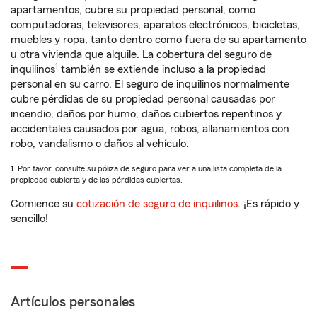
apartamentos, cubre su propiedad personal, como
computadoras, televisores, aparatos electrónicos, bicicletas,
muebles y ropa, tanto dentro como fuera de su apartamento
u otra vivienda que alquile. La cobertura del seguro de
1
inquilinos
también se extiende incluso a la propiedad
personal en su carro. El seguro de inquilinos normalmente
cubre pérdidas de su propiedad personal causadas por
incendio, daños por humo, daños cubiertos repentinos y
accidentales causados por agua, robos, allanamientos con
robo, vandalismo o daños al vehículo.
1. Por favor, consulte su póliza de seguro para ver a una lista completa de la
propiedad cubierta y de las pérdidas cubiertas.
Comience su
cotización de seguro de inquilinos
. ¡Es rápido y
sencillo!
Artículos personales