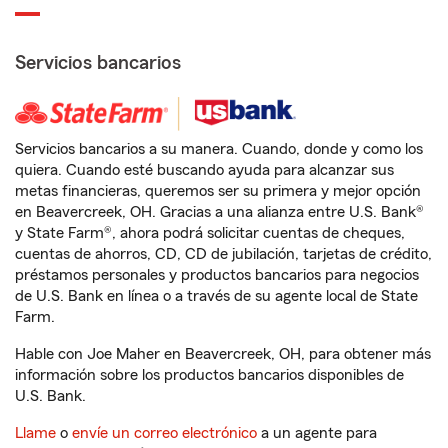
Servicios bancarios
Servicios bancarios a su manera. Cuando, donde y como los
quiera. Cuando esté buscando ayuda para alcanzar sus
metas financieras, queremos ser su primera y mejor opción
en Beavercreek, OH. Gracias a una alianza entre U.S. Bank®
y State Farm®, ahora podrá solicitar cuentas de cheques,
cuentas de ahorros, CD, CD de jubilación, tarjetas de crédito,
préstamos personales y productos bancarios para negocios
de U.S. Bank en línea o a través de su agente local de State
Farm.
Hable con Joe Maher en Beavercreek, OH, para obtener más
información sobre los productos bancarios disponibles de
U.S. Bank.
Llame
o
envíe un correo electrónico
a un agente para