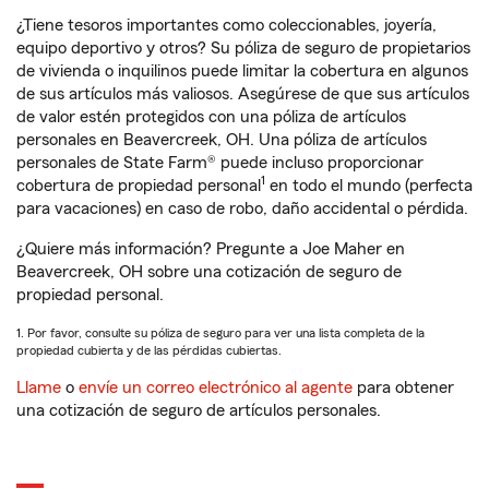
¿Tiene tesoros importantes como coleccionables, joyería,
equipo deportivo y otros? Su póliza de seguro de propietarios
de vivienda o inquilinos puede limitar la cobertura en algunos
de sus artículos más valiosos. Asegúrese de que sus artículos
de valor estén protegidos con una póliza de artículos
personales en Beavercreek, OH. Una póliza de artículos
personales de State Farm® puede incluso proporcionar
1
cobertura de propiedad personal
en todo el mundo (perfecta
para vacaciones) en caso de robo, daño accidental o pérdida.
¿Quiere más información? Pregunte a Joe Maher en
Beavercreek, OH sobre una cotización de seguro de
propiedad personal.
1. Por favor, consulte su póliza de seguro para ver una lista completa de la
propiedad cubierta y de las pérdidas cubiertas.
Llame
o
envíe un correo electrónico al agente
para obtener
una cotización de seguro de artículos personales.