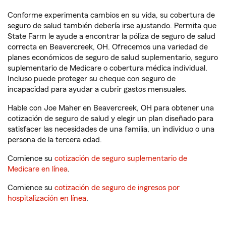
Conforme experimenta cambios en su vida, su cobertura de
seguro de salud también debería irse ajustando. Permita que
State Farm le ayude a encontrar la póliza de seguro de salud
correcta en Beavercreek, OH. Ofrecemos una variedad de
planes económicos de seguro de salud suplementario, seguro
suplementario de Medicare o cobertura médica individual.
Incluso puede proteger su cheque con seguro de
incapacidad para ayudar a cubrir gastos mensuales.
Hable con Joe Maher en Beavercreek, OH para obtener una
cotización de seguro de salud y elegir un plan diseñado para
satisfacer las necesidades de una familia, un individuo o una
persona de la tercera edad.
Comience su
cotización de seguro suplementario de
Medicare en línea
.
Comience su
cotización de seguro de ingresos por
hospitalización en línea
.