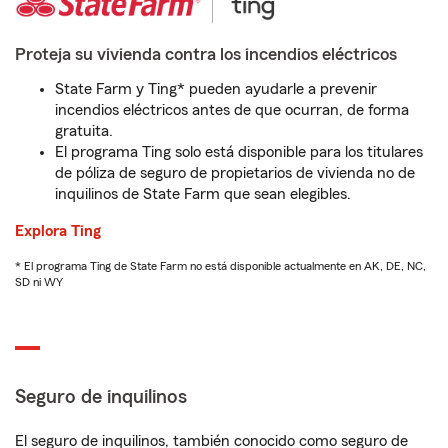
Proteja su vivienda contra los incendios eléctricos
State Farm y Ting* pueden ayudarle a prevenir
incendios eléctricos antes de que ocurran, de forma
gratuita.
El programa Ting solo está disponible para los titulares
de póliza de seguro de propietarios de vivienda no de
inquilinos de State Farm que sean elegibles.
Explora Ting
* El programa Ting de State Farm no está disponible actualmente en AK, DE, NC,
SD ni WY
Seguro de inquilinos
El seguro de inquilinos, también conocido como seguro de