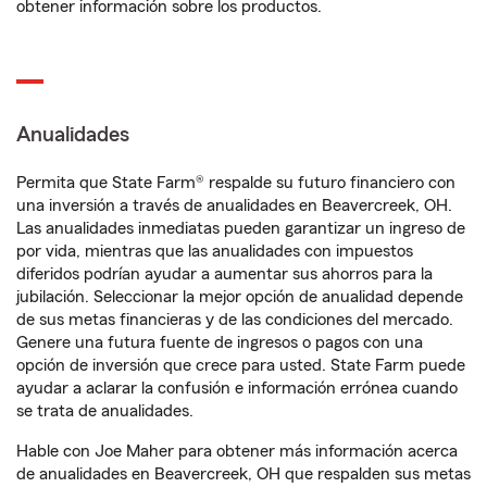
obtener información sobre los productos.
Anualidades
Permita que State Farm® respalde su futuro financiero con
una inversión a través de anualidades en Beavercreek, OH.
Las anualidades inmediatas pueden garantizar un ingreso de
por vida, mientras que las anualidades con impuestos
diferidos podrían ayudar a aumentar sus ahorros para la
jubilación. Seleccionar la mejor opción de anualidad depende
de sus metas financieras y de las condiciones del mercado.
Genere una futura fuente de ingresos o pagos con una
opción de inversión que crece para usted. State Farm puede
ayudar a aclarar la confusión e información errónea cuando
se trata de anualidades.
Hable con Joe Maher para obtener más información acerca
de anualidades en Beavercreek, OH que respalden sus metas