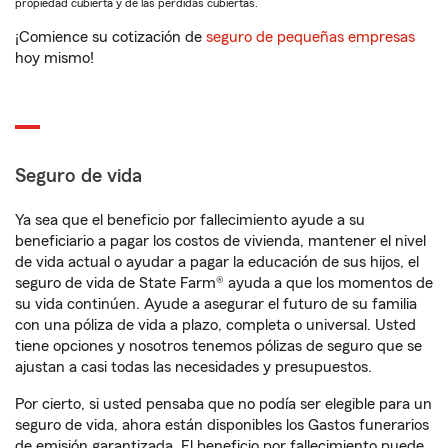
propiedad cubierta y de las pérdidas cubiertas.
¡Comience su cotización de
seguro de pequeñas empresas
hoy mismo!
Seguro de vida
Ya sea que el beneficio por fallecimiento ayude a su
beneficiario a pagar los costos de vivienda, mantener el nivel
de vida actual o ayudar a pagar la educación de sus hijos, el
seguro de vida de State Farm® ayuda a que los momentos de
su vida continúen. Ayude a asegurar el futuro de su familia
con una póliza de vida a plazo, completa o universal. Usted
tiene opciones y nosotros tenemos pólizas de seguro que se
ajustan a casi todas las necesidades y presupuestos.
Por cierto, si usted pensaba que no podía ser elegible para un
seguro de vida, ahora están disponibles los Gastos funerarios
de emisión garantizada. El beneficio por fallecimiento puede