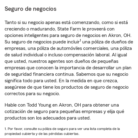
Seguro de negocios
Tanto si su negocio apenas está comenzando, como si está
creciendo o madurando, State Farm le proveerá con
opciones inteligentes para seguro de negocios en Akron, OH.
1
Su seguro de negocios puede incluir
una póliza de dueños de
empresas, una póliza de automóviles comerciales, una póliza
de salud individual o incluso compensación laboral. Al igual
que usted, nuestros agentes son dueños de pequeñas
empresas que conocen la importancia de desarrollar un plan
de seguridad financiera continua. Sabemos que su negocio
significa todo para usted. En la medida en que crezca,
asegúrese de que tiene los productos de seguro de negocio
correctos para su negocio.
Hable con Todd Young en Akron, OH para obtener una
cotización de seguro para pequeñas empresas y elija qué
productos son los adecuados para usted.
1. Por favor, consulte su póliza de seguro para ver una lista completa de la
propiedad cubierta y de las pérdidas cubiertas.