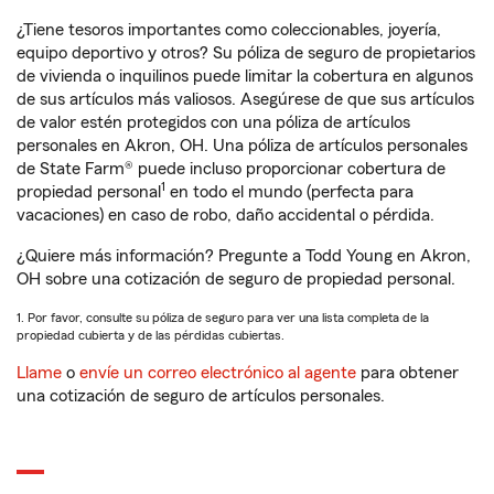
¿Tiene tesoros importantes como coleccionables, joyería,
equipo deportivo y otros? Su póliza de seguro de propietarios
de vivienda o inquilinos puede limitar la cobertura en algunos
de sus artículos más valiosos. Asegúrese de que sus artículos
de valor estén protegidos con una póliza de artículos
personales en Akron, OH. Una póliza de artículos personales
de State Farm® puede incluso proporcionar cobertura de
1
propiedad personal
en todo el mundo (perfecta para
vacaciones) en caso de robo, daño accidental o pérdida.
¿Quiere más información? Pregunte a Todd Young en Akron,
OH sobre una cotización de seguro de propiedad personal.
1. Por favor, consulte su póliza de seguro para ver una lista completa de la
propiedad cubierta y de las pérdidas cubiertas.
Llame
o
envíe un correo electrónico al agente
para obtener
una cotización de seguro de artículos personales.