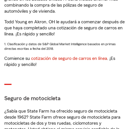
combinando la compra de las pólizas de seguro de
automóviles y de vivienda.
Todd Young en Akron, OH le ayudará a comenzar después de
que haya completado una cotización de seguro de carros en
línea. ¡Es rápido y sencillo!
1. Clasificación y datos de S&P Global Market Intelligence basados en primas
directas escritas a fecha del 2018.
Comience su
cotización de seguro de carros en línea
. ¡Es
rápido y sencillo!
Seguro de motocicleta
¿Sabía que State Farm ha ofrecido seguro de motocicleta
desde 1962? State Farm ofrece seguro de motocicleta para
motocicletas de dos y tres ruedas, ciclomotores y