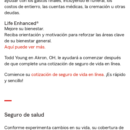
ayudar con los gastos finales, incluyendo el funeral, los
costos de entierro, las cuentas médicas, la cremación u otras
deudas.
Life Enhanced®
Mejore su bienestar.
Reciba orientación y motivación para reforzar las áreas clave
de su bienestar general.
Aquí puede ver más.
Todd Young en Akron, OH, le ayudará a comenzar después
de que complete una cotización de seguro de vida en línea.
Comience su
cotización de seguro de vida en línea
. ¡Es rápido
y sencillo!
Seguro de salud
Conforme experimenta cambios en su vida, su cobertura de