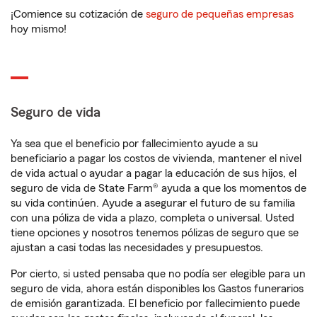
¡Comience su cotización de
seguro de pequeñas empresas
hoy mismo!
Seguro de vida
Ya sea que el beneficio por fallecimiento ayude a su
beneficiario a pagar los costos de vivienda, mantener el nivel
de vida actual o ayudar a pagar la educación de sus hijos, el
seguro de vida de State Farm® ayuda a que los momentos de
su vida continúen. Ayude a asegurar el futuro de su familia
con una póliza de vida a plazo, completa o universal. Usted
tiene opciones y nosotros tenemos pólizas de seguro que se
ajustan a casi todas las necesidades y presupuestos.
Por cierto, si usted pensaba que no podía ser elegible para un
seguro de vida, ahora están disponibles los Gastos funerarios
de emisión garantizada. El beneficio por fallecimiento puede