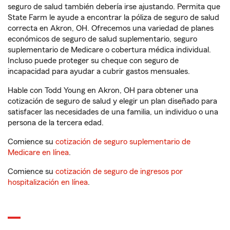
seguro de salud también debería irse ajustando. Permita que
State Farm le ayude a encontrar la póliza de seguro de salud
correcta en Akron, OH. Ofrecemos una variedad de planes
económicos de seguro de salud suplementario, seguro
suplementario de Medicare o cobertura médica individual.
Incluso puede proteger su cheque con seguro de
incapacidad para ayudar a cubrir gastos mensuales.
Hable con Todd Young en Akron, OH para obtener una
cotización de seguro de salud y elegir un plan diseñado para
satisfacer las necesidades de una familia, un individuo o una
persona de la tercera edad.
Comience su
cotización de seguro suplementario de
Medicare en línea
.
Comience su
cotización de seguro de ingresos por
hospitalización en línea
.