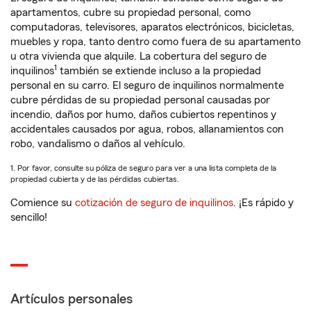
apartamentos, cubre su propiedad personal, como
computadoras, televisores, aparatos electrónicos, bicicletas,
muebles y ropa, tanto dentro como fuera de su apartamento
u otra vivienda que alquile. La cobertura del seguro de
1
inquilinos
también se extiende incluso a la propiedad
personal en su carro. El seguro de inquilinos normalmente
cubre pérdidas de su propiedad personal causadas por
incendio, daños por humo, daños cubiertos repentinos y
accidentales causados por agua, robos, allanamientos con
robo, vandalismo o daños al vehículo.
1. Por favor, consulte su póliza de seguro para ver a una lista completa de la
propiedad cubierta y de las pérdidas cubiertas.
Comience su
cotización de seguro de inquilinos
. ¡Es rápido y
sencillo!
Artículos personales