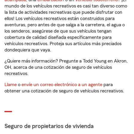
mundo de los vehículos recreativos es casi tan diverso como
la lista de actividades recreativas que puede disfrutar con
ellos! Los vehículos recreativos están construidos para
aventuras, pero antes de que salga a la carretera, el agua o
los senderos, asegúrese de que sus vehículos tengan
cobertura de calidad diseñada específicamente para
vehículos recreativos. Proteja sus artículos más preciados
dondequiera que vaya.
¿Quiere más información? Pregunte a Todd Young en Akron,
OH, acerca de una cotización de seguro de vehículos
recreativos.
Llame
o
envíe un correo electrónico a un agente
para
obtener una cotización de seguro de vehículos recreativos.
Seguro de propietarios de vivienda