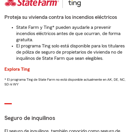
Proteja su vivienda contra los incendios eléctricos
State Farm y Ting* pueden ayudarle a prevenir
incendios eléctricos antes de que ocurran, de forma
gratuita.
El programa Ting solo está disponible para los titulares
de póliza de seguro de propietarios de vivienda no de
inquilinos de State Farm que sean elegibles.
Explora Ting
* El programa Ting de State Farm no está disponible actualmente en AK, DE, NC,
SD ni WY
Seguro de inquilinos
El seguro de inquilinos, también conocido como seguro de