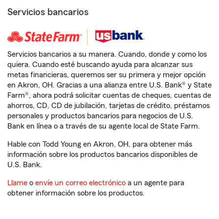
Servicios bancarios
Servicios bancarios a su manera. Cuando, donde y como los
quiera. Cuando esté buscando ayuda para alcanzar sus
metas financieras, queremos ser su primera y mejor opción
en Akron, OH. Gracias a una alianza entre U.S. Bank® y State
Farm®, ahora podrá solicitar cuentas de cheques, cuentas de
ahorros, CD, CD de jubilación, tarjetas de crédito, préstamos
personales y productos bancarios para negocios de U.S.
Bank en línea o a través de su agente local de State Farm.
Hable con Todd Young en Akron, OH, para obtener más
información sobre los productos bancarios disponibles de
U.S. Bank.
Llame
o
envíe un correo electrónico
a un agente para
obtener información sobre los productos.