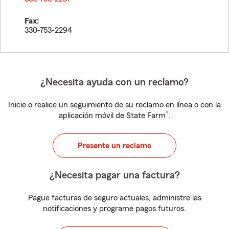
Fax:
330-753-2294
¿Necesita ayuda con un reclamo?
Inicie o realice un seguimiento de su reclamo en línea o con la
®
aplicación móvil de State Farm
.
Presente un reclamo
¿Necesita pagar una factura?
Pague facturas de seguro actuales, administre las
notificaciones y programe pagos futuros.