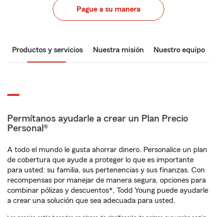
Pague a su manera
Productos y servicios
Nuestra misión
Nuestro equipo
Permítanos ayudarle a crear un Plan Precio
Personal®
A todo el mundo le gusta ahorrar dinero. Personalice un plan
de cobertura que ayude a proteger lo que es importante
para usted: su familia, sus pertenencias y sus finanzas. Con
recompensas por manejar de manera segura, opciones para
combinar pólizas y descuentos*, Todd Young puede ayudarle
a crear una solución que sea adecuada para usted.