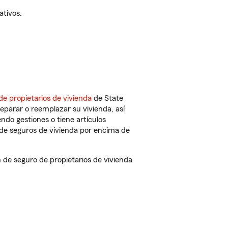
ativos.
de propietarios de vivienda
de State
eparar o reemplazar su vivienda, así
endo gestiones o tiene artículos
de seguros de vivienda por encima de
de seguro de propietarios de vivienda