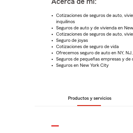
Acerca de mí:
Cotizaciones de seguros de auto, viv
inquilinos
Seguros de auto y de vivienda en Ne
Cotizaciones de seguros de auto, vivi
Seguro de joyas
Cotizaciones de seguro de vida
Ofrecemos seguro de auto en NY, NJ,
Seguros de pequeñas empresas y de 
Seguros en New York City
Productos y servicios