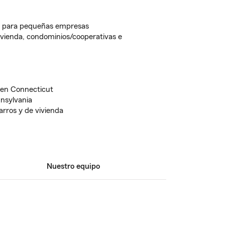
il para pequeñas empresas
vienda, condominios/cooperativas e
 en Connecticut
nsylvania
arros y de vivienda
Nuestro equipo