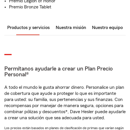
Premio Legion of Honor
Premio Bronze Tablet
Productos y servicios
Nuestra misión
Nuestro equipo
Permítanos ayudarle a crear un Plan Precio
Personal®
A todo el mundo le gusta ahorrar dinero. Personalice un plan
de cobertura que ayude a proteger lo que es importante
para usted: su familia, sus pertenencias y sus finanzas. Con
recompensas por manejar de manera segura, opciones para
combinar pólizas y descuentos*, Dave Hesler puede ayudarle
a crear una solución que sea adecuada para usted.
Los precios están basados en planes de clasificación de primas que varían según