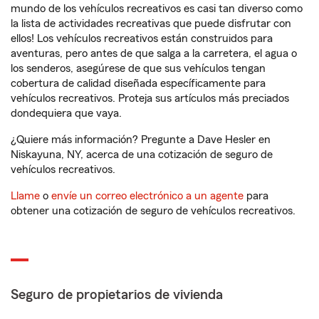
mundo de los vehículos recreativos es casi tan diverso como
la lista de actividades recreativas que puede disfrutar con
ellos! Los vehículos recreativos están construidos para
aventuras, pero antes de que salga a la carretera, el agua o
los senderos, asegúrese de que sus vehículos tengan
cobertura de calidad diseñada específicamente para
vehículos recreativos. Proteja sus artículos más preciados
dondequiera que vaya.
¿Quiere más información? Pregunte a Dave Hesler en
Niskayuna, NY, acerca de una cotización de seguro de
vehículos recreativos.
Llame
o
envíe un correo electrónico a un agente
para
obtener una cotización de seguro de vehículos recreativos.
Seguro de propietarios de vivienda