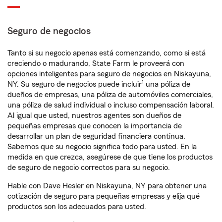
Seguro de negocios
Tanto si su negocio apenas está comenzando, como si está
creciendo o madurando, State Farm le proveerá con
opciones inteligentes para seguro de negocios en Niskayuna,
1
NY. Su seguro de negocios puede incluir
una póliza de
dueños de empresas, una póliza de automóviles comerciales,
una póliza de salud individual o incluso compensación laboral.
Al igual que usted, nuestros agentes son dueños de
pequeñas empresas que conocen la importancia de
desarrollar un plan de seguridad financiera continua.
Sabemos que su negocio significa todo para usted. En la
medida en que crezca, asegúrese de que tiene los productos
de seguro de negocio correctos para su negocio.
Hable con Dave Hesler en Niskayuna, NY para obtener una
cotización de seguro para pequeñas empresas y elija qué
productos son los adecuados para usted.