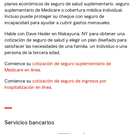
planes económicos de seguro de salud suplementario, seguro
suplementario de Medicare o cobertura médica individual.
Incluso puede proteger su cheque con seguro de
incapacidad para ayudar a cubrir gastos mensuales.
Hable con Dave Hesler en Niskayuna, NY para obtener una
cotización de seguro de salud y elegir un plan diseñado para
satisfacer las necesidades de una familia, un individuo o una
persona de la tercera edad.
Comience su
cotización de seguro suplementario de
Medicare en línea
.
Comience su
cotización de seguro de ingresos por
hospitalización en línea
.
Servicios bancarios