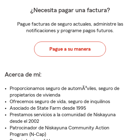
¿Necesita pagar una factura?
Pague facturas de seguro actuales, administre las
notificaciones y programe pagos futuros.
Pague a su manera
Acerca de mí:
Proporcionamos seguro de automÃ³viles, seguro de
propietarios de vivienda
Ofrecemos seguro de vida, seguro de inquilinos
Asociado de State Farm desde 1995
Prestamos servicios a la comunidad de Niskayuna
desde el 2002
Patrocinador de Niskayuna Community Action
Program (N-Cap)