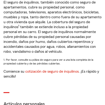
El seguro de inquilinos, también conocido como seguro de
apartamentos, cubre su propiedad personal, como
computadoras, televisores, aparatos electrónicos, bicicletas,
muebles y ropa, tanto dentro como fuera de su apartamento
u otra vivienda que alquile. La cobertura del seguro de
1
inquilinos
también se extiende incluso a la propiedad
personal en su carro. El seguro de inquilinos normalmente
cubre pérdidas de su propiedad personal causadas por
incendio, daños por humo, daños cubiertos repentinos y
accidentales causados por agua, robos, allanamientos con
robo, vandalismo o daños al vehículo.
1. Por favor, consulte su póliza de seguro para ver a una lista completa de la
propiedad cubierta y de las pérdidas cubiertas.
Comience su
cotización de seguro de inquilinos
. ¡Es rápido y
sencillo!
Artículos personales