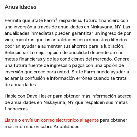
Anualidades
Permita que State Farm® respalde su futuro financiero con
una inversión a través de anualidades en Niskayuna, NY. Las
anualidades inmediatas pueden garantizar un ingreso de por
vida, mientras que las anualidades con impuestos diferidos
podrían ayudar a aumentar sus ahorros para la jubilación.
Seleccionar la mejor opción de anualidad depende de sus
metas financieras y de las condiciones del mercado. Genere
una futura fuente de ingresos o pagos con una opción de
inversión que crece para usted. State Farm puede ayudar a
aclarar la confusión e información errónea cuando se trata
de anualidades.
Hable con Dave Hesler para obtener más información acerca
de anualidades en Niskayuna, NY que respalden sus metas
financieras.
Llame
o
envíe un correo electrónico al agente
para obtener
más información sobre Anualidades.