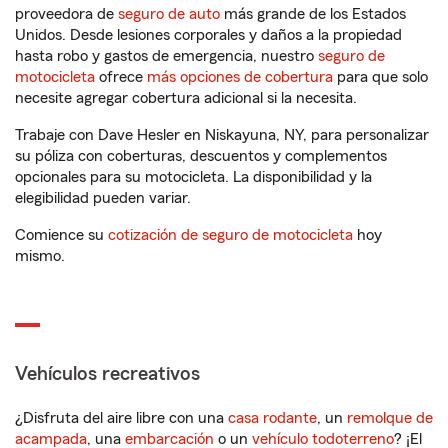
proveedora de
seguro de auto
más grande de los Estados
Unidos. Desde lesiones corporales y daños a la propiedad
hasta robo y gastos de emergencia, nuestro
seguro de
motocicleta
ofrece
más opciones de cobertura
para que solo
necesite agregar cobertura adicional si la necesita.
Trabaje con Dave Hesler en Niskayuna, NY, para personalizar
su póliza con coberturas, descuentos y complementos
opcionales para su motocicleta. La disponibilidad y la
elegibilidad pueden variar.
Comience su
cotización de seguro de motocicleta
hoy
mismo.
Vehículos recreativos
¿Disfruta del aire libre con una
casa rodante
, un
remolque de
acampada
, una
embarcación
o un
vehículo todoterreno
? ¡El