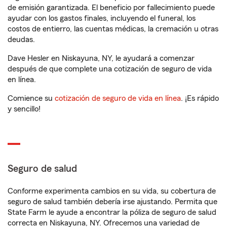
de emisión garantizada. El beneficio por fallecimiento puede
ayudar con los gastos finales, incluyendo el funeral, los
costos de entierro, las cuentas médicas, la cremación u otras
deudas.
Dave Hesler en Niskayuna, NY, le ayudará a comenzar
después de que complete una cotización de seguro de vida
en línea.
Comience su
cotización de seguro de vida en línea
. ¡Es rápido
y sencillo!
Seguro de salud
Conforme experimenta cambios en su vida, su cobertura de
seguro de salud también debería irse ajustando. Permita que
State Farm le ayude a encontrar la póliza de seguro de salud
correcta en Niskayuna, NY. Ofrecemos una variedad de