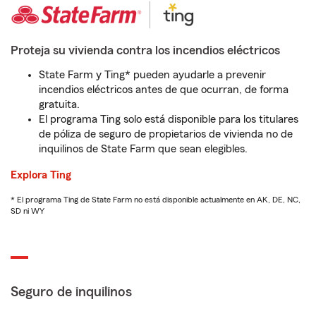
Proteja su vivienda contra los incendios eléctricos
State Farm y Ting* pueden ayudarle a prevenir
incendios eléctricos antes de que ocurran, de forma
gratuita.
El programa Ting solo está disponible para los titulares
de póliza de seguro de propietarios de vivienda no de
inquilinos de State Farm que sean elegibles.
Explora Ting
* El programa Ting de State Farm no está disponible actualmente en AK, DE, NC,
SD ni WY
Seguro de inquilinos