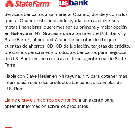
Servicios bancarios a su manera. Cuando, donde y como los
quiera. Cuando esté buscando ayuda para alcanzar sus
metas financieras, queremos ser su primera y mejor opción
en Niskayuna, NY. Gracias a una alianza entre U.S. Bank® y
State Farm®, ahora podrá solicitar cuentas de cheques,
cuentas de ahorros, CD, CD de jubilación, tarjetas de crédito,
préstamos personales y productos bancarios para negocios
de U.S. Bank en línea o a través de su agente local de State
Farm.
Hable con Dave Hesler en Niskayuna, NY, para obtener más
información sobre los productos bancarios disponibles de
U.S. Bank.
Llame
o
envíe un correo electrónico
a un agente para
obtener información sobre los productos.