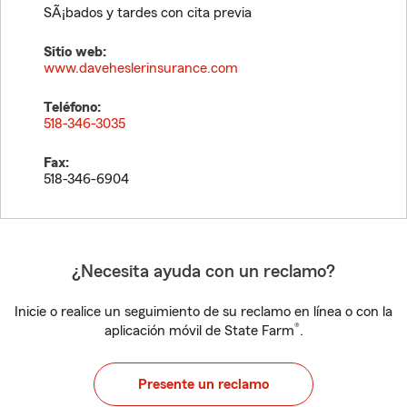
SÃ¡bados y tardes con cita previa
Sitio web:
www.daveheslerinsurance.com
Teléfono:
518-346-3035
Fax:
518-346-6904
¿Necesita ayuda con un reclamo?
Inicie o realice un seguimiento de su reclamo en línea o con la
®
aplicación móvil de State Farm
.
Presente un reclamo