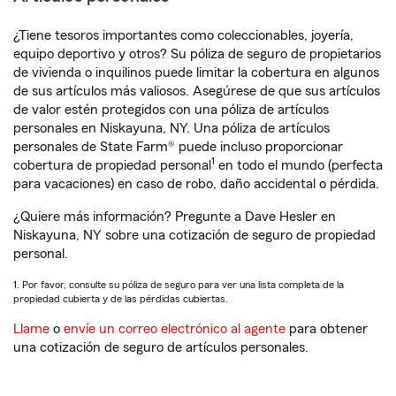
¿Tiene tesoros importantes como coleccionables, joyería,
equipo deportivo y otros? Su póliza de seguro de propietarios
de vivienda o inquilinos puede limitar la cobertura en algunos
de sus artículos más valiosos. Asegúrese de que sus artículos
de valor estén protegidos con una póliza de artículos
personales en Niskayuna, NY. Una póliza de artículos
personales de State Farm® puede incluso proporcionar
1
cobertura de propiedad personal
en todo el mundo (perfecta
para vacaciones) en caso de robo, daño accidental o pérdida.
¿Quiere más información? Pregunte a Dave Hesler en
Niskayuna, NY sobre una cotización de seguro de propiedad
personal.
1. Por favor, consulte su póliza de seguro para ver una lista completa de la
propiedad cubierta y de las pérdidas cubiertas.
Llame
o
envíe un correo electrónico al agente
para obtener
una cotización de seguro de artículos personales.