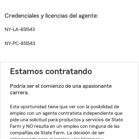
Credenciales y licencias del agente:
NY-LA-851543
NY-PC-851543
Estamos contratando
Podría ser el comienzo de una apasionante
carrera.
Esta oportunidad tiene que ver con la posibilidad de
empleo con un agente contratista independiente que
pide una solicitud para productos y servicios de State
Farm y NO resulta en un empleo con ninguna de las
compañías de State Farm. La decisión de ser