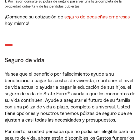
1. Por favor, consulte su póliza de seguro para ver una lista completa de la
propiedad cubierta y de las pérdidas cubiertas.
¡Comience su cotización de
seguro de pequeñas empresas
hoy mismo!
Seguro de vida
Ya sea que el beneficio por fallecimiento ayude a su
beneficiario a pagar los costos de vivienda, mantener el nivel
de vida actual o ayudar a pagar la educación de sus hijos, el
seguro de vida de State Farm® ayuda a que los momentos de
su vida continúen. Ayude a asegurar el futuro de su familia
con una póliza de vida a plazo, completa o universal. Usted
tiene opciones y nosotros tenemos pólizas de seguro que se
ajustan a casi todas las necesidades y presupuestos.
Por cierto, si usted pensaba que no podía ser elegible para un
seguro de vida, ahora están disponibles los Gastos funerarios