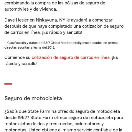
combinando la compra de las pólizas de seguro de
automóviles y de vivienda.
Dave Hesler en Niskayuna, NY le ayudará a comenzar
después de que haya completado una cotización de seguro
de carros en línea. ¡Es rápido y sencillo!
1. Clasificación y datos de S&P Global Market Intelligence basados en primas
directas escritas a fecha del 2018.
Comience su
cotización de seguro de carros en línea
. ¡Es
rápido y sencillo!
Seguro de motocicleta
¿Sabía que State Farm ha ofrecido seguro de motocicleta
desde 1962? State Farm ofrece seguro de motocicleta para
motocicletas de dos y tres ruedas, ciclomotores y
motonetas. Usted obtiene el mismo servicio confiable de la