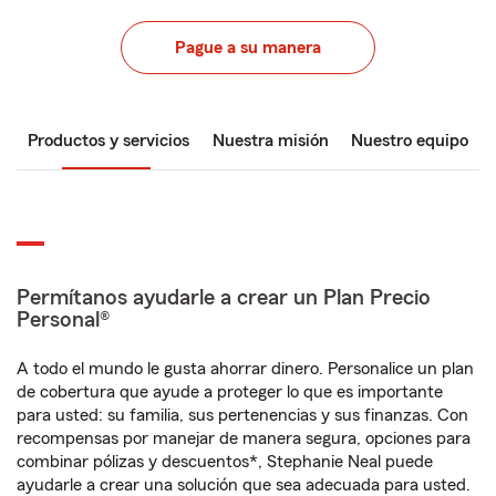
Pague a su manera
Productos y servicios
Nuestra misión
Nuestro equipo
Permítanos ayudarle a crear un Plan Precio
Personal®
A todo el mundo le gusta ahorrar dinero. Personalice un plan
de cobertura que ayude a proteger lo que es importante
para usted: su familia, sus pertenencias y sus finanzas. Con
recompensas por manejar de manera segura, opciones para
combinar pólizas y descuentos*, Stephanie Neal puede
ayudarle a crear una solución que sea adecuada para usted.