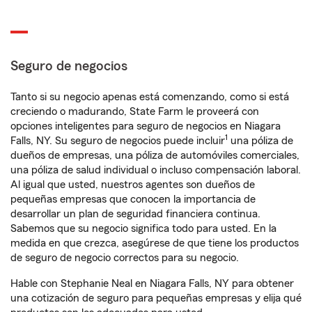
Seguro de negocios
Tanto si su negocio apenas está comenzando, como si está
creciendo o madurando, State Farm le proveerá con
opciones inteligentes para seguro de negocios en Niagara
1
Falls, NY. Su seguro de negocios puede incluir
una póliza de
dueños de empresas, una póliza de automóviles comerciales,
una póliza de salud individual o incluso compensación laboral.
Al igual que usted, nuestros agentes son dueños de
pequeñas empresas que conocen la importancia de
desarrollar un plan de seguridad financiera continua.
Sabemos que su negocio significa todo para usted. En la
medida en que crezca, asegúrese de que tiene los productos
de seguro de negocio correctos para su negocio.
Hable con Stephanie Neal en Niagara Falls, NY para obtener
una cotización de seguro para pequeñas empresas y elija qué