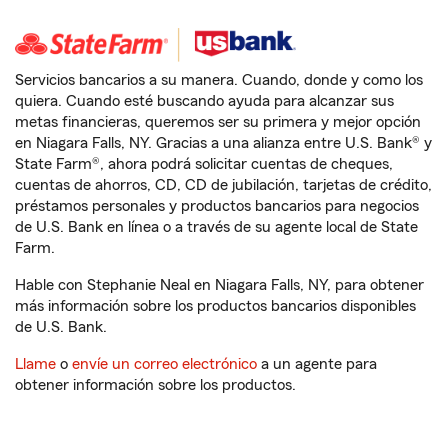
Servicios bancarios a su manera. Cuando, donde y como los
quiera. Cuando esté buscando ayuda para alcanzar sus
metas financieras, queremos ser su primera y mejor opción
en Niagara Falls, NY. Gracias a una alianza entre U.S. Bank® y
State Farm®, ahora podrá solicitar cuentas de cheques,
cuentas de ahorros, CD, CD de jubilación, tarjetas de crédito,
préstamos personales y productos bancarios para negocios
de U.S. Bank en línea o a través de su agente local de State
Farm.
Hable con Stephanie Neal en Niagara Falls, NY, para obtener
más información sobre los productos bancarios disponibles
de U.S. Bank.
Llame
o
envíe un correo electrónico
a un agente para
obtener información sobre los productos.