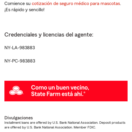
Comience su
cotización de seguro médico para mascotas
.
¡Es rápido y sencillo!
Credenciales y licencias del agente:
NY-LA-983883
NY-PC-983883
Divulgaciones
Installment loans are offered by U.S. Bank National Association. Deposit products
are offered by U.S. Bank National Association. Member FDIC.