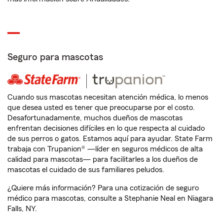
Seguro para mascotas
Cuando sus mascotas necesitan atención médica, lo menos
que desea usted es tener que preocuparse por el costo.
Desafortunadamente, muchos dueños de mascotas
enfrentan decisiones difíciles en lo que respecta al cuidado
de sus perros o gatos. Estamos aquí para ayudar. State Farm
trabaja con Trupanion® —líder en seguros médicos de alta
calidad para mascotas— para facilitarles a los dueños de
mascotas el cuidado de sus familiares peludos.
¿Quiere más información? Para una cotización de seguro
médico para mascotas, consulte a Stephanie Neal en Niagara
Falls, NY.