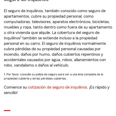
El seguro de inquilinos, también conocido como seguro de
apartamentos, cubre su propiedad personal, como
computadoras, televisores, aparatos electrónicos, bicicletas,
muebles y ropa, tanto dentro como fuera de su apartamento
u otra vivienda que alquile. La cobertura del seguro de
1
inquilinos
también se extiende incluso a la propiedad
personal en su carro. El seguro de inquilinos normalmente
cubre pérdidas de su propiedad personal causadas por
incendio, daños por humo, daños cubiertos repentinos y
accidentales causados por agua, robos, allanamientos con
robo, vandalismo o daños al vehículo.
1. Por favor, consulte su póliza de seguro para ver a una lista completa de la
propiedad cubierta y de las pérdidas cubiertas.
Comience su
cotización de seguro de inquilinos
. ¡Es rápido y
sencillo!