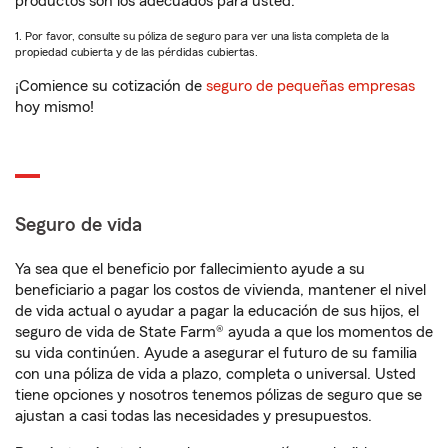
productos son los adecuados para usted.
1. Por favor, consulte su póliza de seguro para ver una lista completa de la
propiedad cubierta y de las pérdidas cubiertas.
¡Comience su cotización de
seguro de pequeñas empresas
hoy mismo!
Seguro de vida
Ya sea que el beneficio por fallecimiento ayude a su
beneficiario a pagar los costos de vivienda, mantener el nivel
de vida actual o ayudar a pagar la educación de sus hijos, el
seguro de vida de State Farm® ayuda a que los momentos de
su vida continúen. Ayude a asegurar el futuro de su familia
con una póliza de vida a plazo, completa o universal. Usted
tiene opciones y nosotros tenemos pólizas de seguro que se
ajustan a casi todas las necesidades y presupuestos.