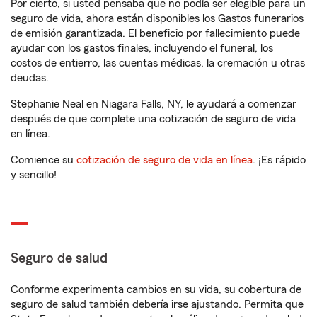
Por cierto, si usted pensaba que no podía ser elegible para un
seguro de vida, ahora están disponibles los Gastos funerarios
de emisión garantizada. El beneficio por fallecimiento puede
ayudar con los gastos finales, incluyendo el funeral, los
costos de entierro, las cuentas médicas, la cremación u otras
deudas.
Stephanie Neal en Niagara Falls, NY, le ayudará a comenzar
después de que complete una cotización de seguro de vida
en línea.
Comience su
cotización de seguro de vida en línea
. ¡Es rápido
y sencillo!
Seguro de salud
Conforme experimenta cambios en su vida, su cobertura de
seguro de salud también debería irse ajustando. Permita que