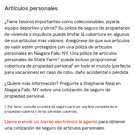
Artículos personales
¿Tiene tesoros importantes como coleccionables, joyería,
equipo deportivo y otros? Su póliza de seguro de propietarios
de vivienda o inquilinos puede limitar la cobertura en algunos
de sus artículos más valiosos. Asegúrese de que sus artículos
de valor estén protegidos con una póliza de artículos
personales en Niagara Falls, NY. Una póliza de artículos
personales de State Farm® puede incluso proporcionar
1
cobertura de propiedad personal
en todo el mundo (perfecta
para vacaciones) en caso de robo, daño accidental o pérdida.
¿Quiere más información? Pregunte a Stephanie Neal en
Niagara Falls, NY sobre una cotización de seguro de
propiedad personal.
1. Por favor, consulte su póliza de seguro para ver una lista completa de la
propiedad cubierta y de las pérdidas cubiertas.
Llame
o
envíe un correo electrónico al agente
para obtener
una cotización de seguro de artículos personales.