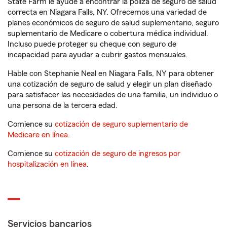
State Farm le ayude a encontrar la póliza de seguro de salud
correcta en Niagara Falls, NY. Ofrecemos una variedad de
planes económicos de seguro de salud suplementario, seguro
suplementario de Medicare o cobertura médica individual.
Incluso puede proteger su cheque con seguro de
incapacidad para ayudar a cubrir gastos mensuales.
Hable con Stephanie Neal en Niagara Falls, NY para obtener
una cotización de seguro de salud y elegir un plan diseñado
para satisfacer las necesidades de una familia, un individuo o
una persona de la tercera edad.
Comience su
cotización de seguro suplementario de
Medicare en línea
.
Comience su
cotización de seguro de ingresos por
hospitalización en línea
.
Servicios bancarios