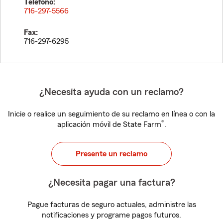
Teléfono:
716-297-5566
Fax:
716-297-6295
¿Necesita ayuda con un reclamo?
Inicie o realice un seguimiento de su reclamo en línea o con la
®
aplicación móvil de State Farm
.
Presente un reclamo
¿Necesita pagar una factura?
Pague facturas de seguro actuales, administre las
notificaciones y programe pagos futuros.