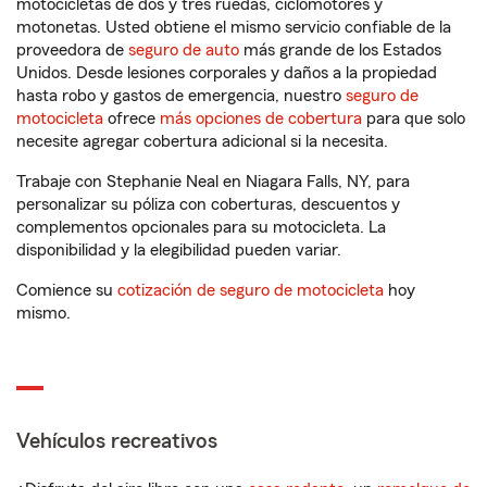
motocicletas de dos y tres ruedas, ciclomotores y
motonetas. Usted obtiene el mismo servicio confiable de la
proveedora de
seguro de auto
más grande de los Estados
Unidos. Desde lesiones corporales y daños a la propiedad
hasta robo y gastos de emergencia, nuestro
seguro de
motocicleta
ofrece
más opciones de cobertura
para que solo
necesite agregar cobertura adicional si la necesita.
Trabaje con Stephanie Neal en Niagara Falls, NY, para
personalizar su póliza con coberturas, descuentos y
complementos opcionales para su motocicleta. La
disponibilidad y la elegibilidad pueden variar.
Comience su
cotización de seguro de motocicleta
hoy
mismo.
Vehículos recreativos