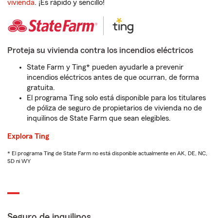
vivienda
. ¡Es rápido y sencillo!
Proteja su vivienda contra los incendios eléctricos
State Farm y Ting* pueden ayudarle a prevenir
incendios eléctricos antes de que ocurran, de forma
gratuita.
El programa Ting solo está disponible para los titulares
de póliza de seguro de propietarios de vivienda no de
inquilinos de State Farm que sean elegibles.
Explora Ting
* El programa Ting de State Farm no está disponible actualmente en AK, DE, NC,
SD ni WY
Seguro de inquilinos