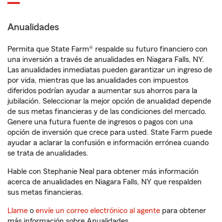
Anualidades
Permita que State Farm® respalde su futuro financiero con
una inversión a través de anualidades en Niagara Falls, NY.
Las anualidades inmediatas pueden garantizar un ingreso de
por vida, mientras que las anualidades con impuestos
diferidos podrían ayudar a aumentar sus ahorros para la
jubilación. Seleccionar la mejor opción de anualidad depende
de sus metas financieras y de las condiciones del mercado.
Genere una futura fuente de ingresos o pagos con una
opción de inversión que crece para usted. State Farm puede
ayudar a aclarar la confusión e información errónea cuando
se trata de anualidades.
Hable con Stephanie Neal para obtener más información
acerca de anualidades en Niagara Falls, NY que respalden
sus metas financieras.
Llame
o
envíe un correo electrónico al agente
para obtener
más información sobre Anualidades.