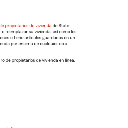
de propietarios de vivienda
de State
 o reemplazar su vivienda, así como los
iones o tiene artículos guardados en un
ienda por encima de cualquier otra
 de propietarios de vivienda en línea.