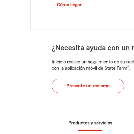
Cómo llegar
¿Necesita ayuda con un 
Inicie o realice un seguimiento de su rec
®
con la aplicación móvil de State Farm
.
Presente un reclamo
Productos y servicios