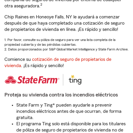
2
otra aseguradora.
Chip Raines en Honeoye Falls, NY le ayudará a comenzar
después de que haya completado una cotización de seguro
de propietarios de vivienda en línea. ¡Es rápido y sencillo!
1. Por favor, consulte su póliza de seguro para ver una lista completa de la
propiedad cubierta y de las pérdidas cubiertas.
2. Datos proporcionados por S&P Global Market Intelligence y State Farm Archive.
Comience su
cotización de seguro de propietarios de
vivienda
. ¡Es rápido y sencillo!
Proteja su vivienda contra los incendios eléctricos
State Farm y Ting* pueden ayudarle a prevenir
incendios eléctricos antes de que ocurran, de forma
gratuita.
El programa Ting solo está disponible para los titulares
de póliza de seguro de propietarios de vivienda no de