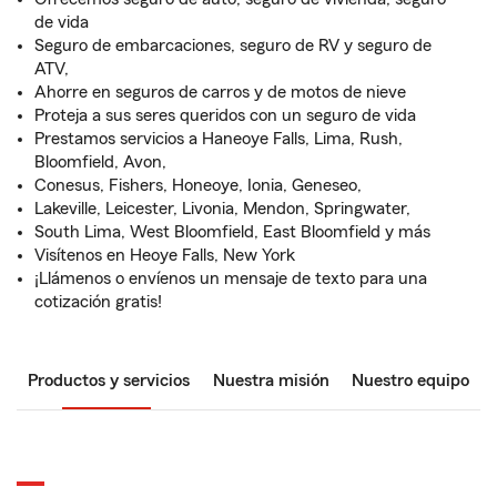
de vida
Seguro de embarcaciones, seguro de RV y seguro de
ATV,
Ahorre en seguros de carros y de motos de nieve
Proteja a sus seres queridos con un seguro de vida
Prestamos servicios a Haneoye Falls, Lima, Rush,
Bloomfield, Avon,
Conesus, Fishers, Honeoye, Ionia, Geneseo,
Lakeville, Leicester, Livonia, Mendon, Springwater,
South Lima, West Bloomfield, East Bloomfield y más
Visítenos en Heoye Falls, New York
¡Llámenos o envíenos un mensaje de texto para una
cotización gratis!
Productos y servicios
Nuestra misión
Nuestro equipo