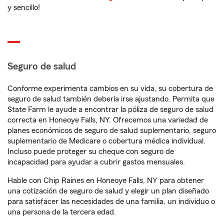
y sencillo!
Seguro de salud
Conforme experimenta cambios en su vida, su cobertura de
seguro de salud también debería irse ajustando. Permita que
State Farm le ayude a encontrar la póliza de seguro de salud
correcta en Honeoye Falls, NY. Ofrecemos una variedad de
planes económicos de seguro de salud suplementario, seguro
suplementario de Medicare o cobertura médica individual.
Incluso puede proteger su cheque con seguro de
incapacidad para ayudar a cubrir gastos mensuales.
Hable con Chip Raines en Honeoye Falls, NY para obtener
una cotización de seguro de salud y elegir un plan diseñado
para satisfacer las necesidades de una familia, un individuo o
una persona de la tercera edad.