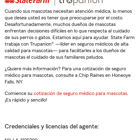
Cuando sus mascotas necesitan atención médica, lo menos
que desea usted es tener que preocuparse por el costo.
Desafortunadamente, muchos dueños de mascotas
enfrentan decisiones difíciles en lo que respecta al cuidado
de sus perros o gatos. Estamos aquí para ayudar. State Farm
trabaja con Trupanion® —líder en seguros médicos de alta
calidad para mascotas— para facilitarles a los dueños de
mascotas el cuidado de sus familiares peludos.
¿Quiere más información? Para una cotización de seguro
médico para mascotas, consulte a Chip Raines en Honeoye
Falls, NY.
Comience su
cotización de seguro médico para mascotas
.
¡Es rápido y sencillo!
Credenciales y licencias del agente: