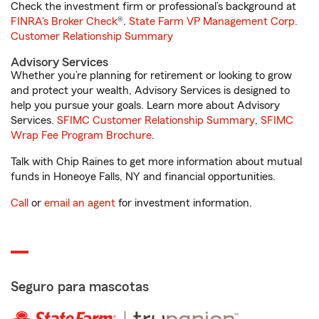
Check the investment firm or professional’s background at
FINRA's Broker Check
®.
State Farm VP Management Corp.
Customer Relationship Summary
Advisory Services
Whether you’re planning for retirement or looking to grow
and protect your wealth, Advisory Services is designed to
help you pursue your goals. Learn more about Advisory
Services.
SFIMC Customer Relationship Summary
,
SFIMC
Wrap Fee Program Brochure
.
Talk with Chip Raines to get more information about mutual
funds in Honeoye Falls, NY and financial opportunities.
Call
or
email an agent
for investment information.
Seguro para mascotas