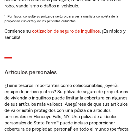
robo, vandalismo o daños al vehículo.
1. Por favor, consulte su póliza de seguro para ver a una lista completa de la
propiedad cubierta y de las pérdidas cubiertas.
Comience su
cotización de seguro de inquilinos
. ¡Es rápido y
sencillo!
Artículos personales
¿Tiene tesoros importantes como coleccionables, joyería,
equipo deportivo y otros? Su póliza de seguro de propietarios
de vivienda o inquilinos puede limitar la cobertura en algunos
de sus artículos más valiosos. Asegúrese de que sus artículos
de valor estén protegidos con una póliza de artículos
personales en Honeoye Falls, NY. Una póliza de artículos
personales de State Farm® puede incluso proporcionar
1
cobertura de propiedad personal
en todo el mundo (perfecta