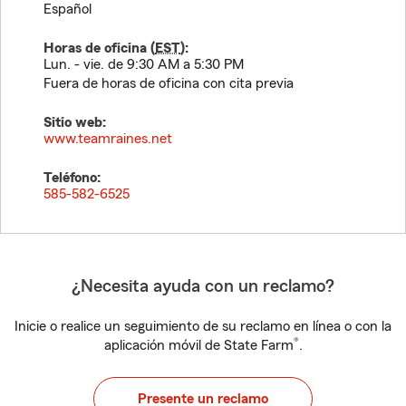
Español
Horas de oficina (
EST
):
Lun. - vie. de 9:30 AM a 5:30 PM
Fuera de horas de oficina con cita previa
Sitio web:
www.teamraines.net
Teléfono:
585-582-6525
¿Necesita ayuda con un reclamo?
Inicie o realice un seguimiento de su reclamo en línea o con la
®
aplicación móvil de State Farm
.
Presente un reclamo