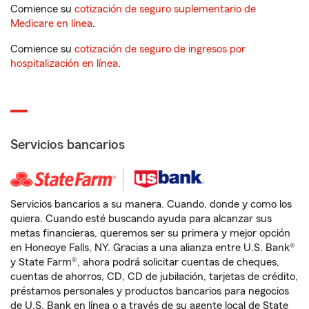
Comience su
cotización de seguro suplementario de
Medicare en línea
.
Comience su
cotización de seguro de ingresos por
hospitalización en línea
.
Servicios bancarios
Servicios bancarios a su manera. Cuando, donde y como los
quiera. Cuando esté buscando ayuda para alcanzar sus
metas financieras, queremos ser su primera y mejor opción
en Honeoye Falls, NY. Gracias a una alianza entre U.S. Bank®
y State Farm®, ahora podrá solicitar cuentas de cheques,
cuentas de ahorros, CD, CD de jubilación, tarjetas de crédito,
préstamos personales y productos bancarios para negocios
de U.S. Bank en línea o a través de su agente local de State