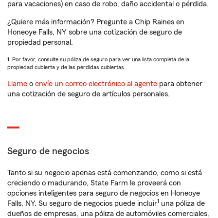
para vacaciones) en caso de robo, daño accidental o pérdida.
¿Quiere más información? Pregunte a Chip Raines en
Honeoye Falls, NY sobre una cotización de seguro de
propiedad personal.
1. Por favor, consulte su póliza de seguro para ver una lista completa de la
propiedad cubierta y de las pérdidas cubiertas.
Llame
o
envíe un correo electrónico al agente
para obtener
una cotización de seguro de artículos personales.
Seguro de negocios
Tanto si su negocio apenas está comenzando, como si está
creciendo o madurando, State Farm le proveerá con
opciones inteligentes para seguro de negocios en Honeoye
1
Falls, NY. Su seguro de negocios puede incluir
una póliza de
dueños de empresas, una póliza de automóviles comerciales,