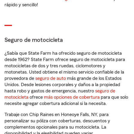
rápido y sencillo!
Seguro de motocicleta
¿Sabía que State Farm ha ofrecido seguro de motocicleta
desde 1962? State Farm ofrece seguro de motocicleta para
motocicletas de dos y tres ruedas, ciclomotores y
motonetas. Usted obtiene el mismo servicio confiable de la
proveedora de
seguro de auto
más grande de los Estados
Unidos. Desde lesiones corporales y daños a la propiedad
hasta robo y gastos de emergencia, nuestro
seguro de
motocicleta
ofrece
más opciones de cobertura
para que solo
necesite agregar cobertura adicional si la necesita.
Trabaje con Chip Raines en Honeoye Falls, NY, para
personalizar su póliza con coberturas, descuentos y
complementos opcionales para su motocicleta. La
disponibilidad y la elegibilidad pueden variar.