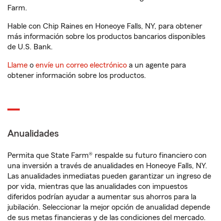
Farm.
Hable con Chip Raines en Honeoye Falls, NY, para obtener
más información sobre los productos bancarios disponibles
de U.S. Bank.
Llame
o
envíe un correo electrónico
a un agente para
obtener información sobre los productos.
Anualidades
Permita que State Farm® respalde su futuro financiero con
una inversión a través de anualidades en Honeoye Falls, NY.
Las anualidades inmediatas pueden garantizar un ingreso de
por vida, mientras que las anualidades con impuestos
diferidos podrían ayudar a aumentar sus ahorros para la
jubilación. Seleccionar la mejor opción de anualidad depende
de sus metas financieras y de las condiciones del mercado.