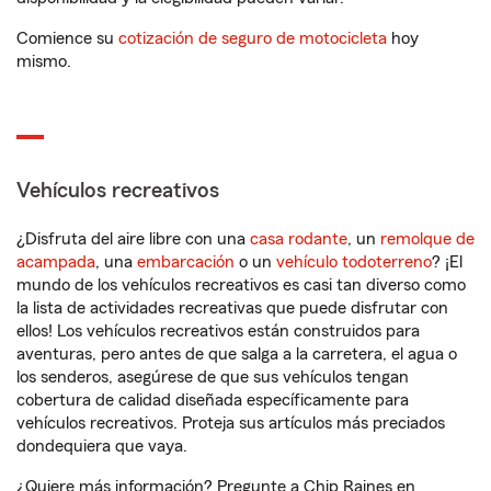
Comience su
cotización de seguro de motocicleta
hoy
mismo.
Vehículos recreativos
¿Disfruta del aire libre con una
casa rodante
, un
remolque de
acampada
, una
embarcación
o un
vehículo todoterreno
? ¡El
mundo de los vehículos recreativos es casi tan diverso como
la lista de actividades recreativas que puede disfrutar con
ellos! Los vehículos recreativos están construidos para
aventuras, pero antes de que salga a la carretera, el agua o
los senderos, asegúrese de que sus vehículos tengan
cobertura de calidad diseñada específicamente para
vehículos recreativos. Proteja sus artículos más preciados
dondequiera que vaya.
¿Quiere más información? Pregunte a Chip Raines en