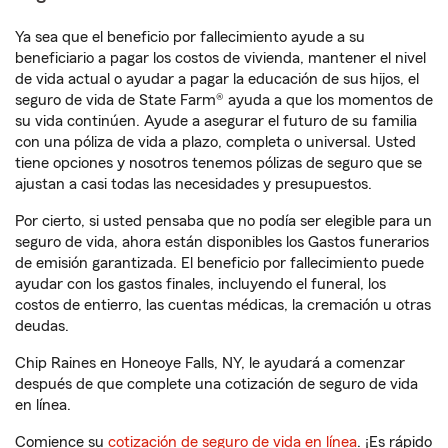
Ya sea que el beneficio por fallecimiento ayude a su
beneficiario a pagar los costos de vivienda, mantener el nivel
de vida actual o ayudar a pagar la educación de sus hijos, el
seguro de vida de State Farm® ayuda a que los momentos de
su vida continúen. Ayude a asegurar el futuro de su familia
con una póliza de vida a plazo, completa o universal. Usted
tiene opciones y nosotros tenemos pólizas de seguro que se
ajustan a casi todas las necesidades y presupuestos.
Por cierto, si usted pensaba que no podía ser elegible para un
seguro de vida, ahora están disponibles los Gastos funerarios
de emisión garantizada. El beneficio por fallecimiento puede
ayudar con los gastos finales, incluyendo el funeral, los
costos de entierro, las cuentas médicas, la cremación u otras
deudas.
Chip Raines en Honeoye Falls, NY, le ayudará a comenzar
después de que complete una cotización de seguro de vida
en línea.
Comience su
cotización de seguro de vida en línea
. ¡Es rápido