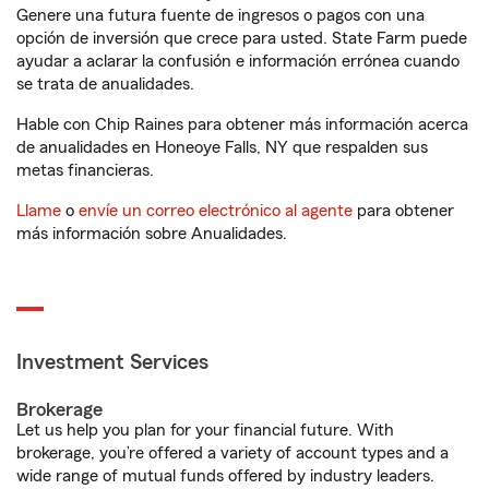
Genere una futura fuente de ingresos o pagos con una
opción de inversión que crece para usted. State Farm puede
ayudar a aclarar la confusión e información errónea cuando
se trata de anualidades.
Hable con Chip Raines para obtener más información acerca
de anualidades en Honeoye Falls, NY que respalden sus
metas financieras.
Llame
o
envíe un correo electrónico al agente
para obtener
más información sobre Anualidades.
Investment Services
Brokerage
Let us help you plan for your financial future. With
brokerage, you’re offered a variety of account types and a
wide range of mutual funds offered by industry leaders.