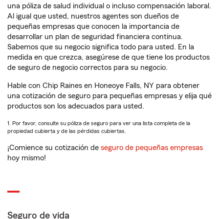
una póliza de salud individual o incluso compensación laboral.
Al igual que usted, nuestros agentes son dueños de
pequeñas empresas que conocen la importancia de
desarrollar un plan de seguridad financiera continua.
Sabemos que su negocio significa todo para usted. En la
medida en que crezca, asegúrese de que tiene los productos
de seguro de negocio correctos para su negocio.
Hable con Chip Raines en Honeoye Falls, NY para obtener
una cotización de seguro para pequeñas empresas y elija qué
productos son los adecuados para usted.
1. Por favor, consulte su póliza de seguro para ver una lista completa de la
propiedad cubierta y de las pérdidas cubiertas.
¡Comience su cotización de
seguro de pequeñas empresas
hoy mismo!
Seguro de vida