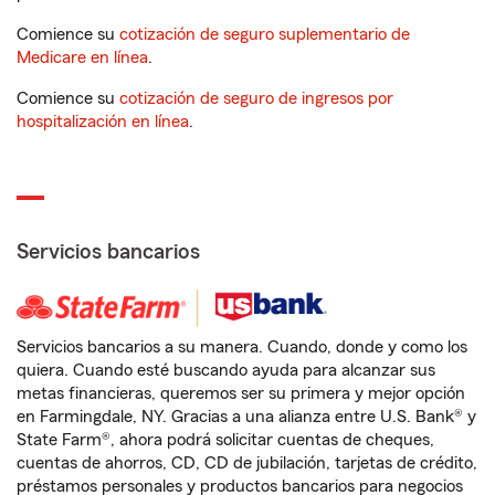
Comience su
cotización de seguro suplementario de
Medicare en línea
.
Comience su
cotización de seguro de ingresos por
hospitalización en línea
.
Servicios bancarios
Servicios bancarios a su manera. Cuando, donde y como los
quiera. Cuando esté buscando ayuda para alcanzar sus
metas financieras, queremos ser su primera y mejor opción
en Farmingdale, NY. Gracias a una alianza entre U.S. Bank® y
State Farm®, ahora podrá solicitar cuentas de cheques,
cuentas de ahorros, CD, CD de jubilación, tarjetas de crédito,
préstamos personales y productos bancarios para negocios