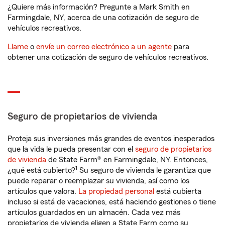
¿Quiere más información? Pregunte a Mark Smith en
Farmingdale, NY, acerca de una cotización de seguro de
vehículos recreativos.
Llame
o
envíe un correo electrónico a un agente
para
obtener una cotización de seguro de vehículos recreativos.
Seguro de propietarios de vivienda
Proteja sus inversiones más grandes de eventos inesperados
que la vida le pueda presentar con el
seguro de propietarios
de vivienda
de State Farm® en Farmingdale, NY. Entonces,
1
¿qué está cubierto?
Su seguro de vivienda le garantiza que
puede reparar o reemplazar su vivienda, así como los
artículos que valora.
La propiedad personal
está cubierta
incluso si está de vacaciones, está haciendo gestiones o tiene
artículos guardados en un almacén. Cada vez más
propietarios de vivienda eligen a State Farm como su