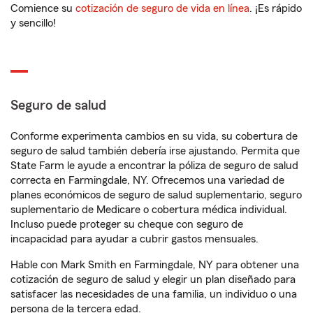
Comience su
cotización de seguro de vida en línea
. ¡Es rápido
y sencillo!
Seguro de salud
Conforme experimenta cambios en su vida, su cobertura de
seguro de salud también debería irse ajustando. Permita que
State Farm le ayude a encontrar la póliza de seguro de salud
correcta en Farmingdale, NY. Ofrecemos una variedad de
planes económicos de seguro de salud suplementario, seguro
suplementario de Medicare o cobertura médica individual.
Incluso puede proteger su cheque con seguro de
incapacidad para ayudar a cubrir gastos mensuales.
Hable con Mark Smith en Farmingdale, NY para obtener una
cotización de seguro de salud y elegir un plan diseñado para
satisfacer las necesidades de una familia, un individuo o una
persona de la tercera edad.