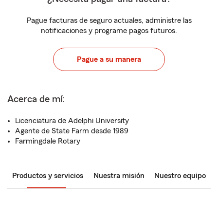
Pague facturas de seguro actuales, administre las
notificaciones y programe pagos futuros.
Pague a su manera
Acerca de mí:
Licenciatura de Adelphi University
Agente de State Farm desde 1989
Farmingdale Rotary
Productos y servicios
Nuestra misión
Nuestro equipo