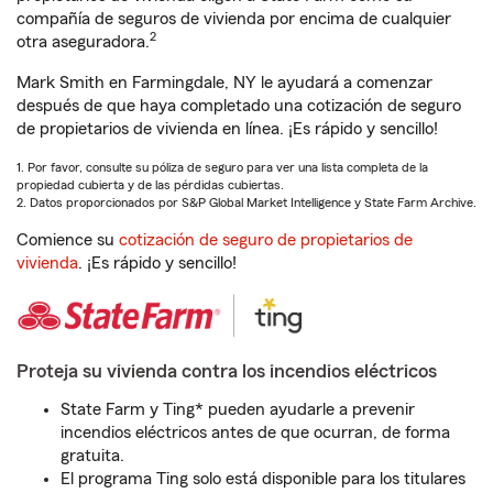
compañía de seguros de vivienda por encima de cualquier
2
otra aseguradora.
Mark Smith en Farmingdale, NY le ayudará a comenzar
después de que haya completado una cotización de seguro
de propietarios de vivienda en línea. ¡Es rápido y sencillo!
1. Por favor, consulte su póliza de seguro para ver una lista completa de la
propiedad cubierta y de las pérdidas cubiertas.
2. Datos proporcionados por S&P Global Market Intelligence y State Farm Archive.
Comience su
cotización de seguro de propietarios de
vivienda
. ¡Es rápido y sencillo!
Proteja su vivienda contra los incendios eléctricos
State Farm y Ting* pueden ayudarle a prevenir
incendios eléctricos antes de que ocurran, de forma
gratuita.
El programa Ting solo está disponible para los titulares