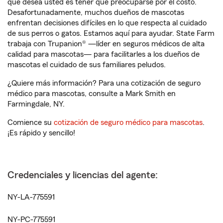
que desea usted es tener que preocuparse por el costo.
Desafortunadamente, muchos dueños de mascotas
enfrentan decisiones difíciles en lo que respecta al cuidado
de sus perros o gatos. Estamos aquí para ayudar. State Farm
trabaja con Trupanion® —líder en seguros médicos de alta
calidad para mascotas— para facilitarles a los dueños de
mascotas el cuidado de sus familiares peludos.
¿Quiere más información? Para una cotización de seguro
médico para mascotas, consulte a Mark Smith en
Farmingdale, NY.
Comience su
cotización de seguro médico para mascotas
.
¡Es rápido y sencillo!
Credenciales y licencias del agente:
NY-LA-775591
NY-PC-775591