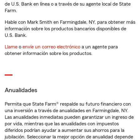
de U.S. Bank en línea o a través de su agente local de State
Farm.
Hable con Mark Smith en Farmingdale, NY, para obtener más
información sobre los productos bancarios disponibles de
U.S. Bank.
Llame
o
envíe un correo electrónico
a un agente para
obtener información sobre los productos.
Anualidades
Permita que State Farm® respalde su futuro financiero con
una inversión a través de anualidades en Farmingdale, NY.
Las anualidades inmediatas pueden garantizar un ingreso de
por vida, mientras que las anualidades con impuestos
diferidos podrían ayudar a aumentar sus ahorros para la
jubilación. Seleccionar la mejor opción de anualidad depende