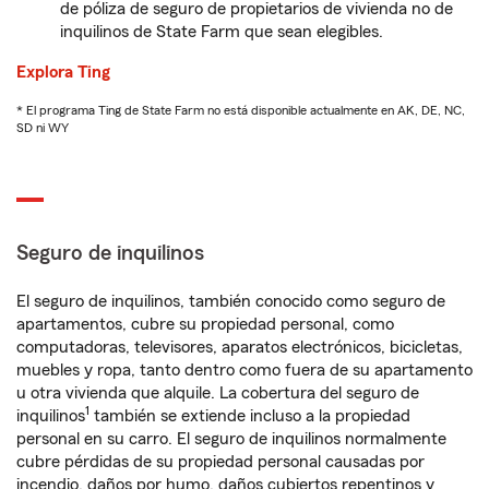
de póliza de seguro de propietarios de vivienda no de
inquilinos de State Farm que sean elegibles.
Explora Ting
* El programa Ting de State Farm no está disponible actualmente en AK, DE, NC,
SD ni WY
Seguro de inquilinos
El seguro de inquilinos, también conocido como seguro de
apartamentos, cubre su propiedad personal, como
computadoras, televisores, aparatos electrónicos, bicicletas,
muebles y ropa, tanto dentro como fuera de su apartamento
u otra vivienda que alquile. La cobertura del seguro de
1
inquilinos
también se extiende incluso a la propiedad
personal en su carro. El seguro de inquilinos normalmente
cubre pérdidas de su propiedad personal causadas por
incendio, daños por humo, daños cubiertos repentinos y