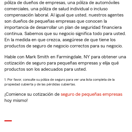
póliza de dueños de empresas, una póliza de automóviles
comerciales, una póliza de salud individual o incluso
compensación laboral. Al igual que usted, nuestros agentes
son dueños de pequeñas empresas que conocen la
importancia de desarrollar un plan de seguridad financiera
continua. Sabemos que su negocio significa todo para usted.
En la medida en que crezca, asegúrese de que tiene los
productos de seguro de negocio correctos para su negocio.
Hable con Mark Smith en Farmingdale, NY para obtener una
cotización de seguro para pequeñas empresas y elija qué
productos son los adecuados para usted.
1. Por favor, consulte su póliza de seguro para ver una lista completa de la
propiedad cubierta y de las pérdidas cubiertas.
¡Comience su cotización de
seguro de pequeñas empresas
hoy mismo!