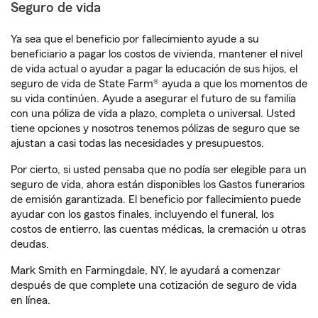
Seguro de vida
Ya sea que el beneficio por fallecimiento ayude a su
beneficiario a pagar los costos de vivienda, mantener el nivel
de vida actual o ayudar a pagar la educación de sus hijos, el
seguro de vida de State Farm® ayuda a que los momentos de
su vida continúen. Ayude a asegurar el futuro de su familia
con una póliza de vida a plazo, completa o universal. Usted
tiene opciones y nosotros tenemos pólizas de seguro que se
ajustan a casi todas las necesidades y presupuestos.
Por cierto, si usted pensaba que no podía ser elegible para un
seguro de vida, ahora están disponibles los Gastos funerarios
de emisión garantizada. El beneficio por fallecimiento puede
ayudar con los gastos finales, incluyendo el funeral, los
costos de entierro, las cuentas médicas, la cremación u otras
deudas.
Mark Smith en Farmingdale, NY, le ayudará a comenzar
después de que complete una cotización de seguro de vida
en línea.