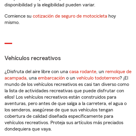
disponibilidad y la elegibilidad pueden variar.
Comience su
cotización de seguro de motocicleta
hoy
mismo.
Vehículos recreativos
¿Disfruta del aire libre con una
casa rodante
, un
remolque de
acampada
, una
embarcación
o un
vehículo todoterreno
? ¡El
mundo de los vehículos recreativos es casi tan diverso como
la lista de actividades recreativas que puede disfrutar con
ellos! Los vehículos recreativos están construidos para
aventuras, pero antes de que salga a la carretera, el agua o
los senderos, asegúrese de que sus vehículos tengan
cobertura de calidad diseñada específicamente para
vehículos recreativos. Proteja sus artículos más preciados
dondequiera que vaya.