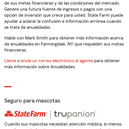
de sus metas financieras y de las condiciones del mercado.
Genere una futura fuente de ingresos o pagos con una
opción de inversión que crece para usted. State Farm puede
ayudar a aclarar la confusión e información errónea cuando
se trata de anualidades.
Hable con Mark Smith para obtener más información acerca
de anualidades en Farmingdale, NY que respalden sus metas
financieras.
Llame
o
envíe un correo electrónico al agente
para obtener
más información sobre Anualidades.
Seguro para mascotas
Cuando sus mascotas necesitan atención médica, lo menos