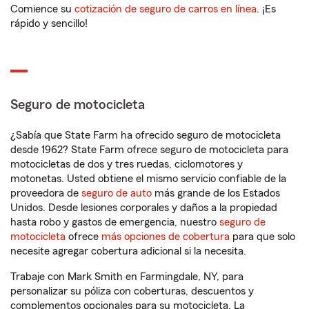
Comience su
cotización de seguro de carros en línea
. ¡Es
rápido y sencillo!
Seguro de motocicleta
¿Sabía que State Farm ha ofrecido seguro de motocicleta
desde 1962? State Farm ofrece seguro de motocicleta para
motocicletas de dos y tres ruedas, ciclomotores y
motonetas. Usted obtiene el mismo servicio confiable de la
proveedora de
seguro de auto
más grande de los Estados
Unidos. Desde lesiones corporales y daños a la propiedad
hasta robo y gastos de emergencia, nuestro
seguro de
motocicleta
ofrece
más opciones de cobertura
para que solo
necesite agregar cobertura adicional si la necesita.
Trabaje con Mark Smith en Farmingdale, NY, para
personalizar su póliza con coberturas, descuentos y
complementos opcionales para su motocicleta. La