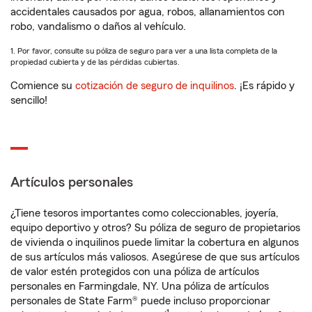
accidentales causados por agua, robos, allanamientos con
robo, vandalismo o daños al vehículo.
1. Por favor, consulte su póliza de seguro para ver a una lista completa de la
propiedad cubierta y de las pérdidas cubiertas.
Comience su
cotización de seguro de inquilinos
. ¡Es rápido y
sencillo!
Artículos personales
¿Tiene tesoros importantes como coleccionables, joyería,
equipo deportivo y otros? Su póliza de seguro de propietarios
de vivienda o inquilinos puede limitar la cobertura en algunos
de sus artículos más valiosos. Asegúrese de que sus artículos
de valor estén protegidos con una póliza de artículos
personales en Farmingdale, NY. Una póliza de artículos
personales de State Farm® puede incluso proporcionar