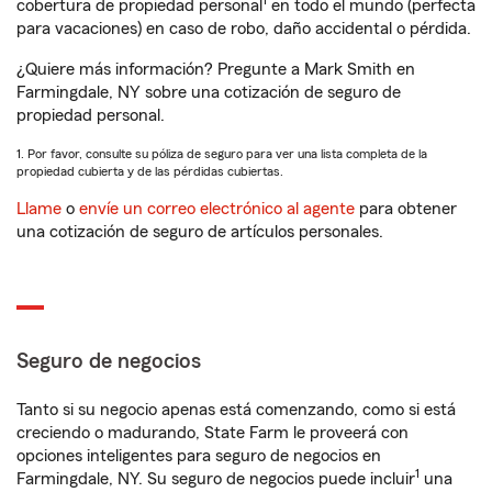
1
cobertura de propiedad personal
en todo el mundo (perfecta
para vacaciones) en caso de robo, daño accidental o pérdida.
¿Quiere más información? Pregunte a Mark Smith en
Farmingdale, NY sobre una cotización de seguro de
propiedad personal.
1. Por favor, consulte su póliza de seguro para ver una lista completa de la
propiedad cubierta y de las pérdidas cubiertas.
Llame
o
envíe un correo electrónico al agente
para obtener
una cotización de seguro de artículos personales.
Seguro de negocios
Tanto si su negocio apenas está comenzando, como si está
creciendo o madurando, State Farm le proveerá con
opciones inteligentes para seguro de negocios en
1
Farmingdale, NY. Su seguro de negocios puede incluir
una