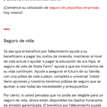
¡Comience su cotización de
seguro de pequeñas empresas
hoy mismo!
Seguro de vida
Ya sea que el beneficio por fallecimiento ayude a su
beneficiario a pagar los costos de vivienda, mantener el nivel
de vida actual o ayudar a pagar la educación de sus hijos, el
seguro de vida de State Farm® ayuda a que los momentos de
su vida continúen. Ayude a asegurar el futuro de su familia
con una póliza de vida a plazo, completa o universal. Usted
tiene opciones y nosotros tenemos pólizas de seguro que se
ajustan a casi todas las necesidades y presupuestos.
Por cierto, si usted pensaba que no podía ser elegible para un
seguro de vida, ahora están disponibles los Gastos funerarios
de emisión garantizada. El beneficio por fallecimiento puede