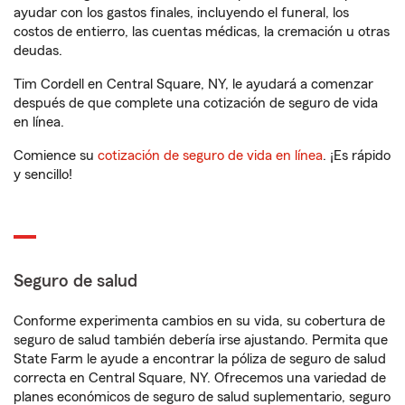
ayudar con los gastos finales, incluyendo el funeral, los
costos de entierro, las cuentas médicas, la cremación u otras
deudas.
Tim Cordell en Central Square, NY, le ayudará a comenzar
después de que complete una cotización de seguro de vida
en línea.
Comience su
cotización de seguro de vida en línea
. ¡Es rápido
y sencillo!
Seguro de salud
Conforme experimenta cambios en su vida, su cobertura de
seguro de salud también debería irse ajustando. Permita que
State Farm le ayude a encontrar la póliza de seguro de salud
correcta en Central Square, NY. Ofrecemos una variedad de
planes económicos de seguro de salud suplementario, seguro