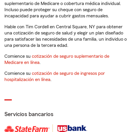
suplementario de Medicare o cobertura médica individual.
Incluso puede proteger su cheque con seguro de
incapacidad para ayudar a cubrir gastos mensuales.
Hable con Tim Cordell en Central Square, NY para obtener
una cotización de seguro de salud y elegir un plan diseñado
para satisfacer las necesidades de una familia, un individuo o
una persona de la tercera edad.
Comience su
cotización de seguro suplementario de
Medicare en línea
.
Comience su
cotización de seguro de ingresos por
hospitalización en línea
.
Servicios bancarios