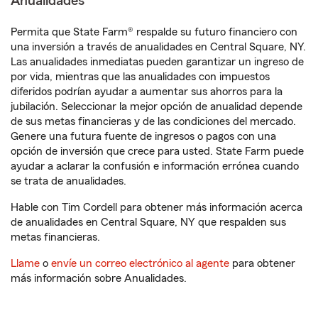
Anualidades
Permita que State Farm® respalde su futuro financiero con
una inversión a través de anualidades en Central Square, NY.
Las anualidades inmediatas pueden garantizar un ingreso de
por vida, mientras que las anualidades con impuestos
diferidos podrían ayudar a aumentar sus ahorros para la
jubilación. Seleccionar la mejor opción de anualidad depende
de sus metas financieras y de las condiciones del mercado.
Genere una futura fuente de ingresos o pagos con una
opción de inversión que crece para usted. State Farm puede
ayudar a aclarar la confusión e información errónea cuando
se trata de anualidades.
Hable con Tim Cordell para obtener más información acerca
de anualidades en Central Square, NY que respalden sus
metas financieras.
Llame
o
envíe un correo electrónico al agente
para obtener
más información sobre Anualidades.