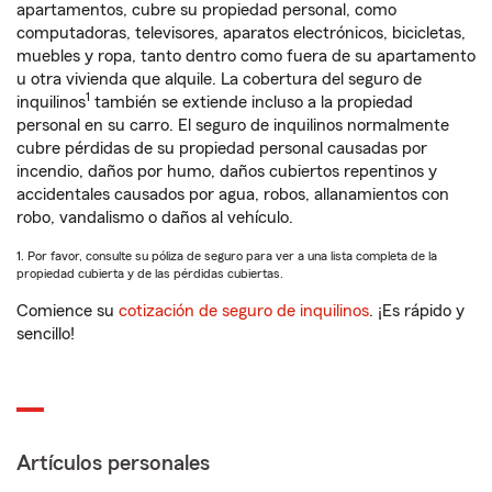
apartamentos, cubre su propiedad personal, como
computadoras, televisores, aparatos electrónicos, bicicletas,
muebles y ropa, tanto dentro como fuera de su apartamento
u otra vivienda que alquile. La cobertura del seguro de
1
inquilinos
también se extiende incluso a la propiedad
personal en su carro. El seguro de inquilinos normalmente
cubre pérdidas de su propiedad personal causadas por
incendio, daños por humo, daños cubiertos repentinos y
accidentales causados por agua, robos, allanamientos con
robo, vandalismo o daños al vehículo.
1. Por favor, consulte su póliza de seguro para ver a una lista completa de la
propiedad cubierta y de las pérdidas cubiertas.
Comience su
cotización de seguro de inquilinos
. ¡Es rápido y
sencillo!
Artículos personales