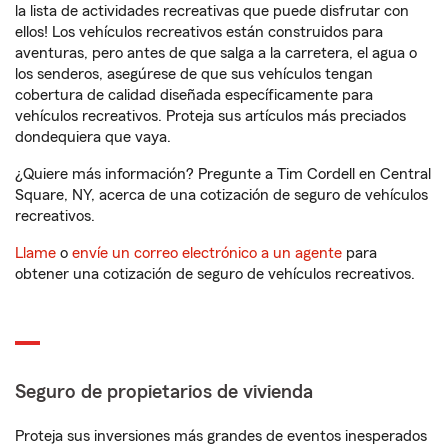
la lista de actividades recreativas que puede disfrutar con
ellos! Los vehículos recreativos están construidos para
aventuras, pero antes de que salga a la carretera, el agua o
los senderos, asegúrese de que sus vehículos tengan
cobertura de calidad diseñada específicamente para
vehículos recreativos. Proteja sus artículos más preciados
dondequiera que vaya.
¿Quiere más información? Pregunte a Tim Cordell en Central
Square, NY, acerca de una cotización de seguro de vehículos
recreativos.
Llame
o
envíe un correo electrónico a un agente
para
obtener una cotización de seguro de vehículos recreativos.
Seguro de propietarios de vivienda
Proteja sus inversiones más grandes de eventos inesperados