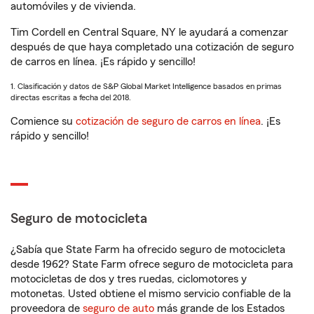
automóviles y de vivienda.
Tim Cordell en Central Square, NY le ayudará a comenzar
después de que haya completado una cotización de seguro
de carros en línea. ¡Es rápido y sencillo!
1. Clasificación y datos de S&P Global Market Intelligence basados en primas
directas escritas a fecha del 2018.
Comience su
cotización de seguro de carros en línea
. ¡Es
rápido y sencillo!
Seguro de motocicleta
¿Sabía que State Farm ha ofrecido seguro de motocicleta
desde 1962? State Farm ofrece seguro de motocicleta para
motocicletas de dos y tres ruedas, ciclomotores y
motonetas. Usted obtiene el mismo servicio confiable de la
proveedora de
seguro de auto
más grande de los Estados