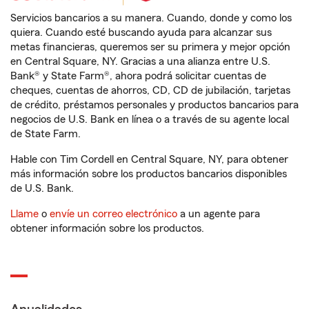
Servicios bancarios a su manera. Cuando, donde y como los
quiera. Cuando esté buscando ayuda para alcanzar sus
metas financieras, queremos ser su primera y mejor opción
en Central Square, NY. Gracias a una alianza entre U.S.
Bank® y State Farm®, ahora podrá solicitar cuentas de
cheques, cuentas de ahorros, CD, CD de jubilación, tarjetas
de crédito, préstamos personales y productos bancarios para
negocios de U.S. Bank en línea o a través de su agente local
de State Farm.
Hable con Tim Cordell en Central Square, NY, para obtener
más información sobre los productos bancarios disponibles
de U.S. Bank.
Llame
o
envíe un correo electrónico
a un agente para
obtener información sobre los productos.