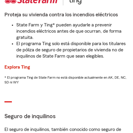
Proteja su vivienda contra los incendios eléctricos
State Farm y Ting* pueden ayudarle a prevenir
incendios eléctricos antes de que ocurran, de forma
gratuita.
El programa Ting solo está disponible para los titulares
de póliza de seguro de propietarios de vivienda no de
inquilinos de State Farm que sean elegibles.
Explora Ting
* El programa Ting de State Farm no está disponible actualmente en AK, DE, NC,
SD ni WY
Seguro de inquilinos
El seguro de inquilinos, también conocido como seguro de