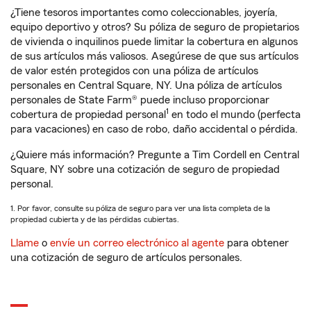
¿Tiene tesoros importantes como coleccionables, joyería,
equipo deportivo y otros? Su póliza de seguro de propietarios
de vivienda o inquilinos puede limitar la cobertura en algunos
de sus artículos más valiosos. Asegúrese de que sus artículos
de valor estén protegidos con una póliza de artículos
personales en Central Square, NY. Una póliza de artículos
personales de State Farm® puede incluso proporcionar
1
cobertura de propiedad personal
en todo el mundo (perfecta
para vacaciones) en caso de robo, daño accidental o pérdida.
¿Quiere más información? Pregunte a Tim Cordell en Central
Square, NY sobre una cotización de seguro de propiedad
personal.
1. Por favor, consulte su póliza de seguro para ver una lista completa de la
propiedad cubierta y de las pérdidas cubiertas.
Llame
o
envíe un correo electrónico al agente
para obtener
una cotización de seguro de artículos personales.