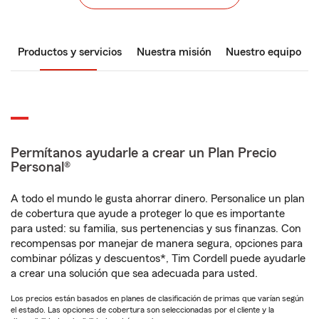
Productos y servicios
Nuestra misión
Nuestro equipo
Permítanos ayudarle a crear un Plan Precio
Personal®
A todo el mundo le gusta ahorrar dinero. Personalice un plan
de cobertura que ayude a proteger lo que es importante
para usted: su familia, sus pertenencias y sus finanzas. Con
recompensas por manejar de manera segura, opciones para
combinar pólizas y descuentos*, Tim Cordell puede ayudarle
a crear una solución que sea adecuada para usted.
Los precios están basados en planes de clasificación de primas que varían según
el estado. Las opciones de cobertura son seleccionadas por el cliente y la