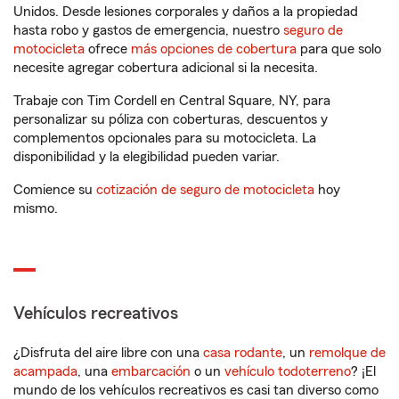
Unidos. Desde lesiones corporales y daños a la propiedad
hasta robo y gastos de emergencia, nuestro
seguro de
motocicleta
ofrece
más opciones de cobertura
para que solo
necesite agregar cobertura adicional si la necesita.
Trabaje con Tim Cordell en Central Square, NY, para
personalizar su póliza con coberturas, descuentos y
complementos opcionales para su motocicleta. La
disponibilidad y la elegibilidad pueden variar.
Comience su
cotización de seguro de motocicleta
hoy
mismo.
Vehículos recreativos
¿Disfruta del aire libre con una
casa rodante
, un
remolque de
acampada
, una
embarcación
o un
vehículo todoterreno
? ¡El
mundo de los vehículos recreativos es casi tan diverso como