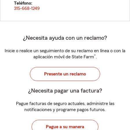
Teléfono:
315-668-1249
¿Necesita ayuda con un reclamo?
Inicie o realice un seguimiento de su reclamo en línea o con la
®
aplicación móvil de State Farm
.
Presente un reclamo
¿Necesita pagar una factura?
Pague facturas de seguro actuales, administre las
notificaciones y programe pagos futuros.
Pague a su manera