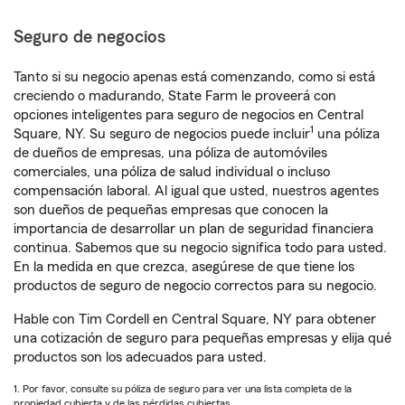
Seguro de negocios
Tanto si su negocio apenas está comenzando, como si está
creciendo o madurando, State Farm le proveerá con
opciones inteligentes para seguro de negocios en Central
1
Square, NY. Su seguro de negocios puede incluir
una póliza
de dueños de empresas, una póliza de automóviles
comerciales, una póliza de salud individual o incluso
compensación laboral. Al igual que usted, nuestros agentes
son dueños de pequeñas empresas que conocen la
importancia de desarrollar un plan de seguridad financiera
continua. Sabemos que su negocio significa todo para usted.
En la medida en que crezca, asegúrese de que tiene los
productos de seguro de negocio correctos para su negocio.
Hable con Tim Cordell en Central Square, NY para obtener
una cotización de seguro para pequeñas empresas y elija qué
productos son los adecuados para usted.
1. Por favor, consulte su póliza de seguro para ver una lista completa de la
propiedad cubierta y de las pérdidas cubiertas.