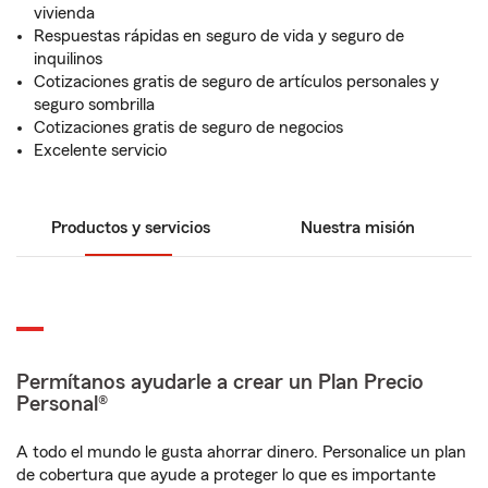
vivienda
Respuestas rápidas en seguro de vida y seguro de
inquilinos
Cotizaciones gratis de seguro de artículos personales y
seguro sombrilla
Cotizaciones gratis de seguro de negocios
Excelente servicio
Productos y servicios
Nuestra misión
Permítanos ayudarle a crear un Plan Precio
Personal®
A todo el mundo le gusta ahorrar dinero. Personalice un plan
de cobertura que ayude a proteger lo que es importante