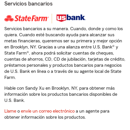
Servicios bancarios
Servicios bancarios a su manera. Cuando, donde y como los
quiera. Cuando esté buscando ayuda para alcanzar sus
metas financieras, queremos ser su primera y mejor opción
en Brooklyn, NY. Gracias a una alianza entre U.S. Bank® y
State Farm®, ahora podrá solicitar cuentas de cheques,
cuentas de ahorros, CD, CD de jubilación, tarjetas de crédito,
préstamos personales y productos bancarios para negocios
de U.S. Bank en línea o a través de su agente local de State
Farm.
Hable con Sandy Xu en Brooklyn, NY, para obtener más
información sobre los productos bancarios disponibles de
U.S. Bank.
Llame
o
envíe un correo electrónico
a un agente para
obtener información sobre los productos.