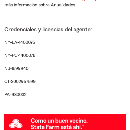
más información sobre Anualidades.
Credenciales y licencias del agente:
NY-LA-1400076
NY-PC-1400076
NJ-1599940
CT-3002967599
PA-930032