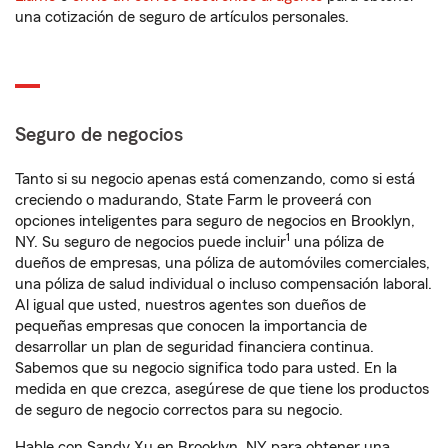
una cotización de seguro de artículos personales.
Seguro de negocios
Tanto si su negocio apenas está comenzando, como si está
creciendo o madurando, State Farm le proveerá con
opciones inteligentes para seguro de negocios en Brooklyn,
1
NY. Su seguro de negocios puede incluir
una póliza de
dueños de empresas, una póliza de automóviles comerciales,
una póliza de salud individual o incluso compensación laboral.
Al igual que usted, nuestros agentes son dueños de
pequeñas empresas que conocen la importancia de
desarrollar un plan de seguridad financiera continua.
Sabemos que su negocio significa todo para usted. En la
medida en que crezca, asegúrese de que tiene los productos
de seguro de negocio correctos para su negocio.
Hable con Sandy Xu en Brooklyn, NY para obtener una