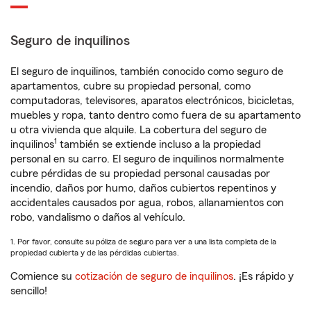
Seguro de inquilinos
El seguro de inquilinos, también conocido como seguro de
apartamentos, cubre su propiedad personal, como
computadoras, televisores, aparatos electrónicos, bicicletas,
muebles y ropa, tanto dentro como fuera de su apartamento
u otra vivienda que alquile. La cobertura del seguro de
1
inquilinos
también se extiende incluso a la propiedad
personal en su carro. El seguro de inquilinos normalmente
cubre pérdidas de su propiedad personal causadas por
incendio, daños por humo, daños cubiertos repentinos y
accidentales causados por agua, robos, allanamientos con
robo, vandalismo o daños al vehículo.
1. Por favor, consulte su póliza de seguro para ver a una lista completa de la
propiedad cubierta y de las pérdidas cubiertas.
Comience su
cotización de seguro de inquilinos
. ¡Es rápido y
sencillo!