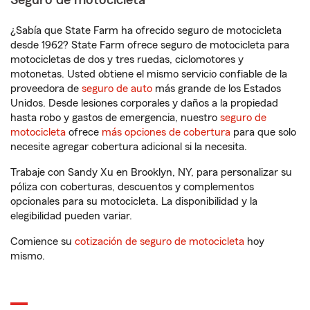
Seguro de motocicleta
¿Sabía que State Farm ha ofrecido seguro de motocicleta
desde 1962? State Farm ofrece seguro de motocicleta para
motocicletas de dos y tres ruedas, ciclomotores y
motonetas. Usted obtiene el mismo servicio confiable de la
proveedora de
seguro de auto
más grande de los Estados
Unidos. Desde lesiones corporales y daños a la propiedad
hasta robo y gastos de emergencia, nuestro
seguro de
motocicleta
ofrece
más opciones de cobertura
para que solo
necesite agregar cobertura adicional si la necesita.
Trabaje con Sandy Xu en Brooklyn, NY, para personalizar su
póliza con coberturas, descuentos y complementos
opcionales para su motocicleta. La disponibilidad y la
elegibilidad pueden variar.
Comience su
cotización de seguro de motocicleta
hoy
mismo.