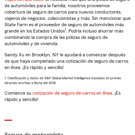
de automóviles para la familia, nosotros proveemos
cobertura de seguro de carros para nuevos conductores,
viajeros de negocios, coleccionistas y más. Sin mencionar que
State Farm es el proveedor de seguro de automóviles más
1
grande en los Estados Unidos
. Podría incluso ahorrar más
combinando la compra de las pólizas de seguro de
automóviles y de vivienda.
Sandy Xu en Brooklyn, NY le ayudará a comenzar después
de que haya completado una cotización de seguro de carros
en línea. ¡Es rápido y sencillo!
1. Clasificación y datos de S&P Global Market Intelligence basados en primas
directas escritas a fecha del 2018.
Comience su
cotización de seguro de carros en línea
. ¡Es
rápido y sencillo!