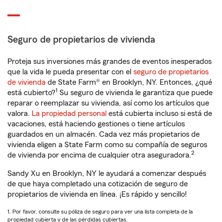
Seguro de propietarios de vivienda
Proteja sus inversiones más grandes de eventos inesperados
que la vida le pueda presentar con el
seguro de propietarios
de vivienda
de State Farm® en Brooklyn, NY. Entonces, ¿qué
1
está cubierto?
Su seguro de vivienda le garantiza que puede
reparar o reemplazar su vivienda, así como los artículos que
valora.
La propiedad personal
está cubierta incluso si está de
vacaciones, está haciendo gestiones o tiene artículos
guardados en un almacén. Cada vez más propietarios de
vivienda eligen a State Farm como su compañía de seguros
2
de vivienda por encima de cualquier otra aseguradora.
Sandy Xu en Brooklyn, NY le ayudará a comenzar después
de que haya completado una cotización de seguro de
propietarios de vivienda en línea. ¡Es rápido y sencillo!
1. Por favor, consulte su póliza de seguro para ver una lista completa de la
propiedad cubierta y de las pérdidas cubiertas.