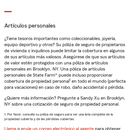
Artículos personales
¿Tiene tesoros importantes como coleccionables, joyería,
equipo deportivo y otros? Su póliza de seguro de propietarios
de vivienda o inquilinos puede limitar la cobertura en algunos
de sus artículos más valiosos. Asegúrese de que sus artículos
de valor estén protegidos con una póliza de artículos
personales en Brooklyn, NY. Una póliza de artículos
personales de State Farm® puede incluso proporcionar
1
cobertura de propiedad personal
en todo el mundo (perfecta
para vacaciones) en caso de robo, daño accidental o pérdida.
¿Quiere más información? Pregunte a Sandy Xu en Brooklyn,
NY sobre una cotización de seguro de propiedad personal.
1. Por favor, consulte su póliza de seguro para ver una lista completa de la
propiedad cubierta y de las pérdidas cubiertas.
Llame
o
envíe un correo electrónico al agente
para obtener