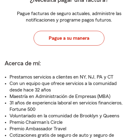
¿Necesita pagar una factura?
Pague facturas de seguro actuales, administre las
notificaciones y programe pagos futuros.
Pague a su manera
Acerca de mí:
Prestamos servicios a clientes en NY, NJ, PA y CT
Con un equipo que ofrece servicios a la comunidad
desde hace 32 años
Maestría en Administración de Empresas (MBA)
31 años de experiencia laboral en servicios financieros,
Fortune 500
Voluntariado en la comunidad de Brooklyn y Queens
Premio Chairman's Circle
Premio Ambassador Travel
Cotizaciones gratis de seguro de auto y seguro de