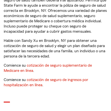
seguro de salud también debería irse ajustando. Permita que
State Farm le ayude a encontrar la póliza de seguro de salud
correcta en Brooklyn, NY. Ofrecemos una variedad de planes
económicos de seguro de salud suplementario, seguro
suplementario de Medicare o cobertura médica individual.
Incluso puede proteger su cheque con seguro de
incapacidad para ayudar a cubrir gastos mensuales.
Hable con Sandy Xu en Brooklyn, NY para obtener una
cotización de seguro de salud y elegir un plan diseñado para
satisfacer las necesidades de una familia, un individuo o una
persona de la tercera edad.
Comience su
cotización de seguro suplementario de
Medicare en línea
.
Comience su
cotización de seguro de ingresos por
hospitalización en línea
.