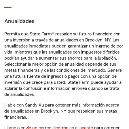
Anualidades
Permita que State Farm® respalde su futuro financiero con
una inversión a través de anualidades en Brooklyn, NY. Las
anualidades inmediatas pueden garantizar un ingreso de por
vida, mientras que las anualidades con impuestos diferidos
podrían ayudar a aumentar sus ahorros para la jubilación.
Seleccionar la mejor opción de anualidad depende de sus
metas financieras y de las condiciones del mercado. Genere
una futura fuente de ingresos o pagos con una opción de
inversión que crece para usted. State Farm puede ayudar a
aclarar la confusión e información errónea cuando se trata
de anualidades.
Hable con Sandy Xu para obtener más información acerca
de anualidades en Brooklyn, NY que respalden sus metas
financieras.
Llame
o
envíe un correo electrónico al agente
para obtener