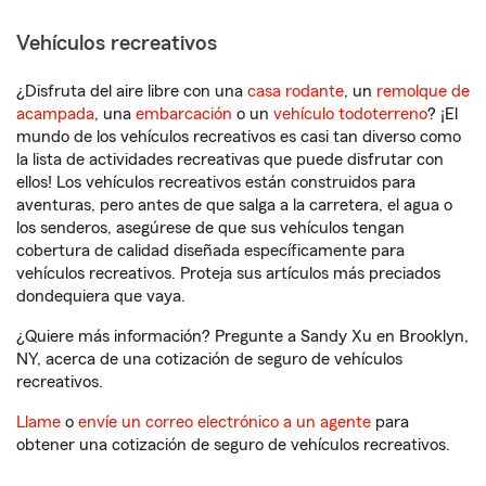
Vehículos recreativos
¿Disfruta del aire libre con una
casa rodante
, un
remolque de
acampada
, una
embarcación
o un
vehículo todoterreno
? ¡El
mundo de los vehículos recreativos es casi tan diverso como
la lista de actividades recreativas que puede disfrutar con
ellos! Los vehículos recreativos están construidos para
aventuras, pero antes de que salga a la carretera, el agua o
los senderos, asegúrese de que sus vehículos tengan
cobertura de calidad diseñada específicamente para
vehículos recreativos. Proteja sus artículos más preciados
dondequiera que vaya.
¿Quiere más información? Pregunte a Sandy Xu en Brooklyn,
NY, acerca de una cotización de seguro de vehículos
recreativos.
Llame
o
envíe un correo electrónico a un agente
para
obtener una cotización de seguro de vehículos recreativos.