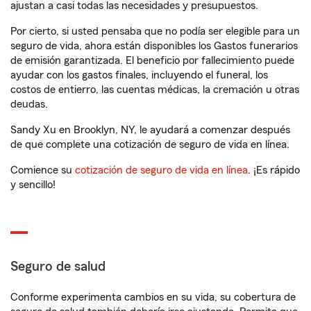
ajustan a casi todas las necesidades y presupuestos.
Por cierto, si usted pensaba que no podía ser elegible para un
seguro de vida, ahora están disponibles los Gastos funerarios
de emisión garantizada. El beneficio por fallecimiento puede
ayudar con los gastos finales, incluyendo el funeral, los
costos de entierro, las cuentas médicas, la cremación u otras
deudas.
Sandy Xu en Brooklyn, NY, le ayudará a comenzar después
de que complete una cotización de seguro de vida en línea.
Comience su
cotización de seguro de vida en línea
. ¡Es rápido
y sencillo!
Seguro de salud
Conforme experimenta cambios en su vida, su cobertura de