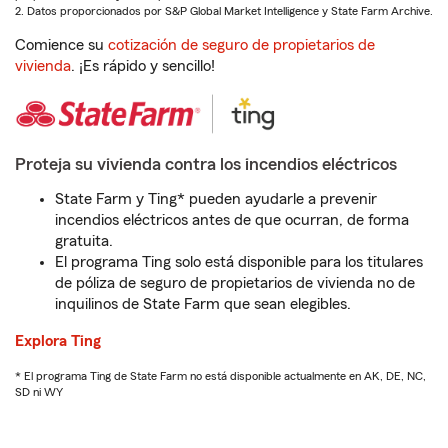
2. Datos proporcionados por S&P Global Market Intelligence y State Farm Archive.
Comience su
cotización de seguro de propietarios de
vivienda
. ¡Es rápido y sencillo!
Proteja su vivienda contra los incendios eléctricos
State Farm y Ting* pueden ayudarle a prevenir
incendios eléctricos antes de que ocurran, de forma
gratuita.
El programa Ting solo está disponible para los titulares
de póliza de seguro de propietarios de vivienda no de
inquilinos de State Farm que sean elegibles.
Explora Ting
* El programa Ting de State Farm no está disponible actualmente en AK, DE, NC,
SD ni WY