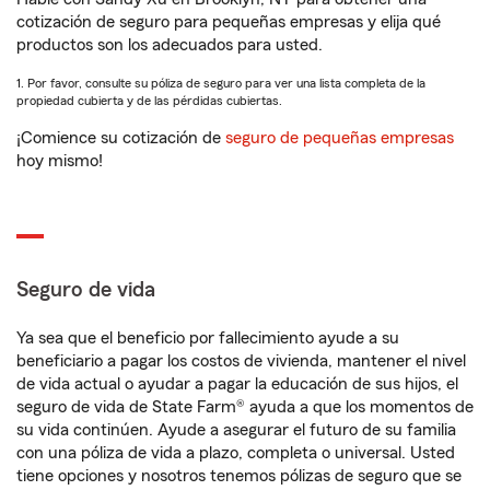
cotización de seguro para pequeñas empresas y elija qué
productos son los adecuados para usted.
1. Por favor, consulte su póliza de seguro para ver una lista completa de la
propiedad cubierta y de las pérdidas cubiertas.
¡Comience su cotización de
seguro de pequeñas empresas
hoy mismo!
Seguro de vida
Ya sea que el beneficio por fallecimiento ayude a su
beneficiario a pagar los costos de vivienda, mantener el nivel
de vida actual o ayudar a pagar la educación de sus hijos, el
seguro de vida de State Farm® ayuda a que los momentos de
su vida continúen. Ayude a asegurar el futuro de su familia
con una póliza de vida a plazo, completa o universal. Usted
tiene opciones y nosotros tenemos pólizas de seguro que se