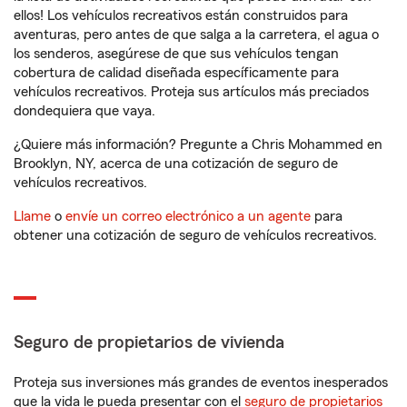
ellos! Los vehículos recreativos están construidos para
aventuras, pero antes de que salga a la carretera, el agua o
los senderos, asegúrese de que sus vehículos tengan
cobertura de calidad diseñada específicamente para
vehículos recreativos. Proteja sus artículos más preciados
dondequiera que vaya.
¿Quiere más información? Pregunte a Chris Mohammed en
Brooklyn, NY, acerca de una cotización de seguro de
vehículos recreativos.
Llame
o
envíe un correo electrónico a un agente
para
obtener una cotización de seguro de vehículos recreativos.
Seguro de propietarios de vivienda
Proteja sus inversiones más grandes de eventos inesperados
que la vida le pueda presentar con el
seguro de propietarios