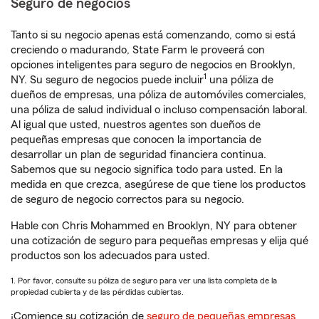
Seguro de negocios
Tanto si su negocio apenas está comenzando, como si está
creciendo o madurando, State Farm le proveerá con
opciones inteligentes para seguro de negocios en Brooklyn,
1
NY. Su seguro de negocios puede incluir
una póliza de
dueños de empresas, una póliza de automóviles comerciales,
una póliza de salud individual o incluso compensación laboral.
Al igual que usted, nuestros agentes son dueños de
pequeñas empresas que conocen la importancia de
desarrollar un plan de seguridad financiera continua.
Sabemos que su negocio significa todo para usted. En la
medida en que crezca, asegúrese de que tiene los productos
de seguro de negocio correctos para su negocio.
Hable con Chris Mohammed en Brooklyn, NY para obtener
una cotización de seguro para pequeñas empresas y elija qué
productos son los adecuados para usted.
1. Por favor, consulte su póliza de seguro para ver una lista completa de la
propiedad cubierta y de las pérdidas cubiertas.
¡Comience su cotización de
seguro de pequeñas empresas