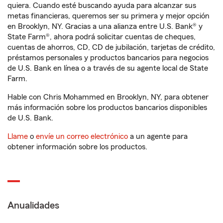
quiera. Cuando esté buscando ayuda para alcanzar sus
metas financieras, queremos ser su primera y mejor opción
en Brooklyn, NY. Gracias a una alianza entre U.S. Bank® y
State Farm®, ahora podrá solicitar cuentas de cheques,
cuentas de ahorros, CD, CD de jubilación, tarjetas de crédito,
préstamos personales y productos bancarios para negocios
de U.S. Bank en línea o a través de su agente local de State
Farm.
Hable con Chris Mohammed en Brooklyn, NY, para obtener
más información sobre los productos bancarios disponibles
de U.S. Bank.
Llame
o
envíe un correo electrónico
a un agente para
obtener información sobre los productos.
Anualidades