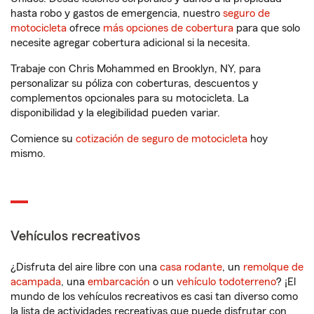
hasta robo y gastos de emergencia, nuestro
seguro de
motocicleta
ofrece
más opciones de cobertura
para que solo
necesite agregar cobertura adicional si la necesita.
Trabaje con Chris Mohammed en Brooklyn, NY, para
personalizar su póliza con coberturas, descuentos y
complementos opcionales para su motocicleta. La
disponibilidad y la elegibilidad pueden variar.
Comience su
cotización de seguro de motocicleta
hoy
mismo.
Vehículos recreativos
¿Disfruta del aire libre con una
casa rodante
, un
remolque de
acampada
, una
embarcación
o un
vehículo todoterreno
? ¡El
mundo de los vehículos recreativos es casi tan diverso como
la lista de actividades recreativas que puede disfrutar con