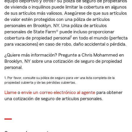
equipo deportivo y otros? Su póliza de seguro de propietarios
de vivienda o inquilinos puede limitar la cobertura en algunos
de sus artículos más valiosos. Asegúrese de que sus artículos
de valor estén protegidos con una póliza de artículos
personales en Brooklyn, NY. Una póliza de artículos
personales de State Farm® puede incluso proporcionar
1
cobertura de propiedad personal
en todo el mundo (perfecta
para vacaciones) en caso de robo, daño accidental o pérdida.
¿Quiere más información? Pregunte a Chris Mohammed en
Brooklyn, NY sobre una cotización de seguro de propiedad
personal.
1. Por favor, consulte su póliza de seguro para ver una lista completa de la
propiedad cubierta y de las pérdidas cubiertas.
Llame
o
envíe un correo electrónico al agente
para obtener
una cotización de seguro de artículos personales.