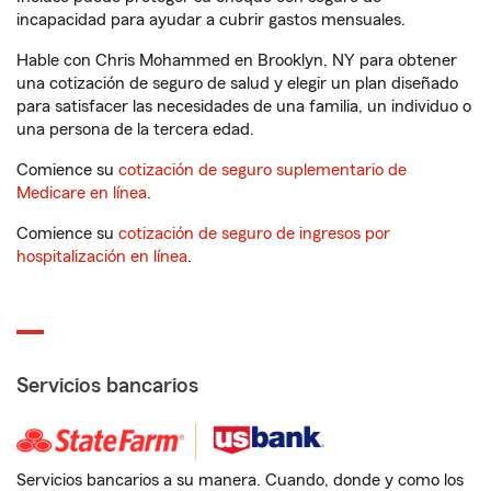
incapacidad para ayudar a cubrir gastos mensuales.
Hable con Chris Mohammed en Brooklyn, NY para obtener
una cotización de seguro de salud y elegir un plan diseñado
para satisfacer las necesidades de una familia, un individuo o
una persona de la tercera edad.
Comience su
cotización de seguro suplementario de
Medicare en línea
.
Comience su
cotización de seguro de ingresos por
hospitalización en línea
.
Servicios bancarios
Servicios bancarios a su manera. Cuando, donde y como los