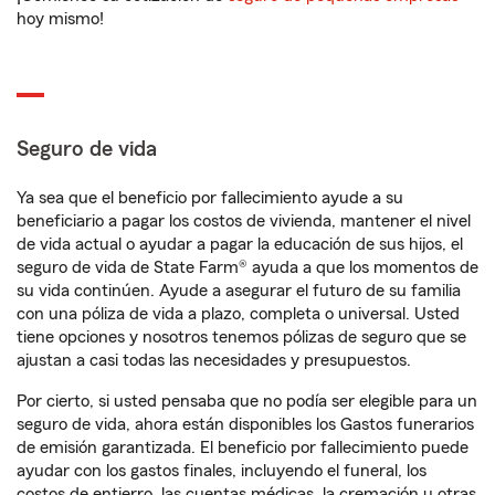
hoy mismo!
Seguro de vida
Ya sea que el beneficio por fallecimiento ayude a su
beneficiario a pagar los costos de vivienda, mantener el nivel
de vida actual o ayudar a pagar la educación de sus hijos, el
seguro de vida de State Farm® ayuda a que los momentos de
su vida continúen. Ayude a asegurar el futuro de su familia
con una póliza de vida a plazo, completa o universal. Usted
tiene opciones y nosotros tenemos pólizas de seguro que se
ajustan a casi todas las necesidades y presupuestos.
Por cierto, si usted pensaba que no podía ser elegible para un
seguro de vida, ahora están disponibles los Gastos funerarios
de emisión garantizada. El beneficio por fallecimiento puede
ayudar con los gastos finales, incluyendo el funeral, los
costos de entierro, las cuentas médicas, la cremación u otras