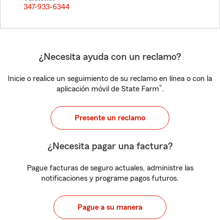
347-933-6344
¿Necesita ayuda con un reclamo?
Inicie o realice un seguimiento de su reclamo en línea o con la
®
aplicación móvil de State Farm
.
Presente un reclamo
¿Necesita pagar una factura?
Pague facturas de seguro actuales, administre las
notificaciones y programe pagos futuros.
Pague a su manera