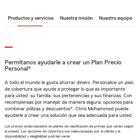
Productos y servicios
Nuestra misión
Nuestro equipo
Permítanos ayudarle a crear un Plan Precio
Personal®
A todo el mundo le gusta ahorrar dinero. Personalice un plan
de cobertura que ayude a proteger lo que es importante
para usted: su familia, sus pertenencias y sus finanzas. Con
recompensas por manejar de manera segura, opciones para
combinar pólizas y descuentos*, Chris Mohammed puede
ayudarle a crear una solución que sea adecuada para usted.
Los precios están basados en planes de clasificación de primas que varían según
el estado. Las opciones de cobertura son seleccionadas por el cliente y la
disponibilidad y elegibilidad podrían variar.