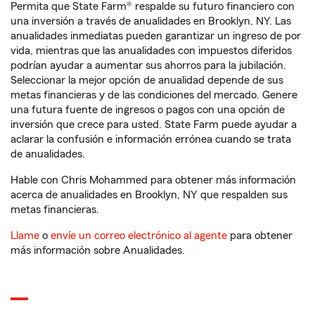
Permita que State Farm® respalde su futuro financiero con
una inversión a través de anualidades en Brooklyn, NY. Las
anualidades inmediatas pueden garantizar un ingreso de por
vida, mientras que las anualidades con impuestos diferidos
podrían ayudar a aumentar sus ahorros para la jubilación.
Seleccionar la mejor opción de anualidad depende de sus
metas financieras y de las condiciones del mercado. Genere
una futura fuente de ingresos o pagos con una opción de
inversión que crece para usted. State Farm puede ayudar a
aclarar la confusión e información errónea cuando se trata
de anualidades.
Hable con Chris Mohammed para obtener más información
acerca de anualidades en Brooklyn, NY que respalden sus
metas financieras.
Llame
o
envíe un correo electrónico al agente
para obtener
más información sobre Anualidades.