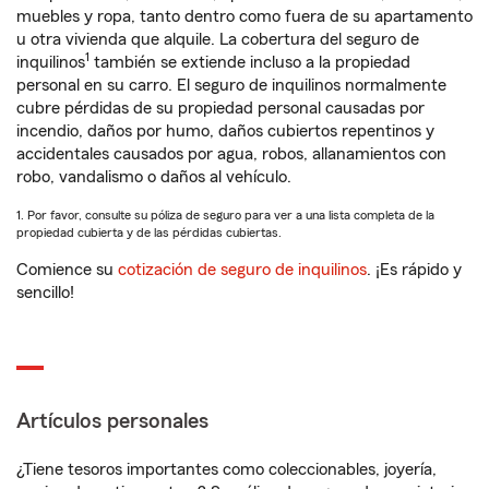
muebles y ropa, tanto dentro como fuera de su apartamento
u otra vivienda que alquile. La cobertura del seguro de
1
inquilinos
también se extiende incluso a la propiedad
personal en su carro. El seguro de inquilinos normalmente
cubre pérdidas de su propiedad personal causadas por
incendio, daños por humo, daños cubiertos repentinos y
accidentales causados por agua, robos, allanamientos con
robo, vandalismo o daños al vehículo.
1. Por favor, consulte su póliza de seguro para ver a una lista completa de la
propiedad cubierta y de las pérdidas cubiertas.
Comience su
cotización de seguro de inquilinos
. ¡Es rápido y
sencillo!
Artículos personales
¿Tiene tesoros importantes como coleccionables, joyería,