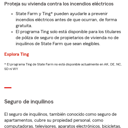
Proteja su vivienda contra los incendios eléctricos
State Farm y Ting* pueden ayudarle a prevenir
incendios eléctricos antes de que ocurran, de forma
gratuita.
El programa Ting solo está disponible para los titulares
de póliza de seguro de propietarios de vivienda no de
inquilinos de State Farm que sean elegibles.
Explora Ting
* El programa Ting de State Farm no está disponible actualmente en AK, DE, NC,
SD ni WY
Seguro de inquilinos
El seguro de inquilinos, también conocido como seguro de
apartamentos, cubre su propiedad personal, como
computadoras, televisores, aparatos electrónicos, bicicletas,