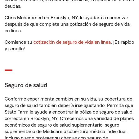
deudas.
Chris Mohammed en Brooklyn, NY, le ayudará a comenzar
después de que complete una cotización de seguro de vida
en línea.
Comience su
cotización de seguro de vida en línea
. ¡Es rápido
y sencillo!
Seguro de salud
Conforme experimenta cambios en su vida, su cobertura de
seguro de salud también debería irse ajustando. Permita que
State Farm le ayude a encontrar la póliza de seguro de salud
correcta en Brooklyn, NY. Ofrecemos una variedad de planes
económicos de seguro de salud suplementario, seguro
suplementario de Medicare o cobertura médica individual.
Incluso puede proteger su cheque con seguro de