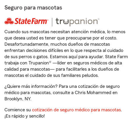
Seguro para mascotas
Cuando sus mascotas necesitan atención médica, lo menos
que desea usted es tener que preocuparse por el costo.
Desafortunadamente, muchos dueños de mascotas
enfrentan decisiones difíciles en lo que respecta al cuidado
de sus perros o gatos. Estamos aquí para ayudar. State Farm
trabaja con Trupanion® —líder en seguros médicos de alta
calidad para mascotas— para facilitarles a los dueños de
mascotas el cuidado de sus familiares peludos.
¿Quiere más información? Para una cotización de seguro
médico para mascotas, consulte a Chris Mohammed en
Brooklyn, NY.
Comience su
cotización de seguro médico para mascotas
.
¡Es rápido y sencillo!