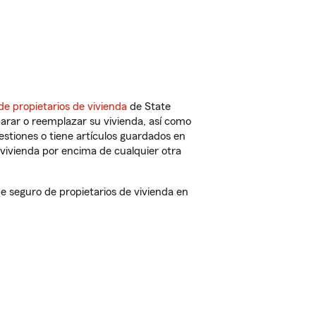
de propietarios de vivienda
de State
arar o reemplazar su vivienda, así como
estiones o tiene artículos guardados en
vivienda por encima de cualquier otra
 seguro de propietarios de vivienda en