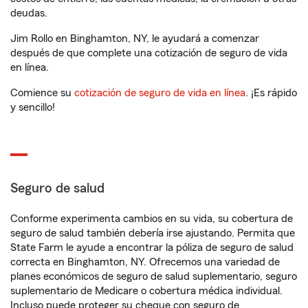
deudas.
Jim Rollo en Binghamton, NY, le ayudará a comenzar
después de que complete una cotización de seguro de vida
en línea.
Comience su
cotización de seguro de vida en línea
. ¡Es rápido
y sencillo!
Seguro de salud
Conforme experimenta cambios en su vida, su cobertura de
seguro de salud también debería irse ajustando. Permita que
State Farm le ayude a encontrar la póliza de seguro de salud
correcta en Binghamton, NY. Ofrecemos una variedad de
planes económicos de seguro de salud suplementario, seguro
suplementario de Medicare o cobertura médica individual.
Incluso puede proteger su cheque con seguro de