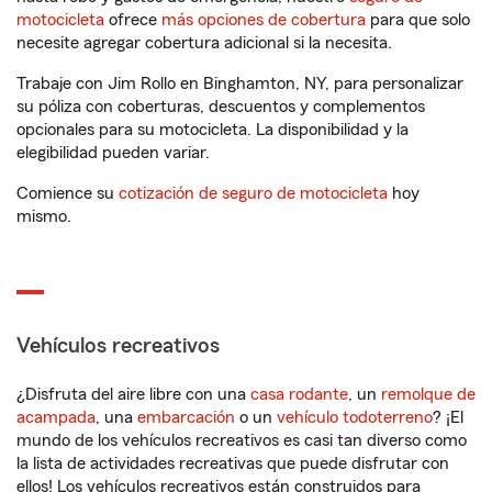
motocicleta
ofrece
más opciones de cobertura
para que solo
necesite agregar cobertura adicional si la necesita.
Trabaje con Jim Rollo en Binghamton, NY, para personalizar
su póliza con coberturas, descuentos y complementos
opcionales para su motocicleta. La disponibilidad y la
elegibilidad pueden variar.
Comience su
cotización de seguro de motocicleta
hoy
mismo.
Vehículos recreativos
¿Disfruta del aire libre con una
casa rodante
, un
remolque de
acampada
, una
embarcación
o un
vehículo todoterreno
? ¡El
mundo de los vehículos recreativos es casi tan diverso como
la lista de actividades recreativas que puede disfrutar con
ellos! Los vehículos recreativos están construidos para