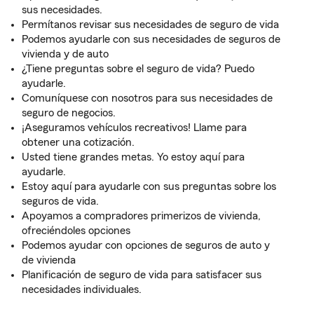
sus necesidades.
Permítanos revisar sus necesidades de seguro de vida
Podemos ayudarle con sus necesidades de seguros de
vivienda y de auto
¿Tiene preguntas sobre el seguro de vida? Puedo
ayudarle.
Comuníquese con nosotros para sus necesidades de
seguro de negocios.
¡Aseguramos vehículos recreativos! Llame para
obtener una cotización.
Usted tiene grandes metas. Yo estoy aquí para
ayudarle.
Estoy aquí para ayudarle con sus preguntas sobre los
seguros de vida.
Apoyamos a compradores primerizos de vivienda,
ofreciéndoles opciones
Podemos ayudar con opciones de seguros de auto y
de vivienda
Planificación de seguro de vida para satisfacer sus
necesidades individuales.