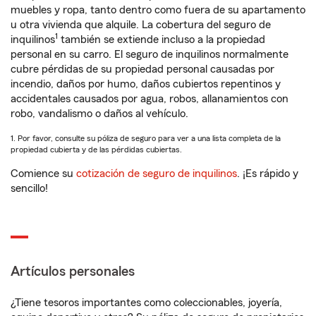
muebles y ropa, tanto dentro como fuera de su apartamento
u otra vivienda que alquile. La cobertura del seguro de
1
inquilinos
también se extiende incluso a la propiedad
personal en su carro. El seguro de inquilinos normalmente
cubre pérdidas de su propiedad personal causadas por
incendio, daños por humo, daños cubiertos repentinos y
accidentales causados por agua, robos, allanamientos con
robo, vandalismo o daños al vehículo.
1. Por favor, consulte su póliza de seguro para ver a una lista completa de la
propiedad cubierta y de las pérdidas cubiertas.
Comience su
cotización de seguro de inquilinos
. ¡Es rápido y
sencillo!
Artículos personales
¿Tiene tesoros importantes como coleccionables, joyería,