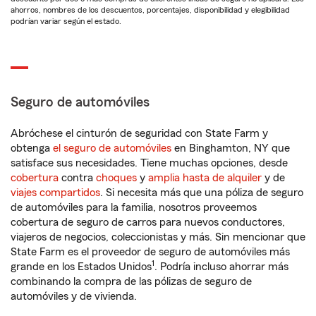
ahorros, nombres de los descuentos, porcentajes, disponibilidad y elegibilidad
podrían variar según el estado.
Seguro de automóviles
Abróchese el cinturón de seguridad con State Farm y
obtenga
el seguro de automóviles
en Binghamton, NY que
satisface sus necesidades. Tiene muchas opciones, desde
cobertura
contra
choques
y
amplia hasta de alquiler
y de
viajes compartidos
. Si necesita más que una póliza de seguro
de automóviles para la familia, nosotros proveemos
cobertura de seguro de carros para nuevos conductores,
viajeros de negocios, coleccionistas y más. Sin mencionar que
State Farm es el proveedor de seguro de automóviles más
1
grande en los Estados Unidos
. Podría incluso ahorrar más
combinando la compra de las pólizas de seguro de
automóviles y de vivienda.