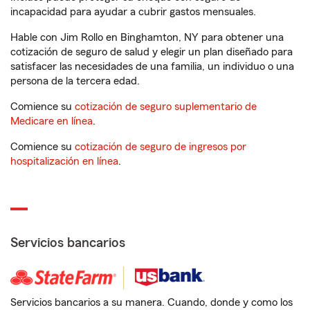
incapacidad para ayudar a cubrir gastos mensuales.
Hable con Jim Rollo en Binghamton, NY para obtener una
cotización de seguro de salud y elegir un plan diseñado para
satisfacer las necesidades de una familia, un individuo o una
persona de la tercera edad.
Comience su
cotización de seguro suplementario de
Medicare en línea
.
Comience su
cotización de seguro de ingresos por
hospitalización en línea
.
Servicios bancarios
Servicios bancarios a su manera. Cuando, donde y como los