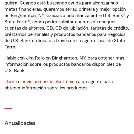
quiera. Cuando esté buscando ayuda para alcanzar sus
metas financieras, queremos ser su primera y mejor opción
en Binghamton, NY. Gracias a una alianza entre U.S. Bank® y
State Farm®, ahora podrá solicitar cuentas de cheques,
cuentas de ahorros, CD, CD de jubilación, tarjetas de crédito,
préstamos personales y productos bancarios para negocios
de U.S. Bank en línea o a través de su agente local de State
Farm.
Hable con Jim Rollo en Binghamton, NY, para obtener más
información sobre los productos bancarios disponibles de
U.S. Bank.
Llame
o
envíe un correo electrónico
a un agente para
obtener información sobre los productos.
Anualidades