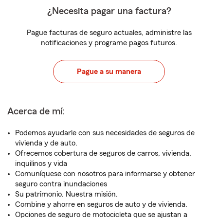
¿Necesita pagar una factura?
Pague facturas de seguro actuales, administre las
notificaciones y programe pagos futuros.
Pague a su manera
Acerca de mí:
Podemos ayudarle con sus necesidades de seguros de
vivienda y de auto.
Ofrecemos cobertura de seguros de carros, vivienda,
inquilinos y vida
Comuníquese con nosotros para informarse y obtener
seguro contra inundaciones
Su patrimonio. Nuestra misión.
Combine y ahorre en seguros de auto y de vivienda.
Opciones de seguro de motocicleta que se ajustan a