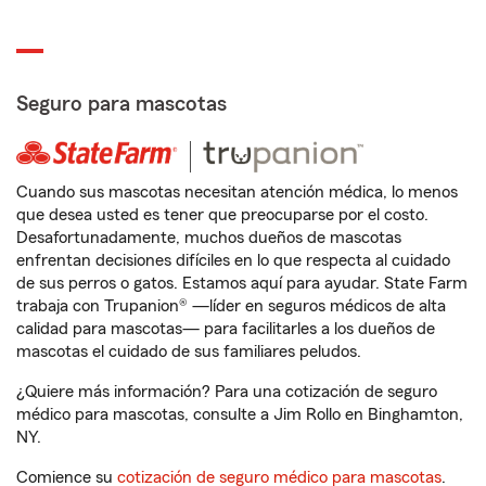
Seguro para mascotas
Cuando sus mascotas necesitan atención médica, lo menos
que desea usted es tener que preocuparse por el costo.
Desafortunadamente, muchos dueños de mascotas
enfrentan decisiones difíciles en lo que respecta al cuidado
de sus perros o gatos. Estamos aquí para ayudar. State Farm
trabaja con Trupanion® —líder en seguros médicos de alta
calidad para mascotas— para facilitarles a los dueños de
mascotas el cuidado de sus familiares peludos.
¿Quiere más información? Para una cotización de seguro
médico para mascotas, consulte a Jim Rollo en Binghamton,
NY.
Comience su
cotización de seguro médico para mascotas
.