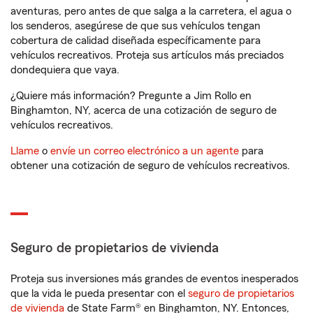
aventuras, pero antes de que salga a la carretera, el agua o
los senderos, asegúrese de que sus vehículos tengan
cobertura de calidad diseñada específicamente para
vehículos recreativos. Proteja sus artículos más preciados
dondequiera que vaya.
¿Quiere más información? Pregunte a Jim Rollo en
Binghamton, NY, acerca de una cotización de seguro de
vehículos recreativos.
Llame
o
envíe un correo electrónico a un agente
para
obtener una cotización de seguro de vehículos recreativos.
Seguro de propietarios de vivienda
Proteja sus inversiones más grandes de eventos inesperados
que la vida le pueda presentar con el
seguro de propietarios
de vivienda
de State Farm® en Binghamton, NY. Entonces,