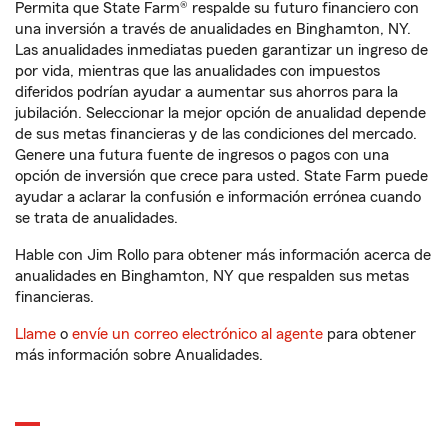
Permita que State Farm® respalde su futuro financiero con
una inversión a través de anualidades en Binghamton, NY.
Las anualidades inmediatas pueden garantizar un ingreso de
por vida, mientras que las anualidades con impuestos
diferidos podrían ayudar a aumentar sus ahorros para la
jubilación. Seleccionar la mejor opción de anualidad depende
de sus metas financieras y de las condiciones del mercado.
Genere una futura fuente de ingresos o pagos con una
opción de inversión que crece para usted. State Farm puede
ayudar a aclarar la confusión e información errónea cuando
se trata de anualidades.
Hable con Jim Rollo para obtener más información acerca de
anualidades en Binghamton, NY que respalden sus metas
financieras.
Llame
o
envíe un correo electrónico al agente
para obtener
más información sobre Anualidades.