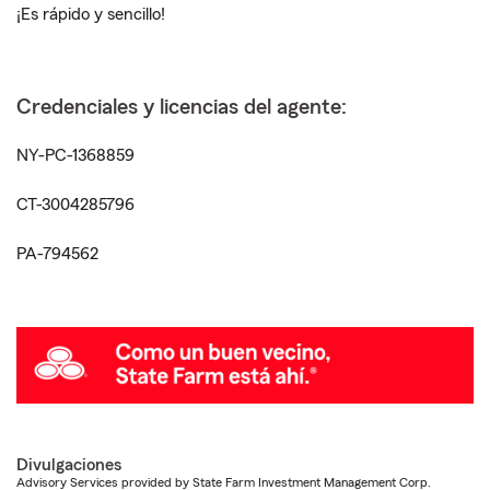
¡Es rápido y sencillo!
Credenciales y licencias del agente:
NY-PC-1368859
CT-3004285796
PA-794562
Divulgaciones
Advisory Services provided by State Farm Investment Management Corp.