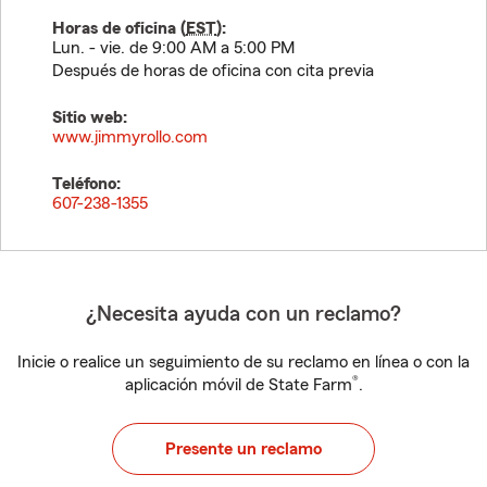
Horas de oficina (
EST
):
Lun. - vie. de 9:00 AM a 5:00 PM
Después de horas de oficina con cita previa
Sitio web:
www.jimmyrollo.com
Teléfono:
607-238-1355
¿Necesita ayuda con un reclamo?
Inicie o realice un seguimiento de su reclamo en línea o con la
®
aplicación móvil de State Farm
.
Presente un reclamo