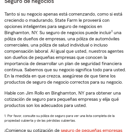
Seguro de negocios
Tanto si su negocio apenas está comenzando, como si está
creciendo o madurando, State Farm le proveerá con
opciones inteligentes para seguro de negocios en
1
Binghamton, NY. Su seguro de negocios puede incluir
una
póliza de dueños de empresas, una póliza de automóviles
comerciales, una póliza de salud individual o incluso
compensación laboral. Al igual que usted, nuestros agentes
son dueños de pequeñas empresas que conocen la
importancia de desarrollar un plan de seguridad financiera
continua. Sabemos que su negocio significa todo para usted.
En la medida en que crezca, asegúrese de que tiene los
productos de seguro de negocio correctos para su negocio.
Hable con Jim Rollo en Binghamton, NY para obtener una
cotización de seguro para pequeñas empresas y elija qué
productos son los adecuados para usted.
1. Por favor, consulte su póliza de seguro para ver una lista completa de la
propiedad cubierta y de las pérdidas cubiertas.
¡Comience su cotización de
seguro de pequeñas empresas