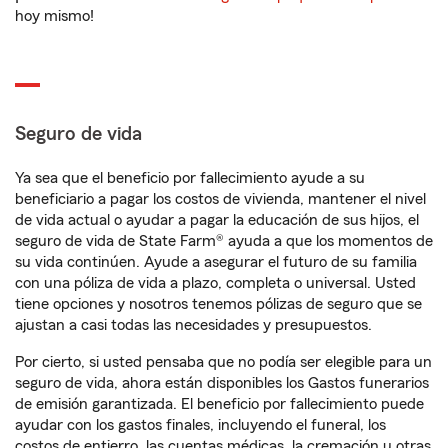
hoy mismo!
Seguro de vida
Ya sea que el beneficio por fallecimiento ayude a su
beneficiario a pagar los costos de vivienda, mantener el nivel
de vida actual o ayudar a pagar la educación de sus hijos, el
seguro de vida de State Farm® ayuda a que los momentos de
su vida continúen. Ayude a asegurar el futuro de su familia
con una póliza de vida a plazo, completa o universal. Usted
tiene opciones y nosotros tenemos pólizas de seguro que se
ajustan a casi todas las necesidades y presupuestos.
Por cierto, si usted pensaba que no podía ser elegible para un
seguro de vida, ahora están disponibles los Gastos funerarios
de emisión garantizada. El beneficio por fallecimiento puede
ayudar con los gastos finales, incluyendo el funeral, los
costos de entierro, las cuentas médicas, la cremación u otras