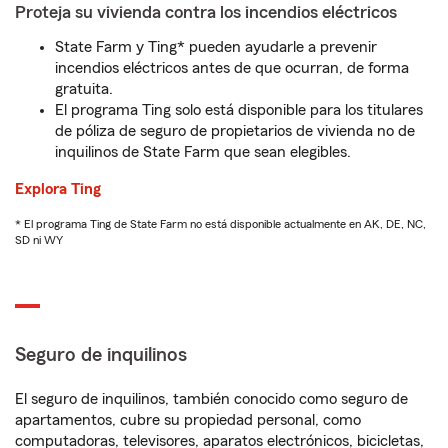
Proteja su vivienda contra los incendios eléctricos
State Farm y Ting* pueden ayudarle a prevenir
incendios eléctricos antes de que ocurran, de forma
gratuita.
El programa Ting solo está disponible para los titulares
de póliza de seguro de propietarios de vivienda no de
inquilinos de State Farm que sean elegibles.
Explora Ting
* El programa Ting de State Farm no está disponible actualmente en AK, DE, NC,
SD ni WY
Seguro de inquilinos
El seguro de inquilinos, también conocido como seguro de
apartamentos, cubre su propiedad personal, como
computadoras, televisores, aparatos electrónicos, bicicletas,