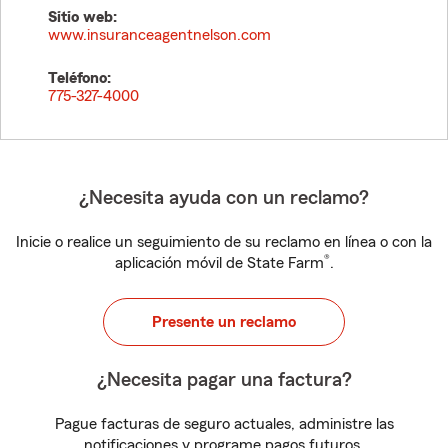
Sitio web:
www.insuranceagentnelson.com
Teléfono:
775-327-4000
¿Necesita ayuda con un reclamo?
Inicie o realice un seguimiento de su reclamo en línea o con la
®
aplicación móvil de State Farm
.
Presente un reclamo
¿Necesita pagar una factura?
Pague facturas de seguro actuales, administre las
notificaciones y programe pagos futuros.