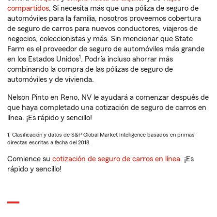
compartidos
. Si necesita más que una póliza de seguro de
automóviles para la familia, nosotros proveemos cobertura
de seguro de carros para nuevos conductores, viajeros de
negocios, coleccionistas y más. Sin mencionar que State
Farm es el proveedor de seguro de automóviles más grande
1
en los Estados Unidos
. Podría incluso ahorrar más
combinando la compra de las pólizas de seguro de
automóviles y de vivienda.
Nelson Pinto en Reno, NV le ayudará a comenzar después de
que haya completado una cotización de seguro de carros en
línea. ¡Es rápido y sencillo!
1. Clasificación y datos de S&P Global Market Intelligence basados en primas
directas escritas a fecha del 2018.
Comience su
cotización de seguro de carros en línea
. ¡Es
rápido y sencillo!