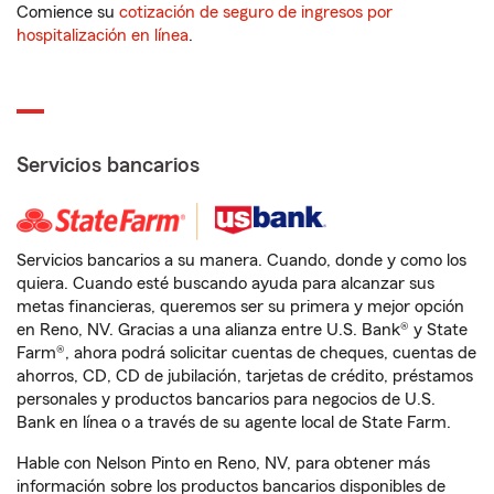
Comience su
cotización de seguro de ingresos por
hospitalización en línea
.
Servicios bancarios
Servicios bancarios a su manera. Cuando, donde y como los
quiera. Cuando esté buscando ayuda para alcanzar sus
metas financieras, queremos ser su primera y mejor opción
en Reno, NV. Gracias a una alianza entre U.S. Bank® y State
Farm®, ahora podrá solicitar cuentas de cheques, cuentas de
ahorros, CD, CD de jubilación, tarjetas de crédito, préstamos
personales y productos bancarios para negocios de U.S.
Bank en línea o a través de su agente local de State Farm.
Hable con Nelson Pinto en Reno, NV, para obtener más
información sobre los productos bancarios disponibles de