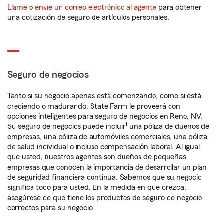
Llame
o
envíe un correo electrónico al agente
para obtener
una cotización de seguro de artículos personales.
Seguro de negocios
Tanto si su negocio apenas está comenzando, como si está
creciendo o madurando, State Farm le proveerá con
opciones inteligentes para seguro de negocios en Reno, NV.
1
Su seguro de negocios puede incluir
una póliza de dueños de
empresas, una póliza de automóviles comerciales, una póliza
de salud individual o incluso compensación laboral. Al igual
que usted, nuestros agentes son dueños de pequeñas
empresas que conocen la importancia de desarrollar un plan
de seguridad financiera continua. Sabemos que su negocio
significa todo para usted. En la medida en que crezca,
asegúrese de que tiene los productos de seguro de negocio
correctos para su negocio.