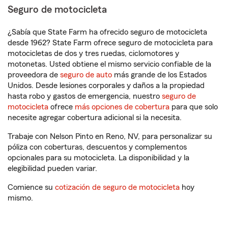
Seguro de motocicleta
¿Sabía que State Farm ha ofrecido seguro de motocicleta
desde 1962? State Farm ofrece seguro de motocicleta para
motocicletas de dos y tres ruedas, ciclomotores y
motonetas. Usted obtiene el mismo servicio confiable de la
proveedora de
seguro de auto
más grande de los Estados
Unidos. Desde lesiones corporales y daños a la propiedad
hasta robo y gastos de emergencia, nuestro
seguro de
motocicleta
ofrece
más opciones de cobertura
para que solo
necesite agregar cobertura adicional si la necesita.
Trabaje con Nelson Pinto en Reno, NV, para personalizar su
póliza con coberturas, descuentos y complementos
opcionales para su motocicleta. La disponibilidad y la
elegibilidad pueden variar.
Comience su
cotización de seguro de motocicleta
hoy
mismo.