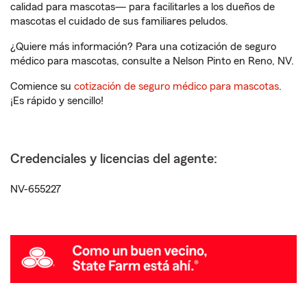
calidad para mascotas— para facilitarles a los dueños de
mascotas el cuidado de sus familiares peludos.
¿Quiere más información? Para una cotización de seguro
médico para mascotas, consulte a Nelson Pinto en Reno, NV.
Comience su
cotización de seguro médico para mascotas
.
¡Es rápido y sencillo!
Credenciales y licencias del agente:
NV-655227