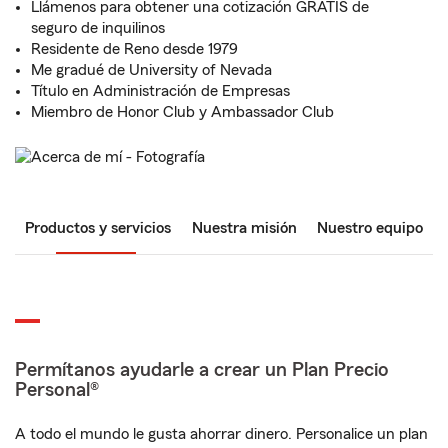
Llámenos para obtener una cotización GRATIS de
seguro de inquilinos
Residente de Reno desde 1979
Me gradué de University of Nevada
Título en Administración de Empresas
Miembro de Honor Club y Ambassador Club
Productos y servicios
Nuestra misión
Nuestro equipo
Permítanos ayudarle a crear un Plan Precio
Personal®
A todo el mundo le gusta ahorrar dinero. Personalice un plan