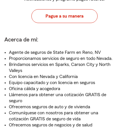
Pague a su manera
Acerca de mí:
Agente de seguros de State Farm en Reno, NV
Proporcionamos servicios de seguro en todo Nevada.
Brindamos servicios en Sparks, Carson City y North
Valleys
Con licencia en Nevada y California
Equipo capacitado y con licencia en seguros
Oficina cálida y acogedora
Llámenos para obtener una cotización GRATIS de
seguro
Ofrecemos seguros de auto y de vivienda
Comuníquese con nosotros para obtener una
cotización GRATIS de seguro de vida
Ofrecemos seguros de negocios y de salud