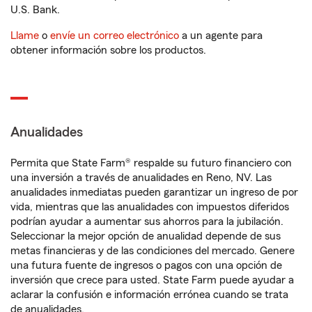
U.S. Bank.
Llame
o
envíe un correo electrónico
a un agente para
obtener información sobre los productos.
Anualidades
Permita que State Farm® respalde su futuro financiero con
una inversión a través de anualidades en Reno, NV. Las
anualidades inmediatas pueden garantizar un ingreso de por
vida, mientras que las anualidades con impuestos diferidos
podrían ayudar a aumentar sus ahorros para la jubilación.
Seleccionar la mejor opción de anualidad depende de sus
metas financieras y de las condiciones del mercado. Genere
una futura fuente de ingresos o pagos con una opción de
inversión que crece para usted. State Farm puede ayudar a
aclarar la confusión e información errónea cuando se trata
de anualidades.