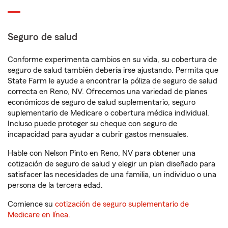
Seguro de salud
Conforme experimenta cambios en su vida, su cobertura de
seguro de salud también debería irse ajustando. Permita que
State Farm le ayude a encontrar la póliza de seguro de salud
correcta en Reno, NV. Ofrecemos una variedad de planes
económicos de seguro de salud suplementario, seguro
suplementario de Medicare o cobertura médica individual.
Incluso puede proteger su cheque con seguro de
incapacidad para ayudar a cubrir gastos mensuales.
Hable con Nelson Pinto en Reno, NV para obtener una
cotización de seguro de salud y elegir un plan diseñado para
satisfacer las necesidades de una familia, un individuo o una
persona de la tercera edad.
Comience su
cotización de seguro suplementario de
Medicare en línea
.