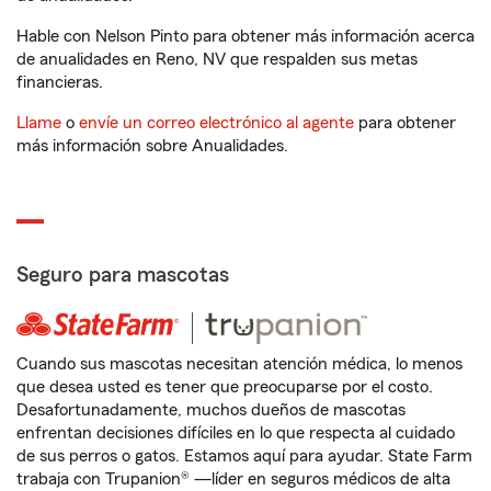
Hable con Nelson Pinto para obtener más información acerca
de anualidades en Reno, NV que respalden sus metas
financieras.
Llame
o
envíe un correo electrónico al agente
para obtener
más información sobre Anualidades.
Seguro para mascotas
Cuando sus mascotas necesitan atención médica, lo menos
que desea usted es tener que preocuparse por el costo.
Desafortunadamente, muchos dueños de mascotas
enfrentan decisiones difíciles en lo que respecta al cuidado
de sus perros o gatos. Estamos aquí para ayudar. State Farm
trabaja con Trupanion® —líder en seguros médicos de alta