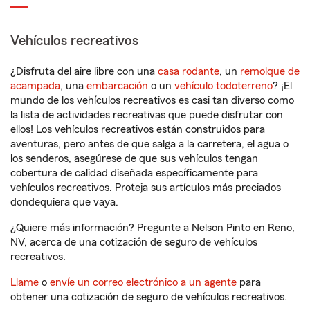
Vehículos recreativos
¿Disfruta del aire libre con una
casa rodante
, un
remolque de
acampada
, una
embarcación
o un
vehículo todoterreno
? ¡El
mundo de los vehículos recreativos es casi tan diverso como
la lista de actividades recreativas que puede disfrutar con
ellos! Los vehículos recreativos están construidos para
aventuras, pero antes de que salga a la carretera, el agua o
los senderos, asegúrese de que sus vehículos tengan
cobertura de calidad diseñada específicamente para
vehículos recreativos. Proteja sus artículos más preciados
dondequiera que vaya.
¿Quiere más información? Pregunte a Nelson Pinto en Reno,
NV, acerca de una cotización de seguro de vehículos
recreativos.
Llame
o
envíe un correo electrónico a un agente
para
obtener una cotización de seguro de vehículos recreativos.