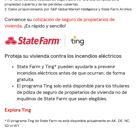
propiedad cubierta y de las pérdidas cubiertas.
2. Datos proporcionados por S&P Global Market Intelligence y State Farm Archive.
Comience su
cotización de seguro de propietarios de
vivienda
. ¡Es rápido y sencillo!
Proteja su vivienda contra los incendios eléctricos
State Farm y Ting* pueden ayudarle a prevenir
incendios eléctricos antes de que ocurran, de forma
gratuita.
El programa Ting solo está disponible para los titulares
de póliza de seguro de propietarios de vivienda no de
inquilinos de State Farm que sean elegibles.
Explora Ting
* El programa Ting de State Farm no está disponible actualmente en AK, DE, NC,
SD ni WY