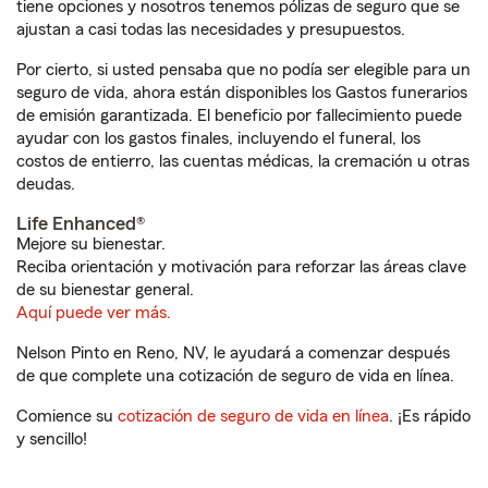
tiene opciones y nosotros tenemos pólizas de seguro que se
ajustan a casi todas las necesidades y presupuestos.
Por cierto, si usted pensaba que no podía ser elegible para un
seguro de vida, ahora están disponibles los Gastos funerarios
de emisión garantizada. El beneficio por fallecimiento puede
ayudar con los gastos finales, incluyendo el funeral, los
costos de entierro, las cuentas médicas, la cremación u otras
deudas.
Life Enhanced®
Mejore su bienestar.
Reciba orientación y motivación para reforzar las áreas clave
de su bienestar general.
Aquí puede ver más.
Nelson Pinto en Reno, NV, le ayudará a comenzar después
de que complete una cotización de seguro de vida en línea.
Comience su
cotización de seguro de vida en línea
. ¡Es rápido
y sencillo!