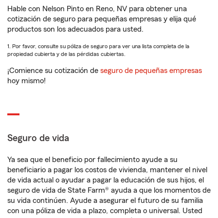
Hable con Nelson Pinto en Reno, NV para obtener una
cotización de seguro para pequeñas empresas y elija qué
productos son los adecuados para usted.
1. Por favor, consulte su póliza de seguro para ver una lista completa de la
propiedad cubierta y de las pérdidas cubiertas.
¡Comience su cotización de
seguro de pequeñas empresas
hoy mismo!
Seguro de vida
Ya sea que el beneficio por fallecimiento ayude a su
beneficiario a pagar los costos de vivienda, mantener el nivel
de vida actual o ayudar a pagar la educación de sus hijos, el
seguro de vida de State Farm® ayuda a que los momentos de
su vida continúen. Ayude a asegurar el futuro de su familia
con una póliza de vida a plazo, completa o universal. Usted