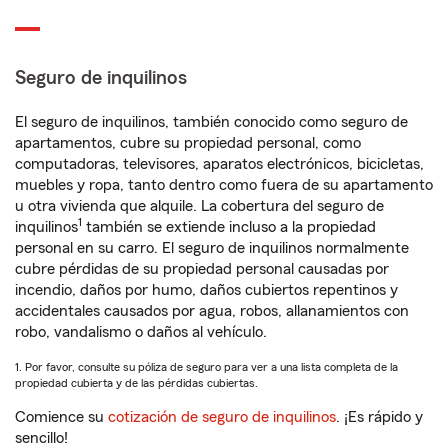
Seguro de inquilinos
El seguro de inquilinos, también conocido como seguro de
apartamentos, cubre su propiedad personal, como
computadoras, televisores, aparatos electrónicos, bicicletas,
muebles y ropa, tanto dentro como fuera de su apartamento
u otra vivienda que alquile. La cobertura del seguro de
1
inquilinos
también se extiende incluso a la propiedad
personal en su carro. El seguro de inquilinos normalmente
cubre pérdidas de su propiedad personal causadas por
incendio, daños por humo, daños cubiertos repentinos y
accidentales causados por agua, robos, allanamientos con
robo, vandalismo o daños al vehículo.
1. Por favor, consulte su póliza de seguro para ver a una lista completa de la
propiedad cubierta y de las pérdidas cubiertas.
Comience su
cotización de seguro de inquilinos
. ¡Es rápido y
sencillo!