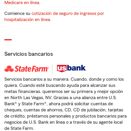
Medicare en línea
.
Comience su
cotización de seguro de ingresos por
hospitalización en línea
.
Servicios bancarios
Servicios bancarios a su manera. Cuando, donde y como los
quiera. Cuando esté buscando ayuda para alcanzar sus
metas financieras, queremos ser su primera y mejor opción
en North Las Vegas, NV. Gracias a una alianza entre U.S.
Bank® y State Farm®, ahora podrá solicitar cuentas de
cheques, cuentas de ahorros, CD, CD de jubilación, tarjetas
de crédito, préstamos personales y productos bancarios para
negocios de U.S. Bank en línea o a través de su agente local
de State Farm.