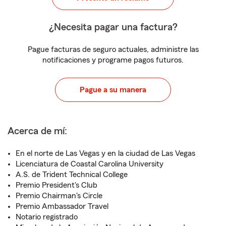
¿Necesita pagar una factura?
Pague facturas de seguro actuales, administre las
notificaciones y programe pagos futuros.
Pague a su manera
Acerca de mí:
En el norte de Las Vegas y en la ciudad de Las Vegas
Licenciatura de Coastal Carolina University
A.S. de Trident Technical College
Premio President's Club
Premio Chairman's Circle
Premio Ambassador Travel
Notario registrado