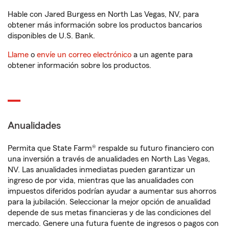
Hable con Jared Burgess en North Las Vegas, NV, para
obtener más información sobre los productos bancarios
disponibles de U.S. Bank.
Llame
o
envíe un correo electrónico
a un agente para
obtener información sobre los productos.
Anualidades
Permita que State Farm® respalde su futuro financiero con
una inversión a través de anualidades en North Las Vegas,
NV. Las anualidades inmediatas pueden garantizar un
ingreso de por vida, mientras que las anualidades con
impuestos diferidos podrían ayudar a aumentar sus ahorros
para la jubilación. Seleccionar la mejor opción de anualidad
depende de sus metas financieras y de las condiciones del
mercado. Genere una futura fuente de ingresos o pagos con