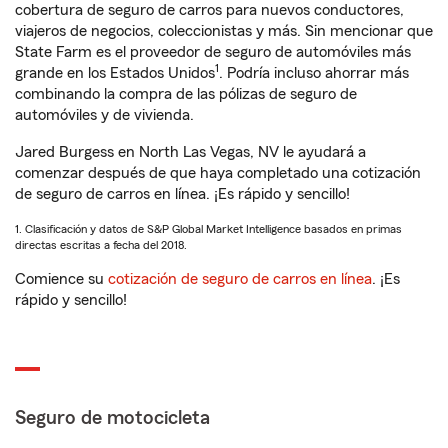
cobertura de seguro de carros para nuevos conductores,
viajeros de negocios, coleccionistas y más. Sin mencionar que
State Farm es el proveedor de seguro de automóviles más
1
grande en los Estados Unidos
. Podría incluso ahorrar más
combinando la compra de las pólizas de seguro de
automóviles y de vivienda.
Jared Burgess en North Las Vegas, NV le ayudará a
comenzar después de que haya completado una cotización
de seguro de carros en línea. ¡Es rápido y sencillo!
1. Clasificación y datos de S&P Global Market Intelligence basados en primas
directas escritas a fecha del 2018.
Comience su
cotización de seguro de carros en línea
. ¡Es
rápido y sencillo!
Seguro de motocicleta