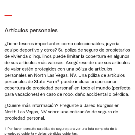
Artículos personales
¿Tiene tesoros importantes como coleccionables, joyería,
equipo deportivo y otros? Su póliza de seguro de propietarios
de vivienda o inquilinos puede limitar la cobertura en algunos
de sus artículos más valiosos. Asegúrese de que sus artículos
de valor estén protegidos con una póliza de artículos
personales en North Las Vegas, NV. Una póliza de artículos
personales de State Farm® puede incluso proporcionar
1
cobertura de propiedad personal
en todo el mundo (perfecta
para vacaciones) en caso de robo, daño accidental o pérdida.
¿Quiere más información? Pregunte a Jared Burgess en
North Las Vegas, NV sobre una cotización de seguro de
propiedad personal.
1. Por favor, consulte su póliza de seguro para ver una lista completa de la
propiedad cubierta y de las pérdidas cubiertas.