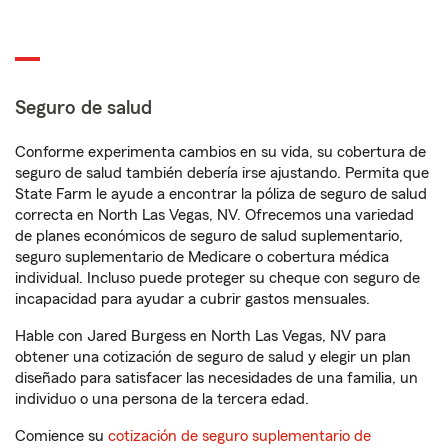
Seguro de salud
Conforme experimenta cambios en su vida, su cobertura de
seguro de salud también debería irse ajustando. Permita que
State Farm le ayude a encontrar la póliza de seguro de salud
correcta en North Las Vegas, NV. Ofrecemos una variedad
de planes económicos de seguro de salud suplementario,
seguro suplementario de Medicare o cobertura médica
individual. Incluso puede proteger su cheque con seguro de
incapacidad para ayudar a cubrir gastos mensuales.
Hable con Jared Burgess en North Las Vegas, NV para
obtener una cotización de seguro de salud y elegir un plan
diseñado para satisfacer las necesidades de una familia, un
individuo o una persona de la tercera edad.
Comience su
cotización de seguro suplementario de