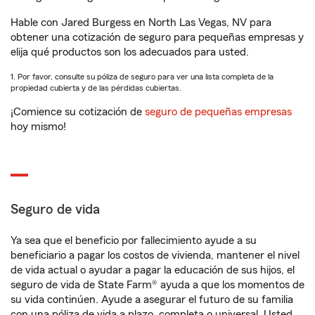
Hable con Jared Burgess en North Las Vegas, NV para
obtener una cotización de seguro para pequeñas empresas y
elija qué productos son los adecuados para usted.
1. Por favor, consulte su póliza de seguro para ver una lista completa de la
propiedad cubierta y de las pérdidas cubiertas.
¡Comience su cotización de
seguro de pequeñas empresas
hoy mismo!
Seguro de vida
Ya sea que el beneficio por fallecimiento ayude a su
beneficiario a pagar los costos de vivienda, mantener el nivel
de vida actual o ayudar a pagar la educación de sus hijos, el
seguro de vida de State Farm® ayuda a que los momentos de
su vida continúen. Ayude a asegurar el futuro de su familia
con una póliza de vida a plazo, completa o universal. Usted