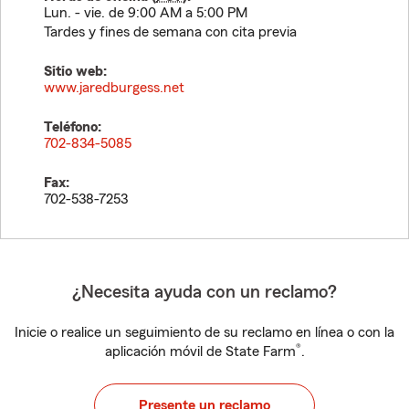
Lun. - vie. de 9:00 AM a 5:00 PM
Tardes y fines de semana con cita previa
Sitio web:
www.jaredburgess.net
Teléfono:
702-834-5085
Fax:
702-538-7253
¿Necesita ayuda con un reclamo?
Inicie o realice un seguimiento de su reclamo en línea o con la
®
aplicación móvil de State Farm
.
Presente un reclamo