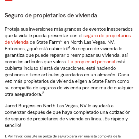
Seguro de propietarios de vivienda
Proteja sus inversiones más grandes de eventos inesperados
que la vida le pueda presentar con el
seguro de propietarios
de vivienda
de State Farm® en North Las Vegas, NV.
1
Entonces, ¿qué está cubierto?
Su seguro de vivienda le
garantiza que puede reparar o reemplazar su vivienda, así
como los artículos que valora.
La propiedad personal
está
cubierta incluso si está de vacaciones, está haciendo
gestiones o tiene artículos guardados en un almacén. Cada
vez más propietarios de vivienda eligen a State Farm como
su compañía de seguros de vivienda por encima de cualquier
2
otra aseguradora.
Jared Burgess en North Las Vegas, NV le ayudará a
comenzar después de que haya completado una cotización
de seguro de propietarios de vivienda en línea. ¡Es rápido y
sencillo!
1. Por favor, consulte su póliza de seguro para ver una lista completa de la