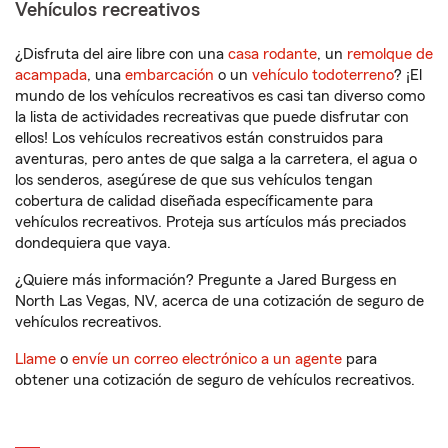
Vehículos recreativos
¿Disfruta del aire libre con una
casa rodante
, un
remolque de
acampada
, una
embarcación
o un
vehículo todoterreno
? ¡El
mundo de los vehículos recreativos es casi tan diverso como
la lista de actividades recreativas que puede disfrutar con
ellos! Los vehículos recreativos están construidos para
aventuras, pero antes de que salga a la carretera, el agua o
los senderos, asegúrese de que sus vehículos tengan
cobertura de calidad diseñada específicamente para
vehículos recreativos. Proteja sus artículos más preciados
dondequiera que vaya.
¿Quiere más información? Pregunte a Jared Burgess en
North Las Vegas, NV, acerca de una cotización de seguro de
vehículos recreativos.
Llame
o
envíe un correo electrónico a un agente
para
obtener una cotización de seguro de vehículos recreativos.