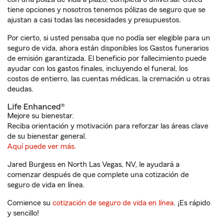
tiene opciones y nosotros tenemos pólizas de seguro que se
ajustan a casi todas las necesidades y presupuestos.
Por cierto, si usted pensaba que no podía ser elegible para un
seguro de vida, ahora están disponibles los Gastos funerarios
de emisión garantizada. El beneficio por fallecimiento puede
ayudar con los gastos finales, incluyendo el funeral, los
costos de entierro, las cuentas médicas, la cremación u otras
deudas.
Life Enhanced®
Mejore su bienestar.
Reciba orientación y motivación para reforzar las áreas clave
de su bienestar general.
Aquí puede ver más.
Jared Burgess en North Las Vegas, NV, le ayudará a
comenzar después de que complete una cotización de
seguro de vida en línea.
Comience su
cotización de seguro de vida en línea
. ¡Es rápido
y sencillo!