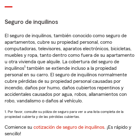
Seguro de inquilinos
El seguro de inquilinos, también conocido como seguro de
apartamentos, cubre su propiedad personal, como
computadoras, televisores, aparatos electrónicos, bicicletas,
muebles y ropa, tanto dentro como fuera de su apartamento
u otra vivienda que alquile. La cobertura del seguro de
1
inquilinos
también se extiende incluso a la propiedad
personal en su carro. El seguro de inquilinos normalmente
cubre pérdidas de su propiedad personal causadas por
incendio, daños por humo, daños cubiertos repentinos y
accidentales causados por agua, robos, allanamientos con
robo, vandalismo o daños al vehículo.
1. Por favor, consulte su póliza de seguro para ver a una lista completa de la
propiedad cubierta y de las pérdidas cubiertas.
Comience su
cotización de seguro de inquilinos
. ¡Es rápido y
sencillo!