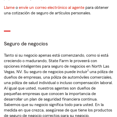
Llame
o
envíe un correo electrónico al agente
para obtener
una cotización de seguro de artículos personales.
Seguro de negocios
Tanto si su negocio apenas está comenzando, como si está
creciendo o madurando, State Farm le proveerá con
opciones inteligentes para seguro de negocios en North Las
1
Vegas, NV. Su seguro de negocios puede incluir
una póliza de
dueños de empresas, una póliza de automóviles comerciales,
una póliza de salud individual o incluso compensación laboral.
Al igual que usted, nuestros agentes son dueños de
pequeñas empresas que conocen la importancia de
desarrollar un plan de seguridad financiera continua.
Sabemos que su negocio significa todo para usted. En la
medida en que crezca, asegúrese de que tiene los productos
de seguro de negocio correctos para su negocio.