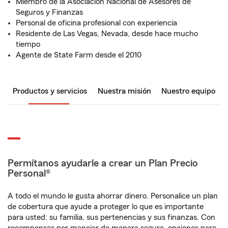
Miembro de la Asociación Nacional de Asesores de
Seguros y Finanzas
Personal de oficina profesional con experiencia
Residente de Las Vegas, Nevada, desde hace mucho
tiempo
Agente de State Farm desde el 2010
Productos y servicios
Nuestra misión
Nuestro equipo
Permítanos ayudarle a crear un Plan Precio
Personal®
A todo el mundo le gusta ahorrar dinero. Personalice un plan
de cobertura que ayude a proteger lo que es importante
para usted: su familia, sus pertenencias y sus finanzas. Con