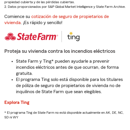
propiedad cubierta y de las pérdidas cubiertas.
2. Datos proporcionados por S&P Global Market Intelligence y State Farm Archive.
Comience su
cotización de seguro de propietarios de
vivienda
. ¡Es rápido y sencillo!
Proteja su vivienda contra los incendios eléctricos
State Farm y Ting* pueden ayudarle a prevenir
incendios eléctricos antes de que ocurran, de forma
gratuita.
El programa Ting solo está disponible para los titulares
de póliza de seguro de propietarios de vivienda no de
inquilinos de State Farm que sean elegibles.
Explora Ting
* El programa Ting de State Farm no está disponible actualmente en AK, DE, NC,
SD ni WY