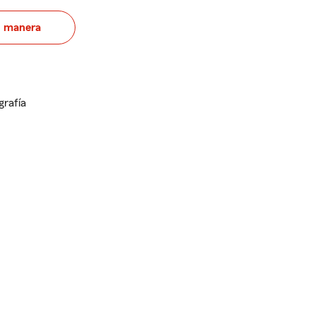
u manera