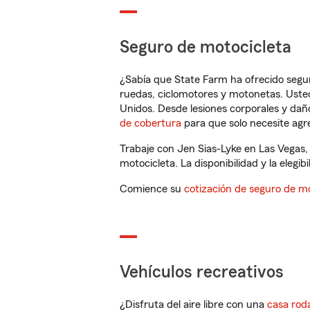
Seguro de motocicleta
¿Sabía que State Farm ha ofrecido segu
ruedas, ciclomotores y motonetas. Usted
Unidos. Desde lesiones corporales y dañ
de cobertura
para que solo necesite agre
Trabaje con Jen Sias-Lyke en Las Vegas,
motocicleta. La disponibilidad y la elegib
Comience su
cotización de seguro de mo
Vehículos recreativos
¿Disfruta del aire libre con una
casa rod