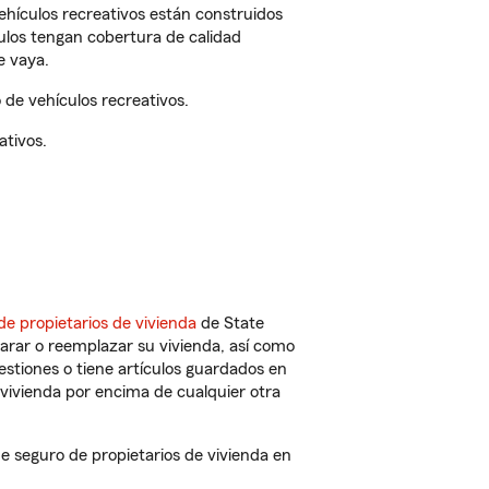
vehículos recreativos están construidos
culos tengan cobertura de calidad
e vaya.
de vehículos recreativos.
ativos.
de propietarios de vivienda
de State
arar o reemplazar su vivienda, así como
estiones o tiene artículos guardados en
vivienda por encima de cualquier otra
 seguro de propietarios de vivienda en