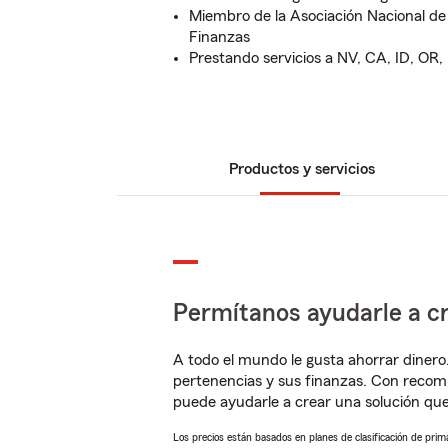
Miembro de la Asociación Nacional de
Finanzas
Prestando servicios a NV, CA, ID, OR,
Productos y servicios
Permítanos ayudarle a cr
A todo el mundo le gusta ahorrar dinero
pertenencias y sus finanzas. Con recom
puede ayudarle a crear una solución qu
Los precios están basados en planes de clasificación de primas