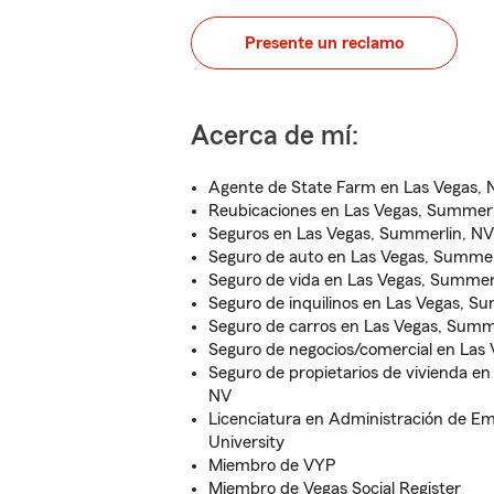
Presente un reclamo
Acerca de mí:
Agente de State Farm en Las Vegas, 
Reubicaciones en Las Vegas, Summerl
Seguros en Las Vegas, Summerlin, NV
Seguro de auto en Las Vegas, Summer
Seguro de vida en Las Vegas, Summer
Seguro de inquilinos en Las Vegas, S
Seguro de carros en Las Vegas, Summ
Seguro de negocios/comercial en Las
Seguro de propietarios de vivienda e
NV
Licenciatura en Administración de E
University
Miembro de VYP
Miembro de Vegas Social Register