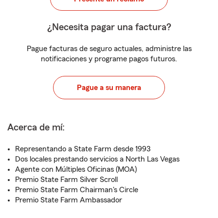
¿Necesita pagar una factura?
Pague facturas de seguro actuales, administre las
notificaciones y programe pagos futuros.
Pague a su manera
Acerca de mí:
Representando a State Farm desde 1993
Dos locales prestando servicios a North Las Vegas
Agente con Múltiples Oficinas (MOA)
Premio State Farm Silver Scroll
Premio State Farm Chairman's Circle
Premio State Farm Ambassador