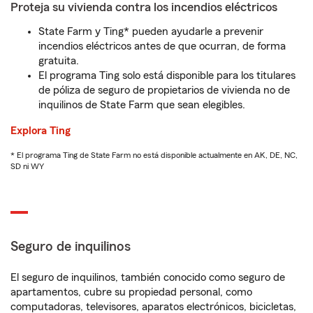
Proteja su vivienda contra los incendios eléctricos
State Farm y Ting* pueden ayudarle a prevenir
incendios eléctricos antes de que ocurran, de forma
gratuita.
El programa Ting solo está disponible para los titulares
de póliza de seguro de propietarios de vivienda no de
inquilinos de State Farm que sean elegibles.
Explora Ting
* El programa Ting de State Farm no está disponible actualmente en AK, DE, NC,
SD ni WY
Seguro de inquilinos
El seguro de inquilinos, también conocido como seguro de
apartamentos, cubre su propiedad personal, como
computadoras, televisores, aparatos electrónicos, bicicletas,