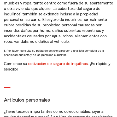
muebles y ropa, tanto dentro como fuera de su apartamento
u otra vivienda que alquile. La cobertura del seguro de
1
inquilinos
también se extiende incluso a la propiedad
personal en su carro. El seguro de inquilinos normalmente
cubre pérdidas de su propiedad personal causadas por
incendio, daños por humo, daños cubiertos repentinos y
accidentales causados por agua, robos, allanamientos con
robo, vandalismo o daños al vehículo.
1. Por favor, consulte su póliza de seguro para ver a una lista completa de la
propiedad cubierta y de las pérdidas cubiertas.
Comience su
cotización de seguro de inquilinos
. ¡Es rápido y
sencillo!
Artículos personales
¿Tiene tesoros importantes como coleccionables, joyería,