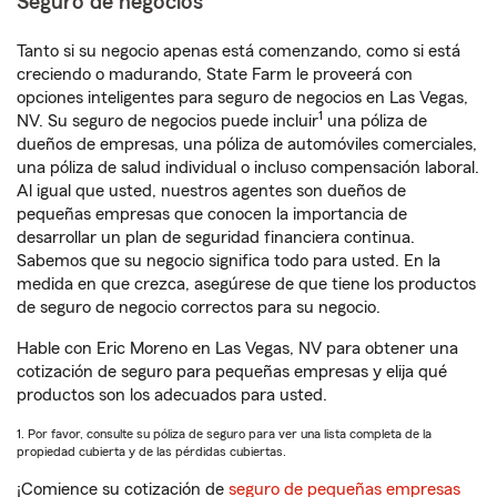
Seguro de negocios
Tanto si su negocio apenas está comenzando, como si está
creciendo o madurando, State Farm le proveerá con
opciones inteligentes para seguro de negocios en Las Vegas,
1
NV. Su seguro de negocios puede incluir
una póliza de
dueños de empresas, una póliza de automóviles comerciales,
una póliza de salud individual o incluso compensación laboral.
Al igual que usted, nuestros agentes son dueños de
pequeñas empresas que conocen la importancia de
desarrollar un plan de seguridad financiera continua.
Sabemos que su negocio significa todo para usted. En la
medida en que crezca, asegúrese de que tiene los productos
de seguro de negocio correctos para su negocio.
Hable con Eric Moreno en Las Vegas, NV para obtener una
cotización de seguro para pequeñas empresas y elija qué
productos son los adecuados para usted.
1. Por favor, consulte su póliza de seguro para ver una lista completa de la
propiedad cubierta y de las pérdidas cubiertas.
¡Comience su cotización de
seguro de pequeñas empresas