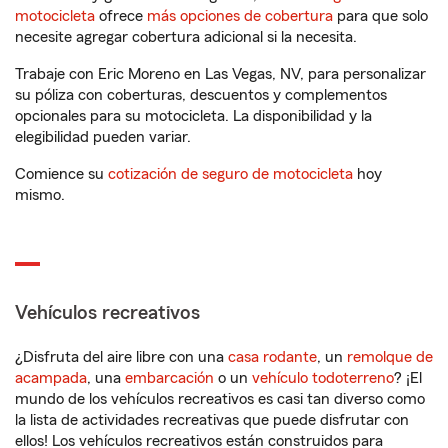
motocicleta
ofrece
más opciones de cobertura
para que solo
necesite agregar cobertura adicional si la necesita.
Trabaje con Eric Moreno en Las Vegas, NV, para personalizar
su póliza con coberturas, descuentos y complementos
opcionales para su motocicleta. La disponibilidad y la
elegibilidad pueden variar.
Comience su
cotización de seguro de motocicleta
hoy
mismo.
Vehículos recreativos
¿Disfruta del aire libre con una
casa rodante
, un
remolque de
acampada
, una
embarcación
o un
vehículo todoterreno
? ¡El
mundo de los vehículos recreativos es casi tan diverso como
la lista de actividades recreativas que puede disfrutar con
ellos! Los vehículos recreativos están construidos para