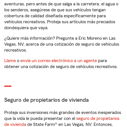
aventuras, pero antes de que salga a la carretera, el agua o
los senderos, asegúrese de que sus vehículos tengan
cobertura de calidad diseñada específicamente para
vehículos recreativos. Proteja sus artículos más preciados
dondequiera que vaya.
¿Quiere más información? Pregunte a Eric Moreno en Las
Vegas, NV, acerca de una cotización de seguro de vehículos
recreativos.
Llame
o
envíe un correo electrónico a un agente
para
obtener una cotización de seguro de vehículos recreativos.
Seguro de propietarios de vivienda
Proteja sus inversiones más grandes de eventos inesperados
que la vida le pueda presentar con el
seguro de propietarios
de vivienda
de State Farm® en Las Vegas, NV. Entonces,