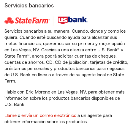
Servicios bancarios
Servicios bancarios a su manera. Cuando, donde y como los
quiera. Cuando esté buscando ayuda para alcanzar sus
metas financieras, queremos ser su primera y mejor opción
en Las Vegas, NV. Gracias a una alianza entre U.S. Bank® y
State Farm®, ahora podrá solicitar cuentas de cheques,
cuentas de ahorros, CD, CD de jubilación, tarjetas de crédito,
préstamos personales y productos bancarios para negocios
de U.S. Bank en línea o a través de su agente local de State
Farm.
Hable con Eric Moreno en Las Vegas, NV, para obtener más
información sobre los productos bancarios disponibles de
U.S. Bank.
Llame
o
envíe un correo electrónico
a un agente para
obtener información sobre los productos.