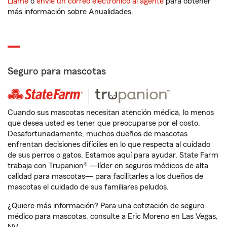
Llame
o
envíe un correo electrónico al agente
para obtener
más información sobre Anualidades.
Seguro para mascotas
Cuando sus mascotas necesitan atención médica, lo menos
que desea usted es tener que preocuparse por el costo.
Desafortunadamente, muchos dueños de mascotas
enfrentan decisiones difíciles en lo que respecta al cuidado
de sus perros o gatos. Estamos aquí para ayudar. State Farm
trabaja con Trupanion® —líder en seguros médicos de alta
calidad para mascotas— para facilitarles a los dueños de
mascotas el cuidado de sus familiares peludos.
¿Quiere más información? Para una cotización de seguro
médico para mascotas, consulte a Eric Moreno en Las Vegas,