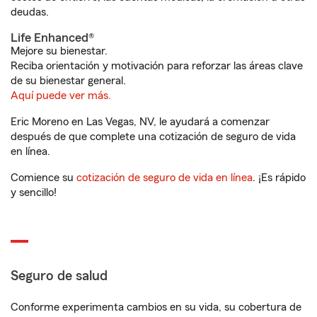
deudas.
Life Enhanced®
Mejore su bienestar.
Reciba orientación y motivación para reforzar las áreas clave
de su bienestar general.
Aquí puede ver más.
Eric Moreno en Las Vegas, NV, le ayudará a comenzar
después de que complete una cotización de seguro de vida
en línea.
Comience su
cotización de seguro de vida en línea
. ¡Es rápido
y sencillo!
Seguro de salud
Conforme experimenta cambios en su vida, su cobertura de