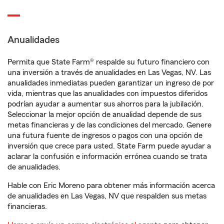
Anualidades
Permita que State Farm® respalde su futuro financiero con
una inversión a través de anualidades en Las Vegas, NV. Las
anualidades inmediatas pueden garantizar un ingreso de por
vida, mientras que las anualidades con impuestos diferidos
podrían ayudar a aumentar sus ahorros para la jubilación.
Seleccionar la mejor opción de anualidad depende de sus
metas financieras y de las condiciones del mercado. Genere
una futura fuente de ingresos o pagos con una opción de
inversión que crece para usted. State Farm puede ayudar a
aclarar la confusión e información errónea cuando se trata
de anualidades.
Hable con Eric Moreno para obtener más información acerca
de anualidades en Las Vegas, NV que respalden sus metas
financieras.