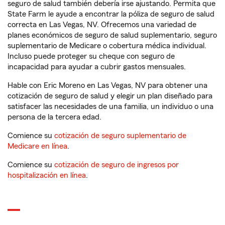
seguro de salud también debería irse ajustando. Permita que
State Farm le ayude a encontrar la póliza de seguro de salud
correcta en Las Vegas, NV. Ofrecemos una variedad de
planes económicos de seguro de salud suplementario, seguro
suplementario de Medicare o cobertura médica individual.
Incluso puede proteger su cheque con seguro de
incapacidad para ayudar a cubrir gastos mensuales.
Hable con Eric Moreno en Las Vegas, NV para obtener una
cotización de seguro de salud y elegir un plan diseñado para
satisfacer las necesidades de una familia, un individuo o una
persona de la tercera edad.
Comience su
cotización de seguro suplementario de
Medicare en línea
.
Comience su
cotización de seguro de ingresos por
hospitalización en línea
.