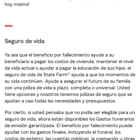
hoy mismo!
Seguro de vida
Ya sea que el beneficio por fallecimiento ayude a su
beneficiario a pagar los costos de vivienda, mantener el nivel
de vida actual o ayudar a pagar la educación de sus hijos, el
seguro de vida de State Farm® ayuda a que los momentos de
su vida continúen. Ayude a asegurar el futuro de su familia
con una póliza de vida a plazo, completa o universal. Usted
tiene opciones y nosotros tenemos pólizas de seguro que se
ajustan a casi todas las necesidades y presupuestos.
Por cierto, si usted pensaba que no podía ser elegible para un
seguro de vida, ahora están disponibles los Gastos funerarios
de emisión garantizada. El beneficio por fallecimiento puede
ayudar con los gastos finales, incluyendo el funeral, los
costos de entierro, las cuentas médicas, la cremación u otras