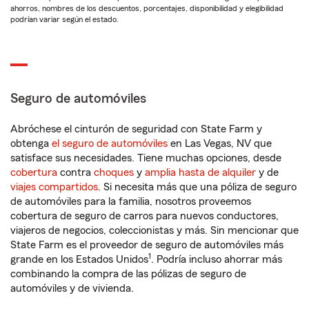
ahorros, nombres de los descuentos, porcentajes, disponibilidad y elegibilidad
podrían variar según el estado.
Seguro de automóviles
Abróchese el cinturón de seguridad con State Farm y
obtenga
el seguro de automóviles
en Las Vegas, NV que
satisface sus necesidades. Tiene muchas opciones, desde
cobertura
contra
choques
y
amplia hasta de alquiler
y de
viajes compartidos
. Si necesita más que una póliza de seguro
de automóviles para la familia, nosotros proveemos
cobertura de seguro de carros para nuevos conductores,
viajeros de negocios, coleccionistas y más. Sin mencionar que
State Farm es el proveedor de seguro de automóviles más
1
grande en los Estados Unidos
. Podría incluso ahorrar más
combinando la compra de las pólizas de seguro de
automóviles y de vivienda.