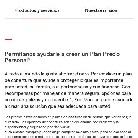
Productos y servicios
Nuestra misión
Permítanos ayudarle a crear un Plan Precio
Personal®
A todo el mundo le gusta ahorrar dinero. Personalice un plan
de cobertura que ayude a proteger lo que es importante
para usted: su familia, sus pertenencias y sus finanzas. Con
recompensas por manejar de manera segura, opciones para
combinar pólizas y descuentos*, Eric Moreno puede ayudarle
a crear una solución que sea adecuada para usted.
Los precios están basados en planes de clasificación de primas que varían según
el estado. Las opciones de cobertura son seleccionadas por el cliente y la
disponibilidad y elegibilidad podrían variar.
*Los clientes siempre pueden elegir comprar solo una póliza, pero en ese caso el
descuento por dos o más compras de diferentes líneas de seguro no aplicará. Los