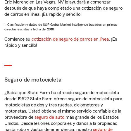
Eric Moreno en Las Vegas, NV le ayudará a comenzar
después de que haya completado una cotización de seguro
de carros en línea. ¡Es rápido y sencillo!
1. Clasificación y datos de S&P Global Market Intelligence basados en primas
directas escritas a fecha del 2018.
Comience su
cotización de seguro de carros en línea
. ¡Es
rápido y sencillo!
Seguro de motocicleta
¿Sabía que State Farm ha ofrecido seguro de motocicleta
desde 1962? State Farm ofrece seguro de motocicleta para
motocicletas de dos y tres ruedas, ciclomotores y
motonetas. Usted obtiene el mismo servicio confiable de la
proveedora de
seguro de auto
más grande de los Estados
Unidos. Desde lesiones corporales y daños a la propiedad
hasta robo y gastos de emergencia, nuestro
seguro de