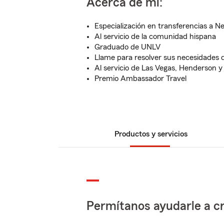
Acerca de mí:
Especialización en transferencias a N
Al servicio de la comunidad hispana
Graduado de UNLV
Llame para resolver sus necesidades 
Al servicio de Las Vegas, Henderson y
Premio Ambassador Travel
Productos y servicios
Permítanos ayudarle a cr