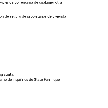
vivienda por encima de cualquier otra
 de seguro de propietarios de vivienda
gratuita.
nda no de inquilinos de State Farm que