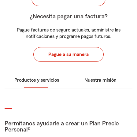
¿Necesita pagar una factura?
Pague facturas de seguro actuales, administre las
notificaciones y programe pagos futuros.
Pague a su manera
Productos y servicios
Nuestra misión
Permítanos ayudarle a crear un Plan Precio
Personal®