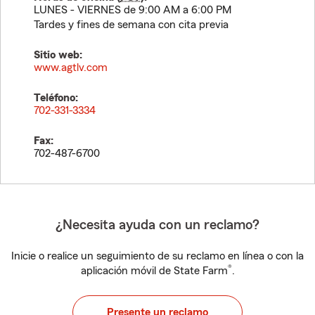
LUNES - VIERNES de 9:00 AM a 6:00 PM
Tardes y fines de semana con cita previa
Sitio web:
www.agtlv.com
Teléfono:
702-331-3334
Fax:
702-487-6700
¿Necesita ayuda con un reclamo?
Inicie o realice un seguimiento de su reclamo en línea o con la
®
aplicación móvil de State Farm
.
Presente un reclamo