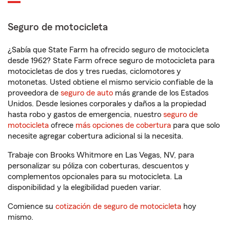
Seguro de motocicleta
¿Sabía que State Farm ha ofrecido seguro de motocicleta
desde 1962? State Farm ofrece seguro de motocicleta para
motocicletas de dos y tres ruedas, ciclomotores y
motonetas. Usted obtiene el mismo servicio confiable de la
proveedora de
seguro de auto
más grande de los Estados
Unidos. Desde lesiones corporales y daños a la propiedad
hasta robo y gastos de emergencia, nuestro
seguro de
motocicleta
ofrece
más opciones de cobertura
para que solo
necesite agregar cobertura adicional si la necesita.
Trabaje con Brooks Whitmore en Las Vegas, NV, para
personalizar su póliza con coberturas, descuentos y
complementos opcionales para su motocicleta. La
disponibilidad y la elegibilidad pueden variar.
Comience su
cotización de seguro de motocicleta
hoy
mismo.