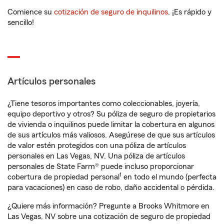
Comience su
cotización de seguro de inquilinos
. ¡Es rápido y
sencillo!
Artículos personales
¿Tiene tesoros importantes como coleccionables, joyería,
equipo deportivo y otros? Su póliza de seguro de propietarios
de vivienda o inquilinos puede limitar la cobertura en algunos
de sus artículos más valiosos. Asegúrese de que sus artículos
de valor estén protegidos con una póliza de artículos
personales en Las Vegas, NV. Una póliza de artículos
personales de State Farm® puede incluso proporcionar
1
cobertura de propiedad personal
en todo el mundo (perfecta
para vacaciones) en caso de robo, daño accidental o pérdida.
¿Quiere más información? Pregunte a Brooks Whitmore en
Las Vegas, NV sobre una cotización de seguro de propiedad