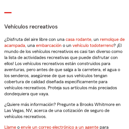
Vehículos recreativos
¿Disfruta del aire libre con una
casa rodante
, un
remolque de
acampada
, una
embarcación
o un
vehículo todoterreno
? ¡El
mundo de los vehículos recreativos es casi tan diverso como
la lista de actividades recreativas que puede disfrutar con
ellos! Los vehículos recreativos están construidos para
aventuras, pero antes de que salga a la carretera, el agua o
los senderos, asegúrese de que sus vehículos tengan
cobertura de calidad diseñada específicamente para
vehículos recreativos. Proteja sus artículos más preciados
dondequiera que vaya.
¿Quiere más información? Pregunte a Brooks Whitmore en
Las Vegas, NV, acerca de una cotización de seguro de
vehículos recreativos.
Llame
o
envíe un correo electrónico a un agente
para