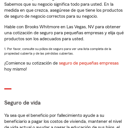
Sabemos que su negocio significa todo para usted. En la
medida en que crezca, asegúrese de que tiene los productos
de seguro de negocio correctos para su negocio.
Hable con Brooks Whitmore en Las Vegas, NV para obtener
una cotización de seguro para pequeñas empresas y elija qué
productos son los adecuados para usted.
1. Por favor, consulte su póliza de seguro para ver una lista completa de la
propiedad cubierta y de las pérdidas cubiertas.
¡Comience su cotización de
seguro de pequeñas empresas
hoy mismo!
Seguro de vida
Ya sea que el beneficio por fallecimiento ayude a su
beneficiario a pagar los costos de vivienda, mantener el nivel
de vida actual o ayudar a pagar la educación de sus hijos, el