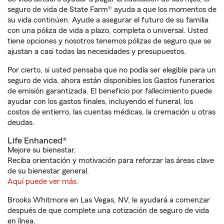
seguro de vida de State Farm® ayuda a que los momentos de
su vida continúen. Ayude a asegurar el futuro de su familia
con una póliza de vida a plazo, completa o universal. Usted
tiene opciones y nosotros tenemos pólizas de seguro que se
ajustan a casi todas las necesidades y presupuestos.
Por cierto, si usted pensaba que no podía ser elegible para un
seguro de vida, ahora están disponibles los Gastos funerarios
de emisión garantizada. El beneficio por fallecimiento puede
ayudar con los gastos finales, incluyendo el funeral, los
costos de entierro, las cuentas médicas, la cremación u otras
deudas.
Life Enhanced®
Mejore su bienestar.
Reciba orientación y motivación para reforzar las áreas clave
de su bienestar general.
Aquí puede ver más.
Brooks Whitmore en Las Vegas, NV, le ayudará a comenzar
después de que complete una cotización de seguro de vida
en línea.