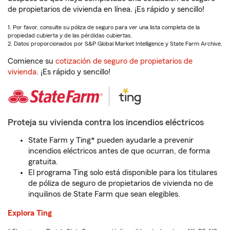
de propietarios de vivienda en línea. ¡Es rápido y sencillo!
1. Por favor, consulte su póliza de seguro para ver una lista completa de la
propiedad cubierta y de las pérdidas cubiertas.
2. Datos proporcionados por S&P Global Market Intelligence y State Farm Archive.
Comience su
cotización de seguro de propietarios de
vivienda
. ¡Es rápido y sencillo!
Proteja su vivienda contra los incendios eléctricos
State Farm y Ting* pueden ayudarle a prevenir
incendios eléctricos antes de que ocurran, de forma
gratuita.
El programa Ting solo está disponible para los titulares
de póliza de seguro de propietarios de vivienda no de
inquilinos de State Farm que sean elegibles.
Explora Ting