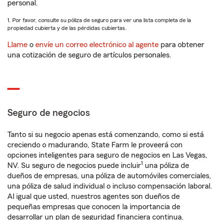
personal.
1. Por favor, consulte su póliza de seguro para ver una lista completa de la
propiedad cubierta y de las pérdidas cubiertas.
Llame
o
envíe un correo electrónico al agente
para obtener
una cotización de seguro de artículos personales.
Seguro de negocios
Tanto si su negocio apenas está comenzando, como si está
creciendo o madurando, State Farm le proveerá con
opciones inteligentes para seguro de negocios en Las Vegas,
1
NV. Su seguro de negocios puede incluir
una póliza de
dueños de empresas, una póliza de automóviles comerciales,
una póliza de salud individual o incluso compensación laboral.
Al igual que usted, nuestros agentes son dueños de
pequeñas empresas que conocen la importancia de
desarrollar un plan de seguridad financiera continua.