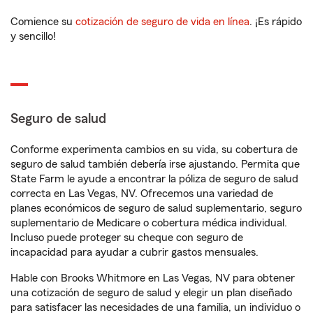
Comience su
cotización de seguro de vida en línea
. ¡Es rápido
y sencillo!
Seguro de salud
Conforme experimenta cambios en su vida, su cobertura de
seguro de salud también debería irse ajustando. Permita que
State Farm le ayude a encontrar la póliza de seguro de salud
correcta en Las Vegas, NV. Ofrecemos una variedad de
planes económicos de seguro de salud suplementario, seguro
suplementario de Medicare o cobertura médica individual.
Incluso puede proteger su cheque con seguro de
incapacidad para ayudar a cubrir gastos mensuales.
Hable con Brooks Whitmore en Las Vegas, NV para obtener
una cotización de seguro de salud y elegir un plan diseñado
para satisfacer las necesidades de una familia, un individuo o