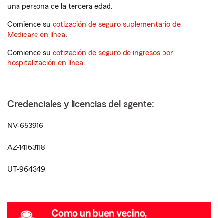
una persona de la tercera edad.
Comience su
cotización de seguro suplementario de
Medicare en línea
.
Comience su
cotización de seguro de ingresos por
hospitalización en línea
.
Credenciales y licencias del agente:
NV-653916
AZ-14163118
UT-964349