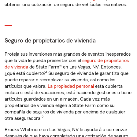
obtener una cotización de seguro de vehículos recreativos.
Seguro de propietarios de vivienda
Proteja sus inversiones más grandes de eventos inesperados
que la vida le pueda presentar con el
seguro de propietarios
de vivienda
de State Farm® en Las Vegas, NV. Entonces,
1
¿qué está cubierto?
Su seguro de vivienda le garantiza que
puede reparar o reemplazar su vivienda, así como los
artículos que valora.
La propiedad personal
está cubierta
incluso si está de vacaciones, está haciendo gestiones o tiene
artículos guardados en un almacén. Cada vez más
propietarios de vivienda eligen a State Farm como su
compañía de seguros de vivienda por encima de cualquier
2
otra aseguradora.
Brooks Whitmore en Las Vegas, NV le ayudará a comenzar
después de que haya completado una cotización de seguro