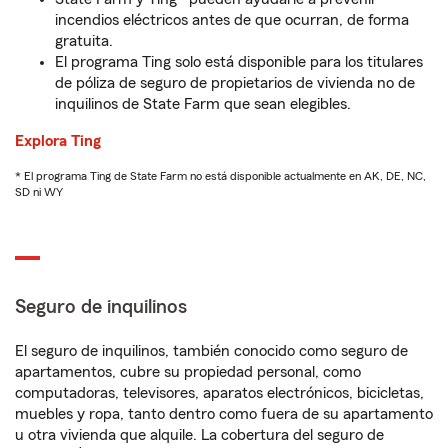
incendios eléctricos antes de que ocurran, de forma
gratuita.
El programa Ting solo está disponible para los titulares
de póliza de seguro de propietarios de vivienda no de
inquilinos de State Farm que sean elegibles.
Explora Ting
* El programa Ting de State Farm no está disponible actualmente en AK, DE, NC,
SD ni WY
Seguro de inquilinos
El seguro de inquilinos, también conocido como seguro de
apartamentos, cubre su propiedad personal, como
computadoras, televisores, aparatos electrónicos, bicicletas,
muebles y ropa, tanto dentro como fuera de su apartamento
u otra vivienda que alquile. La cobertura del seguro de