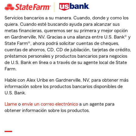
Servicios bancarios a su manera. Cuando, donde y como los
quiera. Cuando esté buscando ayuda para alcanzar sus
metas financieras, queremos ser su primera y mejor opción
en Gardnerville, NV. Gracias a una alianza entre U.S. Bank® y
State Farm®, ahora podrá solicitar cuentas de cheques,
cuentas de ahorros, CD, CD de jubilación, tarjetas de crédito,
préstamos personales y productos bancarios para negocios
de U.S. Bank en línea o a través de su agente local de State
Farm.
Hable con Alex Uribe en Gardnerville, NV, para obtener más
información sobre los productos bancarios disponibles de
U.S. Bank.
Llame
o
envíe un correo electrónico
a un agente para
obtener información sobre los productos.