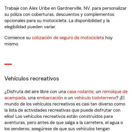
Trabaje con Alex Uribe en Gardnerville, NV, para personalizar
su póliza con coberturas, descuentos y complementos
opcionales para su motocicleta. La disponibilidad y la
elegibilidad pueden variar.
Comience su
cotización de seguro de motocicleta
hoy
mismo.
Vehículos recreativos
¿Disfruta del aire libre con una
casa rodante
, un
remolque de
acampada
, una
embarcación
o un
vehículo todoterreno
? ¡El
mundo de los vehículos recreativos es casi tan diverso como
la lista de actividades recreativas que puede disfrutar con
ellos! Los vehículos recreativos están construidos para
aventuras, pero antes de que salga a la carretera, el agua o
los senderos, asegúrese de que sus vehículos tengan