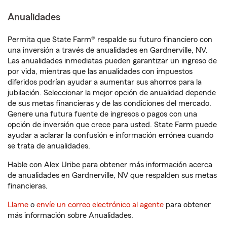
Anualidades
Permita que State Farm® respalde su futuro financiero con
una inversión a través de anualidades en Gardnerville, NV.
Las anualidades inmediatas pueden garantizar un ingreso de
por vida, mientras que las anualidades con impuestos
diferidos podrían ayudar a aumentar sus ahorros para la
jubilación. Seleccionar la mejor opción de anualidad depende
de sus metas financieras y de las condiciones del mercado.
Genere una futura fuente de ingresos o pagos con una
opción de inversión que crece para usted. State Farm puede
ayudar a aclarar la confusión e información errónea cuando
se trata de anualidades.
Hable con Alex Uribe para obtener más información acerca
de anualidades en Gardnerville, NV que respalden sus metas
financieras.
Llame
o
envíe un correo electrónico al agente
para obtener
más información sobre Anualidades.