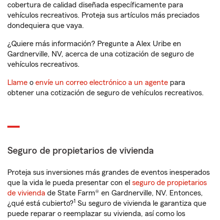
cobertura de calidad diseñada específicamente para
vehículos recreativos. Proteja sus artículos más preciados
dondequiera que vaya.
¿Quiere más información? Pregunte a Alex Uribe en
Gardnerville, NV, acerca de una cotización de seguro de
vehículos recreativos.
Llame
o
envíe un correo electrónico a un agente
para
obtener una cotización de seguro de vehículos recreativos.
Seguro de propietarios de vivienda
Proteja sus inversiones más grandes de eventos inesperados
que la vida le pueda presentar con el
seguro de propietarios
de vivienda
de State Farm® en Gardnerville, NV. Entonces,
1
¿qué está cubierto?
Su seguro de vivienda le garantiza que
puede reparar o reemplazar su vivienda, así como los