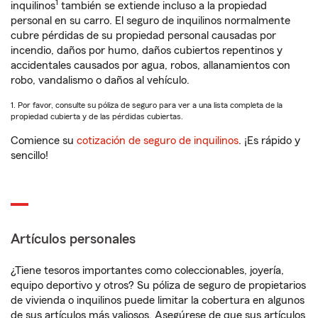
1
inquilinos
también se extiende incluso a la propiedad
personal en su carro. El seguro de inquilinos normalmente
cubre pérdidas de su propiedad personal causadas por
incendio, daños por humo, daños cubiertos repentinos y
accidentales causados por agua, robos, allanamientos con
robo, vandalismo o daños al vehículo.
1. Por favor, consulte su póliza de seguro para ver a una lista completa de la
propiedad cubierta y de las pérdidas cubiertas.
Comience su
cotización de seguro de inquilinos
. ¡Es rápido y
sencillo!
Artículos personales
¿Tiene tesoros importantes como coleccionables, joyería,
equipo deportivo y otros? Su póliza de seguro de propietarios
de vivienda o inquilinos puede limitar la cobertura en algunos
de sus artículos más valiosos. Asegúrese de que sus artículos