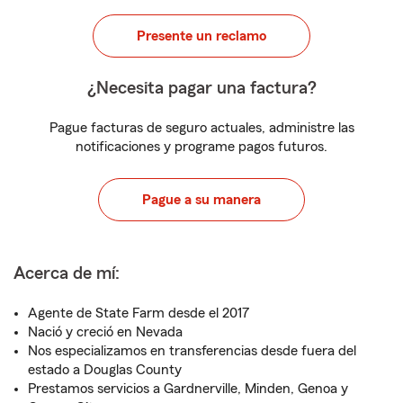
Presente un reclamo
¿Necesita pagar una factura?
Pague facturas de seguro actuales, administre las
notificaciones y programe pagos futuros.
Pague a su manera
Acerca de mí:
Agente de State Farm desde el 2017
Nació y creció en Nevada
Nos especializamos en transferencias desde fuera del
estado a Douglas County
Prestamos servicios a Gardnerville, Minden, Genoa y