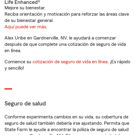
Life Enhanced®
Mejore su bienestar.
Reciba orientación y motivación para reforzar las áreas clave
de su bienestar general.
Aquí puede ver más.
Alex Uribe en Gardnerville, NV, le ayudará a comenzar
después de que complete una cotización de seguro de vida
en línea.
Comience su
cotización de seguro de vida en línea
. ¡Es rápido
y sencillo!
Seguro de salud
Conforme experimenta cambios en su vida, su cobertura de
seguro de salud también debería irse ajustando. Permita que
State Farm le ayude a encontrar la póliza de seguro de salud