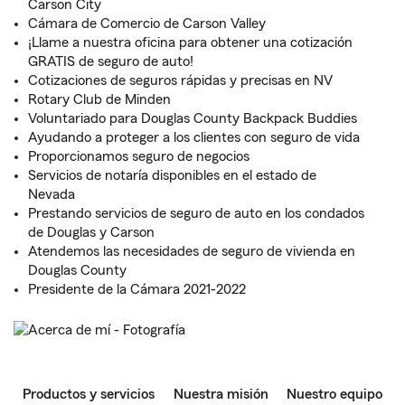
Carson City
Cámara de Comercio de Carson Valley
¡Llame a nuestra oficina para obtener una cotización
GRATIS de seguro de auto!
Cotizaciones de seguros rápidas y precisas en NV
Rotary Club de Minden
Voluntariado para Douglas County Backpack Buddies
Ayudando a proteger a los clientes con seguro de vida
Proporcionamos seguro de negocios
Servicios de notaría disponibles en el estado de
Nevada
Prestando servicios de seguro de auto en los condados
de Douglas y Carson
Atendemos las necesidades de seguro de vivienda en
Douglas County
Presidente de la Cámara 2021-2022
Productos y servicios
Nuestra misión
Nuestro equipo