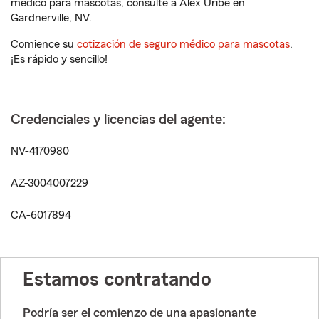
médico para mascotas, consulte a Alex Uribe en
Gardnerville, NV.
Comience su
cotización de seguro médico para mascotas
.
¡Es rápido y sencillo!
Credenciales y licencias del agente:
NV-4170980
AZ-3004007229
CA-6017894
Estamos contratando
Podría ser el comienzo de una apasionante