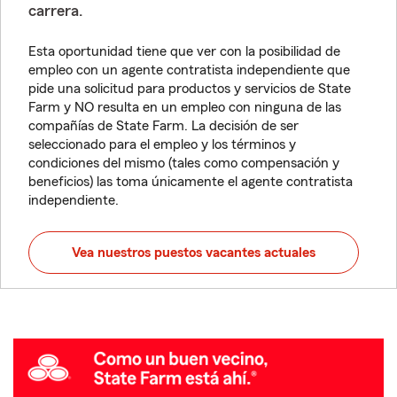
carrera.
Esta oportunidad tiene que ver con la posibilidad de
empleo con un agente contratista independiente que
pide una solicitud para productos y servicios de State
Farm y NO resulta en un empleo con ninguna de las
compañías de State Farm. La decisión de ser
seleccionado para el empleo y los términos y
condiciones del mismo (tales como compensación y
beneficios) las toma únicamente el agente contratista
independiente.
Vea nuestros puestos vacantes actuales