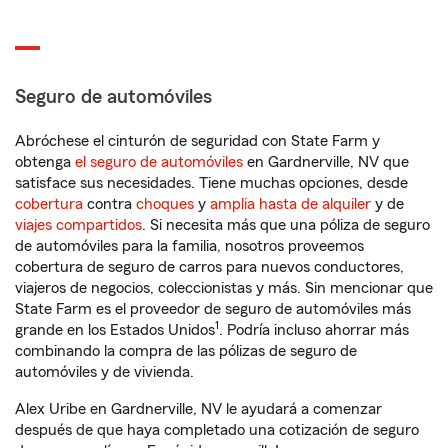
Seguro de automóviles
Abróchese el cinturón de seguridad con State Farm y
obtenga
el seguro de automóviles
en Gardnerville, NV que
satisface sus necesidades. Tiene muchas opciones, desde
cobertura
contra
choques
y
amplia hasta de alquiler
y de
viajes compartidos
. Si necesita más que una póliza de seguro
de automóviles para la familia, nosotros proveemos
cobertura de seguro de carros para nuevos conductores,
viajeros de negocios, coleccionistas y más. Sin mencionar que
State Farm es el proveedor de seguro de automóviles más
1
grande en los Estados Unidos
. Podría incluso ahorrar más
combinando la compra de las pólizas de seguro de
automóviles y de vivienda.
Alex Uribe en Gardnerville, NV le ayudará a comenzar
después de que haya completado una cotización de seguro