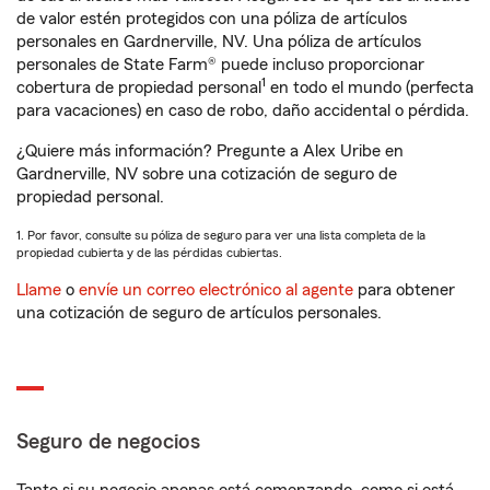
de valor estén protegidos con una póliza de artículos
personales en Gardnerville, NV. Una póliza de artículos
personales de State Farm® puede incluso proporcionar
1
cobertura de propiedad personal
en todo el mundo (perfecta
para vacaciones) en caso de robo, daño accidental o pérdida.
¿Quiere más información? Pregunte a Alex Uribe en
Gardnerville, NV sobre una cotización de seguro de
propiedad personal.
1. Por favor, consulte su póliza de seguro para ver una lista completa de la
propiedad cubierta y de las pérdidas cubiertas.
Llame
o
envíe un correo electrónico al agente
para obtener
una cotización de seguro de artículos personales.
Seguro de negocios