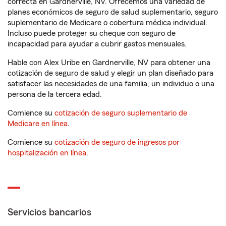
correcta en Gardnerville, NV. Ofrecemos una variedad de
planes económicos de seguro de salud suplementario, seguro
suplementario de Medicare o cobertura médica individual.
Incluso puede proteger su cheque con seguro de
incapacidad para ayudar a cubrir gastos mensuales.
Hable con Alex Uribe en Gardnerville, NV para obtener una
cotización de seguro de salud y elegir un plan diseñado para
satisfacer las necesidades de una familia, un individuo o una
persona de la tercera edad.
Comience su
cotización de seguro suplementario de
Medicare en línea
.
Comience su
cotización de seguro de ingresos por
hospitalización en línea
.
Servicios bancarios