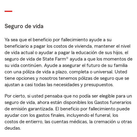
Seguro de vida
Ya sea que el beneficio por fallecimiento ayude a su
beneficiario a pagar los costos de vivienda, mantener el nivel
de vida actual o ayudar a pagar la educación de sus hijos, el
seguro de vida de State Farm® ayuda a que los momentos de
su vida continúen. Ayude a asegurar el futuro de su familia
con una póliza de vida a plazo, completa o universal. Usted
tiene opciones y nosotros tenemos pólizas de seguro que se
ajustan a casi todas las necesidades y presupuestos.
Por cierto, si usted pensaba que no podía ser elegible para un
seguro de vida, ahora están disponibles los Gastos funerarios
de emisión garantizada. El beneficio por fallecimiento puede
ayudar con los gastos finales, incluyendo el funeral, los
costos de entierro, las cuentas médicas, la cremación u otras
deudas.