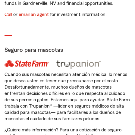
funds in Gardnerville, NV and financial opportunities.
Call
or
email an agent
for investment information.
Seguro para mascotas
Cuando sus mascotas necesitan atención médica, lo menos
que desea usted es tener que preocuparse por el costo.
Desafortunadamente, muchos dueños de mascotas
enfrentan decisiones difíciles en lo que respecta al cuidado
de sus perros o gatos. Estamos aquí para ayudar. State Farm
trabaja con Trupanion® —líder en seguros médicos de alta
calidad para mascotas— para facilitarles a los dueños de
mascotas el cuidado de sus familiares peludos.
¿Quiere más información? Para una cotización de seguro