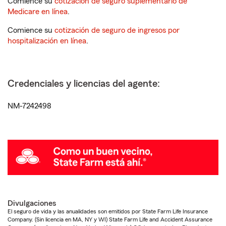
Comience su
cotización de seguro suplementario de
Medicare en línea
.
Comience su
cotización de seguro de ingresos por
hospitalización en línea
.
Credenciales y licencias del agente:
NM-7242498
Divulgaciones
El seguro de vida y las anualidades son emitidos por State Farm Life Insurance
Company. (Sin licencia en MA, NY y WI) State Farm Life and Accident Assurance