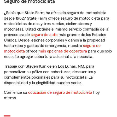
Seguro de motocicleta
¿Sabía que State Farm ha ofrecido seguro de motocicleta
desde 1962? State Farm ofrece seguro de motocicleta para
motocicletas de dos y tres ruedas, ciclomotores y
motonetas. Usted obtiene el mismo servicio confiable de la
proveedora de
seguro de auto
más grande de los Estados
Unidos. Desde lesiones corporales y daños a la propiedad
hasta robo y gastos de emergencia, nuestro
seguro de
motocicleta
ofrece
más opciones de cobertura
para que solo
necesite agregar cobertura adicional si la necesita.
Trabaje con Steven Kunkle en Los Lunas, NM, para
personalizar su póliza con coberturas, descuentos y
complementos opcionales para su motocicleta. La
disponibilidad y la elegibilidad pueden variar.
Comience su
cotización de seguro de motocicleta
hoy
mismo.