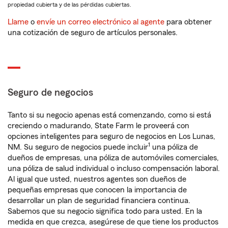
propiedad cubierta y de las pérdidas cubiertas.
Llame
o
envíe un correo electrónico al agente
para obtener
una cotización de seguro de artículos personales.
Seguro de negocios
Tanto si su negocio apenas está comenzando, como si está
creciendo o madurando, State Farm le proveerá con
opciones inteligentes para seguro de negocios en Los Lunas,
1
NM. Su seguro de negocios puede incluir
una póliza de
dueños de empresas, una póliza de automóviles comerciales,
una póliza de salud individual o incluso compensación laboral.
Al igual que usted, nuestros agentes son dueños de
pequeñas empresas que conocen la importancia de
desarrollar un plan de seguridad financiera continua.
Sabemos que su negocio significa todo para usted. En la
medida en que crezca, asegúrese de que tiene los productos