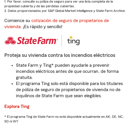
1. Por favor, consulte su póliza de seguro para ver una lista completa de la
propiedad cubierta y de las pérdidas cubiertas.
2. Datos proporcionados por S&P Global Market Intelligence y State Farm Archive.
Comience su
cotización de seguro de propietarios de
vivienda
. ¡Es rápido y sencillo!
Proteja su vivienda contra los incendios eléctricos
State Farm y Ting* pueden ayudarle a prevenir
incendios eléctricos antes de que ocurran, de forma
gratuita.
El programa Ting solo está disponible para los titulares
de póliza de seguro de propietarios de vivienda no de
inquilinos de State Farm que sean elegibles.
Explora Ting
* El programa Ting de State Farm no está disponible actualmente en AK, DE, NC,
SD ni WY