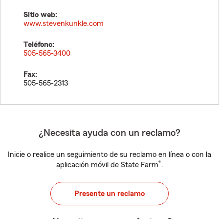
Sitio web:
www.stevenkunkle.com
Teléfono:
505-565-3400
Fax:
505-565-2313
¿Necesita ayuda con un reclamo?
Inicie o realice un seguimiento de su reclamo en línea o con la
®
aplicación móvil de State Farm
.
Presente un reclamo