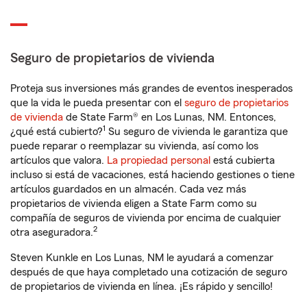
Seguro de propietarios de vivienda
Proteja sus inversiones más grandes de eventos inesperados
que la vida le pueda presentar con el
seguro de propietarios
de vivienda
de State Farm® en Los Lunas, NM. Entonces,
1
¿qué está cubierto?
Su seguro de vivienda le garantiza que
puede reparar o reemplazar su vivienda, así como los
artículos que valora.
La propiedad personal
está cubierta
incluso si está de vacaciones, está haciendo gestiones o tiene
artículos guardados en un almacén. Cada vez más
propietarios de vivienda eligen a State Farm como su
compañía de seguros de vivienda por encima de cualquier
2
otra aseguradora.
Steven Kunkle en Los Lunas, NM le ayudará a comenzar
después de que haya completado una cotización de seguro
de propietarios de vivienda en línea. ¡Es rápido y sencillo!