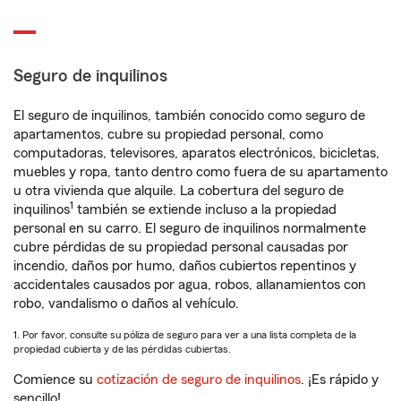
Seguro de inquilinos
El seguro de inquilinos, también conocido como seguro de
apartamentos, cubre su propiedad personal, como
computadoras, televisores, aparatos electrónicos, bicicletas,
muebles y ropa, tanto dentro como fuera de su apartamento
u otra vivienda que alquile. La cobertura del seguro de
1
inquilinos
también se extiende incluso a la propiedad
personal en su carro. El seguro de inquilinos normalmente
cubre pérdidas de su propiedad personal causadas por
incendio, daños por humo, daños cubiertos repentinos y
accidentales causados por agua, robos, allanamientos con
robo, vandalismo o daños al vehículo.
1. Por favor, consulte su póliza de seguro para ver a una lista completa de la
propiedad cubierta y de las pérdidas cubiertas.
Comience su
cotización de seguro de inquilinos
. ¡Es rápido y
sencillo!