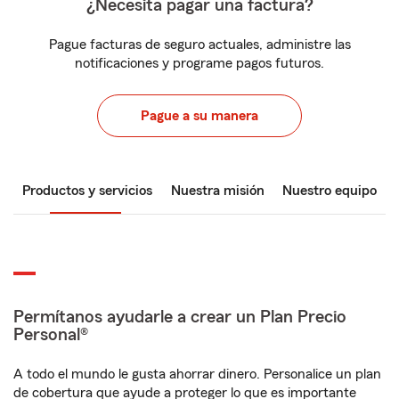
¿Necesita pagar una factura?
Pague facturas de seguro actuales, administre las
notificaciones y programe pagos futuros.
Pague a su manera
Productos y servicios
Nuestra misión
Nuestro equipo
Permítanos ayudarle a crear un Plan Precio
Personal®
A todo el mundo le gusta ahorrar dinero. Personalice un plan
de cobertura que ayude a proteger lo que es importante