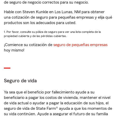
de seguro de negocio correctos para su negocio.
Hable con Steven Kunkle en Los Lunas, NM para obtener
una cotización de seguro para pequeñas empresas y elija qué
productos son los adecuados para usted.
1. Por favor, consulte su póliza de seguro para ver una lista completa de la
propiedad cubierta y de las pérdidas cubiertas.
¡Comience su cotización de
seguro de pequeñas empresas
hoy mismo!
Seguro de vida
Ya sea que el beneficio por fallecimiento ayude a su
beneficiario a pagar los costos de vivienda, mantener el nivel
de vida actual o ayudar a pagar la educación de sus hijos, el
seguro de vida de State Farm® ayuda a que los momentos de
su vida continúen. Ayude a asegurar el futuro de su familia