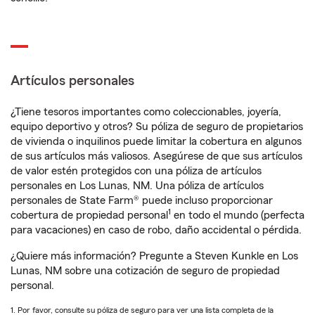
Artículos personales
¿Tiene tesoros importantes como coleccionables, joyería,
equipo deportivo y otros? Su póliza de seguro de propietarios
de vivienda o inquilinos puede limitar la cobertura en algunos
de sus artículos más valiosos. Asegúrese de que sus artículos
de valor estén protegidos con una póliza de artículos
personales en Los Lunas, NM. Una póliza de artículos
personales de State Farm® puede incluso proporcionar
1
cobertura de propiedad personal
en todo el mundo (perfecta
para vacaciones) en caso de robo, daño accidental o pérdida.
¿Quiere más información? Pregunte a Steven Kunkle en Los
Lunas, NM sobre una cotización de seguro de propiedad
personal.
1. Por favor, consulte su póliza de seguro para ver una lista completa de la