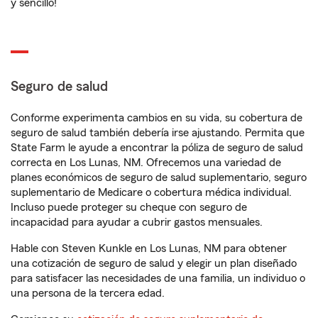
y sencillo!
Seguro de salud
Conforme experimenta cambios en su vida, su cobertura de
seguro de salud también debería irse ajustando. Permita que
State Farm le ayude a encontrar la póliza de seguro de salud
correcta en Los Lunas, NM. Ofrecemos una variedad de
planes económicos de seguro de salud suplementario, seguro
suplementario de Medicare o cobertura médica individual.
Incluso puede proteger su cheque con seguro de
incapacidad para ayudar a cubrir gastos mensuales.
Hable con Steven Kunkle en Los Lunas, NM para obtener
una cotización de seguro de salud y elegir un plan diseñado
para satisfacer las necesidades de una familia, un individuo o
una persona de la tercera edad.