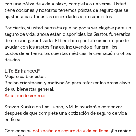
con una póliza de vida a plazo, completa o universal. Usted
tiene opciones y nosotros tenemos pólizas de seguro que se
ajustan a casi todas las necesidades y presupuestos.
Por cierto, si usted pensaba que no podía ser elegible para un
seguro de vida, ahora están disponibles los Gastos funerarios
de emisión garantizada. El beneficio por fallecimiento puede
ayudar con los gastos finales, incluyendo el funeral, los
costos de entierro, las cuentas médicas, la cremación u otras
deudas.
Life Enhanced®
Mejore su bienestar.
Reciba orientación y motivación para reforzar las áreas clave
de su bienestar general.
Aquí puede ver más.
Steven Kunkle en Los Lunas, NM, le ayudará a comenzar
después de que complete una cotización de seguro de vida
en línea.
Comience su
cotización de seguro de vida en línea
. ¡Es rápido