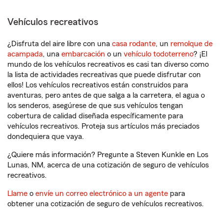
Vehículos recreativos
¿Disfruta del aire libre con una
casa rodante
, un
remolque de
acampada
, una
embarcación
o un
vehículo todoterreno
? ¡El
mundo de los vehículos recreativos es casi tan diverso como
la lista de actividades recreativas que puede disfrutar con
ellos! Los vehículos recreativos están construidos para
aventuras, pero antes de que salga a la carretera, el agua o
los senderos, asegúrese de que sus vehículos tengan
cobertura de calidad diseñada específicamente para
vehículos recreativos. Proteja sus artículos más preciados
dondequiera que vaya.
¿Quiere más información? Pregunte a Steven Kunkle en Los
Lunas, NM, acerca de una cotización de seguro de vehículos
recreativos.
Llame
o
envíe un correo electrónico a un agente
para
obtener una cotización de seguro de vehículos recreativos.