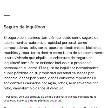
Seguro de inquilinos
El seguro de inquilinos, también conocido como seguro de
apartamentos, cubre su propiedad personal, como
computadoras, televisores, aparatos electrónicos, bicicletas,
muebles y ropa, tanto dentro como fuera de su apartamento
u otra vivienda que alquile. La cobertura del seguro de
1
inquilinos
también se extiende incluso a la propiedad
personal en su carro. El seguro de inquilinos normalmente
cubre pérdidas de su propiedad personal causadas por
incendio, daños por humo, daños cubiertos repentinos y
accidentales causados por agua, robos, allanamientos con
robo, vandalismo o daños al vehículo.
1. Por favor, consulte su póliza de seguro para ver a una lista completa de la
propiedad cubierta y de las pérdidas cubiertas.