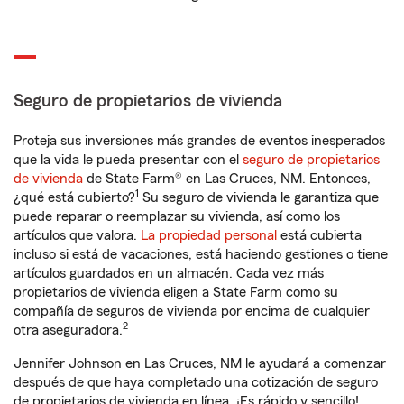
Seguro de propietarios de vivienda
Proteja sus inversiones más grandes de eventos inesperados
que la vida le pueda presentar con el
seguro de propietarios
de vivienda
de State Farm® en Las Cruces, NM. Entonces,
1
¿qué está cubierto?
Su seguro de vivienda le garantiza que
puede reparar o reemplazar su vivienda, así como los
artículos que valora.
La propiedad personal
está cubierta
incluso si está de vacaciones, está haciendo gestiones o tiene
artículos guardados en un almacén. Cada vez más
propietarios de vivienda eligen a State Farm como su
compañía de seguros de vivienda por encima de cualquier
2
otra aseguradora.
Jennifer Johnson en Las Cruces, NM le ayudará a comenzar
después de que haya completado una cotización de seguro
de propietarios de vivienda en línea. ¡Es rápido y sencillo!