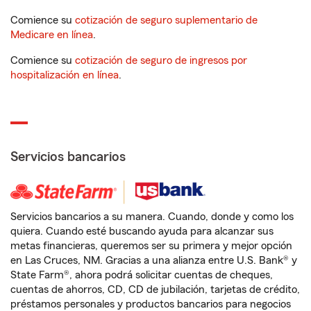
Comience su
cotización de seguro suplementario de
Medicare en línea
.
Comience su
cotización de seguro de ingresos por
hospitalización en línea
.
Servicios bancarios
Servicios bancarios a su manera. Cuando, donde y como los
quiera. Cuando esté buscando ayuda para alcanzar sus
metas financieras, queremos ser su primera y mejor opción
en Las Cruces, NM. Gracias a una alianza entre U.S. Bank® y
State Farm®, ahora podrá solicitar cuentas de cheques,
cuentas de ahorros, CD, CD de jubilación, tarjetas de crédito,
préstamos personales y productos bancarios para negocios