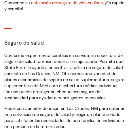
Comience su
cotización de seguro de vida en línea
. ¡Es rápido
y sencillo!
Seguro de salud
Conforme experimenta cambios en su vida, su cobertura de
seguro de salud también debería irse ajustando. Permita que
State Farm le ayude a encontrar la póliza de seguro de salud
correcta en Las Cruces, NM. Ofrecemos una variedad de
planes económicos de seguro de salud suplementario, seguro
suplementario de Medicare o cobertura médica individual.
Incluso puede proteger su cheque con seguro de
incapacidad para ayudar a cubrir gastos mensuales.
Hable con Jennifer Johnson en Las Cruces, NM para obtener
una cotización de seguro de salud y elegir un plan diseñado
para satisfacer las necesidades de una familia, un individuo o
una persona de la tercera edad.