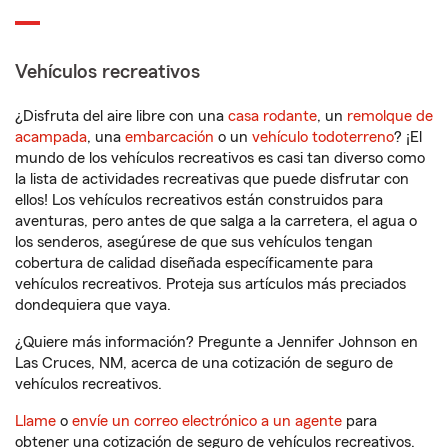
Vehículos recreativos
¿Disfruta del aire libre con una
casa rodante
, un
remolque de
acampada
, una
embarcación
o un
vehículo todoterreno
? ¡El
mundo de los vehículos recreativos es casi tan diverso como
la lista de actividades recreativas que puede disfrutar con
ellos! Los vehículos recreativos están construidos para
aventuras, pero antes de que salga a la carretera, el agua o
los senderos, asegúrese de que sus vehículos tengan
cobertura de calidad diseñada específicamente para
vehículos recreativos. Proteja sus artículos más preciados
dondequiera que vaya.
¿Quiere más información? Pregunte a Jennifer Johnson en
Las Cruces, NM, acerca de una cotización de seguro de
vehículos recreativos.
Llame
o
envíe un correo electrónico a un agente
para
obtener una cotización de seguro de vehículos recreativos.