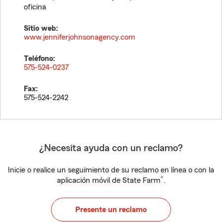
oficina
Sitio web:
www.jenniferjohnsonagency.com
Teléfono:
575-524-0237
Fax:
575-524-2242
¿Necesita ayuda con un reclamo?
Inicie o realice un seguimiento de su reclamo en línea o con la
®
aplicación móvil de State Farm
.
Presente un reclamo