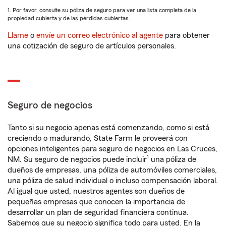
1. Por favor, consulte su póliza de seguro para ver una lista completa de la
propiedad cubierta y de las pérdidas cubiertas.
Llame
o
envíe un correo electrónico al agente
para obtener
una cotización de seguro de artículos personales.
Seguro de negocios
Tanto si su negocio apenas está comenzando, como si está
creciendo o madurando, State Farm le proveerá con
opciones inteligentes para seguro de negocios en Las Cruces,
1
NM. Su seguro de negocios puede incluir
una póliza de
dueños de empresas, una póliza de automóviles comerciales,
una póliza de salud individual o incluso compensación laboral.
Al igual que usted, nuestros agentes son dueños de
pequeñas empresas que conocen la importancia de
desarrollar un plan de seguridad financiera continua.
Sabemos que su negocio significa todo para usted. En la