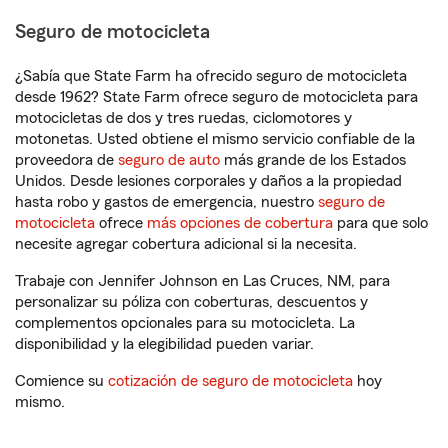
Seguro de motocicleta
¿Sabía que State Farm ha ofrecido seguro de motocicleta
desde 1962? State Farm ofrece seguro de motocicleta para
motocicletas de dos y tres ruedas, ciclomotores y
motonetas. Usted obtiene el mismo servicio confiable de la
proveedora de
seguro de auto
más grande de los Estados
Unidos. Desde lesiones corporales y daños a la propiedad
hasta robo y gastos de emergencia, nuestro
seguro de
motocicleta
ofrece
más opciones de cobertura
para que solo
necesite agregar cobertura adicional si la necesita.
Trabaje con Jennifer Johnson en Las Cruces, NM, para
personalizar su póliza con coberturas, descuentos y
complementos opcionales para su motocicleta. La
disponibilidad y la elegibilidad pueden variar.
Comience su
cotización de seguro de motocicleta
hoy
mismo.