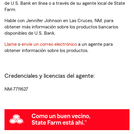
de U.S. Bank en línea o a través de su agente local de State
Farm.
Hable con Jennifer Johnson en Las Cruces, NM, para
obtener más información sobre los productos bancarios
disponibles de U.S. Bank.
Llame
o
envíe un correo electrónico
a un agente para
obtener información sobre los productos.
Credenciales y licencias del agente:
NM-7711627