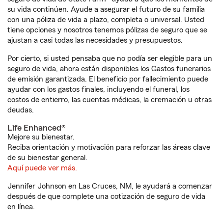
su vida continúen. Ayude a asegurar el futuro de su familia
con una póliza de vida a plazo, completa o universal. Usted
tiene opciones y nosotros tenemos pólizas de seguro que se
ajustan a casi todas las necesidades y presupuestos.
Por cierto, si usted pensaba que no podía ser elegible para un
seguro de vida, ahora están disponibles los Gastos funerarios
de emisión garantizada. El beneficio por fallecimiento puede
ayudar con los gastos finales, incluyendo el funeral, los
costos de entierro, las cuentas médicas, la cremación u otras
deudas.
Life Enhanced®
Mejore su bienestar.
Reciba orientación y motivación para reforzar las áreas clave
de su bienestar general.
Aquí puede ver más.
Jennifer Johnson en Las Cruces, NM, le ayudará a comenzar
después de que complete una cotización de seguro de vida
en línea.