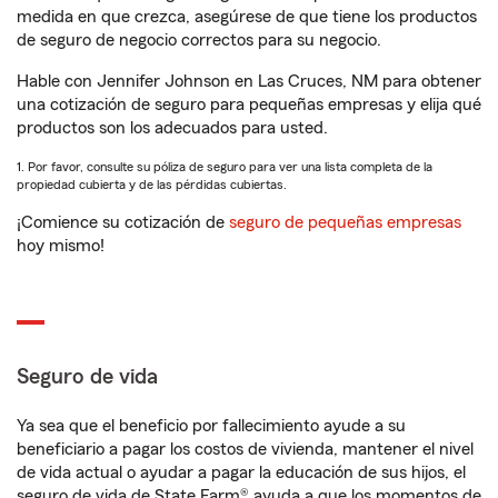
medida en que crezca, asegúrese de que tiene los productos
de seguro de negocio correctos para su negocio.
Hable con Jennifer Johnson en Las Cruces, NM para obtener
una cotización de seguro para pequeñas empresas y elija qué
productos son los adecuados para usted.
1. Por favor, consulte su póliza de seguro para ver una lista completa de la
propiedad cubierta y de las pérdidas cubiertas.
¡Comience su cotización de
seguro de pequeñas empresas
hoy mismo!
Seguro de vida
Ya sea que el beneficio por fallecimiento ayude a su
beneficiario a pagar los costos de vivienda, mantener el nivel
de vida actual o ayudar a pagar la educación de sus hijos, el
seguro de vida de State Farm® ayuda a que los momentos de