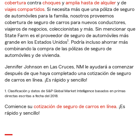
cobertura
contra
choques
y
amplia hasta de alquiler
y de
viajes compartidos
. Si necesita más que una póliza de seguro
de automóviles para la familia, nosotros proveemos
cobertura de seguro de carros para nuevos conductores,
viajeros de negocios, coleccionistas y más. Sin mencionar que
State Farm es el proveedor de seguro de automóviles más
1
grande en los Estados Unidos
. Podría incluso ahorrar más
combinando la compra de las pólizas de seguro de
automóviles y de vivienda.
Jennifer Johnson en Las Cruces, NM le ayudará a comenzar
después de que haya completado una cotización de seguro
de carros en línea. ¡Es rápido y sencillo!
1. Clasificación y datos de S&P Global Market Intelligence basados en primas
directas escritas a fecha del 2018.
Comience su
cotización de seguro de carros en línea
. ¡Es
rápido y sencillo!