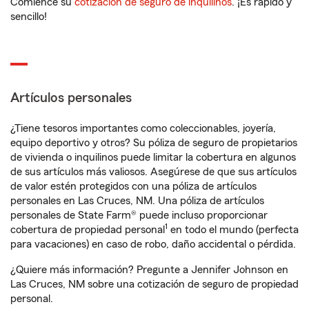
Comience su
cotización de seguro de inquilinos
. ¡Es rápido y
sencillo!
Artículos personales
¿Tiene tesoros importantes como coleccionables, joyería,
equipo deportivo y otros? Su póliza de seguro de propietarios
de vivienda o inquilinos puede limitar la cobertura en algunos
de sus artículos más valiosos. Asegúrese de que sus artículos
de valor estén protegidos con una póliza de artículos
personales en Las Cruces, NM. Una póliza de artículos
personales de State Farm® puede incluso proporcionar
1
cobertura de propiedad personal
en todo el mundo (perfecta
para vacaciones) en caso de robo, daño accidental o pérdida.
¿Quiere más información? Pregunte a Jennifer Johnson en
Las Cruces, NM sobre una cotización de seguro de propiedad
personal.