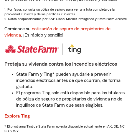
1. Por favor, consulte su póliza de seguro para ver una lista completa de la
propiedad cubierta y de las pérdidas cubiertas.
2. Datos proporcionados por S&P Global Market Intelligence y State Farm Archive.
Comience su
cotización de seguro de propietarios de
vivienda
. ¡Es rápido y sencillo!
Proteja su vivienda contra los incendios eléctricos
State Farm y Ting* pueden ayudarle a prevenir
incendios eléctricos antes de que ocurran, de forma
gratuita.
El programa Ting solo está disponible para los titulares
de póliza de seguro de propietarios de vivienda no de
inquilinos de State Farm que sean elegibles.
Explora Ting
* El programa Ting de State Farm no está disponible actualmente en AK, DE, NC,
SD ni WY