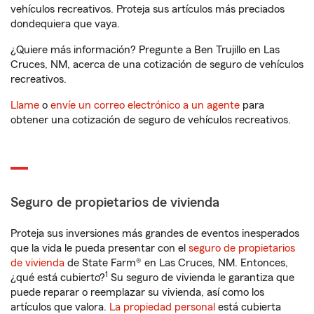
vehículos recreativos. Proteja sus artículos más preciados
dondequiera que vaya.
¿Quiere más información? Pregunte a Ben Trujillo en Las
Cruces, NM, acerca de una cotización de seguro de vehículos
recreativos.
Llame
o
envíe un correo electrónico a un agente
para
obtener una cotización de seguro de vehículos recreativos.
Seguro de propietarios de vivienda
Proteja sus inversiones más grandes de eventos inesperados
que la vida le pueda presentar con el
seguro de propietarios
de vivienda
de State Farm® en Las Cruces, NM. Entonces,
1
¿qué está cubierto?
Su seguro de vivienda le garantiza que
puede reparar o reemplazar su vivienda, así como los
artículos que valora.
La propiedad personal
está cubierta