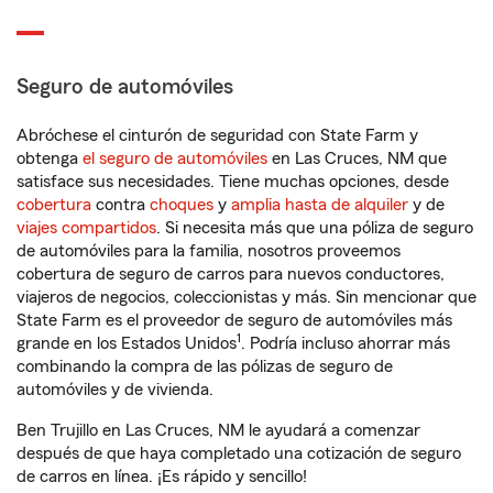
Seguro de automóviles
Abróchese el cinturón de seguridad con State Farm y
obtenga
el seguro de automóviles
en Las Cruces, NM que
satisface sus necesidades. Tiene muchas opciones, desde
cobertura
contra
choques
y
amplia hasta de alquiler
y de
viajes compartidos
. Si necesita más que una póliza de seguro
de automóviles para la familia, nosotros proveemos
cobertura de seguro de carros para nuevos conductores,
viajeros de negocios, coleccionistas y más. Sin mencionar que
State Farm es el proveedor de seguro de automóviles más
1
grande en los Estados Unidos
. Podría incluso ahorrar más
combinando la compra de las pólizas de seguro de
automóviles y de vivienda.
Ben Trujillo en Las Cruces, NM le ayudará a comenzar
después de que haya completado una cotización de seguro
de carros en línea. ¡Es rápido y sencillo!