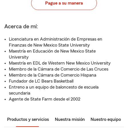
Pague a su manera
Acerca de mí:
Licenciatura en Administración de Empresas en
Finanzas de New Mexico State University
Maestría en Educación de New Mexico State
University
Maestría en EDL de Western New Mexico University
Miembro de la Cámara de Comercio de Las Cruces
Miembro de la Cámara de Comercio Hispana
Fundador de LC Bears Basketball
Entreno a un equipo de baloncesto de escuela
secundaria
Agente de State Farm desde el 2002
Productos y servicios
Nuestra misión
Nuestro equipo