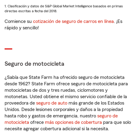
1. Clasificación y datos de S&P Global Market Intelligence basados en primas
directas escritas a fecha del 2018.
Comience su
cotización de seguro de carros en línea
. ¡Es
rápido y sencillo!
Seguro de motocicleta
¿Sabía que State Farm ha ofrecido seguro de motocicleta
desde 1962? State Farm ofrece seguro de motocicleta para
motocicletas de dos y tres ruedas, ciclomotores y
motonetas. Usted obtiene el mismo servicio confiable de la
proveedora de
seguro de auto
más grande de los Estados
Unidos. Desde lesiones corporales y daños a la propiedad
hasta robo y gastos de emergencia, nuestro
seguro de
motocicleta
ofrece
más opciones de cobertura
para que solo
necesite agregar cobertura adicional si la necesita.