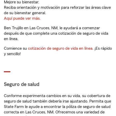
Mejore su bienestar.
Reciba orientación y motivación para reforzar las áreas clave
de su bienestar general.
Aquí puede ver más.
Ben Trujillo en Las Cruces, NM, le ayudará a comenzar
después de que complete una cotización de seguro de vida
en línea.
Comience su
cotización de seguro de vida en línea
. ¡Es rápido
y sencillo!
Seguro de salud
Conforme experimenta cambios en su vida, su cobertura de
seguro de salud también debería irse ajustando. Permita que
State Farm le ayude a encontrar la póliza de seguro de salud
correcta en Las Cruces, NM. Ofrecemos una variedad de