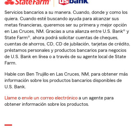
Servicios bancarios a su manera. Cuando, donde y como los
quiera. Cuando esté buscando ayuda para alcanzar sus
metas financieras, queremos ser su primera y mejor opción
en Las Cruces, NM. Gracias a una alianza entre U.S. Bank® y
State Farm®, ahora podrá solicitar cuentas de cheques,
cuentas de ahorros, CD, CD de jubilación, tarjetas de crédito,
préstamos personales y productos bancarios para negocios
de U.S. Bank en línea o a través de su agente local de State
Farm.
Hable con Ben Trujillo en Las Cruces, NM, para obtener más
información sobre los productos bancarios disponibles de
U.S. Bank.
Llame
o
envíe un correo electrónico
a un agente para
obtener información sobre los productos.