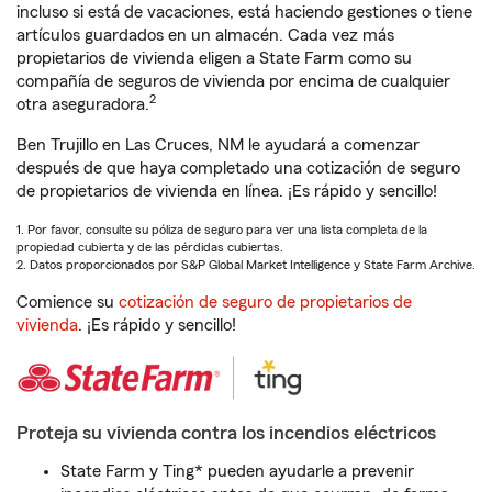
incluso si está de vacaciones, está haciendo gestiones o tiene
artículos guardados en un almacén. Cada vez más
propietarios de vivienda eligen a State Farm como su
compañía de seguros de vivienda por encima de cualquier
2
otra aseguradora.
Ben Trujillo en Las Cruces, NM le ayudará a comenzar
después de que haya completado una cotización de seguro
de propietarios de vivienda en línea. ¡Es rápido y sencillo!
1. Por favor, consulte su póliza de seguro para ver una lista completa de la
propiedad cubierta y de las pérdidas cubiertas.
2. Datos proporcionados por S&P Global Market Intelligence y State Farm Archive.
Comience su
cotización de seguro de propietarios de
vivienda
. ¡Es rápido y sencillo!
Proteja su vivienda contra los incendios eléctricos
State Farm y Ting* pueden ayudarle a prevenir