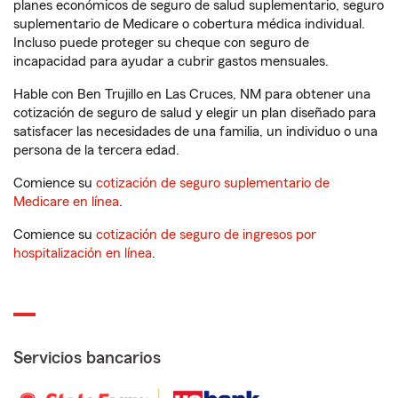
planes económicos de seguro de salud suplementario, seguro
suplementario de Medicare o cobertura médica individual.
Incluso puede proteger su cheque con seguro de
incapacidad para ayudar a cubrir gastos mensuales.
Hable con Ben Trujillo en Las Cruces, NM para obtener una
cotización de seguro de salud y elegir un plan diseñado para
satisfacer las necesidades de una familia, un individuo o una
persona de la tercera edad.
Comience su
cotización de seguro suplementario de
Medicare en línea
.
Comience su
cotización de seguro de ingresos por
hospitalización en línea
.
Servicios bancarios