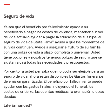
Seguro de vida
Ya sea que el beneficio por fallecimiento ayude a su
beneficiario a pagar los costos de vivienda, mantener el nivel
de vida actual o ayudar a pagar la educación de sus hijos, el
seguro de vida de State Farm® ayuda a que los momentos de
su vida continúen. Ayude a asegurar el futuro de su familia
con una póliza de vida a plazo, completa o universal. Usted
tiene opciones y nosotros tenemos pólizas de seguro que se
ajustan a casi todas las necesidades y presupuestos.
Por cierto, si usted pensaba que no podía ser elegible para un
seguro de vida, ahora están disponibles los Gastos funerarios
de emisión garantizada. El beneficio por fallecimiento puede
ayudar con los gastos finales, incluyendo el funeral, los
costos de entierro, las cuentas médicas, la cremación u otras
deudas.
Life Enhanced®