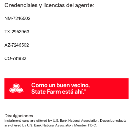
Credenciales y licencias del agente:
NM-7246502
TX-2953963
AZ-7246502
CO-781832
Divulgaciones
Installment loans are offered by U.S. Bank National Association. Deposit products
are offered by U.S. Bank National Association. Member FDIC.