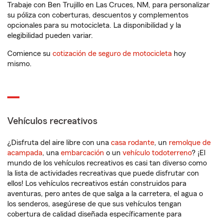
Trabaje con Ben Trujillo en Las Cruces, NM, para personalizar
su póliza con coberturas, descuentos y complementos
opcionales para su motocicleta. La disponibilidad y la
elegibilidad pueden variar.
Comience su
cotización de seguro de motocicleta
hoy
mismo.
Vehículos recreativos
¿Disfruta del aire libre con una
casa rodante
, un
remolque de
acampada
, una
embarcación
o un
vehículo todoterreno
? ¡El
mundo de los vehículos recreativos es casi tan diverso como
la lista de actividades recreativas que puede disfrutar con
ellos! Los vehículos recreativos están construidos para
aventuras, pero antes de que salga a la carretera, el agua o
los senderos, asegúrese de que sus vehículos tengan
cobertura de calidad diseñada específicamente para