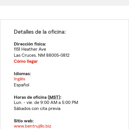
Detalles de la oficina:
Dirección física:
1151 Heather Ave
Las Cruces
,
NM
88005-0812
Cómo llegar
Idiomas:
Inglés
Español
Horas de oficina (
MST
):
Lun. - vie. de 9:00 AM a 5:00 PM
Sábados con cita previa
Sitio web:
www.bentrujillo.biz