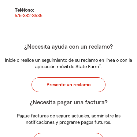
Teléfono:
575-382-3636
¿Necesita ayuda con un reclamo?
Inicie o realice un seguimiento de su reclamo en línea o con la
®
aplicación móvil de State Farm
.
Presente un reclamo
¿Necesita pagar una factura?
Pague facturas de seguro actuales, administre las
notificaciones y programe pagos futuros.