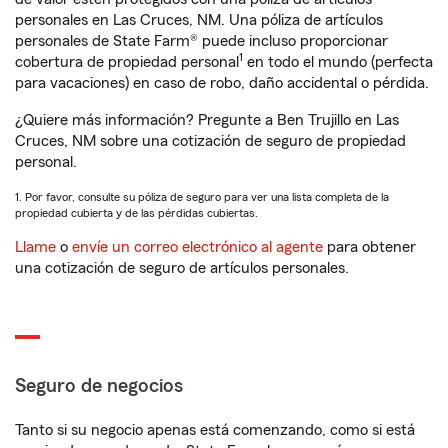
personales en Las Cruces, NM. Una póliza de artículos
personales de State Farm® puede incluso proporcionar
1
cobertura de propiedad personal
en todo el mundo (perfecta
para vacaciones) en caso de robo, daño accidental o pérdida.
¿Quiere más información? Pregunte a Ben Trujillo en Las
Cruces, NM sobre una cotización de seguro de propiedad
personal.
1. Por favor, consulte su póliza de seguro para ver una lista completa de la
propiedad cubierta y de las pérdidas cubiertas.
Llame
o
envíe un correo electrónico al agente
para obtener
una cotización de seguro de artículos personales.
Seguro de negocios
Tanto si su negocio apenas está comenzando, como si está