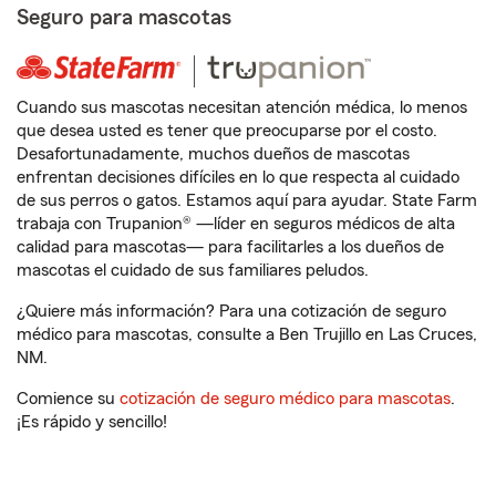
Seguro para mascotas
Cuando sus mascotas necesitan atención médica, lo menos
que desea usted es tener que preocuparse por el costo.
Desafortunadamente, muchos dueños de mascotas
enfrentan decisiones difíciles en lo que respecta al cuidado
de sus perros o gatos. Estamos aquí para ayudar. State Farm
trabaja con Trupanion® —líder en seguros médicos de alta
calidad para mascotas— para facilitarles a los dueños de
mascotas el cuidado de sus familiares peludos.
¿Quiere más información? Para una cotización de seguro
médico para mascotas, consulte a Ben Trujillo en Las Cruces,
NM.
Comience su
cotización de seguro médico para mascotas
.
¡Es rápido y sencillo!