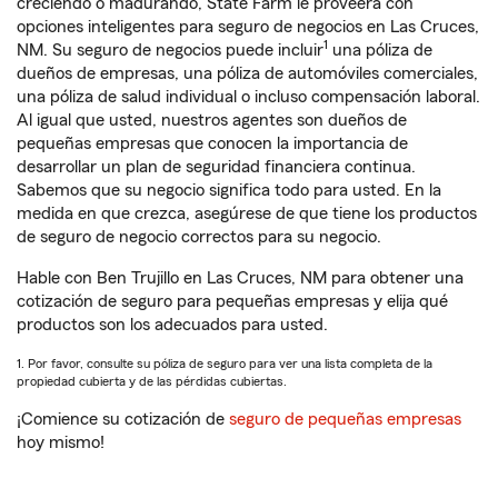
creciendo o madurando, State Farm le proveerá con
opciones inteligentes para seguro de negocios en Las Cruces,
1
NM. Su seguro de negocios puede incluir
una póliza de
dueños de empresas, una póliza de automóviles comerciales,
una póliza de salud individual o incluso compensación laboral.
Al igual que usted, nuestros agentes son dueños de
pequeñas empresas que conocen la importancia de
desarrollar un plan de seguridad financiera continua.
Sabemos que su negocio significa todo para usted. En la
medida en que crezca, asegúrese de que tiene los productos
de seguro de negocio correctos para su negocio.
Hable con Ben Trujillo en Las Cruces, NM para obtener una
cotización de seguro para pequeñas empresas y elija qué
productos son los adecuados para usted.
1. Por favor, consulte su póliza de seguro para ver una lista completa de la
propiedad cubierta y de las pérdidas cubiertas.
¡Comience su cotización de
seguro de pequeñas empresas
hoy mismo!