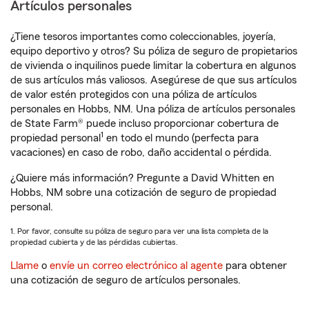
Artículos personales
¿Tiene tesoros importantes como coleccionables, joyería,
equipo deportivo y otros? Su póliza de seguro de propietarios
de vivienda o inquilinos puede limitar la cobertura en algunos
de sus artículos más valiosos. Asegúrese de que sus artículos
de valor estén protegidos con una póliza de artículos
personales en Hobbs, NM. Una póliza de artículos personales
de State Farm® puede incluso proporcionar cobertura de
1
propiedad personal
en todo el mundo (perfecta para
vacaciones) en caso de robo, daño accidental o pérdida.
¿Quiere más información? Pregunte a David Whitten en
Hobbs, NM sobre una cotización de seguro de propiedad
personal.
1. Por favor, consulte su póliza de seguro para ver una lista completa de la
propiedad cubierta y de las pérdidas cubiertas.
Llame
o
envíe un correo electrónico al agente
para obtener
una cotización de seguro de artículos personales.