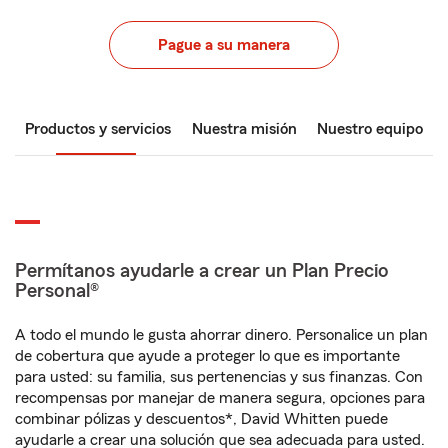
Pague a su manera
Productos y servicios
Nuestra misión
Nuestro equipo
Permítanos ayudarle a crear un Plan Precio
Personal®
A todo el mundo le gusta ahorrar dinero. Personalice un plan
de cobertura que ayude a proteger lo que es importante
para usted: su familia, sus pertenencias y sus finanzas. Con
recompensas por manejar de manera segura, opciones para
combinar pólizas y descuentos*, David Whitten puede
ayudarle a crear una solución que sea adecuada para usted.