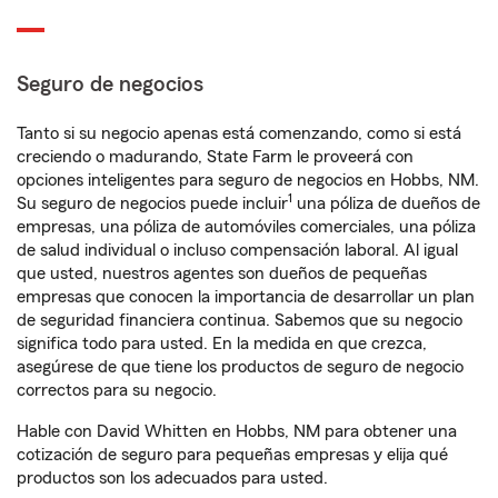
Seguro de negocios
Tanto si su negocio apenas está comenzando, como si está
creciendo o madurando, State Farm le proveerá con
opciones inteligentes para seguro de negocios en Hobbs, NM.
1
Su seguro de negocios puede incluir
una póliza de dueños de
empresas, una póliza de automóviles comerciales, una póliza
de salud individual o incluso compensación laboral. Al igual
que usted, nuestros agentes son dueños de pequeñas
empresas que conocen la importancia de desarrollar un plan
de seguridad financiera continua. Sabemos que su negocio
significa todo para usted. En la medida en que crezca,
asegúrese de que tiene los productos de seguro de negocio
correctos para su negocio.
Hable con David Whitten en Hobbs, NM para obtener una
cotización de seguro para pequeñas empresas y elija qué
productos son los adecuados para usted.