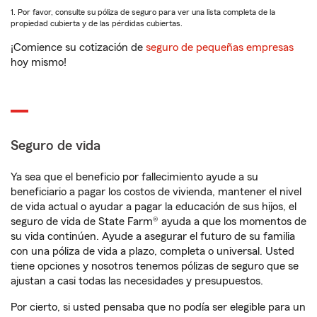
1. Por favor, consulte su póliza de seguro para ver una lista completa de la
propiedad cubierta y de las pérdidas cubiertas.
¡Comience su cotización de
seguro de pequeñas empresas
hoy mismo!
Seguro de vida
Ya sea que el beneficio por fallecimiento ayude a su
beneficiario a pagar los costos de vivienda, mantener el nivel
de vida actual o ayudar a pagar la educación de sus hijos, el
seguro de vida de State Farm® ayuda a que los momentos de
su vida continúen. Ayude a asegurar el futuro de su familia
con una póliza de vida a plazo, completa o universal. Usted
tiene opciones y nosotros tenemos pólizas de seguro que se
ajustan a casi todas las necesidades y presupuestos.
Por cierto, si usted pensaba que no podía ser elegible para un