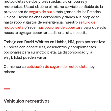
motocicletas de dos y tres ruedas, ciclomotores y
motonetas. Usted obtiene el mismo servicio confiable de la
proveedora de
seguro de auto
más grande de los Estados
Unidos. Desde lesiones corporales y daños a la propiedad
hasta robo y gastos de emergencia, nuestro
seguro de
motocicleta
ofrece
más opciones de cobertura
para que solo
necesite agregar cobertura adicional si la necesita.
Trabaje con David Whitten en Hobbs, NM, para personalizar
su póliza con coberturas, descuentos y complementos
opcionales para su motocicleta. La disponibilidad y la
elegibilidad pueden variar.
Comience su
cotización de seguro de motocicleta
hoy
mismo.
Vehículos recreativos