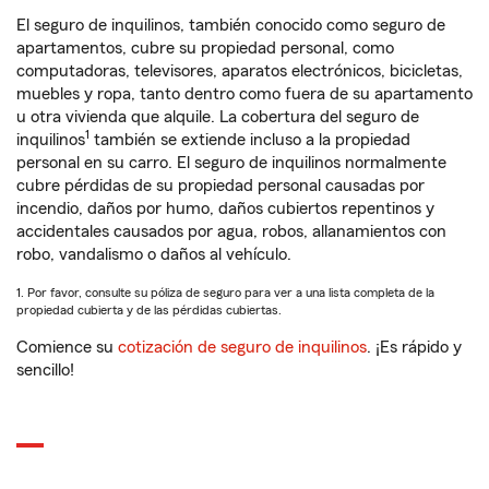
El seguro de inquilinos, también conocido como seguro de
apartamentos, cubre su propiedad personal, como
computadoras, televisores, aparatos electrónicos, bicicletas,
muebles y ropa, tanto dentro como fuera de su apartamento
u otra vivienda que alquile. La cobertura del seguro de
1
inquilinos
también se extiende incluso a la propiedad
personal en su carro. El seguro de inquilinos normalmente
cubre pérdidas de su propiedad personal causadas por
incendio, daños por humo, daños cubiertos repentinos y
accidentales causados por agua, robos, allanamientos con
robo, vandalismo o daños al vehículo.
1. Por favor, consulte su póliza de seguro para ver a una lista completa de la
propiedad cubierta y de las pérdidas cubiertas.
Comience su
cotización de seguro de inquilinos
. ¡Es rápido y
sencillo!