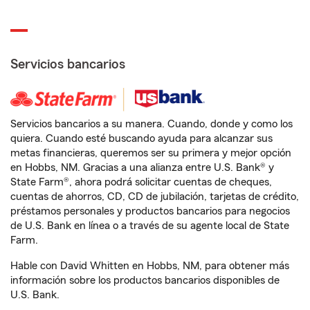
Servicios bancarios
Servicios bancarios a su manera. Cuando, donde y como los
quiera. Cuando esté buscando ayuda para alcanzar sus
metas financieras, queremos ser su primera y mejor opción
en Hobbs, NM. Gracias a una alianza entre U.S. Bank® y
State Farm®, ahora podrá solicitar cuentas de cheques,
cuentas de ahorros, CD, CD de jubilación, tarjetas de crédito,
préstamos personales y productos bancarios para negocios
de U.S. Bank en línea o a través de su agente local de State
Farm.
Hable con David Whitten en Hobbs, NM, para obtener más
información sobre los productos bancarios disponibles de
U.S. Bank.