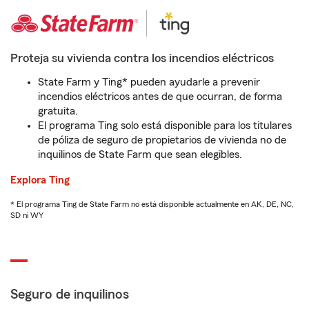
Proteja su vivienda contra los incendios eléctricos
State Farm y Ting* pueden ayudarle a prevenir
incendios eléctricos antes de que ocurran, de forma
gratuita.
El programa Ting solo está disponible para los titulares
de póliza de seguro de propietarios de vivienda no de
inquilinos de State Farm que sean elegibles.
Explora Ting
* El programa Ting de State Farm no está disponible actualmente en AK, DE, NC,
SD ni WY
Seguro de inquilinos