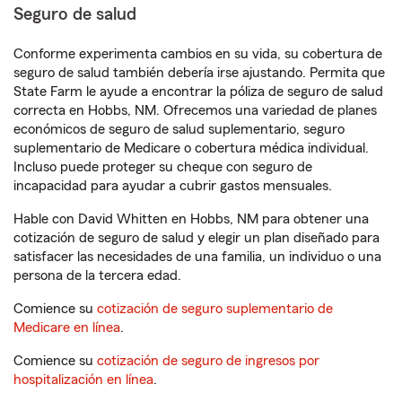
Seguro de salud
Conforme experimenta cambios en su vida, su cobertura de
seguro de salud también debería irse ajustando. Permita que
State Farm le ayude a encontrar la póliza de seguro de salud
correcta en Hobbs, NM. Ofrecemos una variedad de planes
económicos de seguro de salud suplementario, seguro
suplementario de Medicare o cobertura médica individual.
Incluso puede proteger su cheque con seguro de
incapacidad para ayudar a cubrir gastos mensuales.
Hable con David Whitten en Hobbs, NM para obtener una
cotización de seguro de salud y elegir un plan diseñado para
satisfacer las necesidades de una familia, un individuo o una
persona de la tercera edad.
Comience su
cotización de seguro suplementario de
Medicare en línea
.
Comience su
cotización de seguro de ingresos por
hospitalización en línea
.