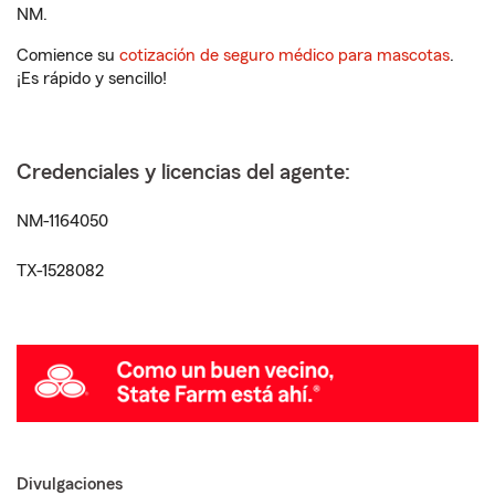
NM.
Comience su
cotización de seguro médico para mascotas
.
¡Es rápido y sencillo!
Credenciales y licencias del agente:
NM-1164050
TX-1528082
Divulgaciones