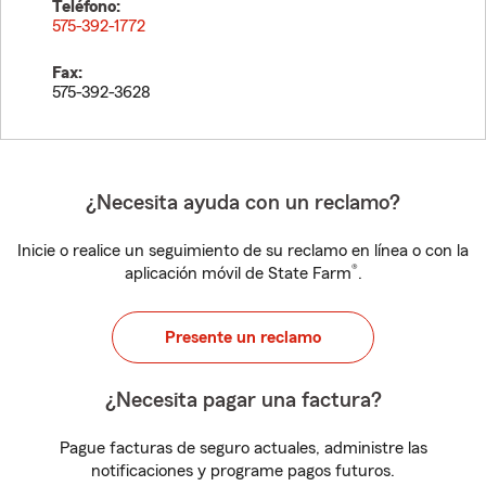
Teléfono:
575-392-1772
Fax:
575-392-3628
¿Necesita ayuda con un reclamo?
Inicie o realice un seguimiento de su reclamo en línea o con la
®
aplicación móvil de State Farm
.
Presente un reclamo
¿Necesita pagar una factura?
Pague facturas de seguro actuales, administre las
notificaciones y programe pagos futuros.