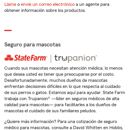
Llame
o
envíe un correo electrónico
a un agente para
obtener información sobre los productos.
Seguro para mascotas
Cuando sus mascotas necesitan atención médica, lo menos
que desea usted es tener que preocuparse por el costo.
Desafortunadamente, muchos dueños de mascotas
enfrentan decisiones difíciles en lo que respecta al cuidado
de sus perros o gatos. Estamos aquí para ayudar. State Farm
trabaja con Trupanion® —líder en seguros médicos de alta
calidad para mascotas— para facilitarles a los dueños de
mascotas el cuidado de sus familiares peludos.
¿Quiere más información? Para una cotización de seguro
médico para mascotas, consulte a David Whitten en Hobbs,