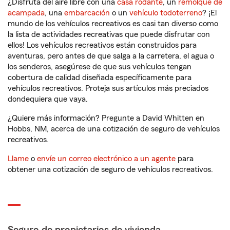
¿Disfruta del aire libre con una
casa rodante
, un
remolque de
acampada
, una
embarcación
o un
vehículo todoterreno
? ¡El
mundo de los vehículos recreativos es casi tan diverso como
la lista de actividades recreativas que puede disfrutar con
ellos! Los vehículos recreativos están construidos para
aventuras, pero antes de que salga a la carretera, el agua o
los senderos, asegúrese de que sus vehículos tengan
cobertura de calidad diseñada específicamente para
vehículos recreativos. Proteja sus artículos más preciados
dondequiera que vaya.
¿Quiere más información? Pregunte a David Whitten en
Hobbs, NM, acerca de una cotización de seguro de vehículos
recreativos.
Llame
o
envíe un correo electrónico a un agente
para
obtener una cotización de seguro de vehículos recreativos.