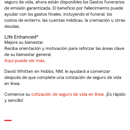
seguro de vida, ahora están disponibles los Gastos funerarios
de emisión garantizada. El beneficio por fallecimiento puede
ayudar con los gastos finales, incluyendo el funeral, los
costos de entierro, las cuentas médicas, la cremación u otras
deudas.
Life Enhanced®
Mejore su bienestar.
Reciba orientación y motivación para reforzar las áreas clave
de su bienestar general.
Aquí puede ver más.
David Whitten en Hobbs, NM, le ayudará a comenzar
después de que complete una cotización de seguro de vida
en línea.
Comience su
cotización de seguro de vida en línea
. ¡Es rápido
y sencillo!