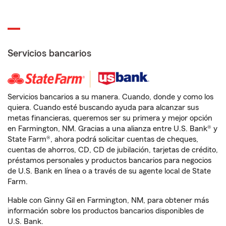
Servicios bancarios
Servicios bancarios a su manera. Cuando, donde y como los
quiera. Cuando esté buscando ayuda para alcanzar sus
metas financieras, queremos ser su primera y mejor opción
en Farmington, NM. Gracias a una alianza entre U.S. Bank® y
State Farm®, ahora podrá solicitar cuentas de cheques,
cuentas de ahorros, CD, CD de jubilación, tarjetas de crédito,
préstamos personales y productos bancarios para negocios
de U.S. Bank en línea o a través de su agente local de State
Farm.
Hable con Ginny Gil en Farmington, NM, para obtener más
información sobre los productos bancarios disponibles de
U.S. Bank.