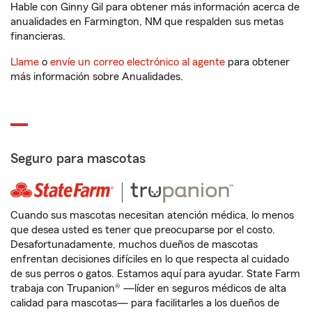
Hable con Ginny Gil para obtener más información acerca de
anualidades en Farmington, NM que respalden sus metas
financieras.
Llame
o
envíe un correo electrónico al agente
para obtener
más información sobre Anualidades.
Seguro para mascotas
Cuando sus mascotas necesitan atención médica, lo menos
que desea usted es tener que preocuparse por el costo.
Desafortunadamente, muchos dueños de mascotas
enfrentan decisiones difíciles en lo que respecta al cuidado
de sus perros o gatos. Estamos aquí para ayudar. State Farm
trabaja con Trupanion® —líder en seguros médicos de alta
calidad para mascotas— para facilitarles a los dueños de