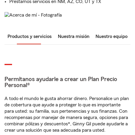
Prestamos servicios en NM, AZ, CO, UT y TX
Productos y servicios
Nuestra misión
Nuestro equipo
Permítanos ayudarle a crear un Plan Precio
Personal®
A todo el mundo le gusta ahorrar dinero. Personalice un plan
de cobertura que ayude a proteger lo que es importante
para usted: su familia, sus pertenencias y sus finanzas. Con
recompensas por manejar de manera segura, opciones para
combinar pólizas y descuentos*, Ginny Gil puede ayudarle a
crear una solución que sea adecuada para usted.