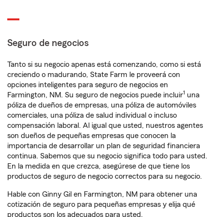
Seguro de negocios
Tanto si su negocio apenas está comenzando, como si está
creciendo o madurando, State Farm le proveerá con
opciones inteligentes para seguro de negocios en
1
Farmington, NM. Su seguro de negocios puede incluir
una
póliza de dueños de empresas, una póliza de automóviles
comerciales, una póliza de salud individual o incluso
compensación laboral. Al igual que usted, nuestros agentes
son dueños de pequeñas empresas que conocen la
importancia de desarrollar un plan de seguridad financiera
continua. Sabemos que su negocio significa todo para usted.
En la medida en que crezca, asegúrese de que tiene los
productos de seguro de negocio correctos para su negocio.
Hable con Ginny Gil en Farmington, NM para obtener una
cotización de seguro para pequeñas empresas y elija qué
productos son los adecuados para usted.