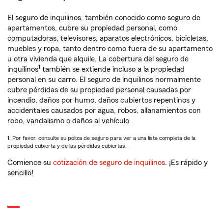
El seguro de inquilinos, también conocido como seguro de
apartamentos, cubre su propiedad personal, como
computadoras, televisores, aparatos electrónicos, bicicletas,
muebles y ropa, tanto dentro como fuera de su apartamento
u otra vivienda que alquile. La cobertura del seguro de
1
inquilinos
también se extiende incluso a la propiedad
personal en su carro. El seguro de inquilinos normalmente
cubre pérdidas de su propiedad personal causadas por
incendio, daños por humo, daños cubiertos repentinos y
accidentales causados por agua, robos, allanamientos con
robo, vandalismo o daños al vehículo.
1. Por favor, consulte su póliza de seguro para ver a una lista completa de la
propiedad cubierta y de las pérdidas cubiertas.
Comience su
cotización de seguro de inquilinos
. ¡Es rápido y
sencillo!