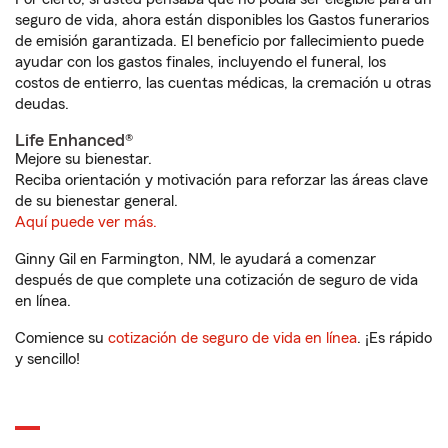
seguro de vida, ahora están disponibles los Gastos funerarios
de emisión garantizada. El beneficio por fallecimiento puede
ayudar con los gastos finales, incluyendo el funeral, los
costos de entierro, las cuentas médicas, la cremación u otras
deudas.
Life Enhanced®
Mejore su bienestar.
Reciba orientación y motivación para reforzar las áreas clave
de su bienestar general.
Aquí puede ver más.
Ginny Gil en Farmington, NM, le ayudará a comenzar
después de que complete una cotización de seguro de vida
en línea.
Comience su
cotización de seguro de vida en línea
. ¡Es rápido
y sencillo!