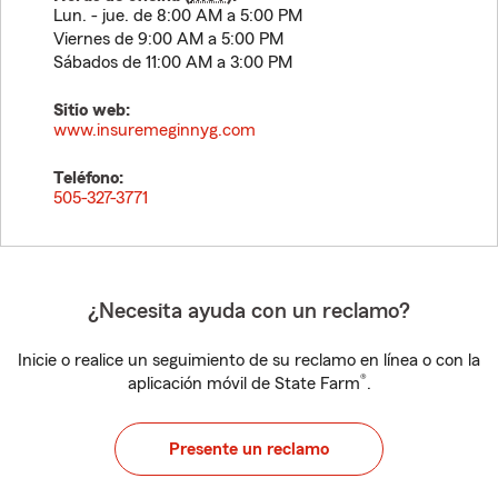
Lun. - jue. de 8:00 AM a 5:00 PM
Viernes de 9:00 AM a 5:00 PM
Sábados de 11:00 AM a 3:00 PM
Sitio web:
www.insuremeginnyg.com
Teléfono:
505-327-3771
¿Necesita ayuda con un reclamo?
Inicie o realice un seguimiento de su reclamo en línea o con la
®
aplicación móvil de State Farm
.
Presente un reclamo