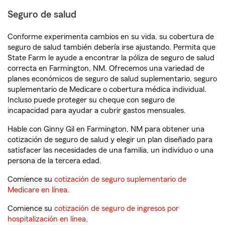
Seguro de salud
Conforme experimenta cambios en su vida, su cobertura de
seguro de salud también debería irse ajustando. Permita que
State Farm le ayude a encontrar la póliza de seguro de salud
correcta en Farmington, NM. Ofrecemos una variedad de
planes económicos de seguro de salud suplementario, seguro
suplementario de Medicare o cobertura médica individual.
Incluso puede proteger su cheque con seguro de
incapacidad para ayudar a cubrir gastos mensuales.
Hable con Ginny Gil en Farmington, NM para obtener una
cotización de seguro de salud y elegir un plan diseñado para
satisfacer las necesidades de una familia, un individuo o una
persona de la tercera edad.
Comience su
cotización de seguro suplementario de
Medicare en línea
.
Comience su
cotización de seguro de ingresos por
hospitalización en línea
.