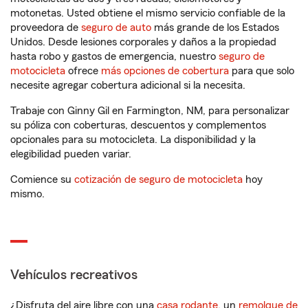
motonetas. Usted obtiene el mismo servicio confiable de la
proveedora de
seguro de auto
más grande de los Estados
Unidos. Desde lesiones corporales y daños a la propiedad
hasta robo y gastos de emergencia, nuestro
seguro de
motocicleta
ofrece
más opciones de cobertura
para que solo
necesite agregar cobertura adicional si la necesita.
Trabaje con Ginny Gil en Farmington, NM, para personalizar
su póliza con coberturas, descuentos y complementos
opcionales para su motocicleta. La disponibilidad y la
elegibilidad pueden variar.
Comience su
cotización de seguro de motocicleta
hoy
mismo.
Vehículos recreativos
¿Disfruta del aire libre con una
casa rodante
, un
remolque de