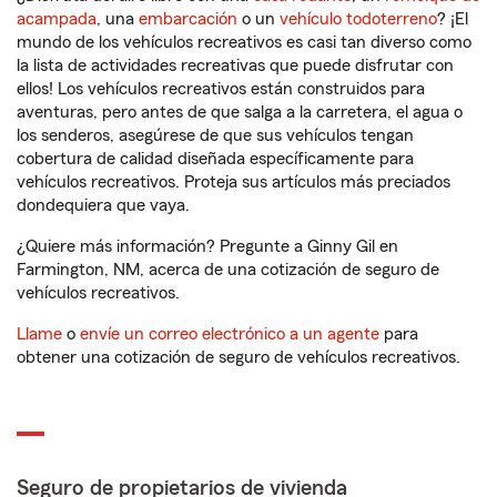
acampada
, una
embarcación
o un
vehículo todoterreno
? ¡El
mundo de los vehículos recreativos es casi tan diverso como
la lista de actividades recreativas que puede disfrutar con
ellos! Los vehículos recreativos están construidos para
aventuras, pero antes de que salga a la carretera, el agua o
los senderos, asegúrese de que sus vehículos tengan
cobertura de calidad diseñada específicamente para
vehículos recreativos. Proteja sus artículos más preciados
dondequiera que vaya.
¿Quiere más información? Pregunte a Ginny Gil en
Farmington, NM, acerca de una cotización de seguro de
vehículos recreativos.
Llame
o
envíe un correo electrónico a un agente
para
obtener una cotización de seguro de vehículos recreativos.
Seguro de propietarios de vivienda