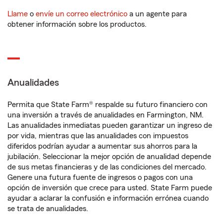
Llame
o
envíe un correo electrónico
a un agente para
obtener información sobre los productos.
Anualidades
Permita que State Farm® respalde su futuro financiero con
una inversión a través de anualidades en Farmington, NM.
Las anualidades inmediatas pueden garantizar un ingreso de
por vida, mientras que las anualidades con impuestos
diferidos podrían ayudar a aumentar sus ahorros para la
jubilación. Seleccionar la mejor opción de anualidad depende
de sus metas financieras y de las condiciones del mercado.
Genere una futura fuente de ingresos o pagos con una
opción de inversión que crece para usted. State Farm puede
ayudar a aclarar la confusión e información errónea cuando
se trata de anualidades.