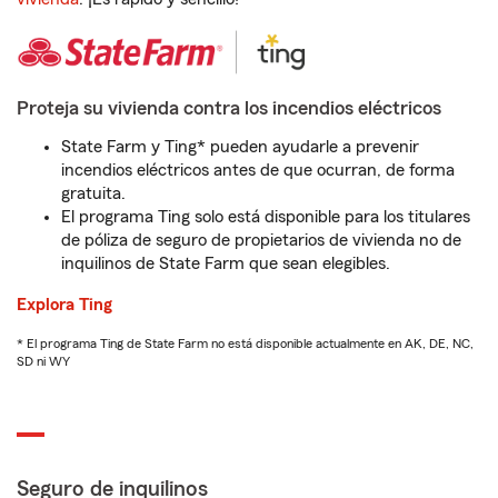
Proteja su vivienda contra los incendios eléctricos
State Farm y Ting* pueden ayudarle a prevenir
incendios eléctricos antes de que ocurran, de forma
gratuita.
El programa Ting solo está disponible para los titulares
de póliza de seguro de propietarios de vivienda no de
inquilinos de State Farm que sean elegibles.
Explora Ting
* El programa Ting de State Farm no está disponible actualmente en AK, DE, NC,
SD ni WY
Seguro de inquilinos