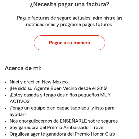
¿Necesita pagar una factura?
Pague facturas de seguro actuales, administre las
notificaciones y programe pagos futuros.
Pague a su manera
Acerca de mí:
Nací y crecí en New Mexico.
¡He sido su Agente Buen Vecino desde el 2015!
¡Estoy casada y tengo dos niños pequeños MUY
ACTIVOS!
¡Tengo un equipo bien capacitado aquí y listo para
ayudar!
Nos enorgullecemos de ENSEÑARLE sobre seguros
Soy ganadora del Premio Ambassador Travel
Orgullosa agente ganadora del Premio Honor Club