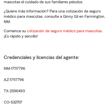
mascotas el cuidado de sus familiares peludos.
¿Quiere más información? Para una cotización de seguro
médico para mascotas, consulte a Ginny Gil en Farmington,
NM.
Comience su
cotización de seguro médico para mascotas
.
¡Es rápido y sencillo!
Credenciales y licencias del agente:
NM-17117796
AZ-17117796
TX-2596493
CO-532707