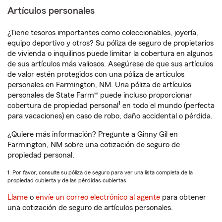
Artículos personales
¿Tiene tesoros importantes como coleccionables, joyería,
equipo deportivo y otros? Su póliza de seguro de propietarios
de vivienda o inquilinos puede limitar la cobertura en algunos
de sus artículos más valiosos. Asegúrese de que sus artículos
de valor estén protegidos con una póliza de artículos
personales en Farmington, NM. Una póliza de artículos
personales de State Farm® puede incluso proporcionar
1
cobertura de propiedad personal
en todo el mundo (perfecta
para vacaciones) en caso de robo, daño accidental o pérdida.
¿Quiere más información? Pregunte a Ginny Gil en
Farmington, NM sobre una cotización de seguro de
propiedad personal.
1. Por favor, consulte su póliza de seguro para ver una lista completa de la
propiedad cubierta y de las pérdidas cubiertas.
Llame
o
envíe un correo electrónico al agente
para obtener
una cotización de seguro de artículos personales.