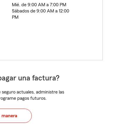
Mié. de 9:00 AM a 7:00 PM
Sábados de 9:00 AM a 12:00
PM
pagar una factura?
 seguro actuales, administre las
programe pagos futuros.
u manera