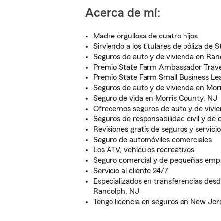
Acerca de mí:
Madre orgullosa de cuatro hijos
Sirviendo a los titulares de póliza de
Seguros de auto y de vivienda en Ran
Premio State Farm Ambassador Trave
Premio State Farm Small Business Le
Seguros de auto y de vivienda en Mor
Seguro de vida en Morris County, NJ
Ofrecemos seguros de auto y de vivi
Seguros de responsabilidad civil y de
Revisiones gratis de seguros y servicio
Seguro de automóviles comerciales
Los ATV, vehículos recreativos
Seguro comercial y de pequeñas emp
Servicio al cliente 24/7
Especializados en transferencias desd
Randolph, NJ
Tengo licencia en seguros en New Jer