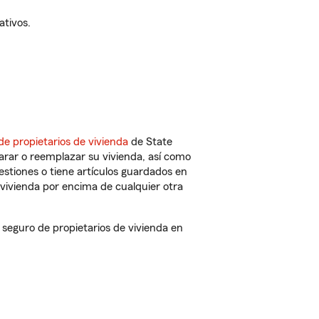
ativos.
de propietarios de vivienda
de State
arar o reemplazar su vivienda, así como
estiones o tiene artículos guardados en
vivienda por encima de cualquier otra
seguro de propietarios de vivienda en