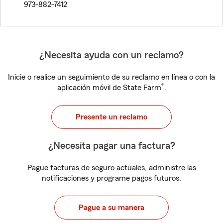
973-882-7412
¿Necesita ayuda con un reclamo?
Inicie o realice un seguimiento de su reclamo en línea o con la
®
aplicación móvil de State Farm
.
Presente un reclamo
¿Necesita pagar una factura?
Pague facturas de seguro actuales, administre las
notificaciones y programe pagos futuros.
Pague a su manera