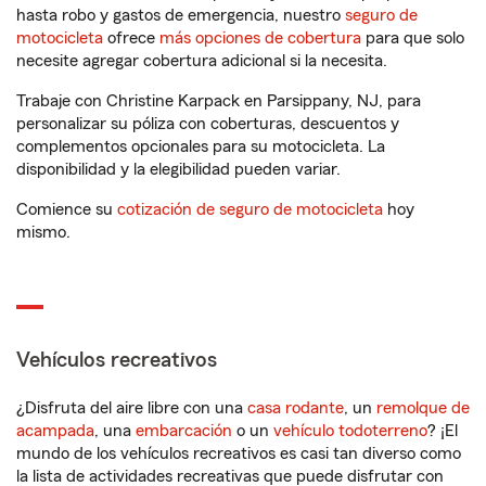
hasta robo y gastos de emergencia, nuestro
seguro de
motocicleta
ofrece
más opciones de cobertura
para que solo
necesite agregar cobertura adicional si la necesita.
Trabaje con Christine Karpack en Parsippany, NJ, para
personalizar su póliza con coberturas, descuentos y
complementos opcionales para su motocicleta. La
disponibilidad y la elegibilidad pueden variar.
Comience su
cotización de seguro de motocicleta
hoy
mismo.
Vehículos recreativos
¿Disfruta del aire libre con una
casa rodante
, un
remolque de
acampada
, una
embarcación
o un
vehículo todoterreno
? ¡El
mundo de los vehículos recreativos es casi tan diverso como
la lista de actividades recreativas que puede disfrutar con