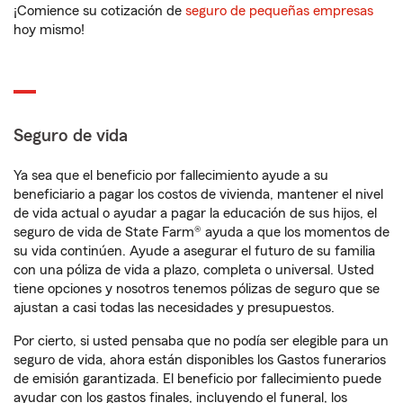
¡Comience su cotización de
seguro de pequeñas empresas
hoy mismo!
Seguro de vida
Ya sea que el beneficio por fallecimiento ayude a su
beneficiario a pagar los costos de vivienda, mantener el nivel
de vida actual o ayudar a pagar la educación de sus hijos, el
seguro de vida de State Farm® ayuda a que los momentos de
su vida continúen. Ayude a asegurar el futuro de su familia
con una póliza de vida a plazo, completa o universal. Usted
tiene opciones y nosotros tenemos pólizas de seguro que se
ajustan a casi todas las necesidades y presupuestos.
Por cierto, si usted pensaba que no podía ser elegible para un
seguro de vida, ahora están disponibles los Gastos funerarios
de emisión garantizada. El beneficio por fallecimiento puede
ayudar con los gastos finales, incluyendo el funeral, los