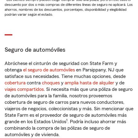
descuento por dos o más compras de diferentes líneas de seguro no aplicará. Los
ahorros, nombres de los descuentos, porcentajes, disponibilidad y elegibilidad
podrían variar según el estado.
Seguro de automóviles
Abróchese el cinturón de seguridad con State Farm y
obtenga
el seguro de automóviles
en Parsippany, NJ que
satisface sus necesidades. Tiene muchas opciones, desde
cobertura
contra
choques
y
amplia hasta de alquiler
y de
viajes compartidos
. Si necesita más que una póliza de seguro
de automóviles para la familia, nosotros proveemos
cobertura de seguro de carros para nuevos conductores,
viajeros de negocios, coleccionistas y más. Sin mencionar que
State Farm es el proveedor de seguro de automóviles más
1
grande en los Estados Unidos
. Podría incluso ahorrar más
combinando la compra de las pólizas de seguro de
automóviles y de vivienda.