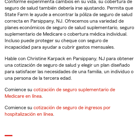
Conforme experimenta cambios en su vida, su cobertura de
seguro de salud también debería irse ajustando. Permita que
State Farm le ayude a encontrar la póliza de seguro de salud
correcta en Parsippany, NJ. Ofrecemos una variedad de
planes económicos de seguro de salud suplementario, seguro
suplementario de Medicare o cobertura médica individual.
Incluso puede proteger su cheque con seguro de
incapacidad para ayudar a cubrir gastos mensuales.
Hable con Christine Karpack en Parsippany, NJ para obtener
una cotización de seguro de salud y elegir un plan diseñado
para satisfacer las necesidades de una familia, un individuo o
una persona de la tercera edad.
Comience su
cotización de seguro suplementario de
Medicare en línea
.
Comience su
cotización de seguro de ingresos por
hospitalización en línea
.