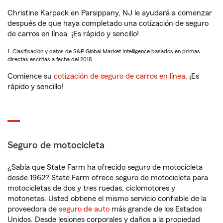
Christine Karpack en Parsippany, NJ le ayudará a comenzar
después de que haya completado una cotización de seguro
de carros en línea. ¡Es rápido y sencillo!
1. Clasificación y datos de S&P Global Market Intelligence basados en primas
directas escritas a fecha del 2018.
Comience su
cotización de seguro de carros en línea
. ¡Es
rápido y sencillo!
Seguro de motocicleta
¿Sabía que State Farm ha ofrecido seguro de motocicleta
desde 1962? State Farm ofrece seguro de motocicleta para
motocicletas de dos y tres ruedas, ciclomotores y
motonetas. Usted obtiene el mismo servicio confiable de la
proveedora de
seguro de auto
más grande de los Estados
Unidos. Desde lesiones corporales y daños a la propiedad