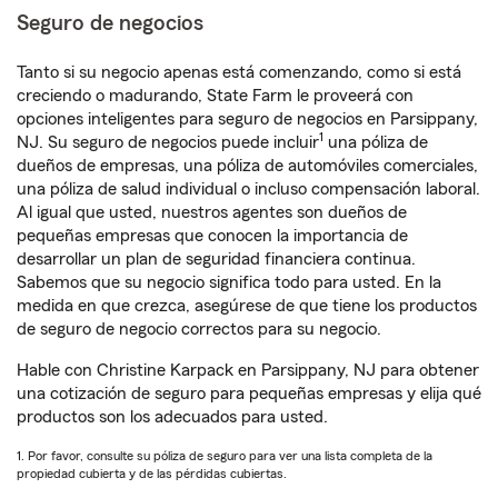
Seguro de negocios
Tanto si su negocio apenas está comenzando, como si está
creciendo o madurando, State Farm le proveerá con
opciones inteligentes para seguro de negocios en Parsippany,
1
NJ. Su seguro de negocios puede incluir
una póliza de
dueños de empresas, una póliza de automóviles comerciales,
una póliza de salud individual o incluso compensación laboral.
Al igual que usted, nuestros agentes son dueños de
pequeñas empresas que conocen la importancia de
desarrollar un plan de seguridad financiera continua.
Sabemos que su negocio significa todo para usted. En la
medida en que crezca, asegúrese de que tiene los productos
de seguro de negocio correctos para su negocio.
Hable con Christine Karpack en Parsippany, NJ para obtener
una cotización de seguro para pequeñas empresas y elija qué
productos son los adecuados para usted.
1. Por favor, consulte su póliza de seguro para ver una lista completa de la
propiedad cubierta y de las pérdidas cubiertas.