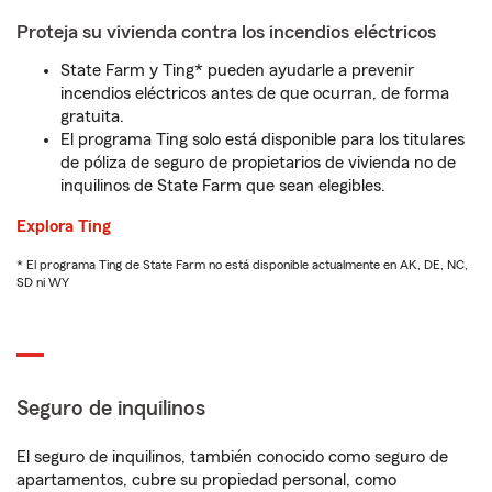
Proteja su vivienda contra los incendios eléctricos
State Farm y Ting* pueden ayudarle a prevenir
incendios eléctricos antes de que ocurran, de forma
gratuita.
El programa Ting solo está disponible para los titulares
de póliza de seguro de propietarios de vivienda no de
inquilinos de State Farm que sean elegibles.
Explora Ting
* El programa Ting de State Farm no está disponible actualmente en AK, DE, NC,
SD ni WY
Seguro de inquilinos
El seguro de inquilinos, también conocido como seguro de
apartamentos, cubre su propiedad personal, como