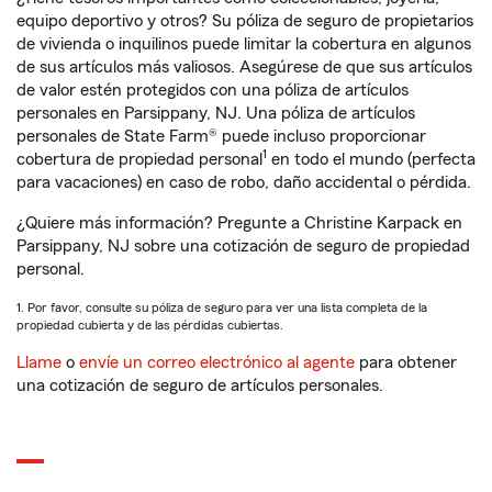
equipo deportivo y otros? Su póliza de seguro de propietarios
de vivienda o inquilinos puede limitar la cobertura en algunos
de sus artículos más valiosos. Asegúrese de que sus artículos
de valor estén protegidos con una póliza de artículos
personales en Parsippany, NJ. Una póliza de artículos
personales de State Farm® puede incluso proporcionar
1
cobertura de propiedad personal
en todo el mundo (perfecta
para vacaciones) en caso de robo, daño accidental o pérdida.
¿Quiere más información? Pregunte a Christine Karpack en
Parsippany, NJ sobre una cotización de seguro de propiedad
personal.
1. Por favor, consulte su póliza de seguro para ver una lista completa de la
propiedad cubierta y de las pérdidas cubiertas.
Llame
o
envíe un correo electrónico al agente
para obtener
una cotización de seguro de artículos personales.