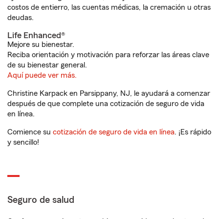
costos de entierro, las cuentas médicas, la cremación u otras
deudas.
Life Enhanced®
Mejore su bienestar.
Reciba orientación y motivación para reforzar las áreas clave
de su bienestar general.
Aquí puede ver más.
Christine Karpack en Parsippany, NJ, le ayudará a comenzar
después de que complete una cotización de seguro de vida
en línea.
Comience su
cotización de seguro de vida en línea
. ¡Es rápido
y sencillo!
Seguro de salud