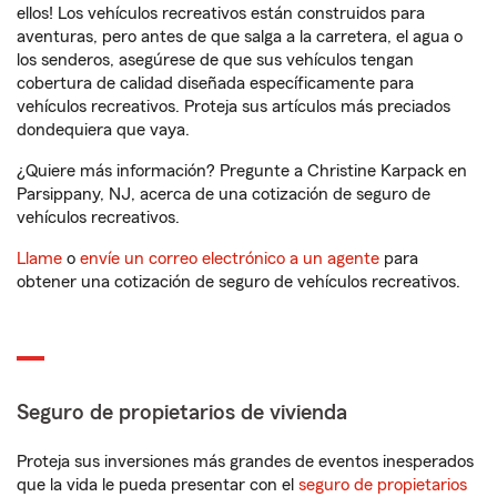
ellos! Los vehículos recreativos están construidos para
aventuras, pero antes de que salga a la carretera, el agua o
los senderos, asegúrese de que sus vehículos tengan
cobertura de calidad diseñada específicamente para
vehículos recreativos. Proteja sus artículos más preciados
dondequiera que vaya.
¿Quiere más información? Pregunte a Christine Karpack en
Parsippany, NJ, acerca de una cotización de seguro de
vehículos recreativos.
Llame
o
envíe un correo electrónico a un agente
para
obtener una cotización de seguro de vehículos recreativos.
Seguro de propietarios de vivienda
Proteja sus inversiones más grandes de eventos inesperados
que la vida le pueda presentar con el
seguro de propietarios