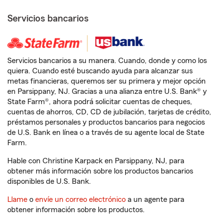
Servicios bancarios
Servicios bancarios a su manera. Cuando, donde y como los
quiera. Cuando esté buscando ayuda para alcanzar sus
metas financieras, queremos ser su primera y mejor opción
en Parsippany, NJ. Gracias a una alianza entre U.S. Bank® y
State Farm®, ahora podrá solicitar cuentas de cheques,
cuentas de ahorros, CD, CD de jubilación, tarjetas de crédito,
préstamos personales y productos bancarios para negocios
de U.S. Bank en línea o a través de su agente local de State
Farm.
Hable con Christine Karpack en Parsippany, NJ, para
obtener más información sobre los productos bancarios
disponibles de U.S. Bank.
Llame
o
envíe un correo electrónico
a un agente para
obtener información sobre los productos.