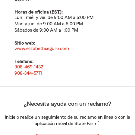
Horas de oficina (
EST
):
Lun., mié. y vie. de 9:00 AM a 5:00 PM
Mar. y jue. de 9:00 AM a 6:00 PM
Sábados de 9:00 AM a 1:00 PM
Sitio web:
www.elizabethseguro.com
Teléfono:
908-469-1432
908-344-5771
¿Necesita ayuda con un reclamo?
Inicie o realice un seguimiento de su reclamo en línea o con la
®
aplicación móvil de State Farm
.