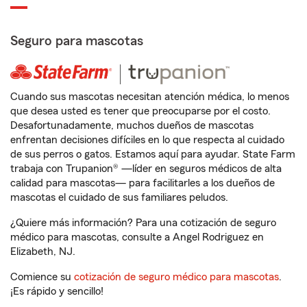
Seguro para mascotas
Cuando sus mascotas necesitan atención médica, lo menos
que desea usted es tener que preocuparse por el costo.
Desafortunadamente, muchos dueños de mascotas
enfrentan decisiones difíciles en lo que respecta al cuidado
de sus perros o gatos. Estamos aquí para ayudar. State Farm
trabaja con Trupanion® —líder en seguros médicos de alta
calidad para mascotas— para facilitarles a los dueños de
mascotas el cuidado de sus familiares peludos.
¿Quiere más información? Para una cotización de seguro
médico para mascotas, consulte a Angel Rodriguez en
Elizabeth, NJ.
Comience su
cotización de seguro médico para mascotas
.
¡Es rápido y sencillo!