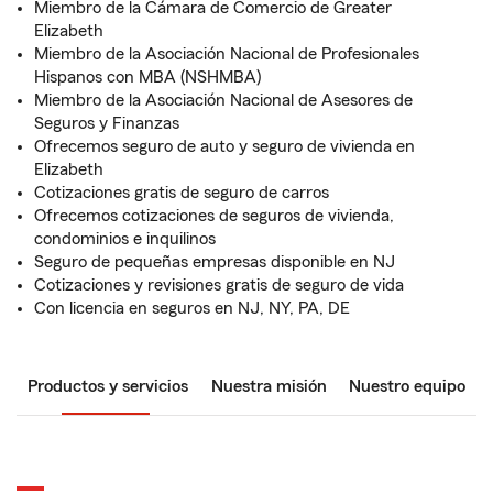
Miembro de la Cámara de Comercio de Greater
Elizabeth
Miembro de la Asociación Nacional de Profesionales
Hispanos con MBA (NSHMBA)
Miembro de la Asociación Nacional de Asesores de
Seguros y Finanzas
Ofrecemos seguro de auto y seguro de vivienda en
Elizabeth
Cotizaciones gratis de seguro de carros
Ofrecemos cotizaciones de seguros de vivienda,
condominios e inquilinos
Seguro de pequeñas empresas disponible en NJ
Cotizaciones y revisiones gratis de seguro de vida
Con licencia en seguros en NJ, NY, PA, DE
Productos y servicios
Nuestra misión
Nuestro equipo