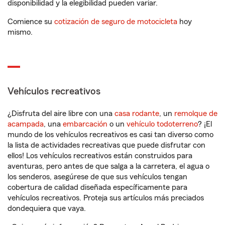
disponibilidad y la elegibilidad pueden variar.
Comience su
cotización de seguro de motocicleta
hoy
mismo.
Vehículos recreativos
¿Disfruta del aire libre con una
casa rodante
, un
remolque de
acampada
, una
embarcación
o un
vehículo todoterreno
? ¡El
mundo de los vehículos recreativos es casi tan diverso como
la lista de actividades recreativas que puede disfrutar con
ellos! Los vehículos recreativos están construidos para
aventuras, pero antes de que salga a la carretera, el agua o
los senderos, asegúrese de que sus vehículos tengan
cobertura de calidad diseñada específicamente para
vehículos recreativos. Proteja sus artículos más preciados
dondequiera que vaya.