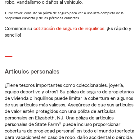
robo, vandalismo o daños al vehículo.
1. Por favor, consulte su póliza de seguro para ver a una lista completa de la
propiedad cubierta y de las pérdidas cubiertas.
Comience su
cotización de seguro de inquilinos
. ¡Es rápido y
sencillo!
Artículos personales
¿Tiene tesoros importantes como coleccionables, joyería,
equipo deportivo y otros? Su póliza de seguro de propietarios
de vivienda o inquilinos puede limitar la cobertura en algunos
de sus artículos más valiosos. Asegúrese de que sus artículos
de valor estén protegidos con una póliza de artículos
personales en Elizabeth, NJ. Una póliza de artículos
personales de State Farm® puede incluso proporcionar
1
cobertura de propiedad personal
en todo el mundo (perfecta
para vacaciones) en caso de robo, daño accidental o pérdida.