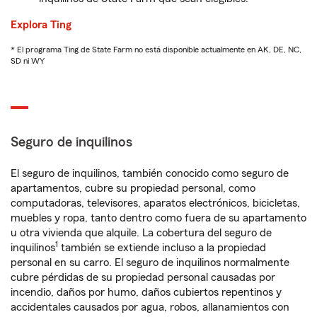
Explora Ting
* El programa Ting de State Farm no está disponible actualmente en AK, DE, NC,
SD ni WY
Seguro de inquilinos
El seguro de inquilinos, también conocido como seguro de
apartamentos, cubre su propiedad personal, como
computadoras, televisores, aparatos electrónicos, bicicletas,
muebles y ropa, tanto dentro como fuera de su apartamento
u otra vivienda que alquile. La cobertura del seguro de
1
inquilinos
también se extiende incluso a la propiedad
personal en su carro. El seguro de inquilinos normalmente
cubre pérdidas de su propiedad personal causadas por
incendio, daños por humo, daños cubiertos repentinos y
accidentales causados por agua, robos, allanamientos con