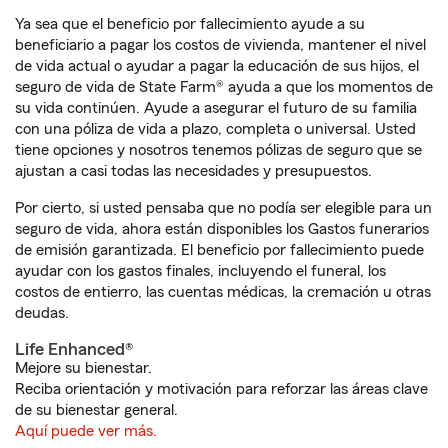
Ya sea que el beneficio por fallecimiento ayude a su
beneficiario a pagar los costos de vivienda, mantener el nivel
de vida actual o ayudar a pagar la educación de sus hijos, el
seguro de vida de State Farm® ayuda a que los momentos de
su vida continúen. Ayude a asegurar el futuro de su familia
con una póliza de vida a plazo, completa o universal. Usted
tiene opciones y nosotros tenemos pólizas de seguro que se
ajustan a casi todas las necesidades y presupuestos.
Por cierto, si usted pensaba que no podía ser elegible para un
seguro de vida, ahora están disponibles los Gastos funerarios
de emisión garantizada. El beneficio por fallecimiento puede
ayudar con los gastos finales, incluyendo el funeral, los
costos de entierro, las cuentas médicas, la cremación u otras
deudas.
Life Enhanced®
Mejore su bienestar.
Reciba orientación y motivación para reforzar las áreas clave
de su bienestar general.
Aquí puede ver más.