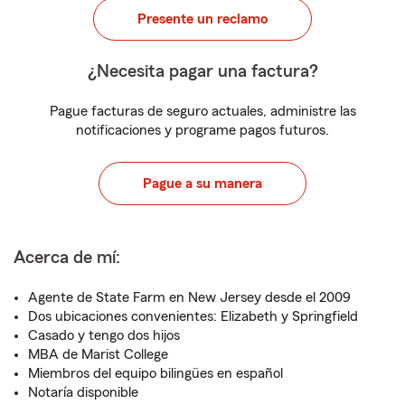
Presente un reclamo
¿Necesita pagar una factura?
Pague facturas de seguro actuales, administre las
notificaciones y programe pagos futuros.
Pague a su manera
Acerca de mí:
Agente de State Farm en New Jersey desde el 2009
Dos ubicaciones convenientes: Elizabeth y Springfield
Casado y tengo dos hijos
MBA de Marist College
Miembros del equipo bilingües en español
Notaría disponible