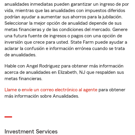
anualidades inmediatas pueden garantizar un ingreso de por
vida, mientras que las anualidades con impuestos diferidos
podrían ayudar a aumentar sus ahorros para la jubilación.
Seleccionar la mejor opción de anualidad depende de sus
metas financieras y de las condiciones del mercado. Genere
una futura fuente de ingresos o pagos con una opción de
inversión que crece para usted. State Farm puede ayudar a
aclarar la confusión e información errónea cuando se trata
de anualidades.
Hable con Angel Rodriguez para obtener más información
acerca de anualidades en Elizabeth, NJ que respalden sus
metas financieras.
Llame
o
envíe un correo electrónico al agente
para obtener
más información sobre Anualidades.
Investment Services