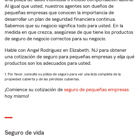
Al igual que usted, nuestros agentes son dueños de
pequeñas empresas que conocen la importancia de
desarrollar un plan de seguridad financiera continua.
Sabemos que su negocio significa todo para usted. En la
medida en que crezca, asegúrese de que tiene los productos
de seguro de negocio correctos para su negocio.
Hable con Angel Rodriguez en Elizabeth, NJ para obtener
una cotización de seguro para pequeñas empresas y elija qué
productos son los adecuados para usted.
1. Por favor, consulte su póliza de seguro para ver una lista completa de la
propiedad cubierta y de las pérdidas cubiertas.
¡Comience su cotización de
seguro de pequeñas empresas
hoy mismo!
Seguro de vida