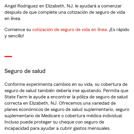
Angel Rodriguez en Elizabeth, NJ, le ayudará a comenzar
después de que complete una cotización de seguro de vida
en línea.
Comience su
cotización de seguro de vida en línea
. ¡Es rápido
y sencillo!
Seguro de salud
Conforme experimenta cambios en su vida, su cobertura de
seguro de salud también debería irse ajustando. Permita que
State Farm le ayude a encontrar la póliza de seguro de salud
correcta en Elizabeth, NJ. Ofrecemos una variedad de
planes económicos de seguro de salud suplementario, seguro
suplementario de Medicare o cobertura médica individual.
Incluso puede proteger su cheque con seguro de
incapacidad para ayudar a cubrir gastos mensuales.