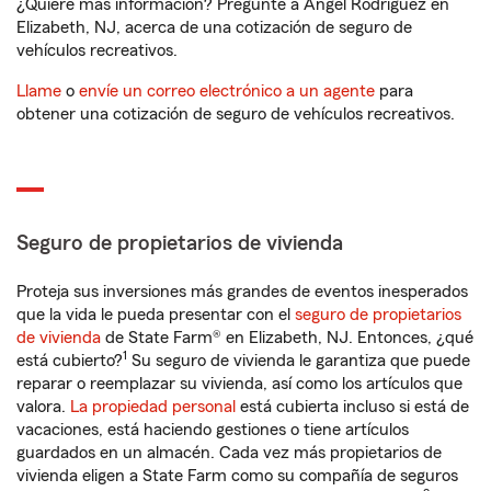
¿Quiere más información? Pregunte a Angel Rodriguez en
Elizabeth, NJ, acerca de una cotización de seguro de
vehículos recreativos.
Llame
o
envíe un correo electrónico a un agente
para
obtener una cotización de seguro de vehículos recreativos.
Seguro de propietarios de vivienda
Proteja sus inversiones más grandes de eventos inesperados
que la vida le pueda presentar con el
seguro de propietarios
de vivienda
de State Farm® en Elizabeth, NJ. Entonces, ¿qué
1
está cubierto?
Su seguro de vivienda le garantiza que puede
reparar o reemplazar su vivienda, así como los artículos que
valora.
La propiedad personal
está cubierta incluso si está de
vacaciones, está haciendo gestiones o tiene artículos
guardados en un almacén. Cada vez más propietarios de
vivienda eligen a State Farm como su compañía de seguros