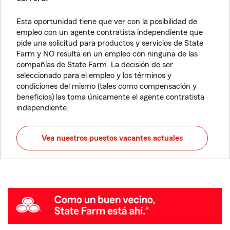
Esta oportunidad tiene que ver con la posibilidad de
empleo con un agente contratista independiente que
pide una solicitud para productos y servicios de State
Farm y NO resulta en un empleo con ninguna de las
compañías de State Farm. La decisión de ser
seleccionado para el empleo y los términos y
condiciones del mismo (tales como compensación y
beneficios) las toma únicamente el agente contratista
independiente.
Vea nuestros puestos vacantes actuales