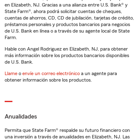
en Elizabeth, NJ. Gracias a una alianza entre U.S. Bank® y
State Farm®, ahora podrá solicitar cuentas de cheques,
cuentas de ahorros, CD, CD de jubilación, tarjetas de crédito,
préstamos personales y productos bancarios para negocios
de U.S. Bank en línea o a través de su agente local de State
Farm.
Hable con Angel Rodriguez en Elizabeth, NJ, para obtener
más información sobre los productos bancarios disponibles
de U.S. Bank.
Llame
o
envíe un correo electrónico
a un agente para
obtener información sobre los productos.
Anualidades
Permita que State Farm® respalde su futuro financiero con
una inversión a través de anualidades en Elizabeth, NJ. Las