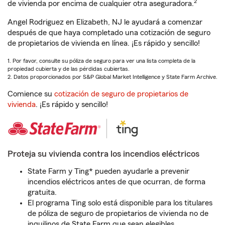
2
de vivienda por encima de cualquier otra aseguradora.
Angel Rodriguez en Elizabeth, NJ le ayudará a comenzar
después de que haya completado una cotización de seguro
de propietarios de vivienda en línea. ¡Es rápido y sencillo!
1. Por favor, consulte su póliza de seguro para ver una lista completa de la
propiedad cubierta y de las pérdidas cubiertas.
2. Datos proporcionados por S&P Global Market Intelligence y State Farm Archive.
Comience su
cotización de seguro de propietarios de
vivienda
. ¡Es rápido y sencillo!
Proteja su vivienda contra los incendios eléctricos
State Farm y Ting* pueden ayudarle a prevenir
incendios eléctricos antes de que ocurran, de forma
gratuita.
El programa Ting solo está disponible para los titulares
de póliza de seguro de propietarios de vivienda no de
inquilinos de State Farm que sean elegibles.