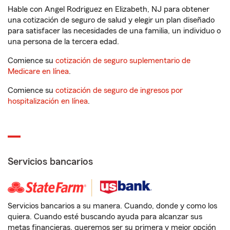
Hable con Angel Rodriguez en Elizabeth, NJ para obtener
una cotización de seguro de salud y elegir un plan diseñado
para satisfacer las necesidades de una familia, un individuo o
una persona de la tercera edad.
Comience su
cotización de seguro suplementario de
Medicare en línea
.
Comience su
cotización de seguro de ingresos por
hospitalización en línea
.
Servicios bancarios
Servicios bancarios a su manera. Cuando, donde y como los
quiera. Cuando esté buscando ayuda para alcanzar sus
metas financieras, queremos ser su primera y mejor opción