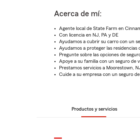
Acerca de mí:
Agente local de State Farm en Cinna
Con licencia en NJ, PA y DE
Ayudamos a cubrir su carro con un s
Ayudamos a proteger las residencias 
Pregunte sobre las opciones de segur
Apoye a su familia con un seguro de v
Prestamos servicios a Moorestown, NJ
Cuide a su empresa con un seguro de
Productos y servicios