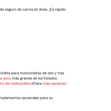
 seguro de carros en línea. ¡Es rápido
cleta para motocicletas de dos y tres
de auto
más grande de los Estados
ro de motocicleta
ofrece
más opciones
omplementos opcionales para su