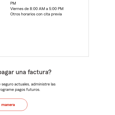
PM
Viernes de 8:00 AM a 5:00 PM
Otros horarios con cita previa
pagar una factura?
 seguro actuales, administre las
programe pagos futuros.
u manera