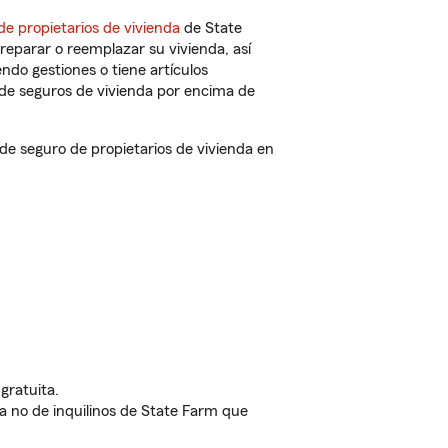
de propietarios de vivienda
de State
reparar o reemplazar su vivienda, así
endo gestiones o tiene artículos
de seguros de vivienda por encima de
 seguro de propietarios de vivienda en
gratuita.
nda no de inquilinos de State Farm que