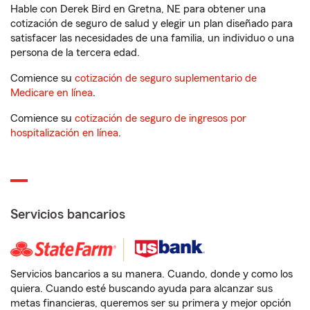
Hable con Derek Bird en Gretna, NE para obtener una
cotización de seguro de salud y elegir un plan diseñado para
satisfacer las necesidades de una familia, un individuo o una
persona de la tercera edad.
Comience su
cotización de seguro suplementario de
Medicare en línea
.
Comience su
cotización de seguro de ingresos por
hospitalización en línea
.
Servicios bancarios
Servicios bancarios a su manera. Cuando, donde y como los
quiera. Cuando esté buscando ayuda para alcanzar sus
metas financieras, queremos ser su primera y mejor opción