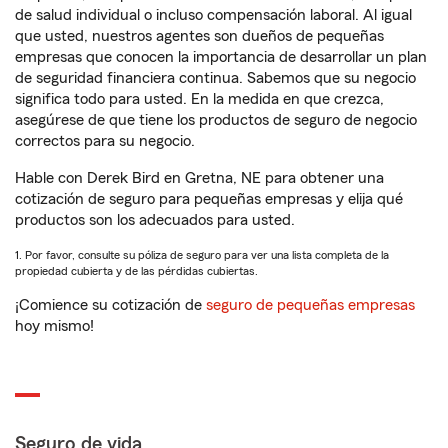
de salud individual o incluso compensación laboral. Al igual
que usted, nuestros agentes son dueños de pequeñas
empresas que conocen la importancia de desarrollar un plan
de seguridad financiera continua. Sabemos que su negocio
significa todo para usted. En la medida en que crezca,
asegúrese de que tiene los productos de seguro de negocio
correctos para su negocio.
Hable con Derek Bird en Gretna, NE para obtener una
cotización de seguro para pequeñas empresas y elija qué
productos son los adecuados para usted.
1. Por favor, consulte su póliza de seguro para ver una lista completa de la
propiedad cubierta y de las pérdidas cubiertas.
¡Comience su cotización de
seguro de pequeñas empresas
hoy mismo!
Seguro de vida