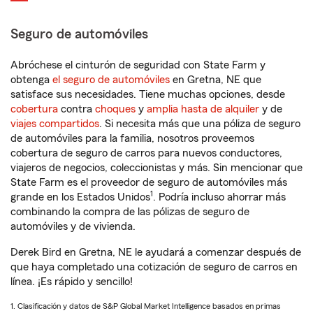
Seguro de automóviles
Abróchese el cinturón de seguridad con State Farm y
obtenga
el seguro de automóviles
en Gretna, NE que
satisface sus necesidades. Tiene muchas opciones, desde
cobertura
contra
choques
y
amplia hasta de alquiler
y de
viajes compartidos
. Si necesita más que una póliza de seguro
de automóviles para la familia, nosotros proveemos
cobertura de seguro de carros para nuevos conductores,
viajeros de negocios, coleccionistas y más. Sin mencionar que
State Farm es el proveedor de seguro de automóviles más
1
grande en los Estados Unidos
. Podría incluso ahorrar más
combinando la compra de las pólizas de seguro de
automóviles y de vivienda.
Derek Bird en Gretna, NE le ayudará a comenzar después de
que haya completado una cotización de seguro de carros en
línea. ¡Es rápido y sencillo!
1. Clasificación y datos de S&P Global Market Intelligence basados en primas