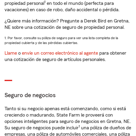
1
propiedad personal
en todo el mundo (perfecta para
vacaciones) en caso de robo, daño accidental o pérdida.
¿Quiere más información? Pregunte a Derek Bird en Gretna,
NE sobre una cotización de seguro de propiedad personal.
1. Por favor, consulte su póliza de seguro para ver una lista completa de la
propiedad cubierta y de las pérdidas cubiertas.
Llame
o
envíe un correo electrónico al agente
para obtener
una cotización de seguro de artículos personales.
Seguro de negocios
Tanto si su negocio apenas está comenzando, como si está
creciendo o madurando, State Farm le proveerá con
opciones inteligentes para seguro de negocios en Gretna, NE.
1
Su seguro de negocios puede incluir
una póliza de dueños de
empresas, una póliza de automóviles comerciales, una póliza