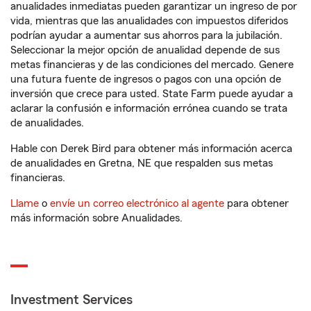
anualidades inmediatas pueden garantizar un ingreso de por
vida, mientras que las anualidades con impuestos diferidos
podrían ayudar a aumentar sus ahorros para la jubilación.
Seleccionar la mejor opción de anualidad depende de sus
metas financieras y de las condiciones del mercado. Genere
una futura fuente de ingresos o pagos con una opción de
inversión que crece para usted. State Farm puede ayudar a
aclarar la confusión e información errónea cuando se trata
de anualidades.
Hable con Derek Bird para obtener más información acerca
de anualidades en Gretna, NE que respalden sus metas
financieras.
Llame
o
envíe un correo electrónico al agente
para obtener
más información sobre Anualidades.
Investment Services