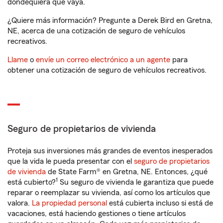
dondequiera que vaya.
¿Quiere más información? Pregunte a Derek Bird en Gretna,
NE, acerca de una cotización de seguro de vehículos
recreativos.
Llame
o
envíe un correo electrónico a un agente
para
obtener una cotización de seguro de vehículos recreativos.
Seguro de propietarios de vivienda
Proteja sus inversiones más grandes de eventos inesperados
que la vida le pueda presentar con el
seguro de propietarios
de vivienda
de State Farm® en Gretna, NE. Entonces, ¿qué
1
está cubierto?
Su seguro de vivienda le garantiza que puede
reparar o reemplazar su vivienda, así como los artículos que
valora.
La propiedad personal
está cubierta incluso si está de
vacaciones, está haciendo gestiones o tiene artículos