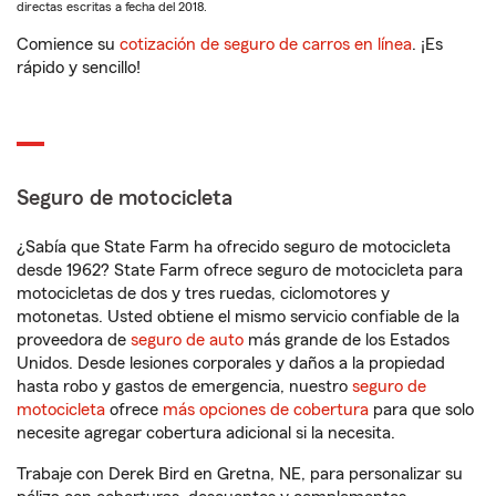
directas escritas a fecha del 2018.
Comience su
cotización de seguro de carros en línea
. ¡Es
rápido y sencillo!
Seguro de motocicleta
¿Sabía que State Farm ha ofrecido seguro de motocicleta
desde 1962? State Farm ofrece seguro de motocicleta para
motocicletas de dos y tres ruedas, ciclomotores y
motonetas. Usted obtiene el mismo servicio confiable de la
proveedora de
seguro de auto
más grande de los Estados
Unidos. Desde lesiones corporales y daños a la propiedad
hasta robo y gastos de emergencia, nuestro
seguro de
motocicleta
ofrece
más opciones de cobertura
para que solo
necesite agregar cobertura adicional si la necesita.
Trabaje con Derek Bird en Gretna, NE, para personalizar su