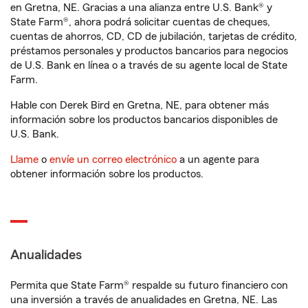
en Gretna, NE. Gracias a una alianza entre U.S. Bank® y
State Farm®, ahora podrá solicitar cuentas de cheques,
cuentas de ahorros, CD, CD de jubilación, tarjetas de crédito,
préstamos personales y productos bancarios para negocios
de U.S. Bank en línea o a través de su agente local de State
Farm.
Hable con Derek Bird en Gretna, NE, para obtener más
información sobre los productos bancarios disponibles de
U.S. Bank.
Llame
o
envíe un correo electrónico
a un agente para
obtener información sobre los productos.
Anualidades
Permita que State Farm® respalde su futuro financiero con
una inversión a través de anualidades en Gretna, NE. Las