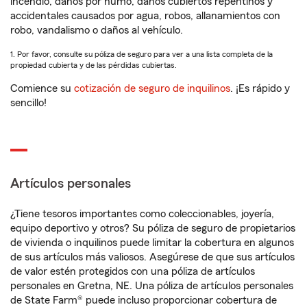
incendio, daños por humo, daños cubiertos repentinos y
accidentales causados por agua, robos, allanamientos con
robo, vandalismo o daños al vehículo.
1. Por favor, consulte su póliza de seguro para ver a una lista completa de la
propiedad cubierta y de las pérdidas cubiertas.
Comience su
cotización de seguro de inquilinos
. ¡Es rápido y
sencillo!
Artículos personales
¿Tiene tesoros importantes como coleccionables, joyería,
equipo deportivo y otros? Su póliza de seguro de propietarios
de vivienda o inquilinos puede limitar la cobertura en algunos
de sus artículos más valiosos. Asegúrese de que sus artículos
de valor estén protegidos con una póliza de artículos
personales en Gretna, NE. Una póliza de artículos personales
de State Farm® puede incluso proporcionar cobertura de