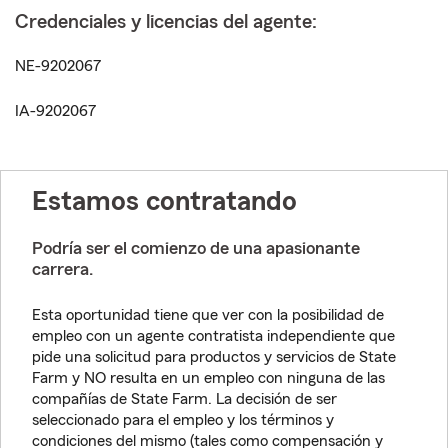
Credenciales y licencias del agente:
NE-9202067
IA-9202067
Estamos contratando
Podría ser el comienzo de una apasionante
carrera.
Esta oportunidad tiene que ver con la posibilidad de
empleo con un agente contratista independiente que
pide una solicitud para productos y servicios de State
Farm y NO resulta en un empleo con ninguna de las
compañías de State Farm. La decisión de ser
seleccionado para el empleo y los términos y
condiciones del mismo (tales como compensación y