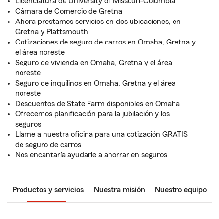
Licenciatura de University of Missouri-Columbia
Cámara de Comercio de Gretna
Ahora prestamos servicios en dos ubicaciones, en
Gretna y Plattsmouth
Cotizaciones de seguro de carros en Omaha, Gretna y
el área noreste
Seguro de vivienda en Omaha, Gretna y el área
noreste
Seguro de inquilinos en Omaha, Gretna y el área
noreste
Descuentos de State Farm disponibles en Omaha
Ofrecemos planificación para la jubilación y los
seguros
Llame a nuestra oficina para una cotización GRATIS
de seguro de carros
Nos encantaría ayudarle a ahorrar en seguros
Productos y servicios
Nuestra misión
Nuestro equipo