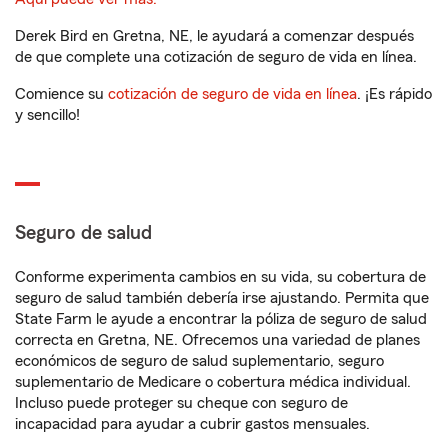
Derek Bird en Gretna, NE, le ayudará a comenzar después
de que complete una cotización de seguro de vida en línea.
Comience su
cotización de seguro de vida en línea
. ¡Es rápido
y sencillo!
Seguro de salud
Conforme experimenta cambios en su vida, su cobertura de
seguro de salud también debería irse ajustando. Permita que
State Farm le ayude a encontrar la póliza de seguro de salud
correcta en Gretna, NE. Ofrecemos una variedad de planes
económicos de seguro de salud suplementario, seguro
suplementario de Medicare o cobertura médica individual.
Incluso puede proteger su cheque con seguro de
incapacidad para ayudar a cubrir gastos mensuales.