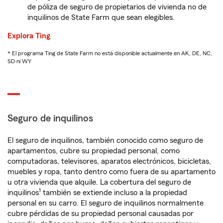
de póliza de seguro de propietarios de vivienda no de
inquilinos de State Farm que sean elegibles.
Explora Ting
* El programa Ting de State Farm no está disponible actualmente en AK, DE, NC,
SD ni WY
Seguro de inquilinos
El seguro de inquilinos, también conocido como seguro de
apartamentos, cubre su propiedad personal, como
computadoras, televisores, aparatos electrónicos, bicicletas,
muebles y ropa, tanto dentro como fuera de su apartamento
u otra vivienda que alquile. La cobertura del seguro de
1
inquilinos
también se extiende incluso a la propiedad
personal en su carro. El seguro de inquilinos normalmente
cubre pérdidas de su propiedad personal causadas por