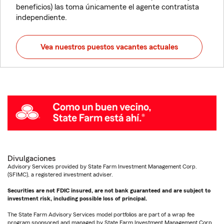
beneficios) las toma únicamente el agente contratista
independiente.
Vea nuestros puestos vacantes actuales
Divulgaciones
Advisory Services provided by State Farm Investment Management Corp.
(SFIMC), a registered investment adviser.
Securities are not FDIC insured, are not bank guaranteed and are subject to
investment risk, including possible loss of principal.
The State Farm Advisory Services model portfolios are part of a wrap fee
program sponsored and managed by State Farm Investment Management Corp.