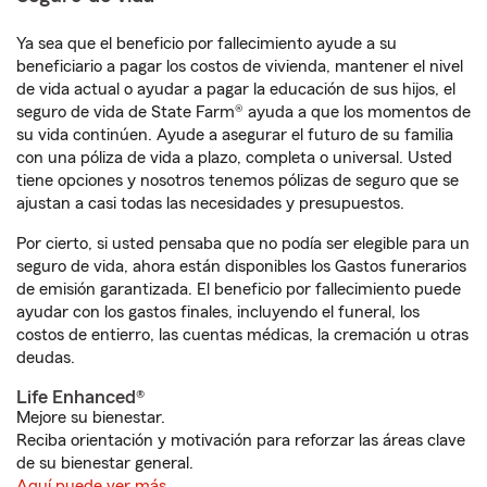
Ya sea que el beneficio por fallecimiento ayude a su
beneficiario a pagar los costos de vivienda, mantener el nivel
de vida actual o ayudar a pagar la educación de sus hijos, el
seguro de vida de State Farm® ayuda a que los momentos de
su vida continúen. Ayude a asegurar el futuro de su familia
con una póliza de vida a plazo, completa o universal. Usted
tiene opciones y nosotros tenemos pólizas de seguro que se
ajustan a casi todas las necesidades y presupuestos.
Por cierto, si usted pensaba que no podía ser elegible para un
seguro de vida, ahora están disponibles los Gastos funerarios
de emisión garantizada. El beneficio por fallecimiento puede
ayudar con los gastos finales, incluyendo el funeral, los
costos de entierro, las cuentas médicas, la cremación u otras
deudas.
Life Enhanced®
Mejore su bienestar.
Reciba orientación y motivación para reforzar las áreas clave
de su bienestar general.
Aquí puede ver más.