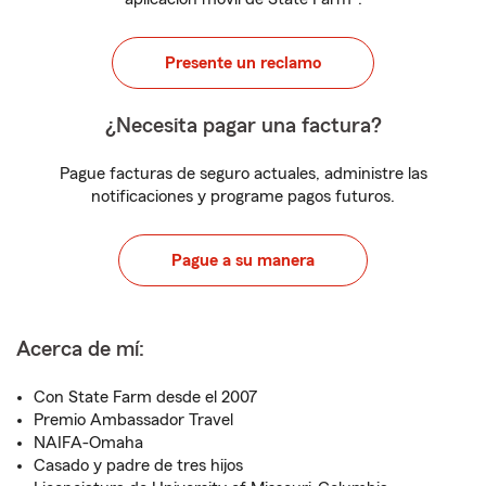
Presente un reclamo
¿Necesita pagar una factura?
Pague facturas de seguro actuales, administre las
notificaciones y programe pagos futuros.
Pague a su manera
Acerca de mí:
Con State Farm desde el 2007
Premio Ambassador Travel
NAIFA-Omaha
Casado y padre de tres hijos