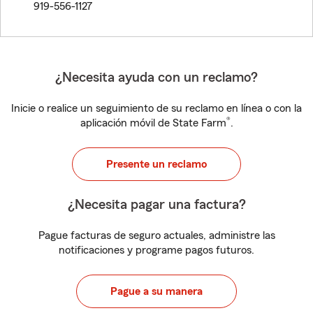
919-556-1127
¿Necesita ayuda con un reclamo?
Inicie o realice un seguimiento de su reclamo en línea o con la
®
aplicación móvil de State Farm
.
Presente un reclamo
¿Necesita pagar una factura?
Pague facturas de seguro actuales, administre las
notificaciones y programe pagos futuros.
Pague a su manera