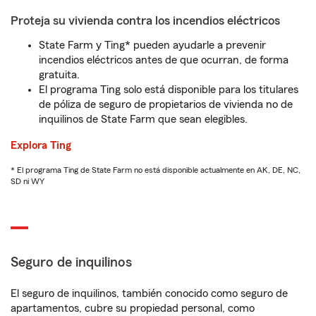
Proteja su vivienda contra los incendios eléctricos
State Farm y Ting* pueden ayudarle a prevenir
incendios eléctricos antes de que ocurran, de forma
gratuita.
El programa Ting solo está disponible para los titulares
de póliza de seguro de propietarios de vivienda no de
inquilinos de State Farm que sean elegibles.
Explora Ting
* El programa Ting de State Farm no está disponible actualmente en AK, DE, NC,
SD ni WY
Seguro de inquilinos
El seguro de inquilinos, también conocido como seguro de
apartamentos, cubre su propiedad personal, como