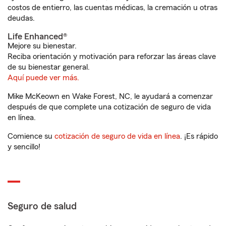
costos de entierro, las cuentas médicas, la cremación u otras
deudas.
Life Enhanced®
Mejore su bienestar.
Reciba orientación y motivación para reforzar las áreas clave
de su bienestar general.
Aquí puede ver más.
Mike McKeown en Wake Forest, NC, le ayudará a comenzar
después de que complete una cotización de seguro de vida
en línea.
Comience su
cotización de seguro de vida en línea
. ¡Es rápido
y sencillo!
Seguro de salud