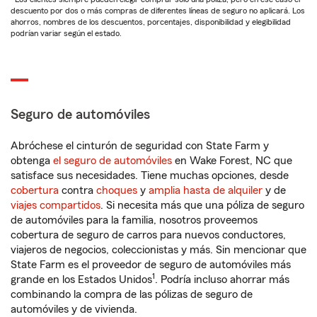
descuento por dos o más compras de diferentes líneas de seguro no aplicará. Los
ahorros, nombres de los descuentos, porcentajes, disponibilidad y elegibilidad
podrían variar según el estado.
Seguro de automóviles
Abróchese el cinturón de seguridad con State Farm y
obtenga
el seguro de automóviles
en Wake Forest, NC que
satisface sus necesidades. Tiene muchas opciones, desde
cobertura
contra
choques
y
amplia hasta de alquiler
y de
viajes compartidos
. Si necesita más que una póliza de seguro
de automóviles para la familia, nosotros proveemos
cobertura de seguro de carros para nuevos conductores,
viajeros de negocios, coleccionistas y más. Sin mencionar que
State Farm es el proveedor de seguro de automóviles más
1
grande en los Estados Unidos
. Podría incluso ahorrar más
combinando la compra de las pólizas de seguro de
automóviles y de vivienda.