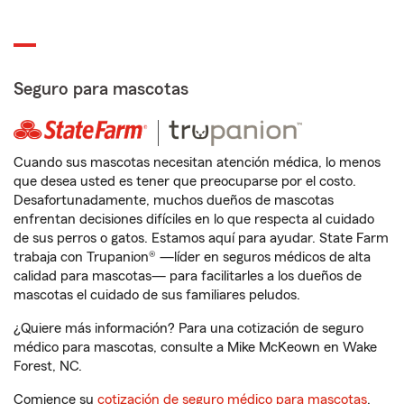
Seguro para mascotas
Cuando sus mascotas necesitan atención médica, lo menos
que desea usted es tener que preocuparse por el costo.
Desafortunadamente, muchos dueños de mascotas
enfrentan decisiones difíciles en lo que respecta al cuidado
de sus perros o gatos. Estamos aquí para ayudar. State Farm
trabaja con Trupanion® —líder en seguros médicos de alta
calidad para mascotas— para facilitarles a los dueños de
mascotas el cuidado de sus familiares peludos.
¿Quiere más información? Para una cotización de seguro
médico para mascotas, consulte a Mike McKeown en Wake
Forest, NC.
Comience su
cotización de seguro médico para mascotas
.