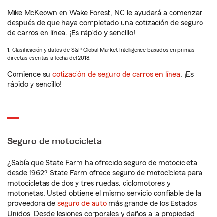
Mike McKeown en Wake Forest, NC le ayudará a comenzar
después de que haya completado una cotización de seguro
de carros en línea. ¡Es rápido y sencillo!
1. Clasificación y datos de S&P Global Market Intelligence basados en primas
directas escritas a fecha del 2018.
Comience su
cotización de seguro de carros en línea
. ¡Es
rápido y sencillo!
Seguro de motocicleta
¿Sabía que State Farm ha ofrecido seguro de motocicleta
desde 1962? State Farm ofrece seguro de motocicleta para
motocicletas de dos y tres ruedas, ciclomotores y
motonetas. Usted obtiene el mismo servicio confiable de la
proveedora de
seguro de auto
más grande de los Estados
Unidos. Desde lesiones corporales y daños a la propiedad