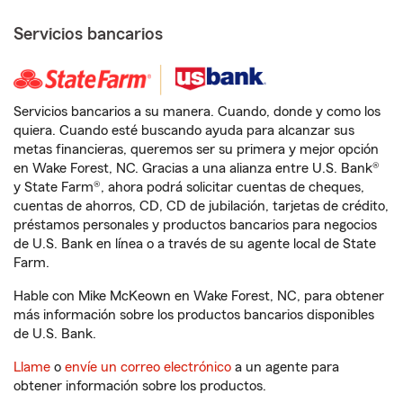
Servicios bancarios
Servicios bancarios a su manera. Cuando, donde y como los
quiera. Cuando esté buscando ayuda para alcanzar sus
metas financieras, queremos ser su primera y mejor opción
en Wake Forest, NC. Gracias a una alianza entre U.S. Bank®
y State Farm®, ahora podrá solicitar cuentas de cheques,
cuentas de ahorros, CD, CD de jubilación, tarjetas de crédito,
préstamos personales y productos bancarios para negocios
de U.S. Bank en línea o a través de su agente local de State
Farm.
Hable con Mike McKeown en Wake Forest, NC, para obtener
más información sobre los productos bancarios disponibles
de U.S. Bank.
Llame
o
envíe un correo electrónico
a un agente para
obtener información sobre los productos.