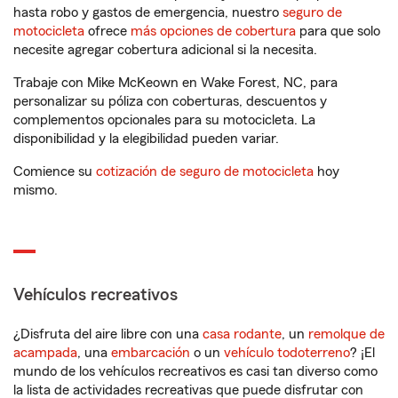
hasta robo y gastos de emergencia, nuestro
seguro de
motocicleta
ofrece
más opciones de cobertura
para que solo
necesite agregar cobertura adicional si la necesita.
Trabaje con Mike McKeown en Wake Forest, NC, para
personalizar su póliza con coberturas, descuentos y
complementos opcionales para su motocicleta. La
disponibilidad y la elegibilidad pueden variar.
Comience su
cotización de seguro de motocicleta
hoy
mismo.
Vehículos recreativos
¿Disfruta del aire libre con una
casa rodante
, un
remolque de
acampada
, una
embarcación
o un
vehículo todoterreno
? ¡El
mundo de los vehículos recreativos es casi tan diverso como
la lista de actividades recreativas que puede disfrutar con