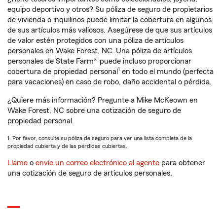
equipo deportivo y otros? Su póliza de seguro de propietarios
de vivienda o inquilinos puede limitar la cobertura en algunos
de sus artículos más valiosos. Asegúrese de que sus artículos
de valor estén protegidos con una póliza de artículos
personales en Wake Forest, NC. Una póliza de artículos
personales de State Farm® puede incluso proporcionar
1
cobertura de propiedad personal
en todo el mundo (perfecta
para vacaciones) en caso de robo, daño accidental o pérdida.
¿Quiere más información? Pregunte a Mike McKeown en
Wake Forest, NC sobre una cotización de seguro de
propiedad personal.
1. Por favor, consulte su póliza de seguro para ver una lista completa de la
propiedad cubierta y de las pérdidas cubiertas.
Llame
o
envíe un correo electrónico al agente
para obtener
una cotización de seguro de artículos personales.