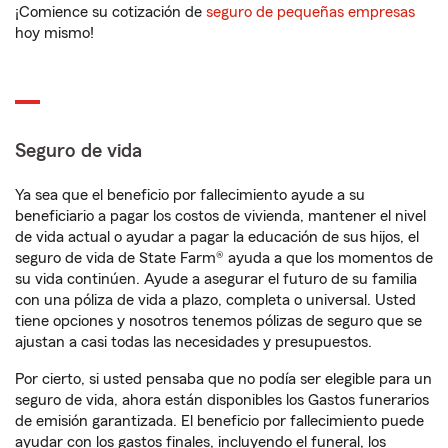
¡Comience su cotización de
seguro de pequeñas empresas
hoy mismo!
Seguro de vida
Ya sea que el beneficio por fallecimiento ayude a su
beneficiario a pagar los costos de vivienda, mantener el nivel
de vida actual o ayudar a pagar la educación de sus hijos, el
seguro de vida de State Farm® ayuda a que los momentos de
su vida continúen. Ayude a asegurar el futuro de su familia
con una póliza de vida a plazo, completa o universal. Usted
tiene opciones y nosotros tenemos pólizas de seguro que se
ajustan a casi todas las necesidades y presupuestos.
Por cierto, si usted pensaba que no podía ser elegible para un
seguro de vida, ahora están disponibles los Gastos funerarios
de emisión garantizada. El beneficio por fallecimiento puede
ayudar con los gastos finales, incluyendo el funeral, los