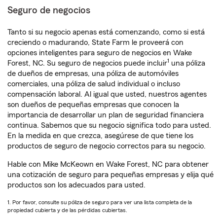
Seguro de negocios
Tanto si su negocio apenas está comenzando, como si está
creciendo o madurando, State Farm le proveerá con
opciones inteligentes para seguro de negocios en Wake
1
Forest, NC. Su seguro de negocios puede incluir
una póliza
de dueños de empresas, una póliza de automóviles
comerciales, una póliza de salud individual o incluso
compensación laboral. Al igual que usted, nuestros agentes
son dueños de pequeñas empresas que conocen la
importancia de desarrollar un plan de seguridad financiera
continua. Sabemos que su negocio significa todo para usted.
En la medida en que crezca, asegúrese de que tiene los
productos de seguro de negocio correctos para su negocio.
Hable con Mike McKeown en Wake Forest, NC para obtener
una cotización de seguro para pequeñas empresas y elija qué
productos son los adecuados para usted.
1. Por favor, consulte su póliza de seguro para ver una lista completa de la
propiedad cubierta y de las pérdidas cubiertas.