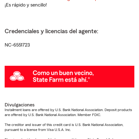
¡Es rápido y sencillo!
Credenciales y licencias del agente:
NC-6551723
Divulgaciones
Installment loans are offered by U.S. Bank National Association. Deposit products
are offered by U.S. Bank National Association. Member FDIC.
The creditor and issuer of this credit card is U.S. Bank National Association,
pursuant to a license from Visa U.S.A. Inc.