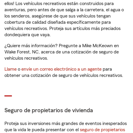
ellos! Los vehículos recreativos están construidos para
aventuras, pero antes de que salga a la carretera, el agua o
los senderos, asegúrese de que sus vehículos tengan
cobertura de calidad diseñada específicamente para
vehículos recreativos. Proteja sus artículos más preciados
dondequiera que vaya.
¿Quiere más información? Pregunte a Mike McKeown en
Wake Forest, NC, acerca de una cotización de seguro de
vehículos recreativos.
Llame
o
envíe un correo electrónico a un agente
para
obtener una cotización de seguro de vehículos recreativos.
Seguro de propietarios de vivienda
Proteja sus inversiones más grandes de eventos inesperados
que la vida le pueda presentar con el
seguro de propietarios