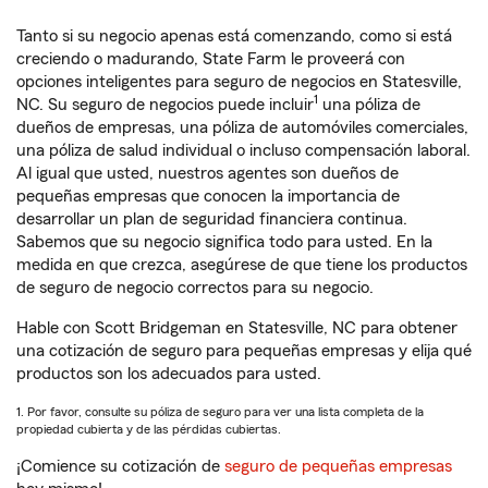
Tanto si su negocio apenas está comenzando, como si está
creciendo o madurando, State Farm le proveerá con
opciones inteligentes para seguro de negocios en Statesville,
1
NC. Su seguro de negocios puede incluir
una póliza de
dueños de empresas, una póliza de automóviles comerciales,
una póliza de salud individual o incluso compensación laboral.
Al igual que usted, nuestros agentes son dueños de
pequeñas empresas que conocen la importancia de
desarrollar un plan de seguridad financiera continua.
Sabemos que su negocio significa todo para usted. En la
medida en que crezca, asegúrese de que tiene los productos
de seguro de negocio correctos para su negocio.
Hable con Scott Bridgeman en Statesville, NC para obtener
una cotización de seguro para pequeñas empresas y elija qué
productos son los adecuados para usted.
1. Por favor, consulte su póliza de seguro para ver una lista completa de la
propiedad cubierta y de las pérdidas cubiertas.
¡Comience su cotización de
seguro de pequeñas empresas