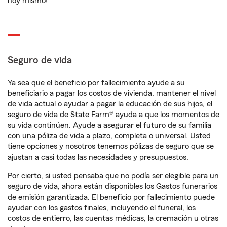
hoy mismo!
Seguro de vida
Ya sea que el beneficio por fallecimiento ayude a su
beneficiario a pagar los costos de vivienda, mantener el nivel
de vida actual o ayudar a pagar la educación de sus hijos, el
seguro de vida de State Farm® ayuda a que los momentos de
su vida continúen. Ayude a asegurar el futuro de su familia
con una póliza de vida a plazo, completa o universal. Usted
tiene opciones y nosotros tenemos pólizas de seguro que se
ajustan a casi todas las necesidades y presupuestos.
Por cierto, si usted pensaba que no podía ser elegible para un
seguro de vida, ahora están disponibles los Gastos funerarios
de emisión garantizada. El beneficio por fallecimiento puede
ayudar con los gastos finales, incluyendo el funeral, los
costos de entierro, las cuentas médicas, la cremación u otras