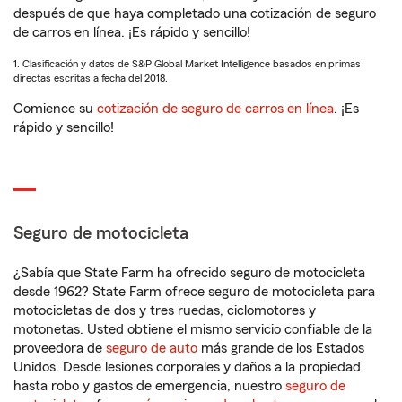
después de que haya completado una cotización de seguro
de carros en línea. ¡Es rápido y sencillo!
1. Clasificación y datos de S&P Global Market Intelligence basados en primas
directas escritas a fecha del 2018.
Comience su
cotización de seguro de carros en línea
. ¡Es
rápido y sencillo!
Seguro de motocicleta
¿Sabía que State Farm ha ofrecido seguro de motocicleta
desde 1962? State Farm ofrece seguro de motocicleta para
motocicletas de dos y tres ruedas, ciclomotores y
motonetas. Usted obtiene el mismo servicio confiable de la
proveedora de
seguro de auto
más grande de los Estados
Unidos. Desde lesiones corporales y daños a la propiedad
hasta robo y gastos de emergencia, nuestro
seguro de