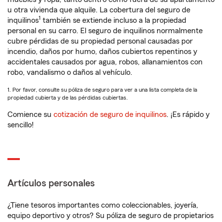
u otra vivienda que alquile. La cobertura del seguro de
1
inquilinos
también se extiende incluso a la propiedad
personal en su carro. El seguro de inquilinos normalmente
cubre pérdidas de su propiedad personal causadas por
incendio, daños por humo, daños cubiertos repentinos y
accidentales causados por agua, robos, allanamientos con
robo, vandalismo o daños al vehículo.
1. Por favor, consulte su póliza de seguro para ver a una lista completa de la
propiedad cubierta y de las pérdidas cubiertas.
Comience su
cotización de seguro de inquilinos
. ¡Es rápido y
sencillo!
Artículos personales
¿Tiene tesoros importantes como coleccionables, joyería,
equipo deportivo y otros? Su póliza de seguro de propietarios