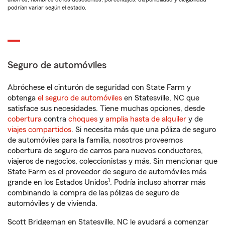
podrían variar según el estado.
Seguro de automóviles
Abróchese el cinturón de seguridad con State Farm y
obtenga
el seguro de automóviles
en Statesville, NC que
satisface sus necesidades. Tiene muchas opciones, desde
cobertura
contra
choques
y
amplia hasta de alquiler
y de
viajes compartidos
. Si necesita más que una póliza de seguro
de automóviles para la familia, nosotros proveemos
cobertura de seguro de carros para nuevos conductores,
viajeros de negocios, coleccionistas y más. Sin mencionar que
State Farm es el proveedor de seguro de automóviles más
1
grande en los Estados Unidos
. Podría incluso ahorrar más
combinando la compra de las pólizas de seguro de
automóviles y de vivienda.
Scott Bridgeman en Statesville, NC le ayudará a comenzar