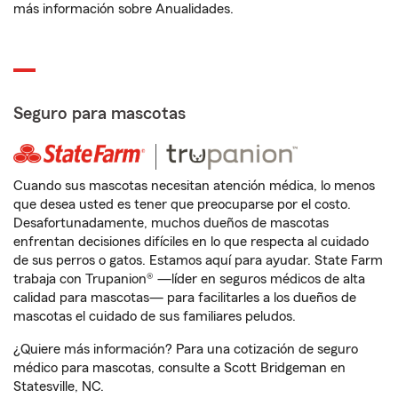
más información sobre Anualidades.
Seguro para mascotas
Cuando sus mascotas necesitan atención médica, lo menos
que desea usted es tener que preocuparse por el costo.
Desafortunadamente, muchos dueños de mascotas
enfrentan decisiones difíciles en lo que respecta al cuidado
de sus perros o gatos. Estamos aquí para ayudar. State Farm
trabaja con Trupanion® —líder en seguros médicos de alta
calidad para mascotas— para facilitarles a los dueños de
mascotas el cuidado de sus familiares peludos.
¿Quiere más información? Para una cotización de seguro
médico para mascotas, consulte a Scott Bridgeman en
Statesville, NC.