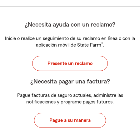
¿Necesita ayuda con un reclamo?
Inicie o realice un seguimiento de su reclamo en línea o con la
®
aplicación móvil de State Farm
.
Presente un reclamo
¿Necesita pagar una factura?
Pague facturas de seguro actuales, administre las
notificaciones y programe pagos futuros.
Pague a su manera