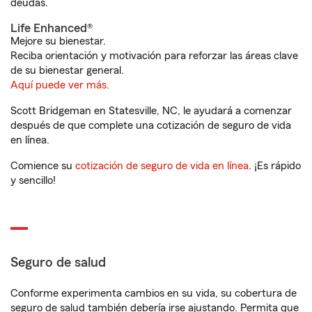
deudas.
Life Enhanced®
Mejore su bienestar.
Reciba orientación y motivación para reforzar las áreas clave
de su bienestar general.
Aquí puede ver más.
Scott Bridgeman en Statesville, NC, le ayudará a comenzar
después de que complete una cotización de seguro de vida
en línea.
Comience su
cotización de seguro de vida en línea
. ¡Es rápido
y sencillo!
Seguro de salud
Conforme experimenta cambios en su vida, su cobertura de
seguro de salud también debería irse ajustando. Permita que