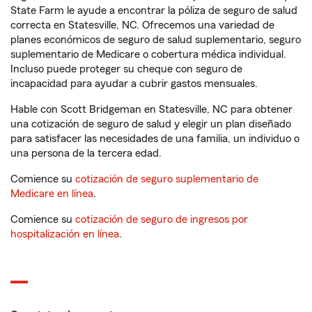
State Farm le ayude a encontrar la póliza de seguro de salud
correcta en Statesville, NC. Ofrecemos una variedad de
planes económicos de seguro de salud suplementario, seguro
suplementario de Medicare o cobertura médica individual.
Incluso puede proteger su cheque con seguro de
incapacidad para ayudar a cubrir gastos mensuales.
Hable con Scott Bridgeman en Statesville, NC para obtener
una cotización de seguro de salud y elegir un plan diseñado
para satisfacer las necesidades de una familia, un individuo o
una persona de la tercera edad.
Comience su
cotización de seguro suplementario de
Medicare en línea
.
Comience su
cotización de seguro de ingresos por
hospitalización en línea
.