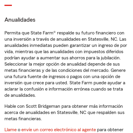
Anualidades
Permita que State Farm® respalde su futuro financiero con
una inversión a través de anualidades en Statesville, NC. Las
anualidades inmediatas pueden garantizar un ingreso de por
vida, mientras que las anualidades con impuestos diferidos
podrían ayudar a aumentar sus ahorros para la jubilación.
Seleccionar la mejor opción de anualidad depende de sus
metas financieras y de las condiciones del mercado. Genere
una futura fuente de ingresos o pagos con una opción de
inversión que crece para usted. State Farm puede ayudar a
aclarar la confusión e información errónea cuando se trata
de anualidades.
Hable con Scott Bridgeman para obtener más información
acerca de anualidades en Statesville, NC que respalden sus
metas financieras.
Llame
o
envíe un correo electrónico al agente
para obtener