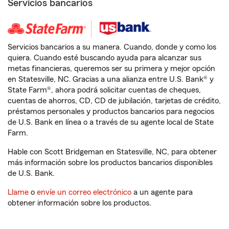
Servicios bancarios
Servicios bancarios a su manera. Cuando, donde y como los
quiera. Cuando esté buscando ayuda para alcanzar sus
metas financieras, queremos ser su primera y mejor opción
en Statesville, NC. Gracias a una alianza entre U.S. Bank® y
State Farm®, ahora podrá solicitar cuentas de cheques,
cuentas de ahorros, CD, CD de jubilación, tarjetas de crédito,
préstamos personales y productos bancarios para negocios
de U.S. Bank en línea o a través de su agente local de State
Farm.
Hable con Scott Bridgeman en Statesville, NC, para obtener
más información sobre los productos bancarios disponibles
de U.S. Bank.
Llame
o
envíe un correo electrónico
a un agente para
obtener información sobre los productos.