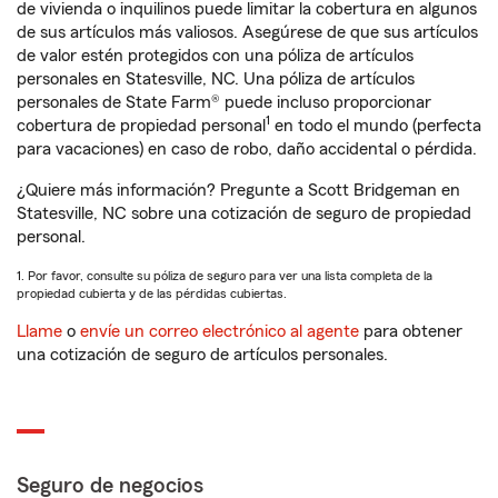
de vivienda o inquilinos puede limitar la cobertura en algunos
de sus artículos más valiosos. Asegúrese de que sus artículos
de valor estén protegidos con una póliza de artículos
personales en Statesville, NC. Una póliza de artículos
personales de State Farm® puede incluso proporcionar
1
cobertura de propiedad personal
en todo el mundo (perfecta
para vacaciones) en caso de robo, daño accidental o pérdida.
¿Quiere más información? Pregunte a Scott Bridgeman en
Statesville, NC sobre una cotización de seguro de propiedad
personal.
1. Por favor, consulte su póliza de seguro para ver una lista completa de la
propiedad cubierta y de las pérdidas cubiertas.
Llame
o
envíe un correo electrónico al agente
para obtener
una cotización de seguro de artículos personales.
Seguro de negocios